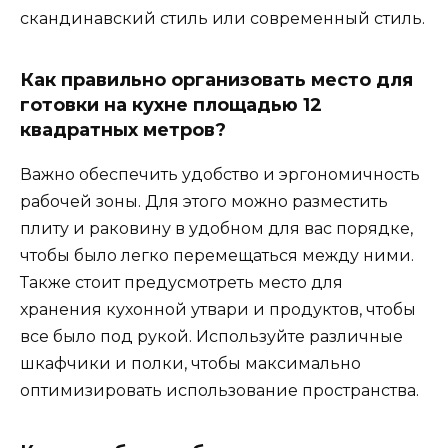
скандинавский стиль или современный стиль.
Как правильно организовать место для
готовки на кухне площадью 12
квадратных метров?
Важно обеспечить удобство и эргономичность
рабочей зоны. Для этого можно разместить
плиту и раковину в удобном для вас порядке,
чтобы было легко перемещаться между ними.
Также стоит предусмотреть место для
хранения кухонной утвари и продуктов, чтобы
все было под рукой. Используйте различные
шкафчики и полки, чтобы максимально
оптимизировать использование пространства.