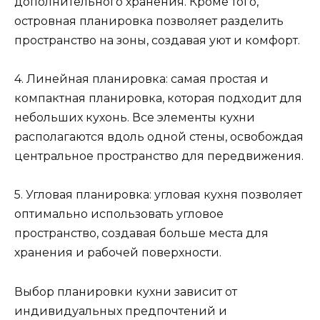
дополнительного хранения. Кроме того,
островная планировка позволяет разделить
пространство на зоны, создавая уют и комфорт.
4. Линейная планировка: самая простая и
компактная планировка, которая подходит для
небольших кухонь. Все элементы кухни
располагаются вдоль одной стены, освобождая
центральное пространство для передвижения.
5. Угловая планировка: угловая кухня позволяет
оптимально использовать угловое
пространство, создавая больше места для
хранения и рабочей поверхности.
Выбор планировки кухни зависит от
индивидуальных предпочтений и