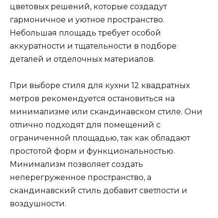
цветовых решений, которые создадут
гармоничное и уютное пространство.
Небольшая площадь требует особой
аккуратности и тщательности в подборе
деталей и отделочных материалов.
При выборе стиля для кухни 12 квадратных
метров рекомендуется остановиться на
минимализме или скандинавском стиле. Они
отлично подходят для помещений с
ограниченной площадью, так как обладают
простотой форм и функциональностью.
Минимализм позволяет создать
неперегруженное пространство, а
скандинавский стиль добавит светлости и
воздушности.