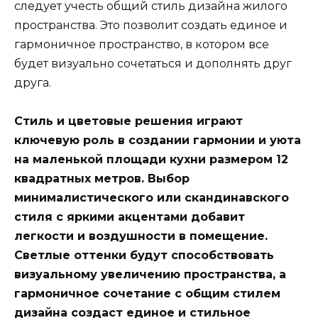
следует учесть общий стиль дизайна жилого
пространства. Это позволит создать единое и
гармоничное пространство, в котором все
будет визуально сочетаться и дополнять друг
друга.
Стиль и цветовые решения играют
ключевую роль в создании гармонии и уюта
на маленькой площади кухни размером 12
квадратных метров. Выбор
минималистического или скандинавского
стиля с яркими акцентами добавит
легкости и воздушности в помещение.
Светлые оттенки будут способствовать
визуальному увеличению пространства, а
гармоничное сочетание с общим стилем
дизайна создаст единое и стильное