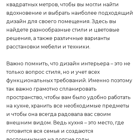
квадратных метров, чтобы вы могли найти
вдохновение и выбрать наиболее подходящий
дизайн для своего помещения. Здесь вы
найдете разнообразные стили и цветовые
решения, а также различные варианты
расстановки мебели и техники.
Важно помнить, что дизайн интерьера – это не
только вопрос стиля, но и учет всех
функциональных требований. Именно поэтому
так важно грамотно спланировать
пространство, чтобы вам было удобно работать
на кухне, хранить все необходимые предметы
и чтобы она всегда радовала вас своим
внешним видом. Ведь кухня – это место, где
готовится вся семья и создаются
воспоминания на долгие годы.