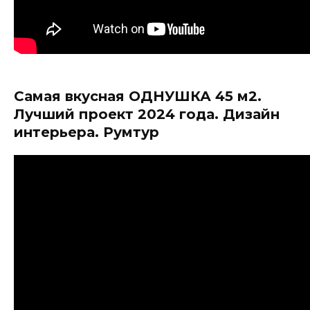
Самая вкусная ОДНУШКА 45 м2.
Лучший проект 2024 года. Дизайн
интерьера. Румтур