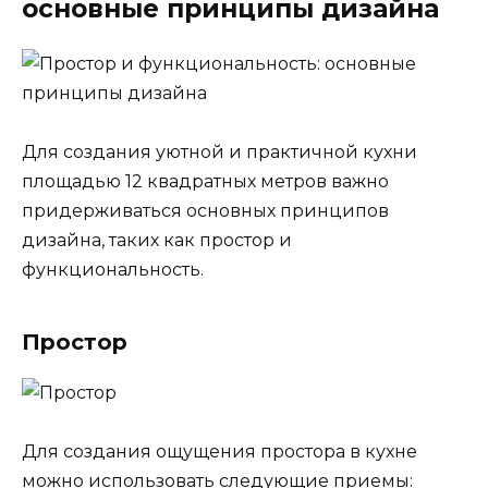
основные принципы дизайна
Для создания уютной и практичной кухни
площадью 12 квадратных метров важно
придерживаться основных принципов
дизайна, таких как простор и
функциональность.
Простор
Для создания ощущения простора в кухне
можно использовать следующие приемы: