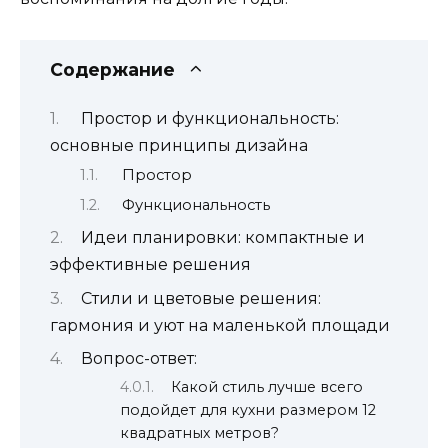
Содержание
Простор и функциональность:
основные принципы дизайна
Простор
Функциональность
Идеи планировки: компактные и
эффективные решения
Стили и цветовые решения:
гармония и уют на маленькой площади
Вопрос-ответ:
Какой стиль лучше всего
подойдет для кухни размером 12
квадратных метров?