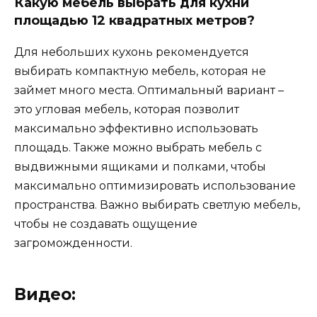
Какую мебель выбрать для кухни
площадью 12 квадратных метров?
Для небольших кухонь рекомендуется
выбирать компактную мебель, которая не
займет много места. Оптимальный вариант –
это угловая мебель, которая позволит
максимально эффективно использовать
площадь. Также можно выбрать мебель с
выдвижными ящиками и полками, чтобы
максимально оптимизировать использование
пространства. Важно выбирать светлую мебель,
чтобы не создавать ощущение
загроможденности.
Видео: