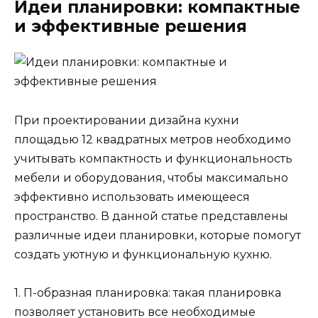
Идеи планировки: компактные
и эффективные решения
При проектировании дизайна кухни
площадью 12 квадратных метров необходимо
учитывать компактность и функциональность
мебели и оборудования, чтобы максимально
эффективно использовать имеющееся
пространство. В данной статье представлены
различные идеи планировки, которые помогут
создать уютную и функциональную кухню.
1. П-образная планировка: такая планировка
позволяет установить все необходимые