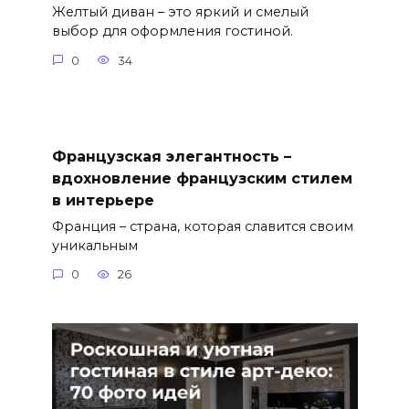
Желтый диван – это яркий и смелый
выбор для оформления гостиной.
0
34
Французская элегантность –
вдохновление французским стилем
в интерьере
Франция – страна, которая славится своим
уникальным
0
26