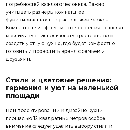
потребностей каждого человека. Важно
учитывать размеры комнаты, ее
функциональность и расположение окон.
Компактные и эффективные решения позволят
максимально использовать пространство и
создать уютную кухню, где будет комфортно
готовить и проводить время с семьей и
друзьями.
Стили и цветовые решения:
гармония и уют на маленькой
площади
При проектировании и дизайне кухни
площадью 12 квадратных метров особое
внимание следует уделить выбору стиля и