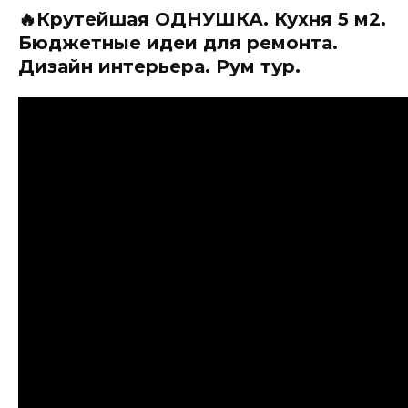
🔥Крутейшая ОДНУШКА. Кухня 5 м2.
Бюджетные идеи для ремонта.
Дизайн интерьера. Рум тур.