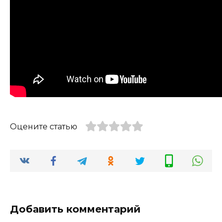
Оцените статью
Добавить комментарий