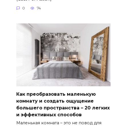
0
74
Как преобразовать маленькую
комнату и создать ощущение
большего пространства – 20 легких
и эффективных способов
Маленькая комната – это не повод для