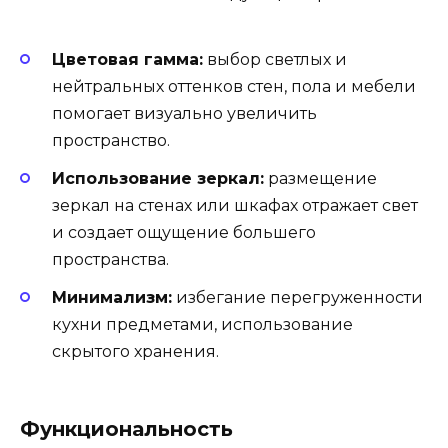
Цветовая гамма:
выбор светлых и
нейтральных оттенков стен, пола и мебели
помогает визуально увеличить
пространство.
Использование зеркал:
размещение
зеркал на стенах или шкафах отражает свет
и создает ощущение большего
пространства.
Минимализм:
избегание перегруженности
кухни предметами, использование
скрытого хранения.
Функциональность