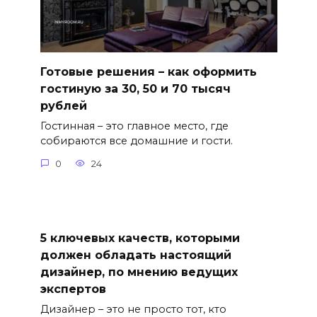
Готовые решения – как оформить
гостиную за 30, 50 и 70 тысяч
рублей
Гостинная – это главное место, где
собираются все домашние и гости.
0
24
5 ключевых качеств, которыми
должен обладать настоящий
дизайнер, по мнению ведущих
экспертов
Дизайнер – это не просто тот, кто