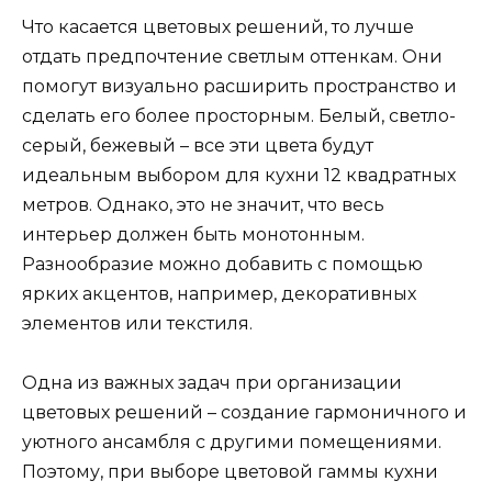
Что касается цветовых решений, то лучше
отдать предпочтение светлым оттенкам. Они
помогут визуально расширить пространство и
сделать его более просторным. Белый, светло-
серый, бежевый – все эти цвета будут
идеальным выбором для кухни 12 квадратных
метров. Однако, это не значит, что весь
интерьер должен быть монотонным.
Разнообразие можно добавить с помощью
ярких акцентов, например, декоративных
элементов или текстиля.
Одна из важных задач при организации
цветовых решений – создание гармоничного и
уютного ансамбля с другими помещениями.
Поэтому, при выборе цветовой гаммы кухни