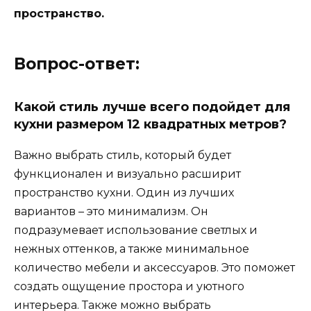
пространство.
Вопрос-ответ:
Какой стиль лучше всего подойдет для
кухни размером 12 квадратных метров?
Важно выбрать стиль, который будет
функционален и визуально расширит
пространство кухни. Один из лучших
вариантов – это минимализм. Он
подразумевает использование светлых и
нежных оттенков, а также минимальное
количество мебели и аксессуаров. Это поможет
создать ощущение простора и уютного
интерьера. Также можно выбрать