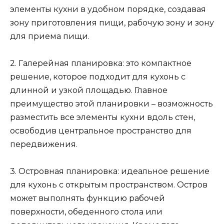
элементы кухни в удобном порядке, создавая
зону приготовления пищи, рабочую зону и зону
для приема пищи.
2. Галерейная планировка: это компактное
решение, которое подходит для кухонь с
длинной и узкой площадью. Главное
преимущество этой планировки – возможность
разместить все элементы кухни вдоль стен,
освободив центральное пространство для
передвижения.
3. Островная планировка: идеальное решение
для кухонь с открытым пространством. Остров
может выполнять функцию рабочей
поверхности, обеденного стола или