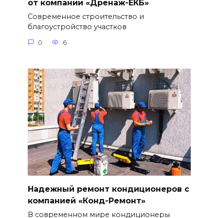
от компании «Дренаж-ЕКБ»
Современное строительство и
благоустройство участков
0
6
Надежный ремонт кондиционеров с
компанией «Конд-Ремонт»
В современном мире кондиционеры