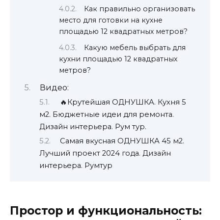
Как правильно организовать
место для готовки на кухне
площадью 12 квадратных метров?
Какую мебель выбрать для
кухни площадью 12 квадратных
метров?
Видео:
🔥Крутейшая ОДНУШКА. Кухня 5
м2. Бюджетные идеи для ремонта.
Дизайн интерьера. Рум тур.
Самая вкусная ОДНУШКА 45 м2.
Лучший проект 2024 года. Дизайн
интерьера. Румтур
Простор и функциональность: