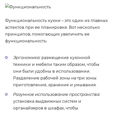
Функциональность кухни – это один из главных
аспектов при ее планировке. Вот несколько
принципов, помогающих увеличить ее
функциональность:
Эргономика:
размещение кухонной
техники и мебели таким образом, чтобы
они были удобны в использовании.
Разделение рабочей зоны на три зоны:
приготовления, хранения и умывания.
Разумное использование пространства:
установка выдвижных систем и
органайзеров в шкафах, чтобы