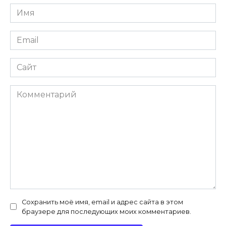
Имя
*
Email
*
Сайт
Комментарий
Сохранить моё имя, email и адрес сайта в этом
браузере для последующих моих комментариев.