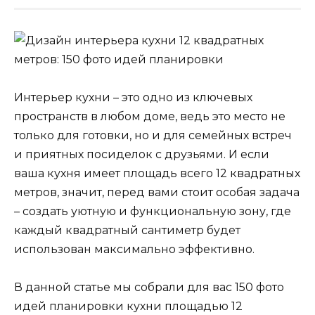
Интерьер кухни – это одно из ключевых
пространств в любом доме, ведь это место не
только для готовки, но и для семейных встреч
и приятных посиделок с друзьями. И если
ваша кухня имеет площадь всего 12 квадратных
метров, значит, перед вами стоит особая задача
– создать уютную и функциональную зону, где
каждый квадратный сантиметр будет
использован максимально эффективно.
В данной статье мы собрали для вас 150 фото
идей планировки кухни площадью 12