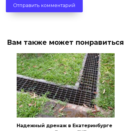
Вам также может понравиться
Надежный дренаж в Екатеринбурге