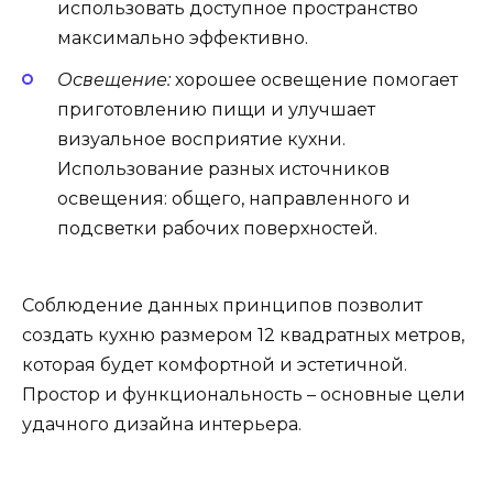
использовать доступное пространство
максимально эффективно.
Освещение:
хорошее освещение помогает
приготовлению пищи и улучшает
визуальное восприятие кухни.
Использование разных источников
освещения: общего, направленного и
подсветки рабочих поверхностей.
Соблюдение данных принципов позволит
создать кухню размером 12 квадратных метров,
которая будет комфортной и эстетичной.
Простор и функциональность – основные цели
удачного дизайна интерьера.