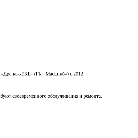
я «Дренаж-ЕКБ» (ГК «Масштаб») с 2012
ебуют своевременного обслуживания и ремонта.