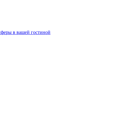
сферы в вашей гостиной