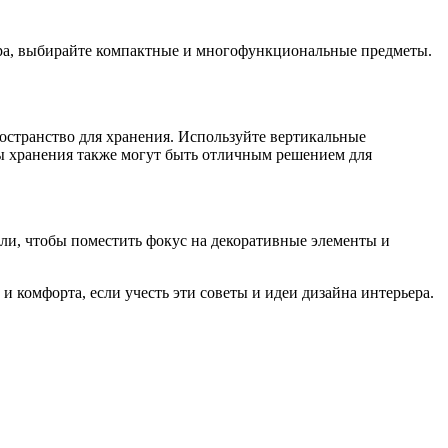
ора, выбирайте компактные и многофункциональные предметы.
странство для хранения. Используйте вертикальные
мы хранения также могут быть отличным решением для
ели, чтобы поместить фокус на декоративные элементы и
и комфорта, если учесть эти советы и идеи дизайна интерьера.