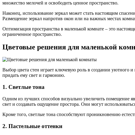
множество мелочей и освободить ценное пространство.
Наконец, использование зеркал может стать настоящим спасен
Размещение зеркал напротив окон или на важных местах комна
Оптимизация пространства в маленькой комнате – это настоящ
ограниченное пространство.
Цветовые решения для маленькой ком
Выбор цвета стен играет ключевую роль в создании уютного и
придать ему свет и гармонию.
1. Светлые тона
Одним из лучших способов визуально увеличить помещение явл
свет и создавать ощущение простора. Они могут использоватьс
Кроме того, светлые тона способствуют проникновению естеств
2. Пастельные оттенки