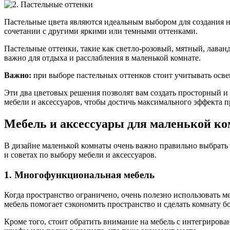
Пастельные цвета являются идеальным выбором для создания н
сочетании с другими яркими или темными оттенками.
Пастельные оттенки, такие как светло-розовый, мятный, лаван
важно для отдыха и расслабления в маленькой комнате.
Важно:
при выборе пастельных оттенков стоит учитывать осве
Эти два цветовых решения позволят вам создать просторный и 
мебели и аксессуаров, чтобы достичь максимального эффекта п
Мебель и аксессуары для маленькой к
В дизайне маленькой комнаты очень важно правильно выбрать 
и советах по выбору мебели и аксессуаров.
1. Многофункциональная мебель
Когда пространство ограничено, очень полезно использовать 
мебель помогает сэкономить пространство и сделать комнату 
Кроме того, стоит обратить внимание на мебель с интегриро