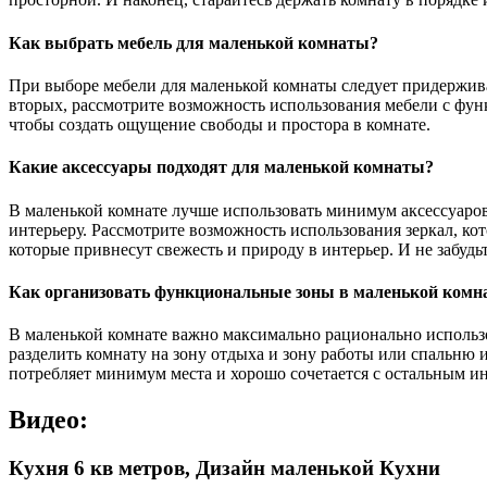
Как выбрать мебель для маленькой комнаты?
При выборе мебели для маленькой комнаты следует придержива
вторых, рассмотрите возможность использования мебели с фун
чтобы создать ощущение свободы и простора в комнате.
Какие аксессуары подходят для маленькой комнаты?
В маленькой комнате лучше использовать минимум аксессуаров
интерьеру. Рассмотрите возможность использования зеркал, ко
которые привнесут свежесть и природу в интерьер. И не забуд
Как организовать функциональные зоны в маленькой комн
В маленькой комнате важно максимально рационально использ
разделить комнату на зону отдыха и зону работы или спальню 
потребляет минимум места и хорошо сочетается с остальным и
Видео:
Кухня 6 кв метров, Дизайн маленькой Кухни