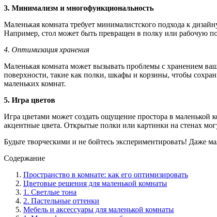
3. Минимализм и многофункциональность
Маленькая комната требует минималистского подхода к дизайн
Например, стол может быть превращен в полку или рабочую по
4. Оптимизация хранения
Маленькая комната может вызывать проблемы с хранением ваш
поверхности, такие как полки, шкафы и корзины, чтобы сохра
маленьких комнат.
5. Игра цветов
Игра цветами может создать ощущение простора в маленькой к
акцентные цвета. Открытые полки или картинки на стенах могу
Будьте творческими и не бойтесь экспериментировать! Даже ма
Содержание
Пространство в комнате: как его оптимизировать
Цветовые решения для маленькой комнаты
1. Светлые тона
2. Пастельные оттенки
Мебель и аксессуары для маленькой комнаты