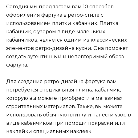
Сегодня мы предлагаем вам 10 способов
оформления фартука в ретро-стиле с
использованием плитки кабанчик. Плитка
кабанчик, с узором в виде маленьких
кабанчиков, является одним из классических
элементов ретро-дизайна кухни. Она поможет
создать аутентичный и неповторимый образ
фартука.
Для создания ретро-дизайна фартука вам
потребуется специальная плитка кабанчик,
которую вы можете приобрести в магазинах
строительных материалов. Также, вы можете
использовать обычную плитку и нанести узор в
виде кабанчиков при помощи покраски или
наклейки специальных наклеек.