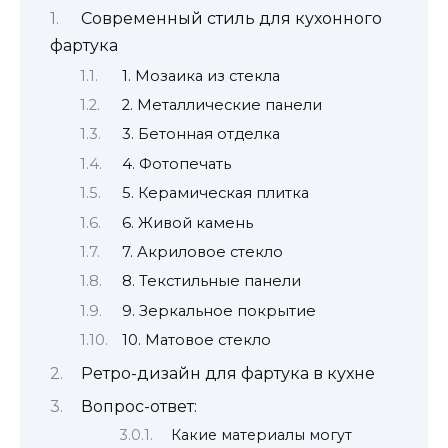
Современный стиль для кухонного
фартука
1. Мозаика из стекла
2. Металлические панели
3. Бетонная отделка
4. Фотопечать
5. Керамическая плитка
6. Живой камень
7. Акриловое стекло
8. Текстильные панели
9. Зеркальное покрытие
10. Матовое стекло
Ретро-дизайн для фартука в кухне
Вопрос-ответ:
Какие материалы могут