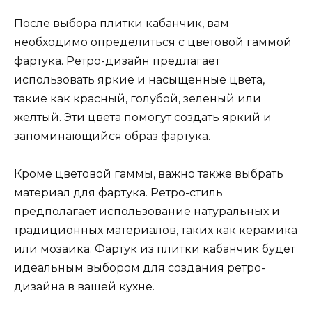
После выбора плитки кабанчик, вам
необходимо определиться с цветовой гаммой
фартука. Ретро-дизайн предлагает
использовать яркие и насыщенные цвета,
такие как красный, голубой, зеленый или
желтый. Эти цвета помогут создать яркий и
запоминающийся образ фартука.
Кроме цветовой гаммы, важно также выбрать
материал для фартука. Ретро-стиль
предполагает использование натуральных и
традиционных материалов, таких как керамика
или мозаика. Фартук из плитки кабанчик будет
идеальным выбором для создания ретро-
дизайна в вашей кухне.