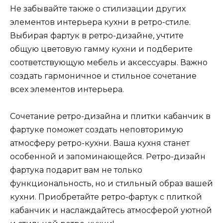
Не забывайте также о стилизации других
элементов интерьера кухни в ретро-стиле.
Выбирая фартук в ретро-дизайне, учтите
общую цветовую гамму кухни и подберите
соответствующую мебель и аксессуары. Важно
создать гармоничное и стильное сочетание
всех элементов интерьера.
Сочетание ретро-дизайна и плитки кабанчик в
фартуке поможет создать неповторимую
атмосферу ретро-кухни. Ваша кухня станет
особенной и запоминающейся. Ретро-дизайн
фартука подарит вам не только
функциональность, но и стильный образ вашей
кухни. Приобретайте ретро-фартук с плиткой
кабанчик и наслаждайтесь атмосферой уютной