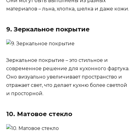
Они могут быть выполнены из разных
материалов – льна, хлопка, шелка и даже кожи.
9. Зеркальное покрытие
Зеркальное покрытие – это стильное и
современное решение для кухонного фартука.
Оно визуально увеличивает пространство и
отражает свет, что делает кухню более светлой
и просторной.
10. Матовое стекло