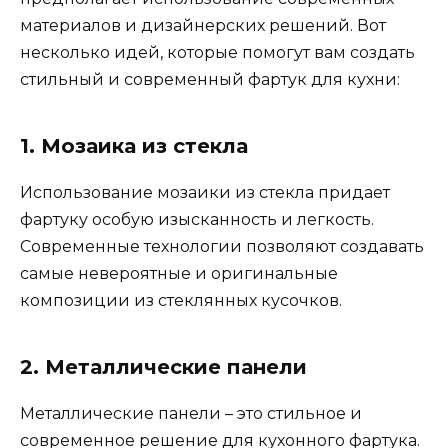
материалов и дизайнерских решений. Вот
несколько идей, которые помогут вам создать
стильный и современный фартук для кухни:
1. Мозаика из стекла
Использование мозаики из стекла придает
фартуку особую изысканность и легкость.
Современные технологии позволяют создавать
самые невероятные и оригинальные
композиции из стеклянных кусочков.
2. Металлические панели
Металлические панели – это стильное и
современное решение для кухонного фартука.