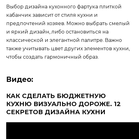
Выбор дизайна кухонного фартука плиткой
кабанчик зависит от стиля кухни и
предпочтений хозяев. Можно выбрать смелый
и яркий дизайн, либо остановиться на
классической и элегантной палитре. Важно
также учитывать цвет других элементов кухни,
чтобы создать гармоничный образ.
Видео:
КАК СДЕЛАТЬ БЮДЖЕТНУЮ
КУХНЮ ВИЗУАЛЬНО ДОРОЖЕ. 12
СЕКРЕТОВ ДИЗАЙНА КУХНИ