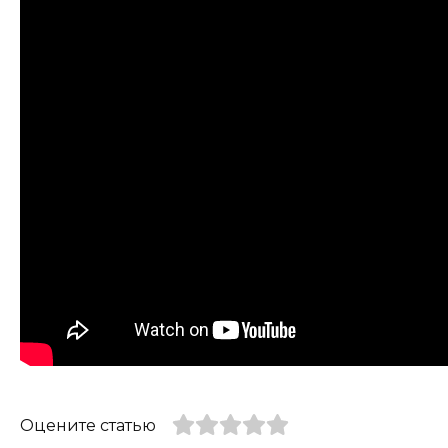
Оцените статью