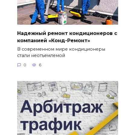
Надежный ремонт кондиционеров с
компанией «Конд-Ремонт»
В современном мире кондиционеры
стали неотъемлемой
0
6