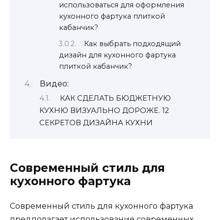
использоваться для оформления
кухонного фартука плиткой
кабанчик?
Как выбрать подходящий
дизайн для кухонного фартука
плиткой кабанчик?
Видео:
КАК СДЕЛАТЬ БЮДЖЕТНУЮ
КУХНЮ ВИЗУАЛЬНО ДОРОЖЕ. 12
СЕКРЕТОВ ДИЗАЙНА КУХНИ
Современный стиль для
кухонного фартука
Современный стиль для кухонного фартука
предполагает использование современных