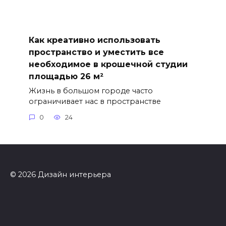
Как креативно использовать
пространство и уместить все
необходимое в крошечной студии
площадью 26 м²
Жизнь в большом городе часто
ограничивает нас в пространстве
0
24
© 2026 Дизайн интерьера