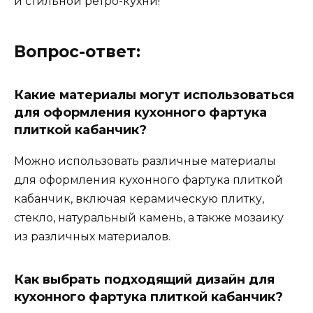
и стильной ретро-кухни!
Вопрос-ответ:
Какие материалы могут использоваться
для оформления кухонного фартука
плиткой кабанчик?
Можно использовать различные материалы
для оформления кухонного фартука плиткой
кабанчик, включая керамическую плитку,
стекло, натуральный камень, а также мозаику
из различных материалов.
Как выбрать подходящий дизайн для
кухонного фартука плиткой кабанчик?