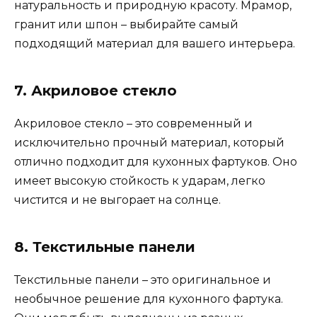
натуральность и природную красоту. Мрамор,
гранит или шпон – выбирайте самый
подходящий материал для вашего интерьера.
7. Акриловое стекло
Акриловое стекло – это современный и
исключительно прочный материал, который
отлично подходит для кухонных фартуков. Оно
имеет высокую стойкость к ударам, легко
чистится и не выгорает на солнце.
8. Текстильные панели
Текстильные панели – это оригинальное и
необычное решение для кухонного фартука.