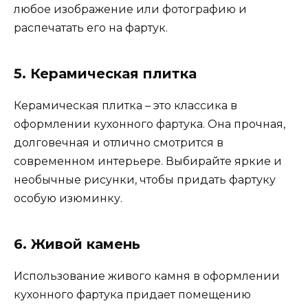
любое изображение или фотографию и
распечатать его на фартук.
5. Керамическая плитка
Керамическая плитка – это классика в
оформлении кухонного фартука. Она прочная,
долговечная и отлично смотрится в
современном интерьере. Выбирайте яркие и
необычные рисунки, чтобы придать фартуку
особую изюминку.
6. Живой камень
Использование живого камня в оформлении
кухонного фартука придает помещению