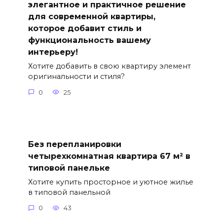
элегантное и практичное решение
для современной квартиры,
которое добавит стиль и
функциональность вашему
интерьеру!
Хотите добавить в свою квартиру элемент
оригинальности и стиля?
0
25
Без перепланировки
четырехкомнатная квартира 67 м² в
типовой панельке
Хотите купить просторное и уютное жилье
в типовой панельной
0
43