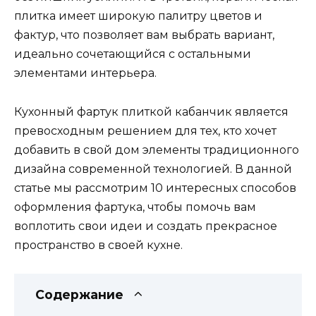
плитка имеет широкую палитру цветов и
фактур, что позволяет вам выбрать вариант,
идеально сочетающийся с остальными
элементами интерьера.
Кухонный фартук плиткой кабанчик является
превосходным решением для тех, кто хочет
добавить в свой дом элементы традиционного
дизайна современной технологией. В данной
статье мы рассмотрим 10 интересных способов
оформления фартука, чтобы помочь вам
воплотить свои идеи и создать прекрасное
пространство в своей кухне.
Содержание