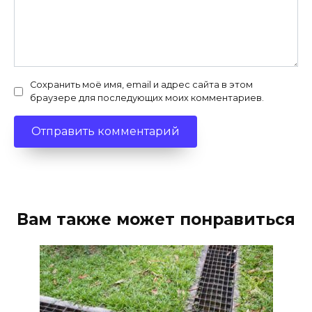
Сохранить моё имя, email и адрес сайта в этом
браузере для последующих моих комментариев.
Вам также может понравиться