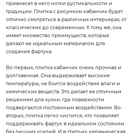
привнесет в него нотки рустикальности и
традиции. Плитка с рисунком кабанчик будет
отлично смотреться в различных интерьерах, от
классических до современных. К тому же, она
имеет множество преимуществ, которые
делают ее идеальным материалом для
создания фартука.
Во-первых, плитка кабанчик очень прочная и
долговечная. Она выдерживает высокие
температуры, не боится воздействия влаги и
химических веществ. Это делает ее отличным
решением для кухни, где поверхности
подвергаются постоянным воздействиям. Во-
вторых, плитка легко чистится, что позволяет
поддерживать фартук в идеальном состоянии
без лишних усилий. И в-третьих, керамическая