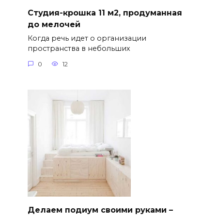
Студия-крошка 11 м2, продуманная
до мелочей
Когда речь идет о организации
пространства в небольших
0
12
Делаем подиум своими руками –