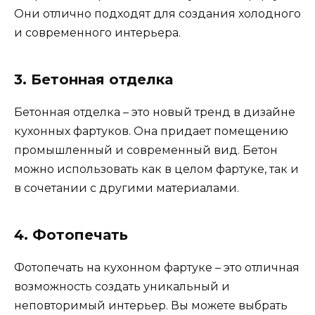
Они отлично подходят для создания холодного
и современного интерьера.
3. Бетонная отделка
Бетонная отделка – это новый тренд в дизайне
кухонных фартуков. Она придает помещению
промышленный и современный вид. Бетон
можно использовать как в целом фартуке, так и
в сочетании с другими материалами.
4. Фотопечать
Фотопечать на кухонном фартуке – это отличная
возможность создать уникальный и
неповторимый интерьер. Вы можете выбрать