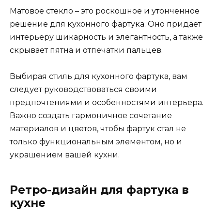
Матовое стекло – это роскошное и утонченное
решение для кухонного фартука. Оно придает
интерьеру шикарность и элегантность, а также
скрывает пятна и отпечатки пальцев.
Выбирая стиль для кухонного фартука, вам
следует руководствоваться своими
предпочтениями и особенностями интерьера.
Важно создать гармоничное сочетание
материалов и цветов, чтобы фартук стал не
только функциональным элементом, но и
украшением вашей кухни.
Ретро-дизайн для фартука в
кухне