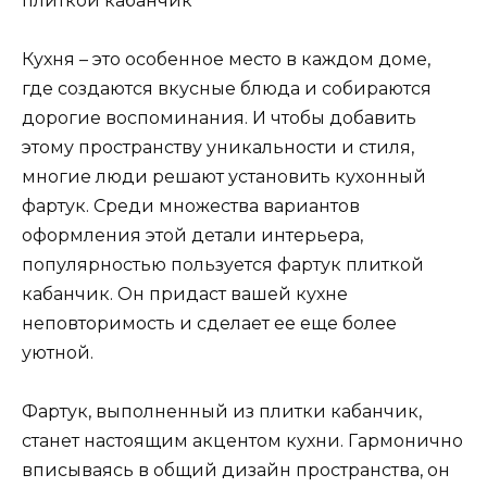
Кухня – это особенное место в каждом доме,
где создаются вкусные блюда и собираются
дорогие воспоминания. И чтобы добавить
этому пространству уникальности и стиля,
многие люди решают установить кухонный
фартук. Среди множества вариантов
оформления этой детали интерьера,
популярностью пользуется фартук плиткой
кабанчик. Он придаст вашей кухне
неповторимость и сделает ее еще более
уютной.
Фартук, выполненный из плитки кабанчик,
станет настоящим акцентом кухни. Гармонично
вписываясь в общий дизайн пространства, он