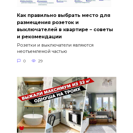
Как правильно выбрать место для
размещения розеток и
выключателей в квартире – советы
и рекомендации
Розетки и выключатели являются
неотъемлемой частью
0
29