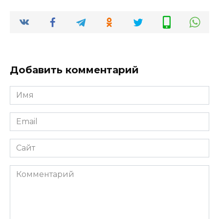
Добавить комментарий
Имя
*
Email
*
Сайт
Комментарий