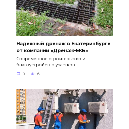
Надежный дренаж в Екатеринбурге
от компании «Дренаж-ЕКБ»
Современное строительство и
благоустройство участков
0
6