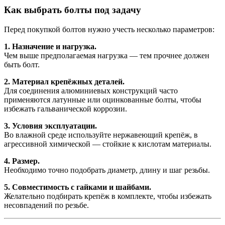
Как выбрать болты под задачу
Перед покупкой болтов нужно учесть несколько параметров:
1. Назначение и нагрузка.
Чем выше предполагаемая нагрузка — тем прочнее должен
быть болт.
2. Материал крепёжных деталей.
Для соединения алюминиевых конструкций часто
применяются латунные или оцинкованные болты, чтобы
избежать гальванической коррозии.
3. Условия эксплуатации.
Во влажной среде используйте нержавеющий крепёж, в
агрессивной химической — стойкие к кислотам материалы.
4. Размер.
Необходимо точно подобрать диаметр, длину и шаг резьбы.
5. Совместимость с гайками и шайбами.
Желательно подбирать крепёж в комплекте, чтобы избежать
несовпадений по резьбе.