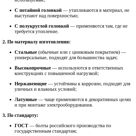
С потайной головкой
— утапливаются в материал, не
выступают над поверхностью;
С полукруглой головкой
— применяются там, где не
требуется утопление.
2. По материалу изготовления:
Стальные
(обычные или с цинковым покрытием) —
универсальные, подходят для большинства задач;
Высокопрочные
— используются в ответственных
конструкциях с повышенной нагрузкой;
Нержавеющие
— устойчивы к коррозии, подходят для
уличных и влажных условий;
Латунные
— чаще применяются в декоративных целях
и при монтаже электрооборудования.
3. По стандарту:
ГОСТ
— болты российского производства по
государственным стандартам;