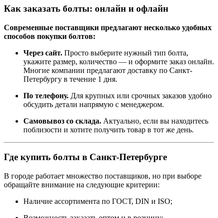
Как заказать болты: онлайн и офлайн
Современные поставщики предлагают несколько удобных
способов покупки болтов:
Через сайт.
Просто выберите нужный тип болта,
укажите размер, количество — и оформите заказ онлайн.
Многие компании предлагают доставку по Санкт-
Петербургу в течение 1 дня.
По телефону.
Для крупных или срочных заказов удобно
обсудить детали напрямую с менеджером.
Самовывоз со склада.
Актуально, если вы находитесь
поблизости и хотите получить товар в тот же день.
Где купить болты в Санкт-Петербурге
В городе работает множество поставщиков, но при выборе
обращайте внимание на следующие критерии:
Наличие ассортимента по ГОСТ, DIN и ISO;
Возможность заказать оптом и в розницу;