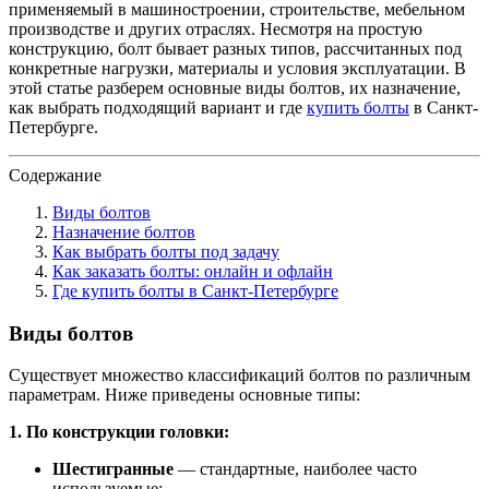
применяемый в машиностроении, строительстве, мебельном
производстве и других отраслях. Несмотря на простую
конструкцию, болт бывает разных типов, рассчитанных под
конкретные нагрузки, материалы и условия эксплуатации. В
этой статье разберем основные виды болтов, их назначение,
как выбрать подходящий вариант и где
купить болты
в Санкт-
Петербурге.
Содержание
Виды болтов
Назначение болтов
Как выбрать болты под задачу
Как заказать болты: онлайн и офлайн
Где купить болты в Санкт-Петербурге
Виды болтов
Существует множество классификаций болтов по различным
параметрам. Ниже приведены основные типы:
1. По конструкции головки:
Шестигранные
— стандартные, наиболее часто
используемые;