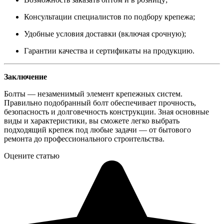
Консультации специалистов по подбору крепежа;
Удобные условия доставки (включая срочную);
Гарантии качества и сертификаты на продукцию.
Заключение
Болты — незаменимый элемент крепежных систем.
Правильно подобранный болт обеспечивает прочность,
безопасность и долговечность конструкции. Зная основные
виды и характеристики, вы сможете легко выбрать
подходящий крепеж под любые задачи — от бытового
ремонта до профессионального строительства.
Оцените статью