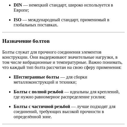
DIN
— немецкий стандарт, широко используется в
Европе;
ISO
— международный стандарт, применимый в
глобальных поставках.
Назначение болтов
Болты служат для прочного соединения элементов
конструкции. Они выдерживают значительные нагрузки, в
том числе вибрационные и температурные. Важно понимать,
что каждый тип болта рассчитан на свою сферу применения:
Шестигранные болты
— для сборки
металлоконструкций и техники;
Болты с полной резьбой
— идеальны для креплений,
где нужно равномерное распределение усилия;
Болты с частичной резьбой
— лучше подходят для
соединений, требующих высокой прочности в
определённой зоне.