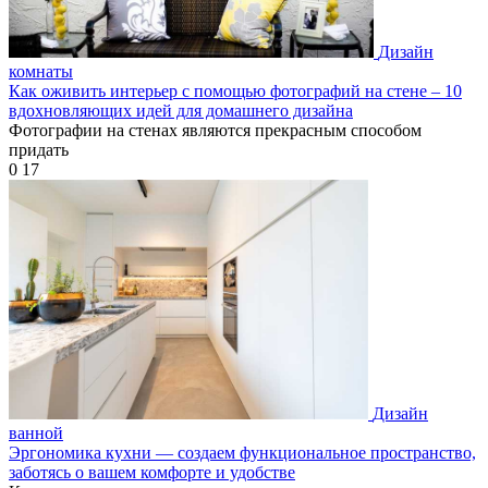
Дизайн
комнаты
Как оживить интерьер с помощью фотографий на стене – 10
вдохновляющих идей для домашнего дизайна
Фотографии на стенах являются прекрасным способом
придать
0
17
Дизайн
ванной
Эргономика кухни — создаем функциональное пространство,
заботясь о вашем комфорте и удобстве