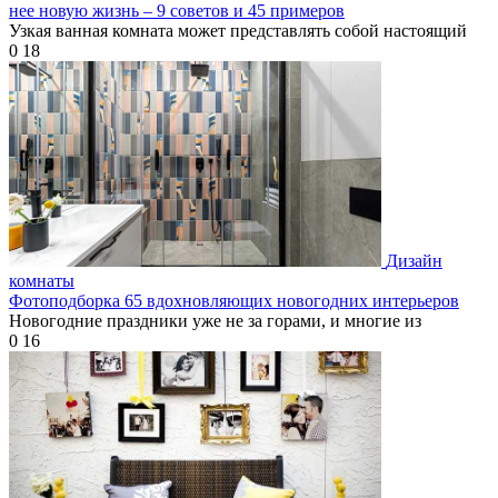
нее новую жизнь – 9 советов и 45 примеров
Узкая ванная комната может представлять собой настоящий
0
18
Дизайн
комнаты
Фотоподборка 65 вдохновляющих новогодних интерьеров
Новогодние праздники уже не за горами, и многие из
0
16