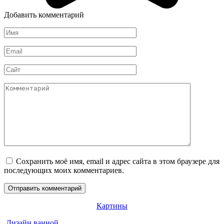
Добавить комментарий
Имя
*
Email
*
Сайт
Комментарий
Сохранить моё имя, email и адрес сайта в этом браузере для
последующих моих комментариев.
Картины
Дизайн ванной