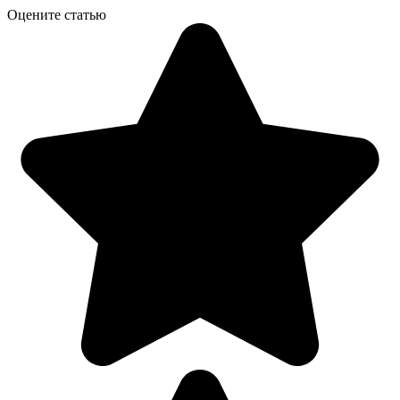
Оцените статью