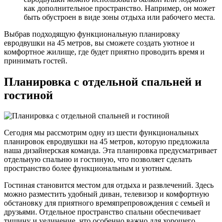
как дополнительное пространство. Например, он может
быть обустроен в виде зоны отдыха или рабочего места.
Выбрав подходящую функциональную планировку
евродвушки на 45 метров, вы сможете создать уютное и
комфортное жилище, где будет приятно проводить время и
принимать гостей.
Планировка с отдельной спальней и
гостиной
Сегодня мы рассмотрим одну из шести функциональных
планировок евродвушки на 45 метров, которую предложила
наша дизайнерская команда. Эта планировка предусматривает
отдельную спальню и гостиную, что позволяет сделать
пространство более функциональным и уютным.
Гостиная становится местом для отдыха и развлечений. Здесь
можно разместить удобный диван, телевизор и комфортную
обстановку для приятного времяпрепровождения с семьей и
друзьями. Отдельное пространство спальни обеспечивает
тишину и уединение, что особенно важно для хорошего