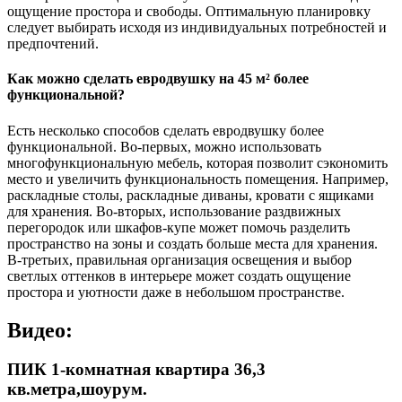
ощущение простора и свободы. Оптимальную планировку
следует выбирать исходя из индивидуальных потребностей и
предпочтений.
Как можно сделать евродвушку на 45 м² более
функциональной?
Есть несколько способов сделать евродвушку более
функциональной. Во-первых, можно использовать
многофункциональную мебель, которая позволит сэкономить
место и увеличить функциональность помещения. Например,
раскладные столы, раскладные диваны, кровати с ящиками
для хранения. Во-вторых, использование раздвижных
перегородок или шкафов-купе может помочь разделить
пространство на зоны и создать больше места для хранения.
В-третьих, правильная организация освещения и выбор
светлых оттенков в интерьере может создать ощущение
простора и уютности даже в небольшом пространстве.
Видео:
ПИК 1-комнатная квартира 36,3
кв.метра,шоурум.