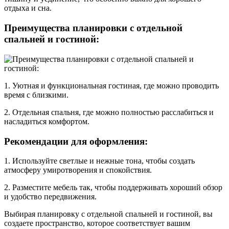
отдыха и сна.
Преимущества планировки с отдельной
спальней и гостиной:
1. Уютная и функциональная гостиная, где можно проводить
время с близкими.
2. Отдельная спальня, где можно полностью расслабиться и
насладиться комфортом.
Рекомендации для оформления:
1. Используйте светлые и нежные тона, чтобы создать
атмосферу умиротворения и спокойствия.
2. Разместите мебель так, чтобы поддерживать хороший обзор
и удобство передвижения.
Выбирая планировку с отдельной спальней и гостиной, вы
создаете пространство, которое соответствует вашим