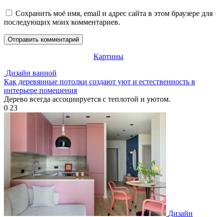
Сохранить моё имя, email и адрес сайта в этом браузере для
последующих моих комментариев.
Картины
Дизайн ванной
Как деревянные потолки создают уют и естественность в
интерьере помещения
Дерево всегда ассоциируется с теплотой и уютом.
0
23
Дизайн