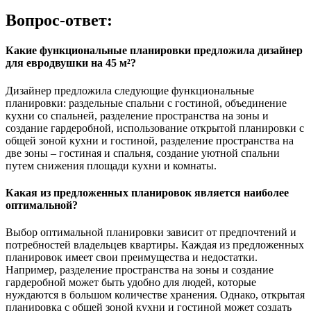
Вопрос-ответ:
Какие функциональные планировки предложила дизайнер
для евродвушки на 45 м²?
Дизайнер предложила следующие функциональные
планировки: раздельные спальни с гостиной, объединение
кухни со спальней, разделение пространства на зоны и
создание гардеробной, использование открытой планировки с
общей зоной кухни и гостиной, разделение пространства на
две зоны – гостиная и спальня, создание уютной спальни
путем снижения площади кухни и комнаты.
Какая из предложенных планировок является наиболее
оптимальной?
Выбор оптимальной планировки зависит от предпочтений и
потребностей владельцев квартиры. Каждая из предложенных
планировок имеет свои преимущества и недостатки.
Например, разделение пространства на зоны и создание
гардеробной может быть удобно для людей, которые
нуждаются в большом количестве хранения. Однако, открытая
планировка с общей зоной кухни и гостиной может создать