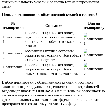
функциональность мебели и ее соответствие потребностям
семьи.
Пример планировки с объединенной кухней и гостиной:
№
Вид на
Описание
планировки
планировку
Просторная кухня с островом,
Планировка
отделенная от гостиной нишей с
1
диваном. Зона обеда с раскладным
столом.
Компактная кухня с островом,
Планировка
открытая на гостиную. Зона обеда
2
с столом и стульями.
Просторная кухня с островом,
Планировка
открытая на гостиную. Зона
3
отдыха с диваном и телевизором.
Выбор планировки с объединенной кухней и гостиной
зависит от индивидуальных предпочтений и потребностей
владельцев квартиры или дома. Отличительной особенностью
такой планировки является ее универсальность и
функциональность, позволяющая эффективно использовать
пространство и создавать уютную атмосферу.