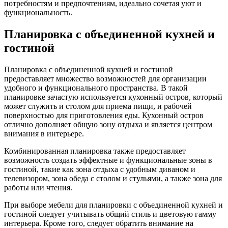
потребностям и предпочтениям, идеально сочетая уют и
функциональность.
Планировка с объединенной кухней и
гостиной
Планировка с объединенной кухней и гостиной
предоставляет множество возможностей для организации
удобного и функционального пространства. В такой
планировке зачастую используется кухонный остров, который
может служить и столом для приема пищи, и рабочей
поверхностью для приготовления еды. Кухонный остров
отлично дополняет общую зону отдыха и является центром
внимания в интерьере.
Комбинированная планировка также предоставляет
возможность создать эффектные и функциональные зоны в
гостиной, такие как зона отдыха с удобным диваном и
телевизором, зона обеда с столом и стульями, а также зона для
работы или чтения.
При выборе мебели для планировки с объединенной кухней и
гостиной следует учитывать общий стиль и цветовую гамму
интерьера. Кроме того, следует обратить внимание на