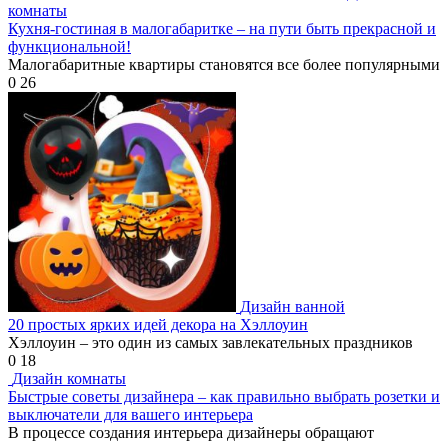
комнаты
Кухня-гостиная в малогабаритке – на пути быть прекрасной и
функциональной!
Малогабаритные квартиры становятся все более популярными
0
26
Дизайн ванной
20 простых ярких идей декора на Хэллоуин
Хэллоуин – это один из самых завлекательных праздников
0
18
Дизайн комнаты
Быстрые советы дизайнера – как правильно выбрать розетки и
выключатели для вашего интерьера
В процессе создания интерьера дизайнеры обращают