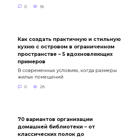
0
16
Как создать практичную и стильную
кухню с островом в ограниченном
пространстве – 5 вдохновляющих
примеров
В современных условиях, когда размеры
жилых помещений
0
26
70 вариантов организации
домашней библиотеки – от
классических полок до