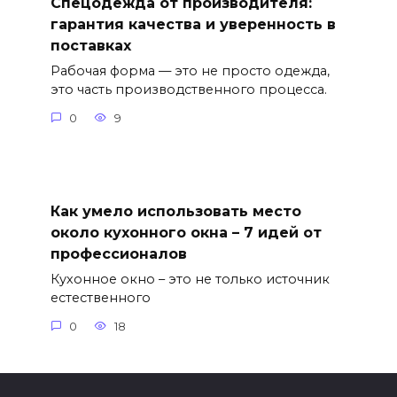
Спецодежда от производителя:
гарантия качества и уверенность в
поставках
Рабочая форма — это не просто одежда,
это часть производственного процесса.
0
9
Как умело использовать место
около кухонного окна – 7 идей от
профессионалов
Кухонное окно – это не только источник
естественного
0
18