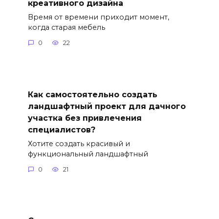
креативного дизайна
Время от времени приходит момент,
когда старая мебель
0
22
Как самостоятельно создать
ландшафтный проект для дачного
участка без привлечения
специалистов?
Хотите создать красивый и
функциональный ландшафтный
0
21