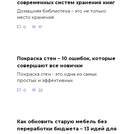
современных систем хранения книг
Домашняя библиотека – это не только
место хранения
0
17
Покраска стен – 10 ошибок, которые
совершают все новички
Покраска стен - это одна из самых
простых и эффективных
0
22
Как обновить старую мебель без
переработки бюджета – 13 идей для