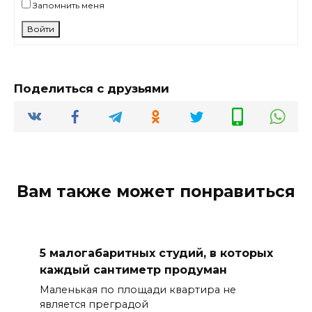
Запомнить меня
Войти
Поделиться с друзьями
Вам также может понравиться
5 малогабаритных студий, в которых
каждый сантиметр продуман
Маленькая по площади квартира не
является преградой