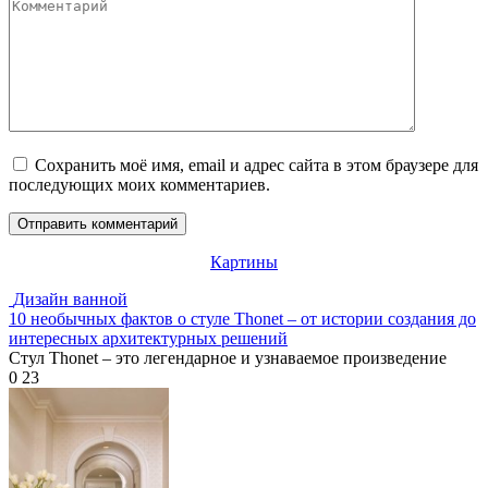
Комментарий
Сохранить моё имя, email и адрес сайта в этом браузере для
последующих моих комментариев.
Картины
Дизайн ванной
10 необычных фактов о стуле Thonet – от истории создания до
интересных архитектурных решений
Стул Thonet – это легендарное и узнаваемое произведение
0
23