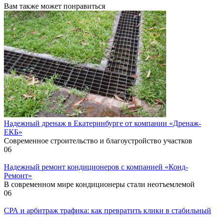
Вам также может понравиться
Надежный дренаж в Екатеринбурге от компании «Дренаж-
ЕКБ»
Современное строительство и благоустройство участков
0
6
Надежный ремонт кондиционеров с компанией «Конд-
Ремонт»
В современном мире кондиционеры стали неотъемлемой
0
6
СРА и арбитраж трафика: как превратить клики в стабильный