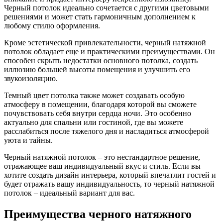
Черный потолок идеально сочетается с другими цветовыми
решениями и может стать гармоничным дополнением к
любому стилю оформления.
Кроме эстетической привлекательности, черный натяжной
потолок обладает еще и практическими преимуществами. Он
способен скрыть недостатки основного потолка, создать
иллюзию большей высоты помещения и улучшить его
звукоизоляцию.
Темный цвет потолка также может создавать особую
атмосферу в помещении, благодаря которой вы сможете
почувствовать себя внутри сердца ночи. Это особенно
актуально для спальни или гостиной, где вы можете
расслабиться после тяжелого дня и насладиться атмосферой
уюта и тайны.
Черный натяжной потолок – это нестандартное решение,
отражающее ваш индивидуальный вкус и стиль. Если вы
хотите создать дизайн интерьера, который впечатлит гостей и
будет отражать вашу индивидуальность, то черный натяжной
потолок – идеальный вариант для вас.
Преимущества черного натяжного