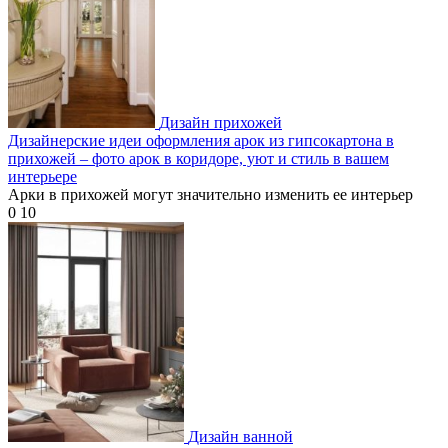
Дизайн прихожей
Дизайнерские идеи оформления арок из гипсокартона в
прихожей – фото арок в коридоре, уют и стиль в вашем
интерьере
Арки в прихожей могут значительно изменить ее интерьер
0
10
Дизайн ванной