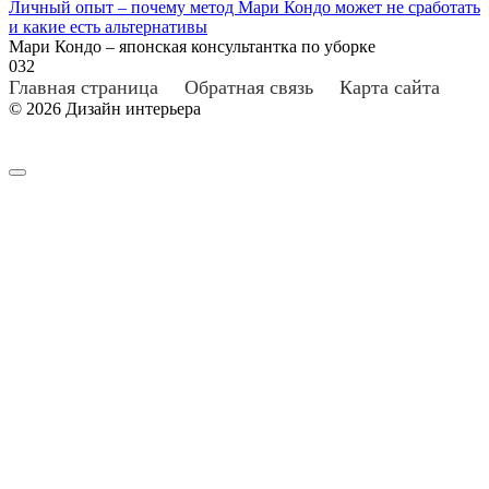
Личный опыт – почему метод Мари Кондо может не сработать
и какие есть альтернативы
Мари Кондо – японская консультантка по уборке
0
32
Главная страница
Обратная связь
Карта сайта
© 2026 Дизайн интерьера