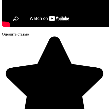
Оцените статью