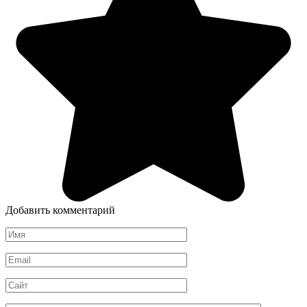
Добавить комментарий
Имя
*
Email
*
Сайт