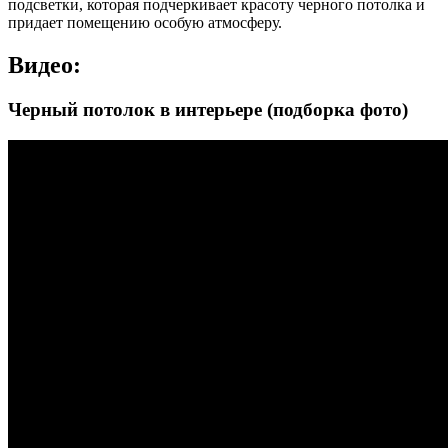
подсветки, которая подчеркивает красоту черного потолка и
придает помещению особую атмосферу.
Видео:
Черный потолок в интерьере (подборка фото)