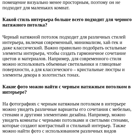
помещение визуально менее просторным, поэтому он не
подходит для маленьких комнат.
Какой стиль интерьера больше всего подходит для черного
натяжного потолка?
Черный натяжной потолок подходит для различных стилей
интерьера, включая современный, минимализм, хай-тек и
даже классический. Важно правильно подобрать остальные
элементы интерьера, чтобы создать гармоничное сочетание
цветов и материалов. Например, для современного стиля
можно использовать объемные светильники и глянцевые
поверхности, а для классического – кристальные люстры и
элементы декора в золотистых тонах.
Какие фото можно найти с черным натяжным потолком в
интерьере?
На фотографиях с черным натяжным потолком в интерьере
можно увидеть различные варианты его сочетания с мебелью,
стенами и другими элементами дизайна. Например, можно
увидеть комнаты с черными потолками и светлыми стенами,
которые создают контрастный и стильный интерьер. Также
можно найти фото с использованием различных видов