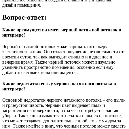
дизайн помещения.
Вопрос-ответ:
Какие преимущества имеет черный натяжной потолок в
интерьере?
Черный натяжной потолок может придать интерьеру
элегантность и шик. Он создает ощущение независимости от
времени суток, так как выглядит стильно и в дневное и
вечернее время. Также черный потолок может визуально
увеличить пространство помещения, особенно если ему
добавить светлые стены или акценты.
Какие недостатки есть у черного натяжного потолка в
интерьере?
Основной недостаток черного натяжного потолка – его пыле-
и грязеустойчивость. Черный цвет выделяет пыль и
загрязнения на поверхности, из-за чего потребуется частая
уборка. Также показываются отпечатки пальцев на потолке,
что может создавать дополнительные проблемы с уходом за
ним. Также имейте в виду, что черный потолок может сделать