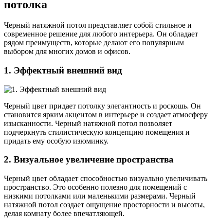
потолка
Черный натяжной потол представляет собой стильное и
современное решение для любого интерьера. Он обладает
рядом преимуществ, которые делают его популярным
выбором для многих домов и офисов.
1. Эффектный внешний вид
Черный цвет придает потолку элегантность и роскошь. Он
становится ярким акцентом в интерьере и создает атмосферу
изысканности. Черный натяжной потол позволяет
подчеркнуть стилистическую концепцию помещения и
придать ему особую изюминку.
2. Визуальное увеличение пространства
Черный цвет обладает способностью визуально увеличивать
пространство. Это особенно полезно для помещений с
низкими потолками или маленькими размерами. Черный
натяжной потол создает ощущение просторности и высоты,
делая комнату более впечатляющей.