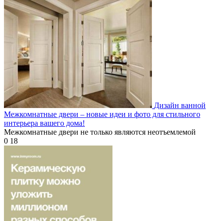
Дизайн ванной
Межкомнатные двери – новые идеи и фото для стильного
интерьера вашего дома!
Межкомнатные двери не только являются неотъемлемой
0
18