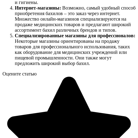
и гигиены.
Интернет-магазины:
Возможно, самый удобный способ
приобретения бахилов – это заказ через интернет.
Множество онлайн-магазинов специализируются на
продаже медицинских товаров и предлагают широкий
ассортимент бахил различных брендов и типов.
Специализированные магазины для профессионалов:
Некоторые магазины ориентированы на продажу
товаров для профессионального использования, таких
как оборудование для медицинских учреждений или
пищевой промышленности. Они также могут
предложить широкий выбор бахил.
Оцените статью