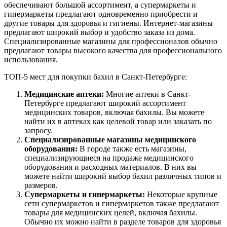
обеспечивают большой ассортимент, а супермаркеты и
гипермаркеты предлагают одновременно приобрести и
другие товары для здоровья и гигиены. Интернет-магазины
предлагают широкий выбор и удобство заказа из дома.
Специализированные магазины для профессионалов обычно
предлагают товары высокого качества для профессионального
использования.
ТОП-5 мест для покупки бахил в Санкт-Петербурге:
Медицинские аптеки:
Многие аптеки в Санкт-
Петербурге предлагают широкий ассортимент
медицинских товаров, включая бахилы. Вы можете
найти их в аптеках как целевой товар или заказать по
запросу.
Специализированные магазины медицинского
оборудования:
В городе также есть магазины,
специализирующиеся на продаже медицинского
оборудования и расходных материалов. В них вы
можете найти широкий выбор бахил различных типов и
размеров.
Супермаркеты и гипермаркеты:
Некоторые крупные
сети супермаркетов и гипермаркетов также предлагают
товары для медицинских целей, включая бахилы.
Обычно их можно найти в разделе товаров для здоровья