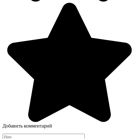
Добавить комментарий
Имя