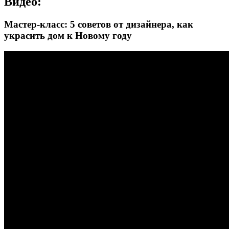
Видео:
Мастер-класс: 5 советов от дизайнера, как
украсить дом к Новому году