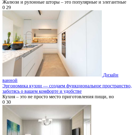
Жалюзи и рулонные шторы – это популярные и элегантные
0
29
Дизайн
ванной
Эргономика кухни — создаем функциональное пространство,
заботясь о вашем комфорте и удобстве
Кухня – это не просто место приготовления пищи, но
0
30