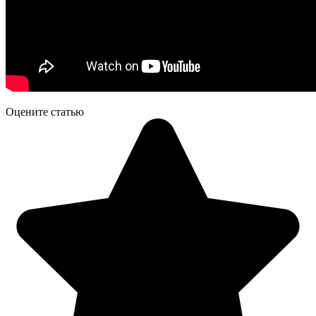
Оцените статью