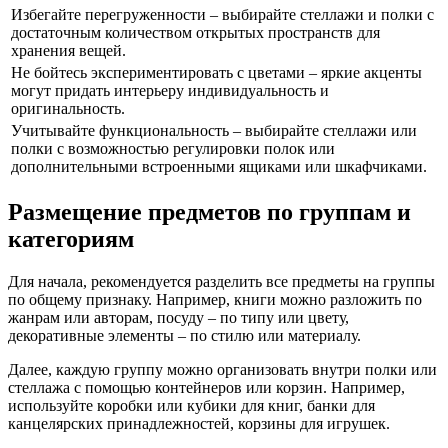
Избегайте перегруженности – выбирайте стеллажи и полки с
достаточным количеством открытых пространств для
хранения вещей.
Не бойтесь экспериментировать с цветами – яркие акценты
могут придать интерьеру индивидуальность и
оригинальность.
Учитывайте функциональность – выбирайте стеллажи или
полки с возможностью регулировки полок или
дополнительными встроенными ящиками или шкафчиками.
Размещение предметов по группам и
категориям
Для начала, рекомендуется разделить все предметы на группы
по общему признаку. Например, книги можно разложить по
жанрам или авторам, посуду – по типу или цвету,
декоративные элементы – по стилю или материалу.
Далее, каждую группу можно организовать внутри полки или
стеллажа с помощью контейнеров или корзин. Например,
используйте коробки или кубики для книг, банки для
канцелярских принадлежностей, корзины для игрушек.