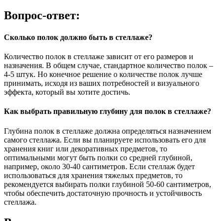
Вопрос-ответ:
Сколько полок должно быть в стеллаже?
Количество полок в стеллаже зависит от его размеров и
назначения. В общем случае, стандартное количество полок –
4-5 штук. Но конечное решение о количестве полок лучше
принимать, исходя из ваших потребностей и визуального
эффекта, который вы хотите достичь.
Как выбрать правильную глубину для полок в стеллаже?
Глубина полок в стеллаже должна определяться назначением
самого стеллажа. Если вы планируете использовать его для
хранения книг или декоративных предметов, то
оптимальными могут быть полки со средней глубиной,
например, около 30-40 сантиметров. Если стеллаж будет
использоваться для хранения тяжелых предметов, то
рекомендуется выбирать полки глубиной 50-60 сантиметров,
чтобы обеспечить достаточную прочность и устойчивость
стеллажа.