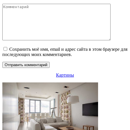
Комментарий
Сохранить моё имя, email и адрес сайта в этом браузере для
последующих моих комментариев.
Картины