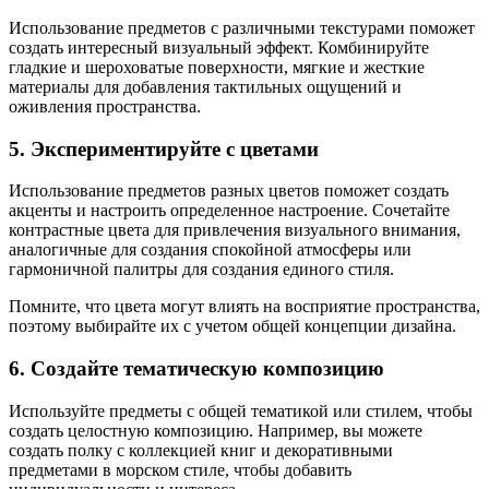
Использование предметов с различными текстурами поможет
создать интересный визуальный эффект. Комбинируйте
гладкие и шероховатые поверхности, мягкие и жесткие
материалы для добавления тактильных ощущений и
оживления пространства.
5. Экспериментируйте с цветами
Использование предметов разных цветов поможет создать
акценты и настроить определенное настроение. Сочетайте
контрастные цвета для привлечения визуального внимания,
аналогичные для создания спокойной атмосферы или
гармоничной палитры для создания единого стиля.
Помните, что цвета могут влиять на восприятие пространства,
поэтому выбирайте их с учетом общей концепции дизайна.
6. Создайте тематическую композицию
Используйте предметы с общей тематикой или стилем, чтобы
создать целостную композицию. Например, вы можете
создать полку с коллекцией книг и декоративными
предметами в морском стиле, чтобы добавить