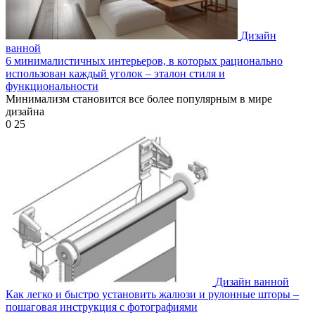
Дизайн
ванной
6 минималистичных интерьеров, в которых рационально
использован каждый уголок – эталон стиля и
функциональности
Минимализм становится все более популярным в мире
дизайна
0
25
Дизайн ванной
Как легко и быстро установить жалюзи и рулонные шторы –
пошаговая инструкция с фотографиями