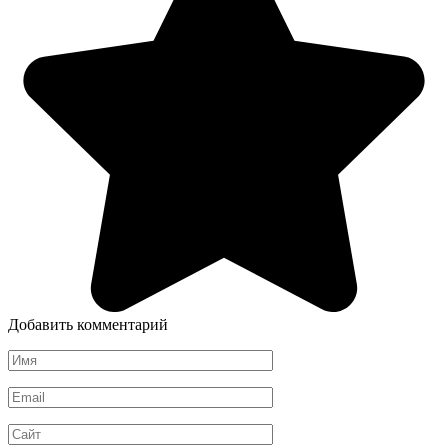
Добавить комментарий
Имя
*
Email
*
Сайт