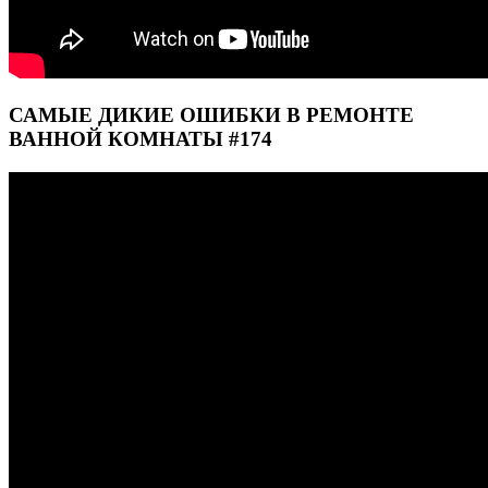
САМЫЕ ДИКИЕ ОШИБКИ В РЕМОНТЕ
ВАННОЙ КОМНАТЫ #174