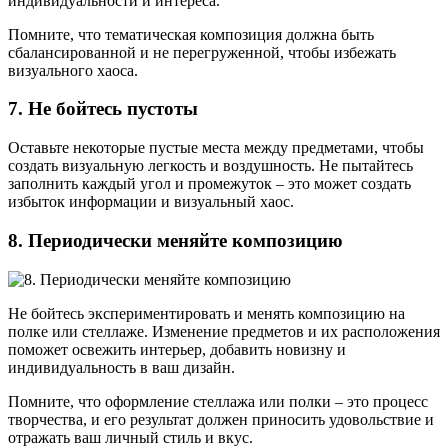
индивидуальности и интереса.
Помните, что тематическая композиция должна быть
сбалансированной и не перегруженной, чтобы избежать
визуального хаоса.
7. Не бойтесь пустоты
Оставьте некоторые пустые места между предметами, чтобы
создать визуальную легкость и воздушность. Не пытайтесь
заполнить каждый угол и промежуток – это может создать
избыток информации и визуальный хаос.
8. Периодически меняйте композицию
Не бойтесь экспериментировать и менять композицию на
полке или стеллаже. Изменение предметов и их расположения
поможет освежить интерьер, добавить новизну и
индивидуальность в ваш дизайн.
Помните, что оформление стеллажа или полки – это процесс
творчества, и его результат должен приносить удовольствие и
отражать ваш личный стиль и вкус.