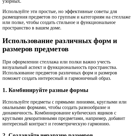
узорных.
Используйте эти простые, но эффективные советы для
размещения предметов по группам и категориям на стеллаже
или полке, чтобы создать стильное и функциональное
пространство в вашем доме.
Использование различных форм и
размеров предметов
При оформлении стеллажа или полки важно учесть
визуальный аспект и функциональность пространства.
Использование предметов различных форм и размеров
поможет создать интересный и гармоничный образ.
1. Комбинируйте разные формы
Используйте предметы с прямыми линиями, круглыми или
овальными формами, чтобы создать разнообразие и
динамичность. Комбинирование кубических ящиков с
круглыми декоративными предметами, например, добавит
интересный контраст и геометрическую гармонию.
2. Создавайте иерархию размеров