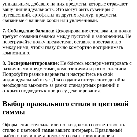
уникальным, добавьте на них предметы, которые отражают
вашу индивидуальность. Это могут быть сувениры с
путешествий, артефакты из других культур, предметы,
связанные с вашими хобби или увлечениями.
7. Соблюдение баланса:
Декорирование стеллажа или полки
требует создания баланса между пустотой и заполнением. Не
перегружайте полку предметами, оставьте пространство
между ними, чтобы глазу было комфортно воспринимать
композицию.
8. Экспериментирование:
Не бойтесь экспериментировать с
различными предметами, композициями и расположением.
Попробуйте разные варианты и настройтесь на свой
индивидуальный вкус. Для создания интересного дизайна
необходимо выходить за рамки стандартных решений и
открыто подходить к процессу декорирования.
Выбор правильного стиля и цветовой
гаммы
Оформление стеллажа или полки должно соответствовать
стилю и цветовой гамме вашего интерьера. Правильный
выбор стиля и цвета поможет создать гармоничное и