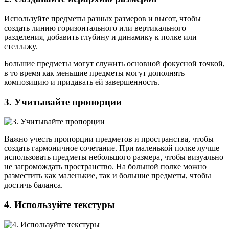
Используйте предметы разных размеров и высот, чтобы
создать линию горизонтального или вертикального
разделения, добавить глубину и динамику к полке или
стеллажу.
Большие предметы могут служить основной фокусной точкой,
в то время как меньшие предметы могут дополнять
композицию и придавать ей завершенность.
3. Учитывайте пропорции
Важно учесть пропорции предметов и пространства, чтобы
создать гармоничное сочетание. При маленькой полке лучше
использовать предметы небольшого размера, чтобы визуально
не загромождать пространство. На большой полке можно
разместить как маленькие, так и большие предметы, чтобы
достичь баланса.
4. Используйте текстуры