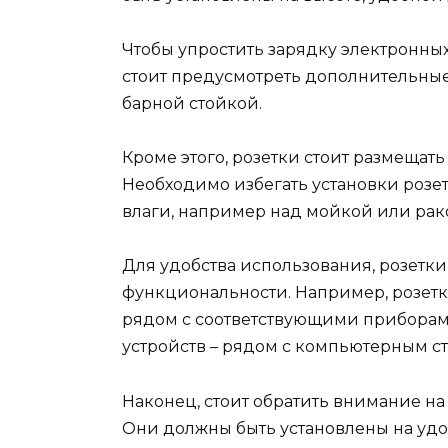
Чтобы упростить зарядку электронных
стоит предусмотреть дополнительные
барной стойкой.
Кроме этого, розетки стоит размещать
Необходимо избегать установки розет
влаги, например над мойкой или рак
Для удобства использования, розетк
функциональности. Например, розетк
рядом с соответствующими приборами
устройств – рядом с компьютерным с
Наконец, стоит обратить внимание на
Они должны быть установлены на уд