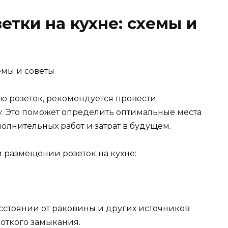
етки на кухне: схемы и
ю розеток, рекомендуется провести
. Это поможет определить оптимальные места
полнительных работ и затрат в будущем.
 размещении розеток на кухне:
сстоянии от раковины и других источников
откого замыкания.