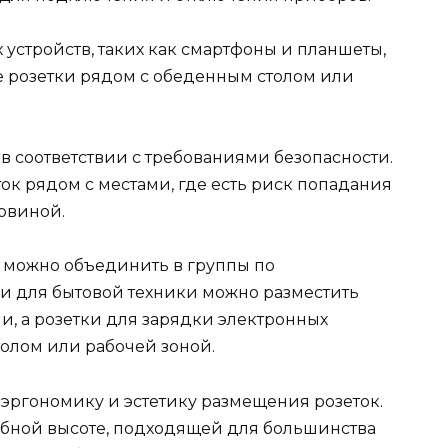
 устройств, таких как смартфоны и планшеты,
 розетки рядом с обеденным столом или
 в соответствии с требованиями безопасности.
ок рядом с местами, где есть риск попадания
овиной.
и можно объединить в группы по
и для бытовой техники можно разместить
, а розетки для зарядки электронных
толом или рабочей зоной.
 эргономику и эстетику размещения розеток.
обной высоте, подходящей для большинства