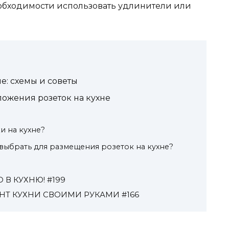
еобходимости использовать удлинители или
не: схемы и советы
ожения розеток на кухне
и на кухне?
 выбрать для размещения розеток на кухне?
 В КУХНЮ! #199
НТ КУХНИ СВОИМИ РУКАМИ #166