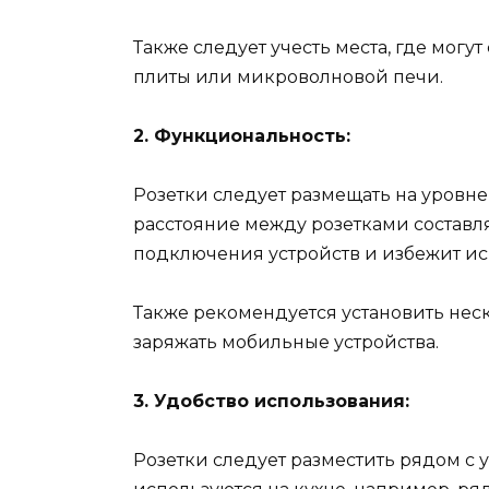
Также следует учесть места, где могу
плиты или микроволновой печи.
2. Функциональность:
Розетки следует размещать на уровн
расстояние между розетками составля
подключения устройств и избежит и
Также рекомендуется установить неск
заряжать мобильные устройства.
3. Удобство использования:
Розетки следует разместить рядом с 