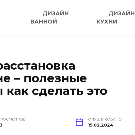
ДИЗАЙН
ДИЗАЙН
ВАННОЙ
КУХНИ
расстановка
не – полезные
 как сделать это
ПРОСМОТРОВ
ОПУБЛИКОВАНО
13
15.02.2024