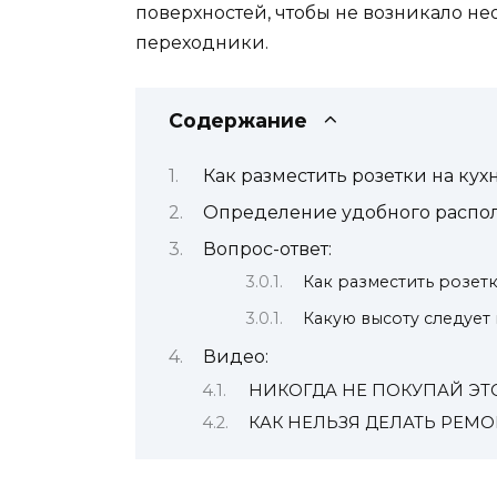
поверхностей, чтобы не возникало н
переходники.
Содержание
Как разместить розетки на кух
Определение удобного распол
Вопрос-ответ:
Как разместить розетк
Какую высоту следует
Видео:
НИКОГДА НЕ ПОКУПАЙ ЭТО
КАК НЕЛЬЗЯ ДЕЛАТЬ РЕМО