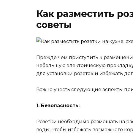
Как разместить роз
советы
Прежде чем приступить к размещени
небольшую электрическую прокладку
для установки розеток и избежать до
Важно учесть следующие аспекты при
1. Безопасность:
Розетки необходимо размещать на ра
воды, чтобы избежать возможного кор