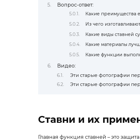
Вопрос-ответ:
Какие преимущества е
Из чего изготавливают
Какие виды ставней с
Какие материалы лучш
Какие функции выпол
Видео:
Эти старые фотографии пер
Эти старые фотографии пер
Ставни и их приме
Главная функция ставней – это защита