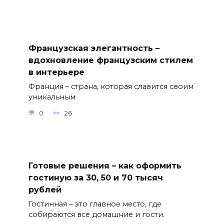
Французская элегантность –
вдохновление французским стилем
в интерьере
Франция – страна, которая славится своим
уникальным
0
26
Готовые решения – как оформить
гостиную за 30, 50 и 70 тысяч
рублей
Гостинная – это главное место, где
собираются все домашние и гости.