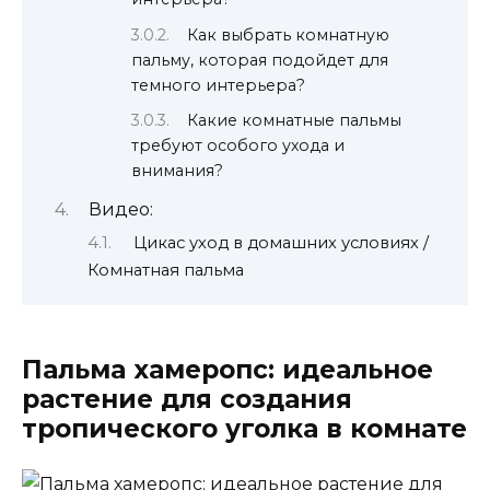
Как выбрать комнатную
пальму, которая подойдет для
темного интерьера?
Какие комнатные пальмы
требуют особого ухода и
внимания?
Видео:
Цикас уход в домашних условиях /
Комнатная пальма
Пальма хамеропс: идеальное
растение для создания
тропического уголка в комнате