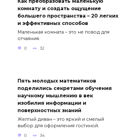
Как преобразовать маленькую
комнату и создать ощущение
большего пространства – 20 легких
и эффективных способов
Маленькая комната – это не повод для
отчаяния.
0
32
Пять молодых математиков
поделились секретами обучения
научному мышлению в век
изобилия информации и
поверхностных знаний
Желтый диван – это яркий и смелый
выбор для оформления гостиной.
0
34