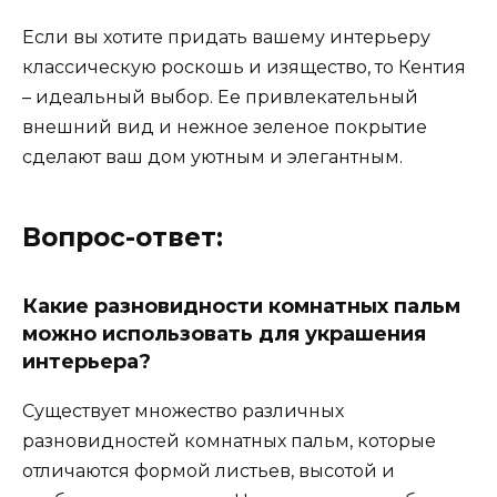
Если вы хотите придать вашему интерьеру
классическую роскошь и изящество, то Кентия
– идеальный выбор. Ее привлекательный
внешний вид и нежное зеленое покрытие
сделают ваш дом уютным и элегантным.
Вопрос-ответ:
Какие разновидности комнатных пальм
можно использовать для украшения
интерьера?
Существует множество различных
разновидностей комнатных пальм, которые
отличаются формой листьев, высотой и