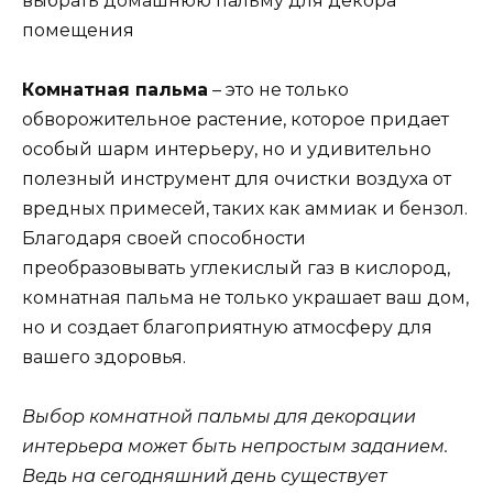
Комнатная пальма
– это не только
обворожительное растение, которое придает
особый шарм интерьеру, но и удивительно
полезный инструмент для очистки воздуха от
вредных примесей, таких как аммиак и бензол.
Благодаря своей способности
преобразовывать углекислый газ в кислород,
комнатная пальма не только украшает ваш дом,
но и создает благоприятную атмосферу для
вашего здоровья.
Выбор комнатной пальмы для декорации
интерьера может быть непростым заданием.
Ведь на сегодняшний день существует