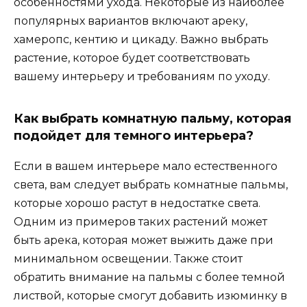
особенностями ухода. Некоторые из наиболее
популярных вариантов включают ареку,
хамеропс, кентию и цикаду. Важно выбрать
растение, которое будет соответствовать
вашему интерьеру и требованиям по уходу.
Как выбрать комнатную пальму, которая
подойдет для темного интерьера?
Если в вашем интерьере мало естественного
света, вам следует выбрать комнатные пальмы,
которые хорошо растут в недостатке света.
Одним из примеров таких растений может
быть арека, которая может выжить даже при
минимальном освещении. Также стоит
обратить внимание на пальмы с более темной
листвой, которые смогут добавить изюминку в