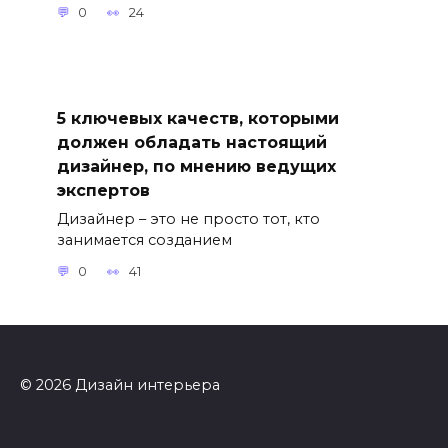
0
24
5 ключевых качеств, которыми
должен обладать настоящий
дизайнер, по мнению ведущих
экспертов
Дизайнер – это не просто тот, кто
занимается созданием
0
41
© 2026 Дизайн интерьера