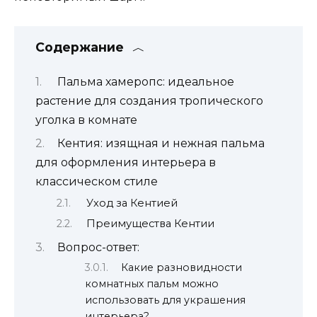
Содержание
Пальма хамеропс: идеальное
растение для создания тропического
уголка в комнате
Кентия: изящная и нежная пальма
для оформления интерьера в
классическом стиле
Уход за Кентией
Преимущества Кентии
Вопрос-ответ:
Какие разновидности
комнатных пальм можно
использовать для украшения
интерьера?