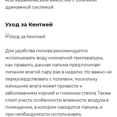
или керамическим емкостям с отличной
дренажной системой.
Уход за Кентией
Для удобства полива рекомендуется
использовать воду комнатной температуры,
как правило, данная пальма предпочитает
питание влагой пару раз в неделю. Но важно не
переусердствовать с поливом, поскольку
излишняя влага может привести к
заболеваниям корней и гниению ствола. Также
стоит учесть особенности влажности воздуха в
помещении, в котором находится пальма, и
при необходимости использовать