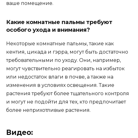
ваше помещение.
Какие комнатные пальмы требуют
особого ухода и внимания?
Некоторые комнатные пальмы, такие как
кентия, цикада и гэрра, могут быть достаточно
требовательными по уходу. Они, например,
могут чувствительно реагировать на избыток
или недостаток влаги в почве, а также на
изменения в условиях освещения. Такие
растения требуют более тщательного контроля
и могут не подойти для тех, кто предпочитает
более неприхотливые растения.
Видео: