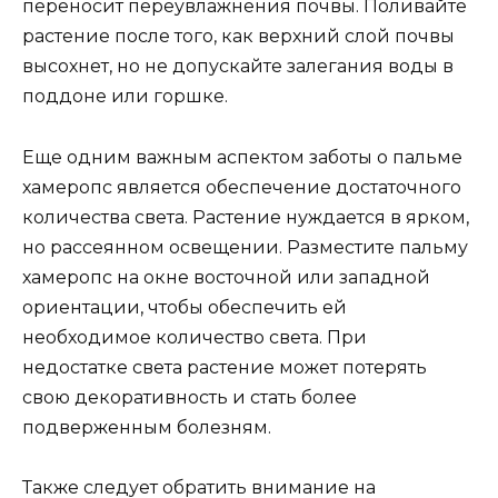
переносит переувлажнения почвы. Поливайте
растение после того, как верхний слой почвы
высохнет, но не допускайте залегания воды в
поддоне или горшке.
Еще одним важным аспектом заботы о пальме
хамеропс является обеспечение достаточного
количества света. Растение нуждается в ярком,
но рассеянном освещении. Разместите пальму
хамеропс на окне восточной или западной
ориентации, чтобы обеспечить ей
необходимое количество света. При
недостатке света растение может потерять
свою декоративность и стать более
подверженным болезням.
Также следует обратить внимание на