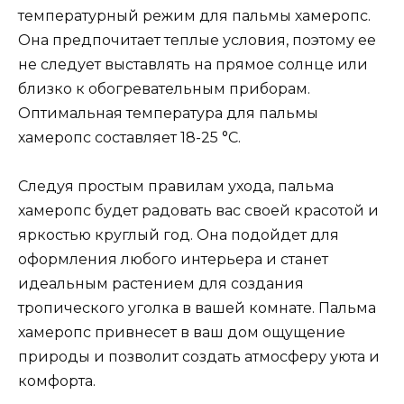
температурный режим для пальмы хамеропс.
Она предпочитает теплые условия, поэтому ее
не следует выставлять на прямое солнце или
близко к обогревательным приборам.
Оптимальная температура для пальмы
хамеропс составляет 18-25 °C.
Следуя простым правилам ухода, пальма
хамеропс будет радовать вас своей красотой и
яркостью круглый год. Она подойдет для
оформления любого интерьера и станет
идеальным растением для создания
тропического уголка в вашей комнате. Пальма
хамеропс привнесет в ваш дом ощущение
природы и позволит создать атмосферу уюта и
комфорта.