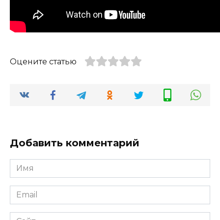
Оцените статью
Добавить комментарий
Имя
*
Email
*
Сайт