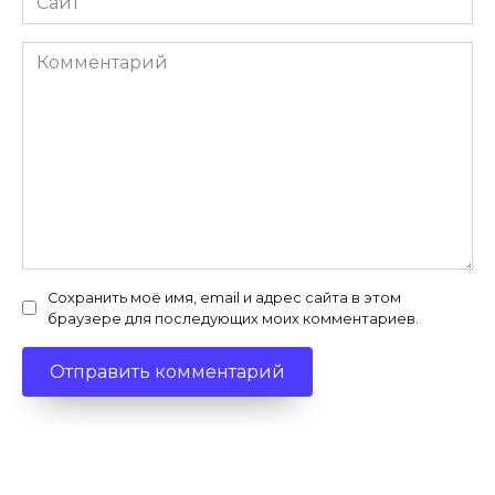
Комментарий
Сохранить моё имя, email и адрес сайта в этом
браузере для последующих моих комментариев.