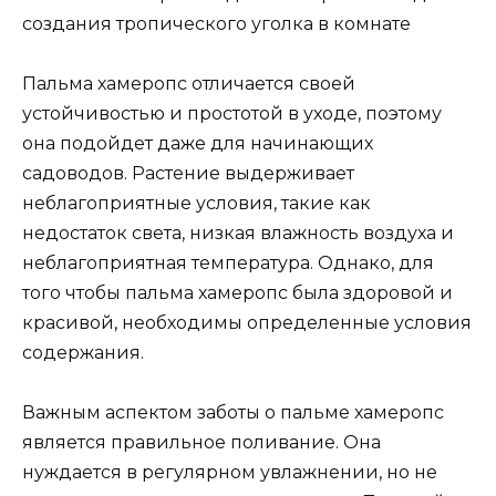
Пальма хамеропс отличается своей
устойчивостью и простотой в уходе, поэтому
она подойдет даже для начинающих
садоводов. Растение выдерживает
неблагоприятные условия, такие как
недостаток света, низкая влажность воздуха и
неблагоприятная температура. Однако, для
того чтобы пальма хамеропс была здоровой и
красивой, необходимы определенные условия
содержания.
Важным аспектом заботы о пальме хамеропс
является правильное поливание. Она
нуждается в регулярном увлажнении, но не