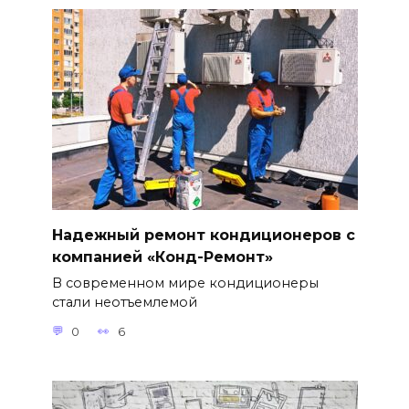
Надежный ремонт кондиционеров с
компанией «Конд-Ремонт»
В современном мире кондиционеры
стали неотъемлемой
0
6