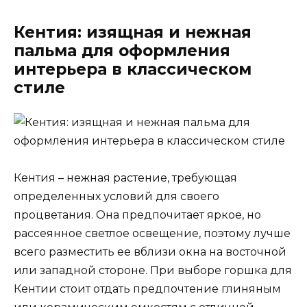
Кентия: изящная и нежная
пальма для оформления
интерьера в классическом
стиле
Кентия – нежная растение, требующая
определенных условий для своего
процветания. Она предпочитает яркое, но
рассеянное светлое освещение, поэтому лучше
всего разместить ее вблизи окна на восточной
или западной стороне. При выборе горшка для
Кентии стоит отдать предпочтение глиняным