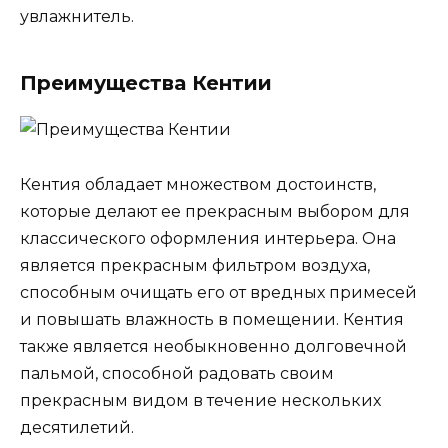
увлажнитель.
Преимущества Кентии
Кентия обладает множеством достоинств,
которые делают ее прекрасным выбором для
классического оформления интерьера. Она
является прекрасным фильтром воздуха,
способным очищать его от вредных примесей
и повышать влажность в помещении. Кентия
также является необыкновенно долговечной
пальмой, способной радовать своим
прекрасным видом в течение нескольких
десятилетий.