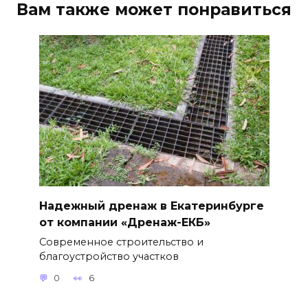
Вам также может понравиться
Надежный дренаж в Екатеринбурге
от компании «Дренаж-ЕКБ»
Современное строительство и
благоустройство участков
0
6