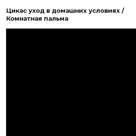
Цикас уход в домашних условиях /
Комнатная пальма