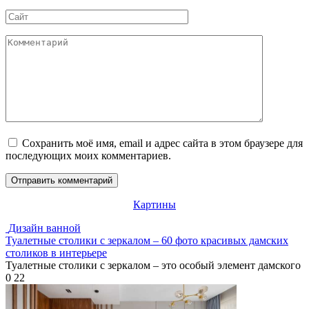
*
Сайт
Комментарий
Сохранить моё имя, email и адрес сайта в этом браузере для
последующих моих комментариев.
Картины
Дизайн ванной
Туалетные столики с зеркалом – 60 фото красивых дамских
столиков в интерьере
Туалетные столики с зеркалом – это особый элемент дамского
0
22