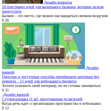
Дизайн комнаты
20 блестящих идей для маленького балкона, которые нельзя
пропустить
Балкон – это место, где можно наслаждаться свежим воздухом
0
26
Дизайн
ванной
Простые и доступные способы преобразить интерьер без
ремонта – 15 идей для небольшого бюджета
Хотите освежить свой интерьер, но не готовы заниматься
0
21
Дизайн ванной
Студия-крошка 11 м2, продуманная до мелочей
Когда речь идет о организации пространства в небольших
0
12