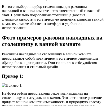
В итоге, выбор и подбор столешницы для раковины
накладной в ванной комнате – это ответственный и важный
этап. Правильно подобранная столешница добавит
функциональность и эстетическую привлекательность ванной
комнате, а также обеспечит комфорт и удобство в
использовании.
Фото примеров раковин накладных на
столешницу в ванной комнате
Раковины накладные на столешницу в ванной комнате
представляют собой практичное и эстетичное решение для
обустройства пространства. Они сочетают в себе удобство
использования и стильный дизайн.
Пример 1:
На фотографии представлена раковина накладная на
столешницу из натурального камня. Это элегантное решение
придает ванной комнате изысканность и природную красоту.