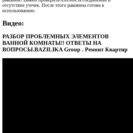
отсутствие утечек. После этого раковина готова к
использованию.
Видео:
РАЗБОР ПРОБЛЕМНЫХ ЭЛЕМЕНТОВ
ВАННОЙ КОМНАТЫ!! ОТВЕТЫ НА
ВОПРОСЫ.BAZILIKA Group . Ремонт Квартир