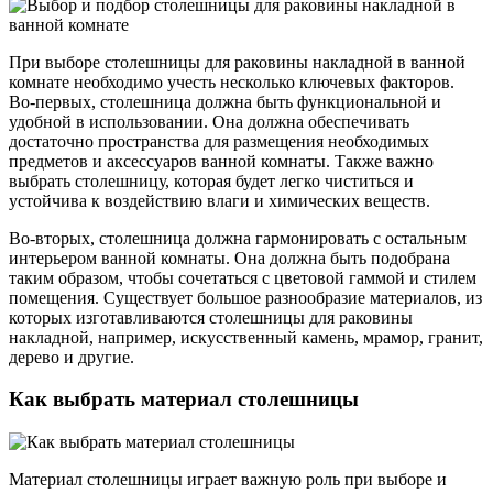
При выборе столешницы для раковины накладной в ванной
комнате необходимо учесть несколько ключевых факторов.
Во-первых, столешница должна быть функциональной и
удобной в использовании. Она должна обеспечивать
достаточно пространства для размещения необходимых
предметов и аксессуаров ванной комнаты. Также важно
выбрать столешницу, которая будет легко чиститься и
устойчива к воздействию влаги и химических веществ.
Во-вторых, столешница должна гармонировать с остальным
интерьером ванной комнаты. Она должна быть подобрана
таким образом, чтобы сочетаться с цветовой гаммой и стилем
помещения. Существует большое разнообразие материалов, из
которых изготавливаются столешницы для раковины
накладной, например, искусственный камень, мрамор, гранит,
дерево и другие.
Как выбрать материал столешницы
Материал столешницы играет важную роль при выборе и