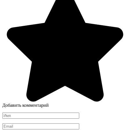
Добавить комментарий
Имя
*
Email