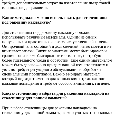
требует дополнительных затрат на изготовление пьедесталей
или шкафов для раковины.
Какие материалы можно использовать для столешницы
под раковину накладную?
Для столешницы под раковину накладную можно
использовать различные материалы. Одним из самых
популярных и практичных является искусственный камень.
Он прочный, влагостойкий и долговечный, легко моется и не
впитывает запахи. Также вариантами могут быть мрамор и
гранит – они также благородные и стильные, но требуют
более тщательного ухода и обработки. Еще одним материалом
может быть дерево – оно придаст ванной комнате теплоту и
уют, но требует регулярного обслуживания и обработки
специальными пропитками. Важно выбирать материал,
который подходит именно для ванных комнат, так как они
влажные помещения и требуют особого внимания к гигиене.
Какую столешницу выбрать для раковины накладной на
столешницу для ванной комнаты?
При выборе столешницы для раковины накладной на
столешницу для ванной комнаты, важно учитывать несколько