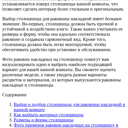
устанавливается поверх столешницы ванной комнаты, что
позволяет сделать интерьер более стильным и оригинальным.
Выбор столешницы для раковины накладной имеет большое
значение. Во-первых, столешница должна быть прочной и
устойчивой к воздействию влаги. Также важно учитывать ее
размеры и форму, чтобы она идеально соответствовала
раковине и создавала гармоничный вид. Кроме того,
столешница должна быть легко монтируемой, чтобы
обеспечивать удобство при установке и обслуживании.
Фото раковин накладных на столешницу помогут вам
визуализировать идею и выбрать наиболее подходящий
вариант для вашей ванной комнаты. Вы сможете оценить
различные модели, а также увидеть разные варианты
расцветок и материалов, из которых выпускаются раковины
накладные и столешницы.
Содержание
Выбор и подбор столешницы для раковины накладной в
ванной комнате
Как выбрать материал столешницы
Размеры и форма столешницы
Фото примеров раковин накладных на столешницу в