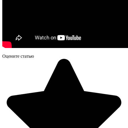
Оцените статью