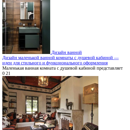
Дизайн ванной
Дизайн маленькой ванной комнаты с душевой кабиной —
идеи для стильного и функционального оформления
Маленькая ванная комната с душевой кабиной представляет
0
21