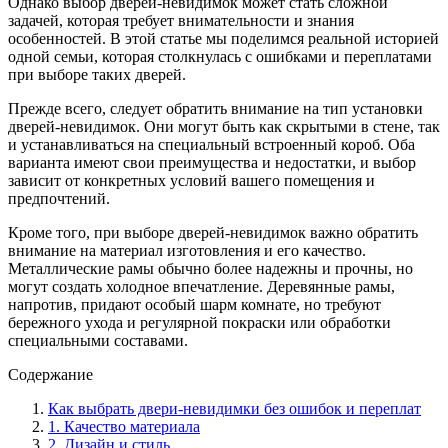
Однако выбор дверей-невидимок может стать сложной
задачей, которая требует внимательности и знания
особенностей. В этой статье мы поделимся реальной историей
одной семьи, которая столкнулась с ошибками и переплатами
при выборе таких дверей.
Прежде всего, следует обратить внимание на тип установки
дверей-невидимок. Они могут быть как скрытыми в стене, так
и устанавливаться на специальный встроенный короб. Оба
варианта имеют свои преимущества и недостатки, и выбор
зависит от конкретных условий вашего помещения и
предпочтений.
Кроме того, при выборе дверей-невидимок важно обратить
внимание на материал изготовления и его качество.
Металлические рамы обычно более надежны и прочны, но
могут создать холодное впечатление. Деревянные рамы,
напротив, придают особый шарм комнате, но требуют
бережного ухода и регулярной покраски или обработки
специальными составами.
Содержание
Как выбрать двери-невидимки без ошибок и переплат
1. Качество материала
2. Дизайн и стиль