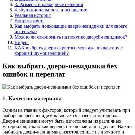
3. Размеры и размерные решения
4. Функциональность и оснащение
Реальная история
Вопрос-ответ:
Как выбрать подходящие двери-невидимки для своего
интерьера?
Можно ли сэкономить на покупке дверей-невидимок?
Видео:
КАК выбрать двери скрытого монтажа в квартиру с
хорошей шумоизоляцией?
Как выбрать двери-невидимки без
ошибок и переплат
1. Качество материала
Одним из главных факторов, который следует учитывать при
выборе дверей-невидимок, является качество материала.
Двери-невидимки могут быть изготовлены из различных
материалов, таких как дерево, стекло, металл и другие. Важно
выбирать двери-невидимки, изготовленные из прочного и