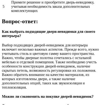
Примите решение и приобретите дверь-невидимку,
5
учитывая необходимость заказа дополнительных
комплектующих
Вопрос-ответ:
Как выбрать подходящие двери-невидимки для своего
интерьера?
Выбор подходящих дверей-невидимок для интерьера
включает несколько важных аспектов. Прежде всего, нужно
учитывать стиль и цветовую гамму вашего пространства.
Важно, чтобы дверные полотна сочетались с остальной
мебелью и отделкой помещения. Также необходимо учесть
особенности конструкции дверей-невидимок, наличие
скрытых петель, возможность регулировки их положения.
Важно обратить внимание на качество материалов, из
которых изготовлены двери, а также наличие
дополнительных опций, таких как звукоизоляция и
теплоизоляция.
Можно ли сэкономить на покупке дверей-невидимок?