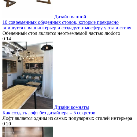
Дизайн ванной
10 современных обеденных столов, которые прекрасно
впишутся в ваш интерьер и создадут атмосферу уюта и стиля
Обеденный стол является неотъемлемой частью любого
0
14
Дизайн комнаты
Как создать лофт без дизайнера – 5 секретов
Лофт является одним из самых популярных стилей интерьера
0
20