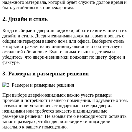
надежного материала, который будет служить долгое время и
быть устойчивым к повреждениям.
2. Дизайн и стиль
Когда выбираете двери-невидимки, обратите внимание на их
дизайн и стиль. Двери-невидимки должны гармонировать с
общим интерьером вашего дома или офиса. Выберите стиль,
который отражает вашу индивидуальность и соответствует
остальной обстановке. Будьте внимательны к деталям и
убедитесь, что двери-невидимки подходят по цвету, форме и
фактуре.
3. Размеры и размерные решения
При выборе дверей-невидимок важно учесть размеры
проемов и потребности вашего помещения. Подумайте о том,
возможно ли установить стандартные размеры двери-
невидимки или требуется заказать индивидуальные
размерные решения. Не забывайте о необходимости оставить
запас в размерах, чтобы двери-невидимки подходили
идеально к вашему помещению.