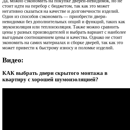
Да, можно сэкономить на покупке дверей-невидимок, но не
стоит идти на перебор с бюджетом, так как это может
негативно сказаться на качестве и долговечности изделий.
Один из способов сэкономить — приобрести двери-
невидимки без дополнительных опций и функций, таких как
звукоизоляция или теплоизоляция. Также можно сравнить
цены у разных производителей и выбрать вариант с наиболее
выгодным соотношением цены и качества. Однако не стоит
экономить на самих материалах и сборке дверей, так как это
может привести к быстрому износу и поломке изделий.
Видео:
КАК выбрать двери скрытого монтажа в
квартиру с хорошей шумоизоляцией?