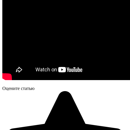
Оцените статью