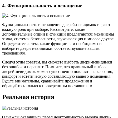
4. Функциональность и оснащение
Функциональность и оснащение дверей-невидимок играют
важную роль при выборе. Рассмотрите, какие
дополнительные опции и функции предлагаются: механизмы
замка, системы безопасности, звукоизоляция и многое другое.
Определитесь с тем, какие функции вам необходимы и
выберите двери-невидимки, соответствующие вашим
требованиям.
Следуя этим советам, вы сможете выбрать двери-невидимки
без ошибок и переплат. Помните, что правильный выбор
дверей-невидимок может существенно повлиять на качество,
комфорт и эстетическую составляющую вашего помещения.
Будьте внимательны, сравнивайте предложения и
обращайтесь только к проверенным поставщикам.
Реальная история
Однажды оказавшись перед необходимостью выбора двери-