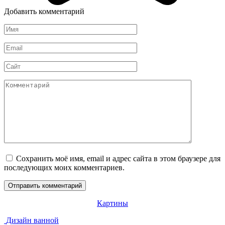
Добавить комментарий
Имя
*
Email
*
Сайт
Комментарий
Сохранить моё имя, email и адрес сайта в этом браузере для
последующих моих комментариев.
Картины
Дизайн ванной