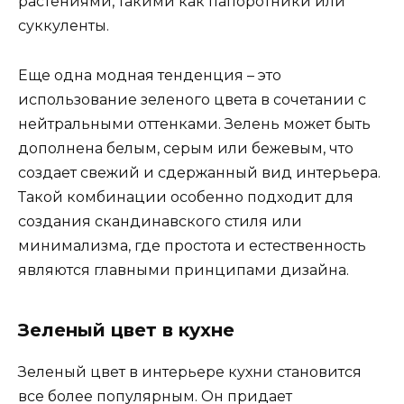
растениями, такими как папоротники или
суккуленты.
Еще одна модная тенденция – это
использование зеленого цвета в сочетании с
нейтральными оттенками. Зелень может быть
дополнена белым, серым или бежевым, что
создает свежий и сдержанный вид интерьера.
Такой комбинации особенно подходит для
создания скандинавского стиля или
минимализма, где простота и естественность
являются главными принципами дизайна.
Зеленый цвет в кухне
Зеленый цвет в интерьере кухни становится
все более популярным. Он придает