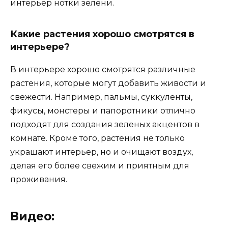
интерьер нотки зелени.
Какие растения хорошо смотрятся в
интерьере?
В интерьере хорошо смотрятся различные
растения, которые могут добавить живости и
свежести. Например, пальмы, суккуленты,
фикусы, монстеры и папоротники отлично
подходят для создания зеленых акцентов в
комнате. Кроме того, растения не только
украшают интерьер, но и очищают воздух,
делая его более свежим и приятным для
проживания.
Видео: