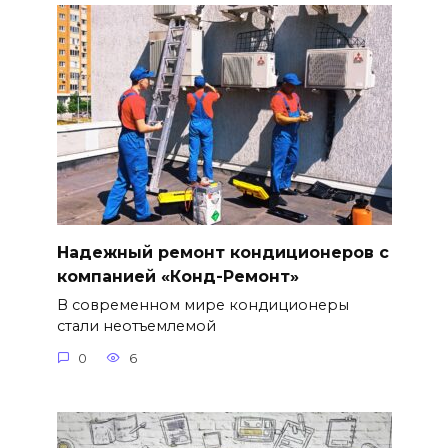
Надежный ремонт кондиционеров с
компанией «Конд-Ремонт»
В современном мире кондиционеры
стали неотъемлемой
0
6