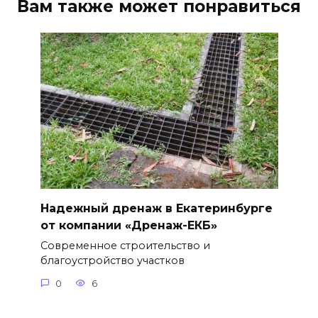
Вам также может понравиться
Надежный дренаж в Екатеринбурге
от компании «Дренаж-ЕКБ»
Современное строительство и
благоустройство участков
0
6