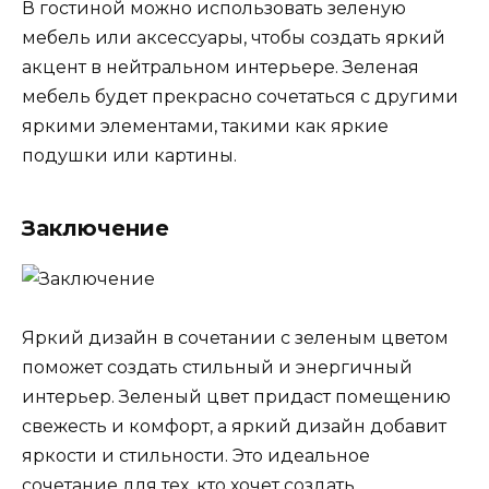
В гостиной можно использовать зеленую
мебель или аксессуары, чтобы создать яркий
акцент в нейтральном интерьере. Зеленая
мебель будет прекрасно сочетаться с другими
яркими элементами, такими как яркие
подушки или картины.
Заключение
Яркий дизайн в сочетании с зеленым цветом
поможет создать стильный и энергичный
интерьер. Зеленый цвет придаст помещению
свежесть и комфорт, а яркий дизайн добавит
яркости и стильности. Это идеальное
сочетание для тех, кто хочет создать