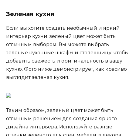
Зеленая кухня
Если вы хотите создать необычный и яркий
интерьер кухни, зеленый цвет может быть
отличным выбором. Вы можете выбрать
зеленые кухонные шкафы и столешницу, чтобы
добавить свежесть и оригинальность в вашу
кухню. Фото ниже демонстрирует, как красиво
выглядит зеленая кухня.
Таким образом, зеленый цвет может быть
отличным решением для создания яркого
дизайна интерьера. Используйте разные
оттенки зеленого для стен, мебели и декора,