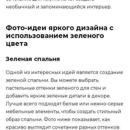
необычный и запоминающийся интерьер.
Фото-идеи яркого дизайна с
использованием зеленого
цвета
Зеленая спальня
Одной из интересных идей является создание
зеленой спальни. Вы можете выбрать
пастельные оттенки зеленого для стен и
добавить яркие зеленые детали в декоре.
Лучше всего подходят белые или нежно-серые
мебельные элементы, чтобы создать стильный
образ спальни. Фото ниже показывает, как
красиво выглядит сочетание разных оттенков