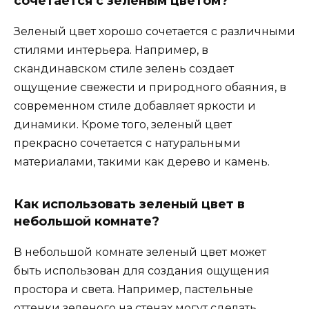
сочетается с зеленым цветом?
Зеленый цвет хорошо сочетается с различными
стилями интерьера. Например, в
скандинавском стиле зелень создает
ощущение свежести и природного обаяния, в
современном стиле добавляет яркости и
динамики. Кроме того, зеленый цвет
прекрасно сочетается с натуральными
материалами, такими как дерево и камень.
Как использовать зеленый цвет в
небольшой комнате?
В небольшой комнате зеленый цвет может
быть использован для создания ощущения
простора и света. Например, пастельные
оттенки зеленого на стенах могут сделать