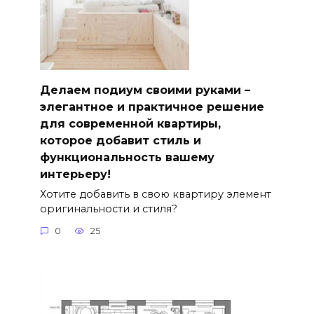
Делаем подиум своими руками –
элегантное и практичное решение
для современной квартиры,
которое добавит стиль и
функциональность вашему
интерьеру!
Хотите добавить в свою квартиру элемент
оригинальности и стиля?
0
25