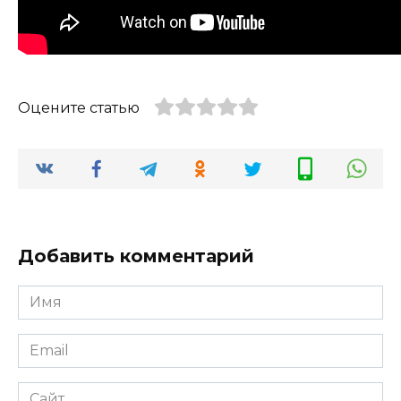
Оцените статью
Добавить комментарий
Имя
*
Email
*
Сайт