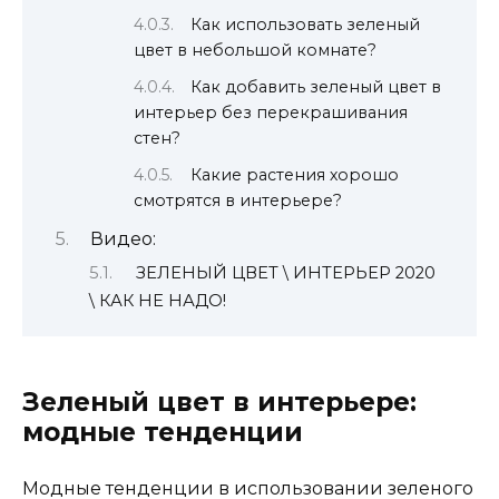
Как использовать зеленый
цвет в небольшой комнате?
Как добавить зеленый цвет в
интерьер без перекрашивания
стен?
Какие растения хорошо
смотрятся в интерьере?
Видео:
ЗЕЛЕНЫЙ ЦВЕТ \ ИНТЕРЬЕР 2020
\ КАК НЕ НАДО!
Зеленый цвет в интерьере:
модные тенденции
Модные тенденции в использовании зеленого