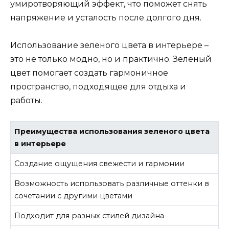
умиротворяющий эффект, что поможет снять
напряжение и усталость после долгого дня.
Использование зеленого цвета в интерьере –
это не только модно, но и практично. Зеленый
цвет помогает создать гармоничное
пространство, подходящее для отдыха и
работы.
Преимущества использования зеленого цвета
в интерьере
Создание ощущения свежести и гармонии
Возможность использовать различные оттенки в
сочетании с другими цветами
Подходит для разных стилей дизайна