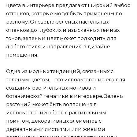
цвета в интерьере предлагают широкий выбор
оттенков, которые могут быть применены по-
разному. От светло-зеленых пастельных
оттенков до глубоких и изысканных темных
тонов, зеленый цвет может подходить для
любого стиля и направления в дизайне
помещения.
Одна из модных тенденций, связанных с
зеленым цветом, – это использование его для
создания растительных мотивов и
ботанической тематики в интерьере. Зелень
растений может быть воплощена в
использовании обоев с растительным
принтом, декоративных элементов с
деревянными листьями или живыми