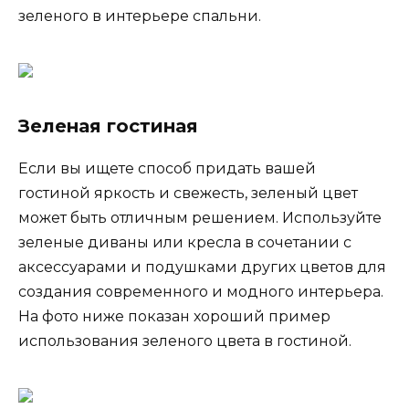
зеленого в интерьере спальни.
Зеленая гостиная
Если вы ищете способ придать вашей
гостиной яркость и свежесть, зеленый цвет
может быть отличным решением. Используйте
зеленые диваны или кресла в сочетании с
аксессуарами и подушками других цветов для
создания современного и модного интерьера.
На фото ниже показан хороший пример
использования зеленого цвета в гостиной.