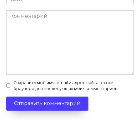
Комментарий
Сохранить моё имя, email и адрес сайта в этом
браузере для последующих моих комментариев.