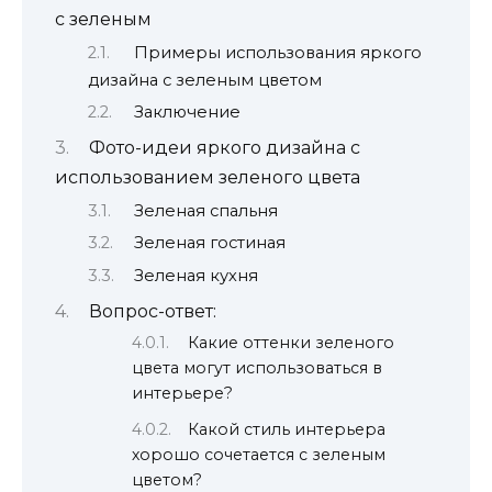
с зеленым
Примеры использования яркого
дизайна с зеленым цветом
Заключение
Фото-идеи яркого дизайна с
использованием зеленого цвета
Зеленая спальня
Зеленая гостиная
Зеленая кухня
Вопрос-ответ:
Какие оттенки зеленого
цвета могут использоваться в
интерьере?
Какой стиль интерьера
хорошо сочетается с зеленым
цветом?