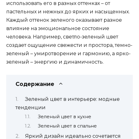
использовать его в разных оттенках – от
пастельных и нежных до ярких и насыщенных.
Каждый оттенок зеленого оказывает разное
влияние на эмоциональное состояние
человека. Например, светло-зеленый цвет
создает ощущение свежести и простора, темно-
зеленый – умиротворение и гармонию, а ярко-
зеленый – энергию и динамичность.
Содержание
Зеленый цвет в интерьере: модные
тенденции
Зеленый цвет в кухне
Зеленый цвет в спальне
Яркий дизайн идеально сочетается