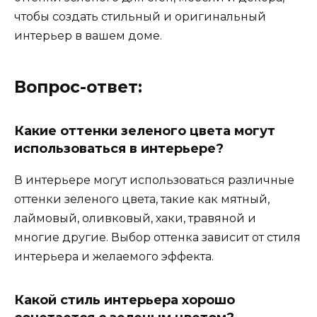
чтобы создать стильный и оригинальный
интерьер в вашем доме.
Вопрос-ответ:
Какие оттенки зеленого цвета могут
использоваться в интерьере?
В интерьере могут использоваться различные
оттенки зеленого цвета, такие как мятный,
лаймовый, оливковый, хаки, травяной и
многие другие. Выбор оттенка зависит от стиля
интерьера и желаемого эффекта.
Какой стиль интерьера хорошо