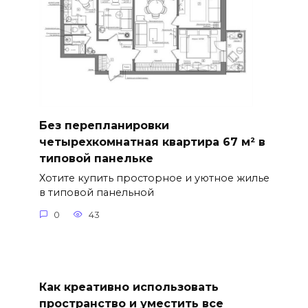
Без перепланировки
четырехкомнатная квартира 67 м² в
типовой панельке
Хотите купить просторное и уютное жилье
в типовой панельной
0
43
Как креативно использовать
пространство и уместить все