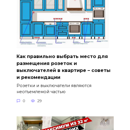
Как правильно выбрать место для
размещения розеток и
выключателей в квартире – советы
и рекомендации
Розетки и выключатели являются
неотъемлемой частью
0
29