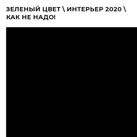
ЗЕЛЕНЫЙ ЦВЕТ \ ИНТЕРЬЕР 2020 \
КАК НЕ НАДО!