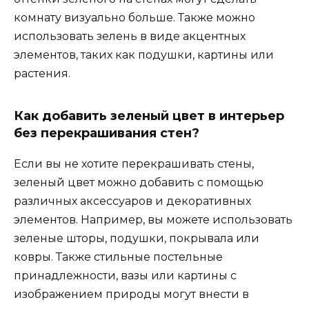
комнату визуально больше. Также можно
использовать зелень в виде акцентных
элементов, таких как подушки, картины или
растения.
Как добавить зеленый цвет в интерьер
без перекрашивания стен?
Если вы не хотите перекрашивать стены,
зеленый цвет можно добавить с помощью
различных аксессуаров и декоративных
элементов. Например, вы можете использовать
зеленые шторы, подушки, покрывала или
ковры. Также стильные постельные
принадлежности, вазы или картины с
изображением природы могут внести в