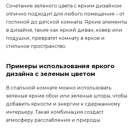
Сочетание зеленого цвета с ярким дизайном
отлично подходит для любого помещения – от
гостиной до детской комнаты. Яркие элементы
в дизайне, такие как яркий диван, ковер или
подушки, превратят комнату в яркое и
стильное пространство.
Примеры использования яркого
дизайна с зеленым цветом
В спальной комнате можно использовать
зеленые яркие обои или зеленые шторы, чтобы
добавить яркости и энергии к сдержанному
интерьеру. Такая комбинация создаст
атмосферу расслабления и природы.