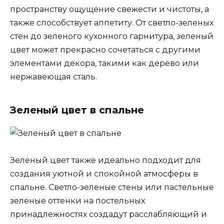
пространству ощущение свежести и чистоты, а
также способствует аппетиту. От светло-зеленых
стен до зеленого кухонного гарнитура, зеленый
цвет может прекрасно сочетаться с другими
элементами декора, такими как дерево или
нержавеющая сталь.
Зеленый цвет в спальне
Зеленый цвет также идеально подходит для
создания уютной и спокойной атмосферы в
спальне. Светло-зеленые стены или пастельные
зеленые оттенки на постельных
принадлежностях создадут расслабляющий и