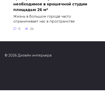
необходимое в крошечной студии
площадью 26 м²
Жизнь в большом городе часто
ограничивает нас в пространстве
0
24
© 2026 Дизайн интерьера