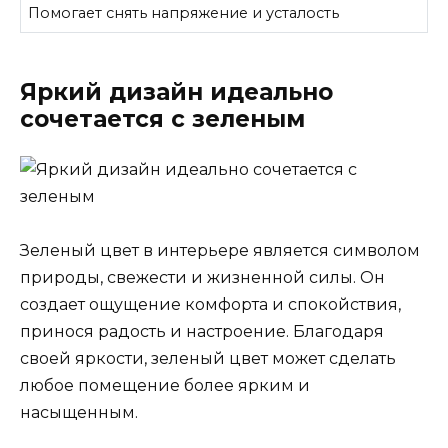
Помогает снять напряжение и усталость
Яркий дизайн идеально
сочетается с зеленым
Зеленый цвет в интерьере является символом
природы, свежести и жизненной силы. Он
создает ощущение комфорта и спокойствия,
принося радость и настроение. Благодаря
своей яркости, зеленый цвет может сделать
любое помещение более ярким и
насыщенным.