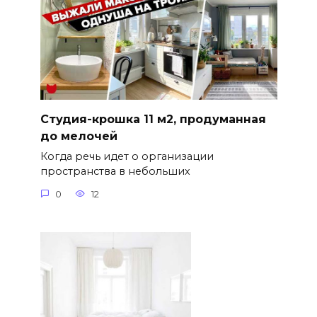
Студия-крошка 11 м2, продуманная
до мелочей
Когда речь идет о организации
пространства в небольших
0
12