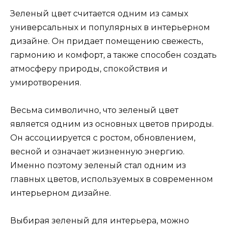
Зеленый цвет считается одним из самых
универсальных и популярных в интерьерном
дизайне. Он придает помещению свежесть,
гармонию и комфорт, а также способен создать
атмосферу природы, спокойствия и
умиротворения.
Весьма символично, что зеленый цвет
является одним из основных цветов природы.
Он ассоциируется с ростом, обновлением,
весной и означает жизненную энергию.
Именно поэтому зеленый стал одним из
главных цветов, используемых в современном
интерьерном дизайне.
Выбирая зеленый для интерьера, можно