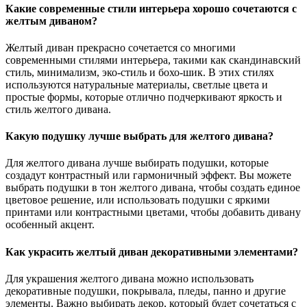
Какие современные стили интерьера хорошо сочетаются с
желтым диваном?
Желтый диван прекрасно сочетается со многими
современными стилями интерьера, такими как скандинавский
стиль, минимализм, эко-стиль и бохо-шик. В этих стилях
используются натуральные материалы, светлые цвета и
простые формы, которые отлично подчеркивают яркость и
стиль желтого дивана.
Какую подушку лучше выбрать для желтого дивана?
Для желтого дивана лучше выбирать подушки, которые
создадут контрастный или гармоничный эффект. Вы можете
выбрать подушки в тон желтого дивана, чтобы создать единое
цветовое решение, или использовать подушки с яркими
принтами или контрастными цветами, чтобы добавить дивану
особенный акцент.
Как украсить желтый диван декоративными элементами?
Для украшения желтого дивана можно использовать
декоративные подушки, покрывала, пледы, панно и другие
элементы. Важно выбирать декор, который будет сочетаться с