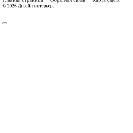
© 2026 Дизайн интерьера