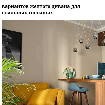
вариантов желтого дивана для
стильных гостиных