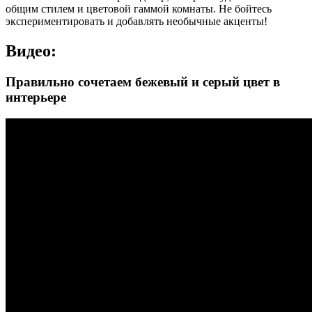
общим стилем и цветовой гаммой комнаты. Не бойтесь
экспериментировать и добавлять необычные акценты!
Видео:
Правильно сочетаем бежевый и серый цвет в
интерьере