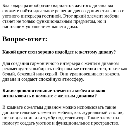
Благодаря разнообразию вариантов желтого дивана вы
сможете найти идеальное решение для создания стильного и
уютного интерьера гостиной. Этот яркий элемент мебели
станет не только функциональным предметом, но и
настоящим украшением вашего дома.
Вопрос-ответ:
Какой цвет стен хорошо подойдет к желтому дивану?
Для создания гармоничного интерьера с желтым диваном
рекомендуется выбирать нейтральные оттенки стен, такие как
белый, бежевый или серый. Они уравновешивают яркость
дивана и создают спокойную атмосферу.
Какие дополнительные элементы мебели можно
использовать в комнате с желтым диваном?
В комнате с желтым диваном можно использовать такие
дополнительные элементы мебели, как журнальный столик,
полки для книг или тумбу под телевизор. Такие элементы
помогут создать уютное и функциональное пространство.