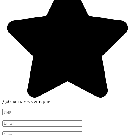
Добавить комментарий
Имя
*
Email
*
Сайт