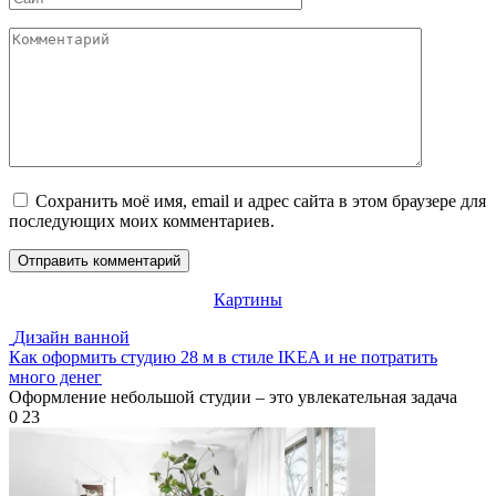
Комментарий
Сохранить моё имя, email и адрес сайта в этом браузере для
последующих моих комментариев.
Картины
Дизайн ванной
Как оформить студию 28 м в стиле IKEA и не потратить
много денег
Оформление небольшой студии – это увлекательная задача
0
23