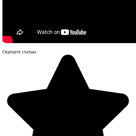
Оцените статью