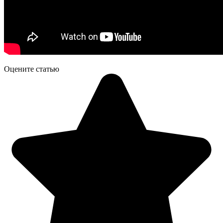
Оцените статью