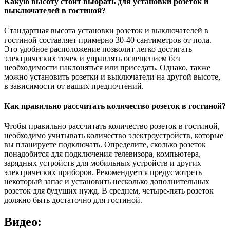
Какую высоту стоит выбрать для установки розеток и
выключателей в гостиной?
Стандартная высота установки розеток и выключателей в
гостиной составляет примерно 30-40 сантиметров от пола.
Это удобное расположение позволит легко достигать
электрических точек и управлять освещением без
необходимости наклоняться или приседать. Однако, также
можно установить розетки и выключатели на другой высоте,
в зависимости от ваших предпочтений.
Как правильно рассчитать количество розеток в гостиной?
Чтобы правильно рассчитать количество розеток в гостиной,
необходимо учитывать количество электроустройств, которые
вы планируете подключать. Определите, сколько розеток
понадобится для подключения телевизора, компьютера,
зарядных устройств для мобильных устройств и других
электрических приборов. Рекомендуется предусмотреть
некоторый запас и установить несколько дополнительных
розеток для будущих нужд. В среднем, четыре-пять розеток
должно быть достаточно для гостиной.
Видео: