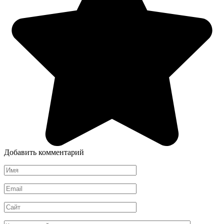
Добавить комментарий
Имя
*
Email
*
Сайт