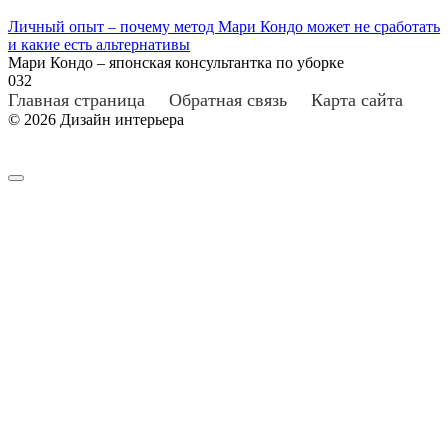
Личный опыт – почему метод Мари Кондо может не сработать
и какие есть альтернативы
Мари Кондо – японская консультантка по уборке
0
32
Главная страница
Обратная связь
Карта сайта
© 2026 Дизайн интерьера