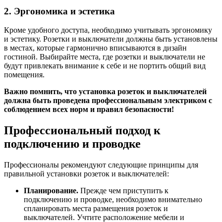
2. Эргономика и эстетика
Кроме удобного доступа, необходимо учитывать эргономику
и эстетику. Розетки и выключатели должны быть установлены
в местах, которые гармонично вписываются в дизайн
гостиной. Выбирайте места, где розетки и выключатели не
будут привлекать внимание к себе и не портить общий вид
помещения.
Важно помнить, что установка розеток и выключателей
должна быть проведена профессиональным электриком с
соблюдением всех норм и правил безопасности!
Профессиональный подход к
подключению и проводке
Профессионалы рекомендуют следующие принципы для
правильной установки розеток и выключателей:
Планирование.
Прежде чем приступить к
подключению и проводке, необходимо внимательно
спланировать места размещения розеток и
выключателей. Учтите расположение мебели и