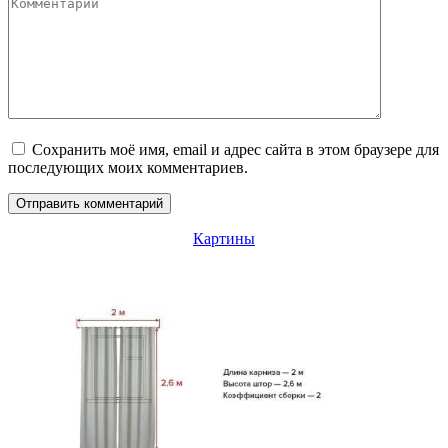
Комментарий
Сохранить моё имя, email и адрес сайта в этом браузере для
последующих моих комментариев.
Картины