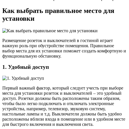
Как выбрать правильное место для
установки
Размещение розеток и выключателей в гостиной играет
важную роль при обустройстве помещения. Правильное
выбор места для их установки поможет создать комфортную и
функциональную обстановку.
1. Удобный доступ
Первый важный фактор, который следует учесть при выборе
места для установки розеток и выключателей – это удобный
доступ. Розетки должны быть расположены таким образом,
чтобы было легко подключать и отключать электронные
устройства, например, телевизор, звуковую систему,
настольные лампы и т.д. Выключатели должны быть удобно
расположены вблизи входа в помещение или в удобном месте
для быстрого включения и выключения света.