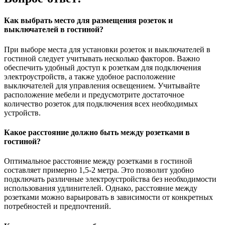
Как выбрать место для размещения розеток и
выключателей в гостиной?
При выборе места для установки розеток и выключателей в
гостиной следует учитывать несколько факторов. Важно
обеспечить удобный доступ к розеткам для подключения
электроустройств, а также удобное расположение
выключателей для управления освещением. Учитывайте
расположение мебели и предусмотрите достаточное
количество розеток для подключения всех необходимых
устройств.
Какое расстояние должно быть между розетками в
гостиной?
Оптимальное расстояние между розетками в гостиной
составляет примерно 1,5-2 метра. Это позволит удобно
подключать различные электроустройства без необходимости
использования удлинителей. Однако, расстояние между
розетками можно варьировать в зависимости от конкретных
потребностей и предпочтений.