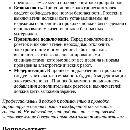
предполагаемые места подключения электроприборов.
Безопасность.
При установке электрических точек
следует соблюдать все нормы безопасности. Розетки и
выключатели должны быть устанавливаемы на
надежном основании, а проводка должна быть сделана с
использованием качественных и безопасных
материалов.
Правильное подключение.
Перед подключением
розеток и выключателей необходимо отключить
электропитание в помещении. Работы должны
выполняться только квалифицированными
специалистами, которые знают все правила и нормы
проведения электротехнических работ.
Модернизация.
В процессе подключения и проводки
следует учитывать возможность будущей модернизации
электроустановки. При необходимости возможность
добавления дополнительных розеток и выключателей
должна быть заложена заранее.
Профессиональный подход к подключению и проводке
гарантирует безопасность и комфортное пользование
гостиной. Не забывайте, что работы по электрической
установке лучше доверить опытным электромонтажникам.
Вопрос-ответ: