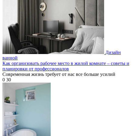
Дизайн
ванной
Как организовать рабочее место в жилой комнате – советы и
планировки от профессионалов
Современная жизнь требует от нас все больше усилий
0
30