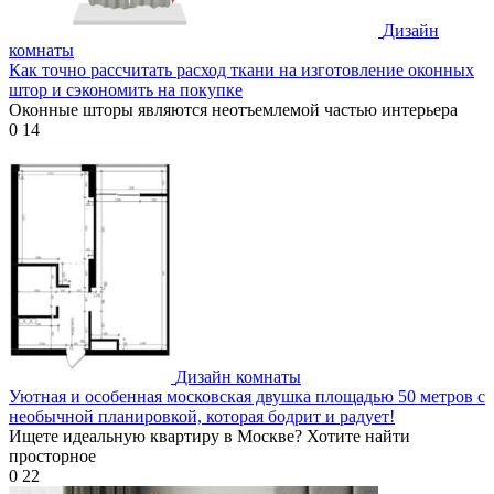
Дизайн
комнаты
Как точно рассчитать расход ткани на изготовление оконных
штор и сэкономить на покупке
Оконные шторы являются неотъемлемой частью интерьера
0
14
Дизайн комнаты
Уютная и особенная московская двушка площадью 50 метров с
необычной планировкой, которая бодрит и радует!
Ищете идеальную квартиру в Москве? Хотите найти
просторное
0
22