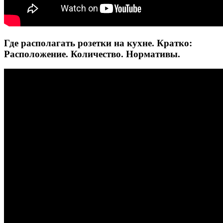
Где располагать розетки на кухне. Кратко:
Расположение. Количество. Нормативы.