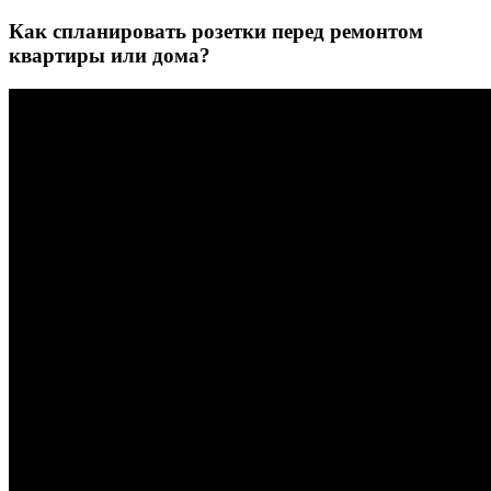
Как спланировать розетки перед ремонтом
квартиры или дома?