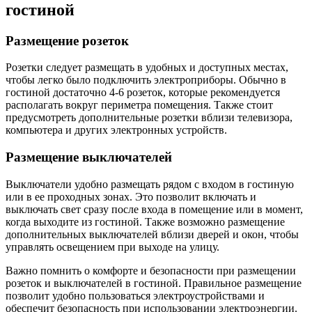
гостиной
Размещение розеток
Розетки следует размещать в удобных и доступных местах,
чтобы легко было подключить электроприборы. Обычно в
гостиной достаточно 4-6 розеток, которые рекомендуется
располагать вокруг периметра помещения. Также стоит
предусмотреть дополнительные розетки вблизи телевизора,
компьютера и других электронных устройств.
Размещение выключателей
Выключатели удобно размещать рядом с входом в гостиную
или в ее проходных зонах. Это позволит включать и
выключать свет сразу после входа в помещение или в момент,
когда выходите из гостиной. Также возможно размещение
дополнительных выключателей вблизи дверей и окон, чтобы
управлять освещением при выходе на улицу.
Важно помнить о комфорте и безопасности при размещении
розеток и выключателей в гостиной. Правильное размещение
позволит удобно пользоваться электроустройствами и
обеспечит безопасность при использовании электроэнергии.