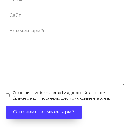
*
Сайт
Комментарий
Сохранить моё имя, email и адрес сайта в этом
браузере для последующих моих комментариев.