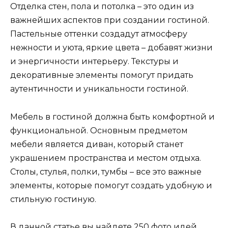
Отделка стен, пола и потолка – это один из
важнейших аспектов при создании гостиной.
Пастельные оттенки создадут атмосферу
нежности и уюта, яркие цвета – добавят жизни
и энергичности интерьеру. Текстуры и
декоративные элементы помогут придать
аутентичности и уникальности гостиной.
Мебель в гостиной должна быть комфортной и
функциональной. Основным предметом
мебели является диван, который станет
украшением пространства и местом отдыха.
Столы, стулья, полки, тумбы – все это важные
элементы, которые помогут создать удобную и
стильную гостиную.
В данной статье вы найдете 250 фото идей