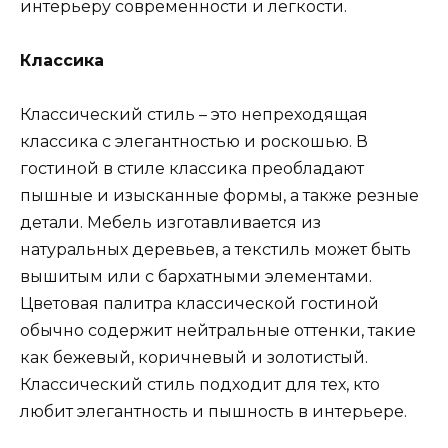
интерьеру современности и легкости.
Классика
Классический стиль – это непреходящая
классика с элегантностью и роскошью. В
гостиной в стиле классика преобладают
пышные и изысканные формы, а также резные
детали. Мебель изготавливается из
натуральных деревьев, а текстиль может быть
вышитым или с бархатными элементами.
Цветовая палитра классической гостиной
обычно содержит нейтральные оттенки, такие
как бежевый, коричневый и золотистый.
Классический стиль подходит для тех, кто
любит элегантность и пышность в интерьере.