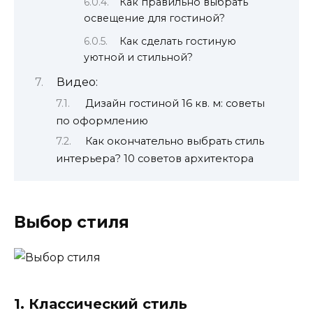
Как правильно выбрать
освещение для гостиной?
Как сделать гостиную
уютной и стильной?
Видео:
Дизайн гостиной 16 кв. м: советы
по оформлению
Как окончательно выбрать стиль
интерьера? 10 советов архитектора
Выбор стиля
1. Классический стиль