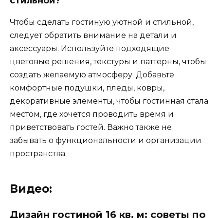
стильной?
Чтобы сделать гостиную уютной и стильной,
следует обратить внимание на детали и
аксессуары. Используйте подходящие
цветовые решения, текстуры и паттерны, чтобы
создать желаемую атмосферу. Добавьте
комфортные подушки, пледы, ковры,
декоративные элементы, чтобы гостинная стала
местом, где хочется проводить время и
приветствовать гостей. Важно также не
забывать о функциональности и организации
пространства.
Видео:
Дизайн гостиной 16 кв. м: советы по