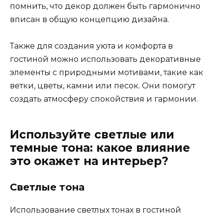
помнить, что декор должен быть гармонично
вписан в общую концепцию дизайна.
Также для создания уюта и комфорта в
гостиной можно использовать декоративные
элементы с природными мотивами, такие как
ветки, цветы, камни или песок. Они помогут
создать атмосферу спокойствия и гармонии.
Используйте светлые или
темные тона: какое влияние
это окажет на интерьер?
Светлые тона
Использование светлых тонах в гостиной