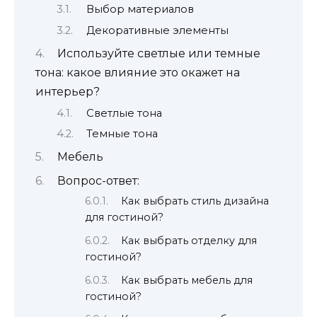
Выбор материалов
Декоративные элементы
Используйте светлые или темные
тона: какое влияние это окажет на
интерьер?
Светлые тона
Темные тона
Мебель
Вопрос-ответ:
Как выбрать стиль дизайна
для гостиной?
Как выбрать отделку для
гостиной?
Как выбрать мебель для
гостиной?