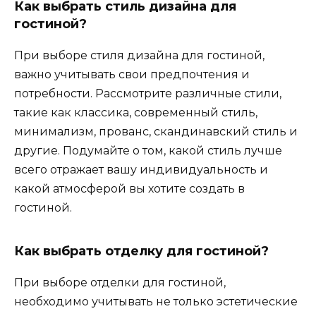
Как выбрать стиль дизайна для
гостиной?
При выборе стиля дизайна для гостиной,
важно учитывать свои предпочтения и
потребности. Рассмотрите различные стили,
такие как классика, современный стиль,
минимализм, прованс, скандинавский стиль и
другие. Подумайте о том, какой стиль лучше
всего отражает вашу индивидуальность и
какой атмосферой вы хотите создать в
гостиной.
Как выбрать отделку для гостиной?
При выборе отделки для гостиной,
необходимо учитывать не только эстетические