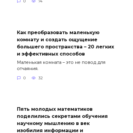
0
74
Как преобразовать маленькую
комнату и создать ощущение
большего пространства – 20 легких
и эффективных способов
Маленькая комната – это не повод для
отчаяния.
0
32
Пять молодых математиков
поделились секретами обучения
научному мышлению в век
изобилия информации и