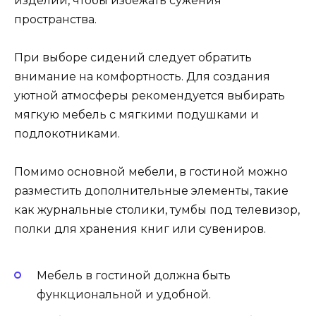
изделий, чтобы избежать сужения
пространства.
При выборе сидений следует обратить
внимание на комфортность. Для создания
уютной атмосферы рекомендуется выбирать
мягкую мебель с мягкими подушками и
подлокотниками.
Помимо основной мебели, в гостиной можно
разместить дополнительные элементы, такие
как журнальные столики, тумбы под телевизор,
полки для хранения книг или сувениров.
Мебель в гостиной должна быть
функциональной и удобной.