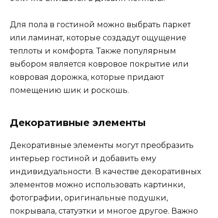
Для пола в гостиной можно выбрать паркет
или ламинат, которые создадут ощущение
теплоты и комфорта. Также популярным
выбором является ковровое покрытие или
ковровая дорожка, которые придают
помещению шик и роскошь.
Декоративные элементы
Декоративные элементы могут преобразить
интерьер гостиной и добавить ему
индивидуальности. В качестве декоративных
элементов можно использовать картинки,
фотографии, оригинальные подушки,
покрывала, статуэтки и многое другое. Важно