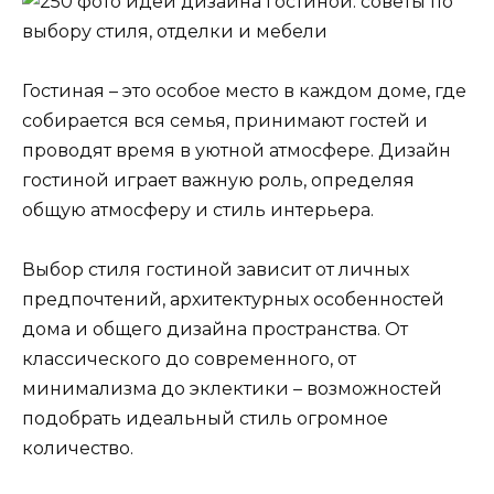
Гостиная – это особое место в каждом доме, где
собирается вся семья, принимают гостей и
проводят время в уютной атмосфере. Дизайн
гостиной играет важную роль, определяя
общую атмосферу и стиль интерьера.
Выбор стиля гостиной зависит от личных
предпочтений, архитектурных особенностей
дома и общего дизайна пространства. От
классического до современного, от
минимализма до эклектики – возможностей
подобрать идеальный стиль огромное
количество.