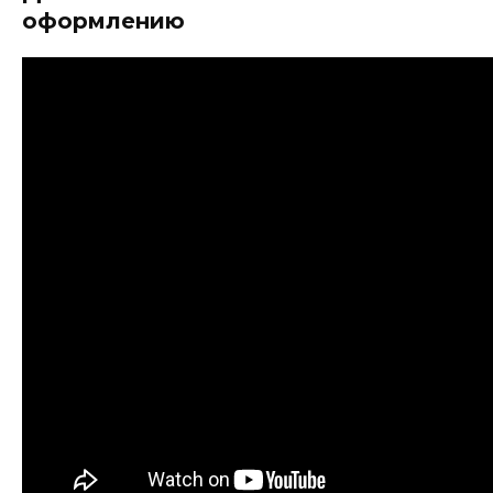
оформлению