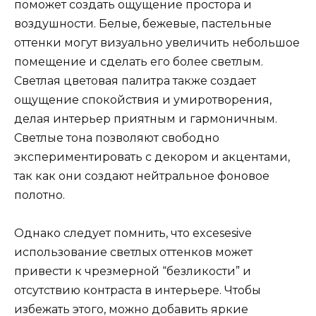
поможет создать ощущение простора и
воздушности. Белые, бежевые, пастельные
оттенки могут визуально увеличить небольшое
помещение и сделать его более светлым.
Светлая цветовая палитра также создает
ощущение спокойствия и умиротворения,
делая интерьер приятным и гармоничным.
Светлые тона позволяют свободно
экспериментировать с декором и акцентами,
так как они создают нейтральное фоновое
полотно.
Однако следует помнить, что excesesive
использование светлых оттенков может
привести к чрезмерной “безликости” и
отсутствию контраста в интерьере. Чтобы
избежать этого, можно добавить яркие