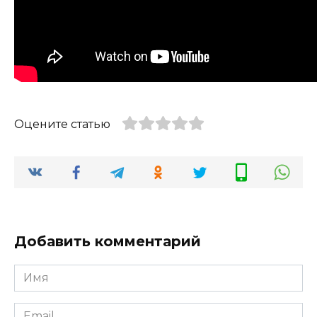
Оцените статью
Добавить комментарий
Имя
*
Email