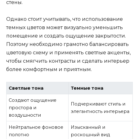
стены.
Однако стоит учитывать, что использование
темных цветов может визуально уменьшить
помещение и создать ощущение закрытости.
Поэтому необходимо грамотно балансировать
цветовую схему и применять светлые акценты,
чтобы смягчить контрасты и сделать интерьер
более комфортным и приятным.
Светлые тона
Темные тона
Создают ощущение
Подчеркивают стиль и
простора и
элегантность интерьера
воздушности
Нейтральное фоновое
Изысканный и
полотно
роскошный вид