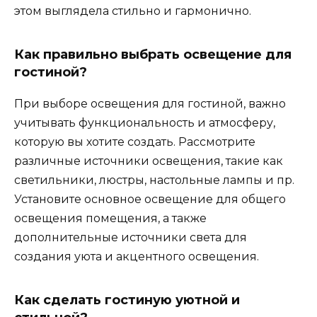
этом выглядела стильно и гармонично.
Как правильно выбрать освещение для
гостиной?
При выборе освещения для гостиной, важно
учитывать функциональность и атмосферу,
которую вы хотите создать. Рассмотрите
различные источники освещения, такие как
светильники, люстры, настольные лампы и пр.
Установите основное освещение для общего
освещения помещения, а также
дополнительные источники света для
создания уюта и акцентного освещения.
Как сделать гостиную уютной и