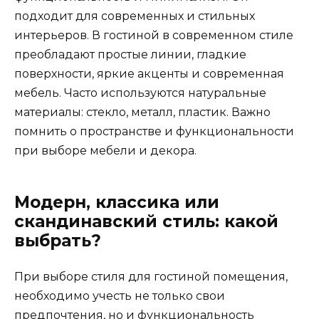
подходит для современных и стильных
интерьеров. В гостиной в современном стиле
преобладают простые линии, гладкие
поверхности, яркие акценты и современная
мебель. Часто используются натуральные
материалы: стекло, металл, пластик. Важно
помнить о пространстве и функциональности
при выборе мебели и декора.
Модерн, классика или
скандинавский стиль: какой
выбрать?
При выборе стиля для гостиной помещения,
необходимо учесть не только свои
предпочтения, но и функциональность