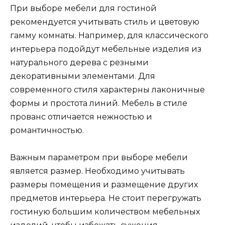
При выборе мебели для гостиной
рекомендуется учитывать стиль и цветовую
гамму комнаты. Например, для классического
интерьера подойдут мебельные изделия из
натурального дерева с резными
декоративными элементами. Для
современного стиля характерны лаконичные
формы и простота линий. Мебель в стиле
прованс отличается нежностью и
романтичностью.
Важным параметром при выборе мебели
является размер. Необходимо учитывать
размеры помещения и размещение других
предметов интерьера. Не стоит перегружать
гостиную большим количеством мебельных