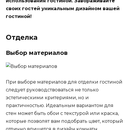
использования гостиной. Завораживайте
своих гостей уникальным дизайном вашей
гостиной!
Отделка
Выбор материалов
При выборе материалов для отделки гостиной
следует руководствоваться не только
эстетическими критериями, но и
практичностью. Идеальным вариантом для
стен может быть обои с текстурой или краска,
которые позволят вам подобрать цвет, который
отлично впишется в дизайн комнаты.