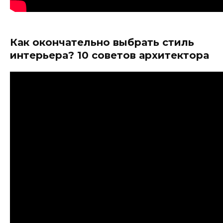
Как окончательно выбрать стиль
интерьера? 10 советов архитектора