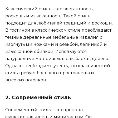
Классический стиль – это элегантность,
роскошь и изысканность. Такой стиль
подходит для любителей традиций и роскоши.
В гостиной в классическом стиле преобладают
темные деревянные мебельные изделия с
изогнутыми ножками и резьбой, лепниной и
изысканной обивкой. Используются
натуральные материалы: шелк, бархат, дерево.
Однако, необходимо учесть, что классический
стиль требует большого пространства и
высоких потолков.
2. Современный стиль
Современный стиль – это простота,
функциональность и минимализм. Он