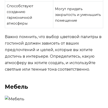
Способствуют
Могут придать
созданию
закрытость и уменьшить
гармоничной
помещение
атмосферы
Важно помнить, что выбор цветовой палитры в
гостиной должен зависеть от ваших
предпочтений и целей, которые вы хотите
достичь в интерьере. Определитесь, какую
атмосферу вы хотите создать, и используйте
светлые или темные тона соответственно.
Мебель