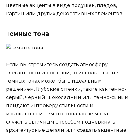
цветные акценты в виде подушек, пледов,
картин или других декоративных элементов.
Темные тона
Если вы стремитесь создать атмосферу
элегантности и роскоши, то использование
темных тонах может быть идеальным
решением. Глубокие оттенки, такие как темно-
серый, черный, шоколадный или темно-синий,
придают интерьеру стильности и
изысканности. Темные тона также могут
служить отличным способом подчеркнуть
архитектурные детали или создать акцентные