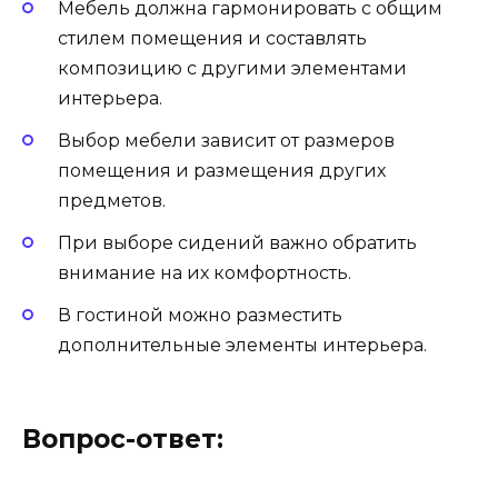
Мебель должна гармонировать с общим
стилем помещения и составлять
композицию с другими элементами
интерьера.
Выбор мебели зависит от размеров
помещения и размещения других
предметов.
При выборе сидений важно обратить
внимание на их комфортность.
В гостиной можно разместить
дополнительные элементы интерьера.
Вопрос-ответ: