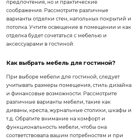
предпочтения, но и практические
соображения. Рассмотрите различные
варианты отделки стен, напольных покрытий и
потолка. Учтите освещение в помещении и как
отделка будет сочетаться с мебелью и
аксессуарами в гостиной.
Как выбрать мебель для гостиной?
При выборе мебели для гостиной, следует
учитывать размеры помещения, стиль дизайна
и финансовые возможности. Рассмотрите
различные варианты мебели, такие как
диваны, кресла, журнальные столики, шкафы и
т.д. Обратите внимание на комфорт и
функциональность мебели, чтобы она
соответствовала вашим потребностям и при