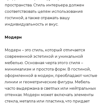
пространства. Стиль интерьера должен
соответствовать целям использования
гостиной, а также отражать вашу
индивидуальность и вкус.
Модерн
Модерн – это стиль, который отличается
современной эстетикой и уникальной
мебелью. Основная черта этого стиля –
минимализм и простота форм. В гостиной,
оформленной в модерн, преобладают чистые
линии и геометрические фигуры. Мебель
часто выдержана в светлых или нейтральных
оттенках. Модерн может включать элементы
стекла, металла или пластика, что придает