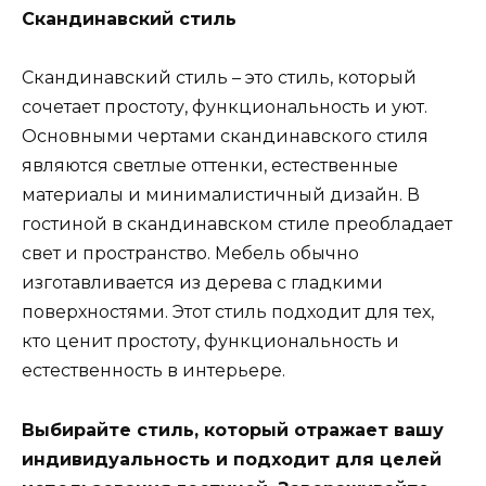
Скандинавский стиль
Скандинавский стиль – это стиль, который
сочетает простоту, функциональность и уют.
Основными чертами скандинавского стиля
являются светлые оттенки, естественные
материалы и минималистичный дизайн. В
гостиной в скандинавском стиле преобладает
свет и пространство. Мебель обычно
изготавливается из дерева с гладкими
поверхностями. Этот стиль подходит для тех,
кто ценит простоту, функциональность и
естественность в интерьере.
Выбирайте стиль, который отражает вашу
индивидуальность и подходит для целей