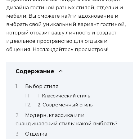
дизайна гостиной разных стилей, отделки и
мебели. Вы сможете найти вдохновение и
выбрать свой уникальный вариант гостиной,
который отразит вашу личность и создаст
идеальное пространство для отдыха и
общения. Наслаждайтесь просмотром!
Содержание
Выбор стиля
1. Классический стиль
2. Современный стиль
Модерн, классика или
скандинавский стиль: какой выбрать?
Отделка