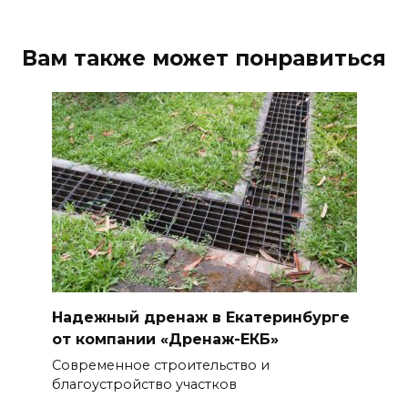
Вам также может понравиться
Надежный дренаж в Екатеринбурге
от компании «Дренаж-ЕКБ»
Современное строительство и
благоустройство участков