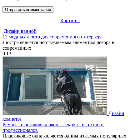
Картины
Дизайн ванной
12 модных люстр для современного интерьера
Люстра является неотъемлемым элементом декора в
современных
0
13
Дизайн
комнаты
Ремонт пластиковых окон – секреты и техники
профессионалов
Пластиковые окна являются одним из самых популярных