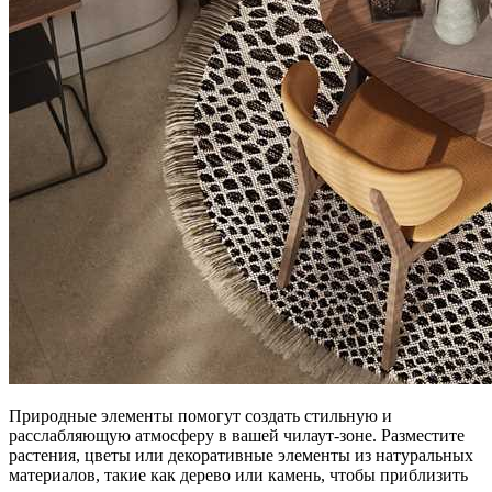
Природные элементы помогут создать стильную и
расслабляющую атмосферу в вашей чилаут-зоне. Разместите
растения, цветы или декоративные элементы из натуральных
материалов, такие как дерево или камень, чтобы приблизить