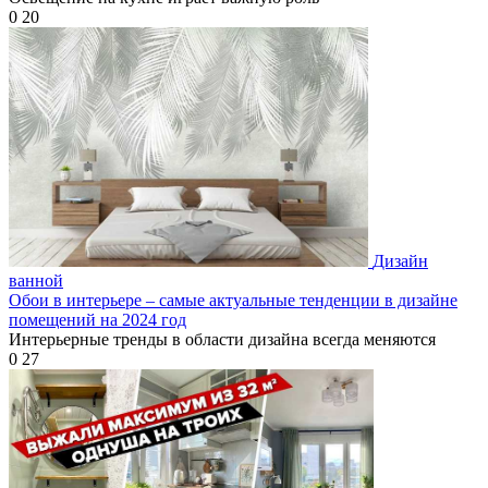
0
20
Дизайн
ванной
Обои в интерьере – самые актуальные тенденции в дизайне
помещений на 2024 год
Интерьерные тренды в области дизайна всегда меняются
0
27