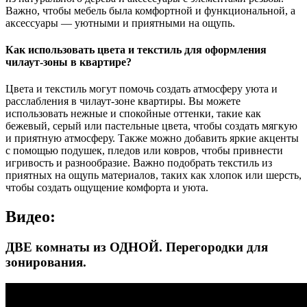
Важно, чтобы мебель была комфортной и функциональной, а
аксессуары — уютными и приятными на ощупь.
Как использовать цвета и текстиль для оформления
чилаут-зоны в квартире?
Цвета и текстиль могут помочь создать атмосферу уюта и
расслабления в чилаут-зоне квартиры. Вы можете
использовать нежные и спокойные оттенки, такие как
бежевый, серый или пастельные цвета, чтобы создать мягкую
и приятную атмосферу. Также можно добавить яркие акценты
с помощью подушек, пледов или ковров, чтобы привнести
игривость и разнообразие. Важно подобрать текстиль из
приятных на ощупь материалов, таких как хлопок или шерсть,
чтобы создать ощущение комфорта и уюта.
Видео:
ДВЕ комнаты из ОДНОЙ. Перегородки для
зонирования.