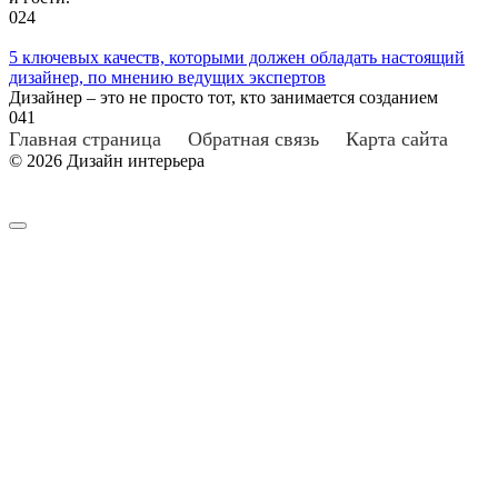
0
24
5 ключевых качеств, которыми должен обладать настоящий
дизайнер, по мнению ведущих экспертов
Дизайнер – это не просто тот, кто занимается созданием
0
41
Главная страница
Обратная связь
Карта сайта
© 2026 Дизайн интерьера