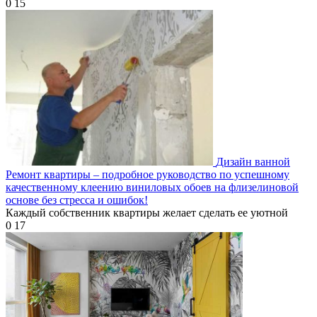
0
15
Дизайн ванной
Ремонт квартиры – подробное руководство по успешному
качественному клеению виниловых обоев на флизелиновой
основе без стресса и ошибок!
Каждый собственник квартиры желает сделать ее уютной
0
17