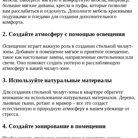
большие мягкие диваны, кресла и пуфы, которые позволят
вам расслабиться и отдохнуть. Дополните мебель красивыми
подушками и пледами для создания дополнительного
комфорта.
2. Создайте атмосферу с помощью освещения
Освещение играет важную роль в создании стильной чилаут-
зоны. Добавьте в помещение мягкое и приятное освещение,
такое как настольные лампы, направленные светильники или
свечи. Оно поможет создать уютную и расслабляющую
атмосферу в вашей чилаут-зоне.
3. Используйте натуральные материалы
Для создания стильной чилаут-зоны в квартире обратите
внимание на использование натуральных материалов. Дерево,
льняные ткани, ротанг и мрамор – все это создаст
естественную и природную атмосферу в вашем убежище от
стресса.
4. Создайте зонирование в помещении