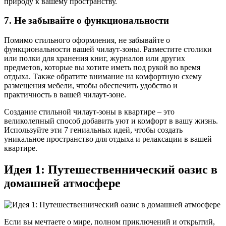
природу к вашему пространству.
7. Не забывайте о функциональности
Помимо стильного оформления, не забывайте о
функциональности вашей чилаут-зоны. Разместите столики
или полки для хранения книг, журналов или других
предметов, которые вы хотите иметь под рукой во время
отдыха. Также обратите внимание на комфортную схему
размещения мебели, чтобы обеспечить удобство и
практичность в вашей чилаут-зоне.
Создание стильной чилаут-зоны в квартире – это
великолепный способ добавить уют и комфорт в вашу жизнь.
Используйте эти 7 гениальных идей, чтобы создать
уникальное пространство для отдыха и релаксации в вашей
квартире.
Идея 1: Путешественнический оазис в
домашней атмосфере
Если вы мечтаете о мире, полном приключений и открытий,