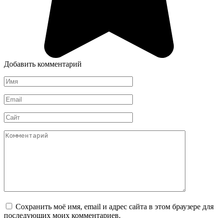
Добавить комментарий
Имя
*
Email
*
Сайт
Комментарий
Сохранить моё имя, email и адрес сайта в этом браузере для
последующих моих комментариев.