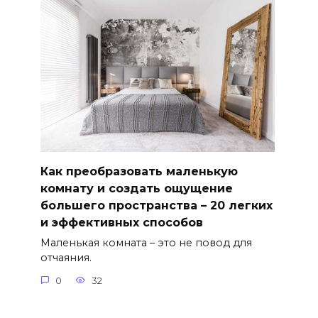
Как преобразовать маленькую
комнату и создать ощущение
большего пространства – 20 легких
и эффективных способов
Маленькая комната – это не повод для
отчаяния.
0
32