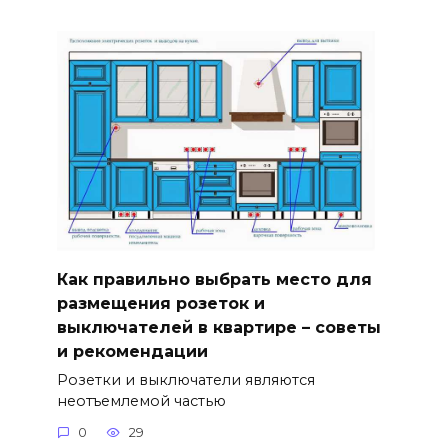
Как правильно выбрать место для
размещения розеток и
выключателей в квартире – советы
и рекомендации
Розетки и выключатели являются
неотъемлемой частью
0
29