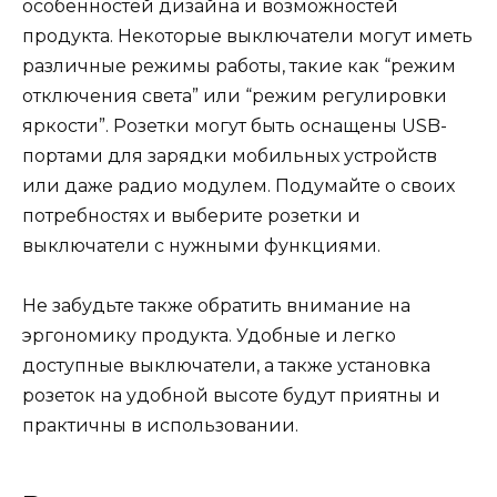
особенностей дизайна и возможностей
продукта. Некоторые выключатели могут иметь
различные режимы работы, такие как “режим
отключения света” или “режим регулировки
яркости”. Розетки могут быть оснащены USB-
портами для зарядки мобильных устройств
или даже радио модулем. Подумайте о своих
потребностях и выберите розетки и
выключатели с нужными функциями.
Не забудьте также обратить внимание на
эргономику продукта. Удобные и легко
доступные выключатели, а также установка
розеток на удобной высоте будут приятны и
практичны в использовании.