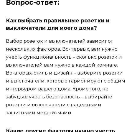
Вопрос-ответ:
Как выбрать правильные розетки и
выключатели для моего дома?
Выбор розеток и выключателей зависит от
нескольких факторов. Во-первых, вам нужно
учесть функциональность – сколько розеток и
выключателей вам нужно в каждой комнате.
Во-вторых, стиль и дизайн – выберите розетки
и выключатели, которые гармонируют с общим
интерьером вашего дома. Кроме того, не
забудьте учесть безопасность – выбирайте
розетки и выключатели с надежными
защитными механизмами.
Какие другие факторы нужно учесть