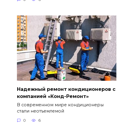
Надежный ремонт кондиционеров с
компанией «Конд-Ремонт»
В современном мире кондиционеры
стали неотъемлемой
0
6