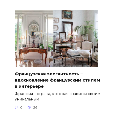
Французская элегантность –
вдохновление французским стилем
в интерьере
Франция – страна, которая славится своим
уникальным
0
26