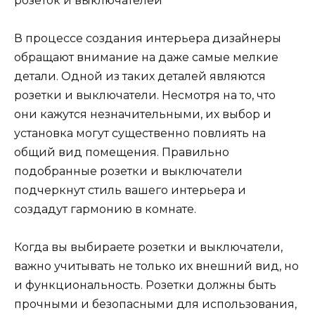
В процессе создания интерьера дизайнеры
обращают внимание на даже самые мелкие
детали. Одной из таких деталей являются
розетки и выключатели. Несмотря на то, что
они кажутся незначительными, их выбор и
установка могут существенно повлиять на
общий вид помещения. Правильно
подобранные розетки и выключатели
подчеркнут стиль вашего интерьера и
создадут гармонию в комнате.
Когда вы выбираете розетки и выключатели,
важно учитывать не только их внешний вид, но
и функциональность. Розетки должны быть
прочными и безопасными для использования,