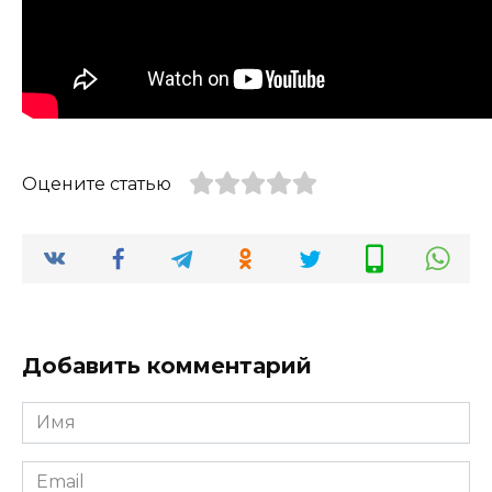
Оцените статью
Добавить комментарий
Имя
*
Email