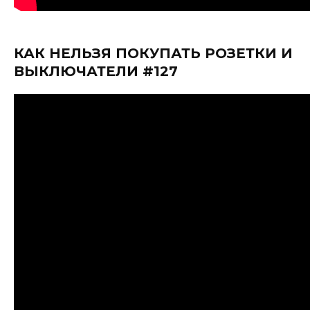
КАК НЕЛЬЗЯ ПОКУПАТЬ РОЗЕТКИ И
ВЫКЛЮЧАТЕЛИ #127