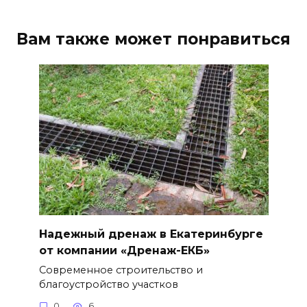
Вам также может понравиться
Надежный дренаж в Екатеринбурге
от компании «Дренаж-ЕКБ»
Современное строительство и
благоустройство участков
0
6