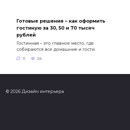
Готовые решения – как оформить
гостиную за 30, 50 и 70 тысяч
рублей
Гостинная – это главное место, где
собираются все домашние и гости.
0
24
© 2026 Дизайн интерьера