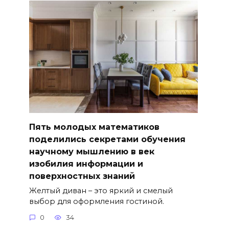
Пять молодых математиков
поделились секретами обучения
научному мышлению в век
изобилия информации и
поверхностных знаний
Желтый диван – это яркий и смелый
выбор для оформления гостиной.
0
34