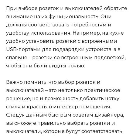
При выборе розеток и выключателей обратите
внимание на их функциональность. Они
должны соответствовать потребностям и
удобству использования. Например, на кухне
удобно установить розетки с встроенными
USB-портами для подзарядки устройств, а в
спальне – розетки со встроенным подсветкой,
чтобы они были видны ночью.
Важно помнить, что выбор розеток и
выключателей – это не только практическое
решение, но и возможность добавить нотку
стиля и красоты в интерьер помещения.
Следуя данным быстрым советам дизайнера,
вы сможете правильно выбрать розетки и
выключатели, которые будут соответствовать