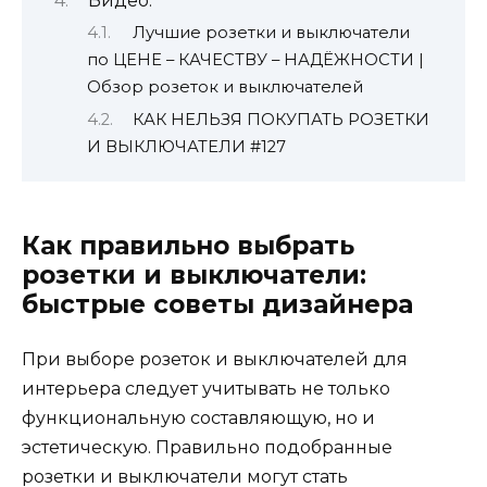
Видео:
Лучшие розетки и выключатели
по ЦЕНЕ – КАЧЕСТВУ – НАДЁЖНОСТИ |
Обзор розеток и выключателей
КАК НЕЛЬЗЯ ПОКУПАТЬ РОЗЕТКИ
И ВЫКЛЮЧАТЕЛИ #127
Как правильно выбрать
розетки и выключатели:
быстрые советы дизайнера
При выборе розеток и выключателей для
интерьера следует учитывать не только
функциональную составляющую, но и
эстетическую. Правильно подобранные
розетки и выключатели могут стать