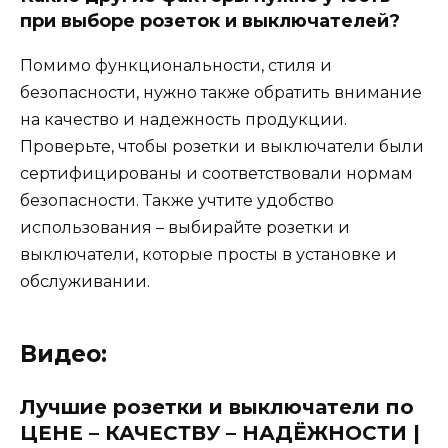
при выборе розеток и выключателей?
Помимо функциональности, стиля и
безопасности, нужно также обратить внимание
на качество и надежность продукции.
Проверьте, чтобы розетки и выключатели были
сертифицированы и соответствовали нормам
безопасности. Также учтите удобство
использования – выбирайте розетки и
выключатели, которые просты в установке и
обслуживании.
Видео:
Лучшие розетки и выключатели по
ЦЕНЕ – КАЧЕСТВУ – НАДЁЖНОСТИ |