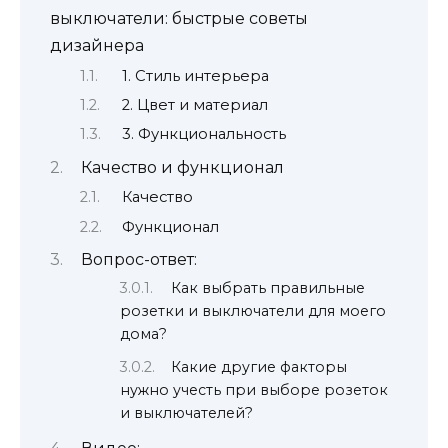
выключатели: быстрые советы
дизайнера
1. Стиль интерьера
2. Цвет и материал
3. Функциональность
Качество и функционал
Качество
Функционал
Вопрос-ответ:
Как выбрать правильные
розетки и выключатели для моего
дома?
Какие другие факторы
нужно учесть при выборе розеток
и выключателей?