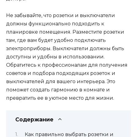
Не забывайте, что розетки и выключатели
должны функционально подходить к
планировке помещения. Разместите розетки
там, где вам будет удобно подключать
электроприборы. Выключатели должны быть
доступны и удобны в использовании.
Обратитесь к профессионалам для получения
советов и подбора подходящих розеток и
выключателей для вашего интерьера. Это
поможет создать гармонию в комнате и
превратить ее в уютное место для жизни.
Содержание
Как правильно выбрать розетки и