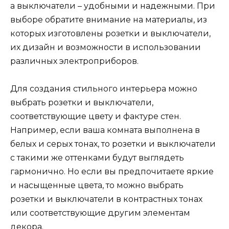
а выключатели – удобными и надежными. При
выборе обратите внимание на материалы, из
которых изготовлены розетки и выключатели,
их дизайн и возможности в использовании
различных электроприборов.
Для создания стильного интерьера можно
выбрать розетки и выключатели,
соответствующие цвету и фактуре стен.
Например, если ваша комната выполнена в
белых и серых тонах, то розетки и выключатели
с такими же оттенками будут выглядеть
гармонично. Но если вы предпочитаете яркие
и насыщенные цвета, то можно выбрать
розетки и выключатели в контрастных тонах
или соответствующие другим элементам
декора.