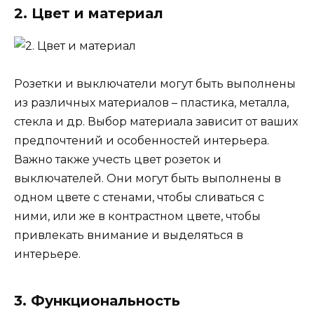
2. Цвет и материал
Розетки и выключатели могут быть выполнены
из различных материалов – пластика, металла,
стекла и др. Выбор материала зависит от ваших
предпочтений и особенностей интерьера.
Важно также учесть цвет розеток и
выключателей. Они могут быть выполнены в
одном цвете с стенами, чтобы сливаться с
ними, или же в контрастном цвете, чтобы
привлекать внимание и выделяться в
интерьере.
3. Функциональность