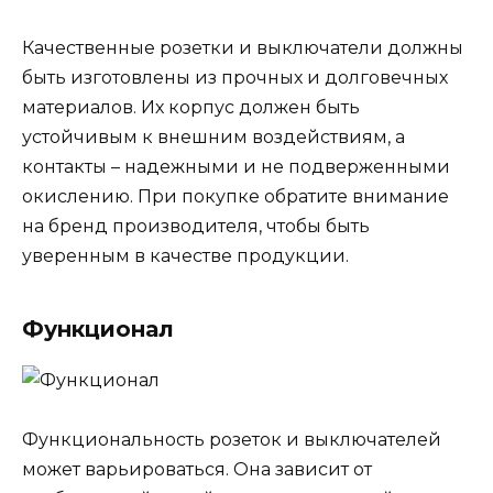
Качественные розетки и выключатели должны
быть изготовлены из прочных и долговечных
материалов. Их корпус должен быть
устойчивым к внешним воздействиям, а
контакты – надежными и не подверженными
окислению. При покупке обратите внимание
на бренд производителя, чтобы быть
уверенным в качестве продукции.
Функционал
Функциональность розеток и выключателей
может варьироваться. Она зависит от