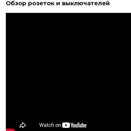
Обзор розеток и выключателей