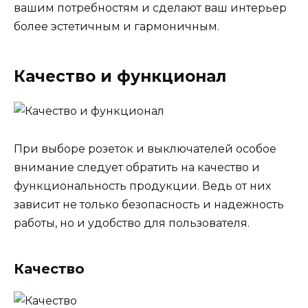
вашим потребностям и сделают ваш интерьер
более эстетичным и гармоничным.
Качество и функционал
При выборе розеток и выключателей особое
внимание следует обратить на качество и
функциональность продукции. Ведь от них
зависит не только безопасность и надежность
работы, но и удобство для пользователя.
Качество