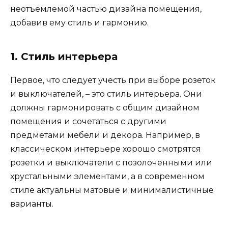
неотъемлемой частью дизайна помещения,
добавив ему стиль и гармонию.
1. Стиль интерьера
Первое, что следует учесть при выборе розеток
и выключателей, – это стиль интерьера. Они
должны гармонировать с общим дизайном
помещения и сочетаться с другими
предметами мебели и декора. Например, в
классическом интерьере хорошо смотрятся
розетки и выключатели с позолоченными или
хрустальными элементами, а в современном
стиле актуальны матовые и минималистичные
варианты.