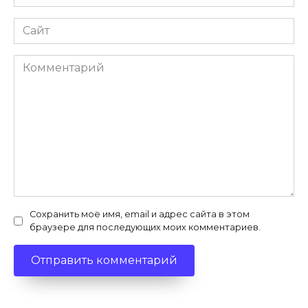
*
Сайт
Комментарий
Сохранить моё имя, email и адрес сайта в этом
браузере для последующих моих комментариев.