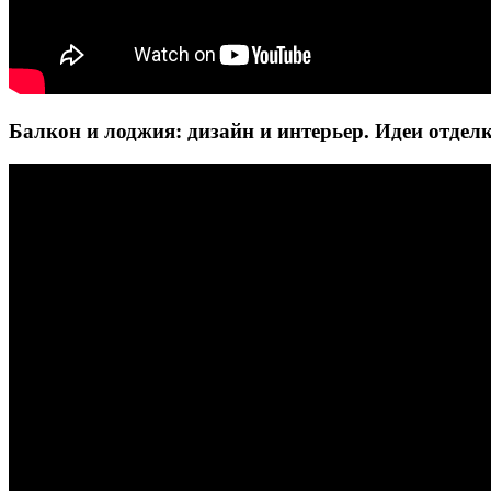
Балкон и лоджия: дизайн и интерьер. Идеи отделк