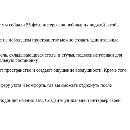
ье мы собрали 55 фото интерьеров небольших лоджий, чтобы
е на небольшом пространстве можно создать удивительные
ель, складывающиеся столы и стулья, подвесные горшки для
ильную обстановку.
т пространство и создают ощущение воздушности. Кроме того,
феру уюта и комфорта, где вы сможете отдохнуть после
 подойдет именно вам. Создайте уникальный интерьер своей