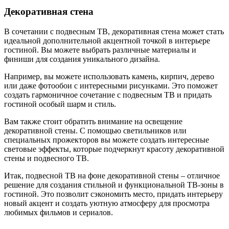
Декоративная стена
В сочетании с подвесным ТВ, декоративная стена может стать
идеальной дополнительной акцентной точкой в интерьере
гостиной. Вы можете выбрать различные материалы и
финиши для создания уникального дизайна.
Например, вы можете использовать камень, кирпич, дерево
или даже фотообои с интересными рисунками. Это поможет
создать гармоничное сочетание с подвесным ТВ и придать
гостиной особый шарм и стиль.
Вам также стоит обратить внимание на освещение
декоративной стены. С помощью светильников или
специальных прожекторов вы можете создать интересные
световые эффекты, которые подчеркнут красоту декоративной
стены и подвесного ТВ.
Итак, подвесной ТВ на фоне декоративной стены – отличное
решение для создания стильной и функциональной ТВ-зоны в
гостиной. Это позволит сэкономить место, придать интерьеру
новый акцент и создать уютную атмосферу для просмотра
любимых фильмов и сериалов.