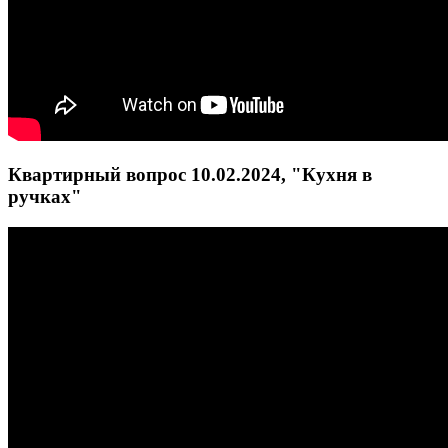
Квартирный вопрос 10.02.2024, "Кухня в
ручках"