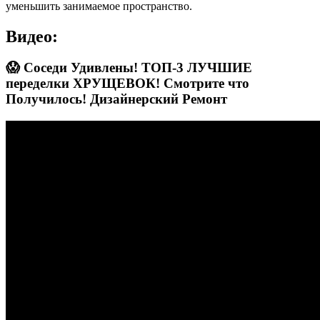
уменьшить занимаемое пространство.
Видео:
😱 Соседи Удивлены! ТОП-3 ЛУЧШИЕ
переделки ХРУЩЕВОК! Смотрите что
Получилось! Дизайнерский Ремонт