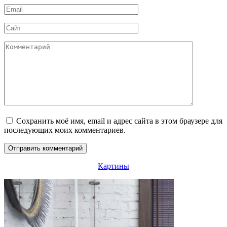
Email
*
Сайт
Комментарий
Сохранить моё имя, email и адрес сайта в этом браузере для
последующих моих комментариев.
Картины