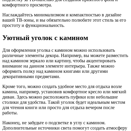
комфортного просмотра.
Наслаждайтесь минимализмом и компактностью в дизайне
вашей ТВ-зоны, и вы обязательно полюбите этот стиль за его
простоту и функциональность.
Уютный уголок с камином
Для оформления уголка с камином можно использовать
различные элементы декора. Например, вы можете разместить
над камином зеркало или картину, чтобы акцентировать
внимание на данном элементе интерьера. Также можно
оформить полку над камином книгами или другими
декоративными предметами.
Кроме того, можно создать удобное место для отдыха возле
камина, например, установив комфортное кресло или мягкий
диван. Здесь можно расположить пуфики или небольшие
столики для удобства. Такой уголок будет идеальным местом
для чтения книги или просто для отдыха вечером после
работы.
Наконец, не забудьте о подсветке в углу с камином.
Дополнительные источники света помогут создать атмосферу