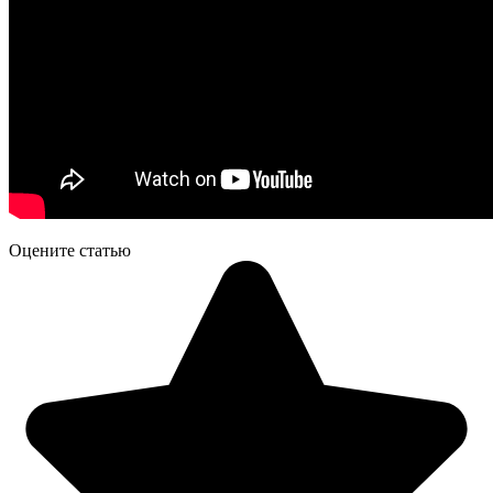
Оцените статью