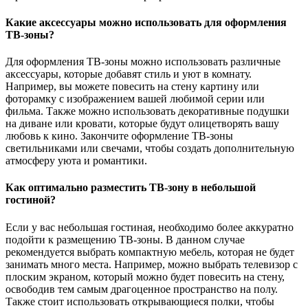
Какие аксессуары можно использовать для оформления
ТВ-зоны?
Для оформления ТВ-зоны можно использовать различные
аксессуары, которые добавят стиль и уют в комнату.
Например, вы можете повесить на стену картину или
фоторамку с изображением вашей любимой серии или
фильма. Также можно использовать декоративные подушки
на диване или кровати, которые будут олицетворять вашу
любовь к кино. Закончите оформление ТВ-зоны
светильниками или свечами, чтобы создать дополнительную
атмосферу уюта и романтики.
Как оптимально разместить ТВ-зону в небольшой
гостиной?
Если у вас небольшая гостиная, необходимо более аккуратно
подойти к размещению ТВ-зоны. В данном случае
рекомендуется выбрать компактную мебель, которая не будет
занимать много места. Например, можно выбрать телевизор с
плоским экраном, который можно будет повесить на стену,
освободив тем самым драгоценное пространство на полу.
Также стоит использовать открывающиеся полки, чтобы