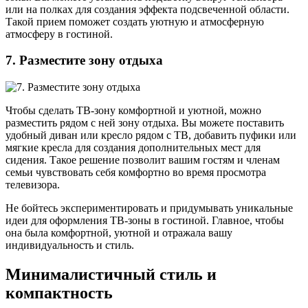
или на полках для создания эффекта подсвеченной области.
Такой прием поможет создать уютную и атмосферную
атмосферу в гостиной.
7. Разместите зону отдыха
Чтобы сделать ТВ-зону комфортной и уютной, можно
разместить рядом с ней зону отдыха. Вы можете поставить
удобный диван или кресло рядом с ТВ, добавить пуфики или
мягкие кресла для создания дополнительных мест для
сидения. Такое решение позволит вашим гостям и членам
семьи чувствовать себя комфортно во время просмотра
телевизора.
Не бойтесь экспериментировать и придумывать уникальные
идеи для оформления ТВ-зоны в гостиной. Главное, чтобы
она была комфортной, уютной и отражала вашу
индивидуальность и стиль.
Минималистичный стиль и
компактность