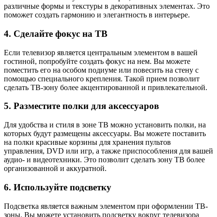
различные формы и текстуры в декоративных элементах. Это
поможет создать гармонию и элегантность в интерьере.
4. Сделайте фокус на ТВ
Если телевизор является центральным элементом в вашей
гостиной, попробуйте создать фокус на нем. Вы можете
поместить его на особом подиуме или повесить на стену с
помощью специального крепления. Такой прием позволит
сделать ТВ-зону более акцентированной и привлекательной.
5. Разместите полки для аксессуаров
Для удобства и стиля в зоне ТВ можно установить полки, на
которых будут размещены аксессуары. Вы можете поставить
на полки красивые корзины для хранения пультов
управления, DVD или игр, а также приспособления для вашей
аудио- и видеотехники. Это позволит сделать зону ТВ более
организованной и аккуратной.
6. Используйте подсветку
Подсветка является важным элементом при оформлении ТВ-
зоны. Вы можете установить подсветку вокруг телевизора