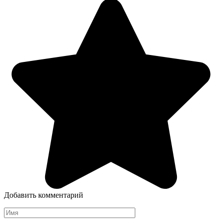
Добавить комментарий
Имя
*