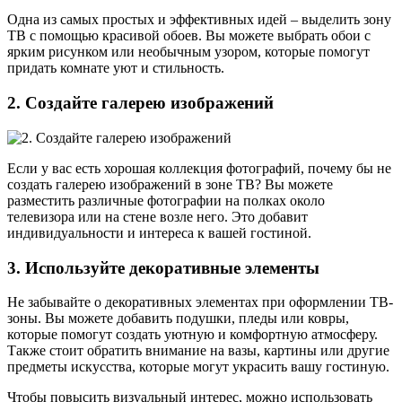
Одна из самых простых и эффективных идей – выделить зону
ТВ с помощью красивой обоев. Вы можете выбрать обои с
ярким рисунком или необычным узором, которые помогут
придать комнате уют и стильность.
2. Создайте галерею изображений
Если у вас есть хорошая коллекция фотографий, почему бы не
создать галерею изображений в зоне ТВ? Вы можете
разместить различные фотографии на полках около
телевизора или на стене возле него. Это добавит
индивидуальности и интереса к вашей гостиной.
3. Используйте декоративные элементы
Не забывайте о декоративных элементах при оформлении ТВ-
зоны. Вы можете добавить подушки, пледы или ковры,
которые помогут создать уютную и комфортную атмосферу.
Также стоит обратить внимание на вазы, картины или другие
предметы искусства, которые могут украсить вашу гостиную.
Чтобы повысить визуальный интерес, можно использовать