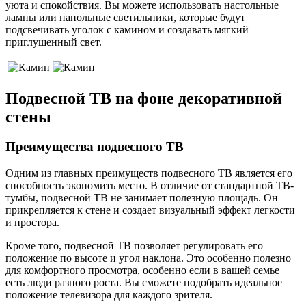
уюта и спокойствия. Вы можете использовать настольные
лампы или напольные светильники, которые будут
подсвечивать уголок с камином и создавать мягкий
приглушенный свет.
Подвесной ТВ на фоне декоративной
стены
Преимущества подвесного ТВ
Одним из главных преимуществ подвесного ТВ является его
способность экономить место. В отличие от стандартной ТВ-
тумбы, подвесной ТВ не занимает полезную площадь. Он
прикрепляется к стене и создает визуальный эффект легкости
и простора.
Кроме того, подвесной ТВ позволяет регулировать его
положение по высоте и угол наклона. Это особенно полезно
для комфортного просмотра, особенно если в вашей семье
есть люди разного роста. Вы сможете подобрать идеальное
положение телевизора для каждого зрителя.