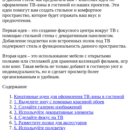
оформлению ТВ-зоны в гостиной из наших проектов. Эти
идеи помогут вам создать стильное и комфортное
пространство, которое будет отражать ваш вкус и
предпочтения.
Первая идея – это создание фокусного центра вокруг ТВ с
помощью стильной стены с декоративным панелингом.
Добавление подсветки или встроенных полок под ТВ
подчеркнет стиль и функциональность данного пространства.
Вторая идея – это использование мебели с открытыми
полками или стеллажей для хранения коллекций фильмов, игр
или книг. Такая мебель не только добавит в гостиную уют и
индивидуальность, но и сделает просмотр более
организованным и удобным.
Содержание
Креативные идеи для оформления ТВ-зоны в гостиной
1. Выделите зону с помощью красивой обоев
2. Создайте галерею изображений
3. Используйте декоративные элементы
4. Сделайте фокус на ТВ
5. Разместите полки для аксессуаров
6. Используйте подсветку