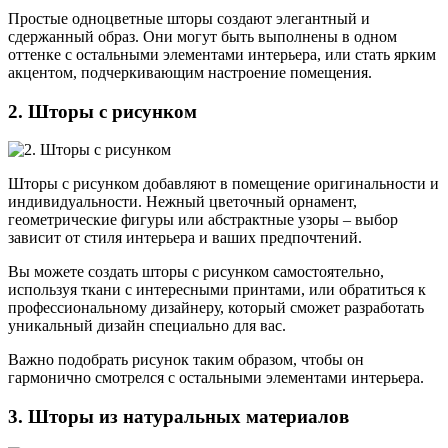
Простые одноцветные шторы создают элегантный и
сдержанный образ. Они могут быть выполнены в одном
оттенке с остальными элементами интерьера, или стать ярким
акцентом, подчеркивающим настроение помещения.
2. Шторы с рисунком
Шторы с рисунком добавляют в помещение оригинальности и
индивидуальности. Нежный цветочный орнамент,
геометрические фигуры или абстрактные узоры – выбор
зависит от стиля интерьера и ваших предпочтений.
Вы можете создать шторы с рисунком самостоятельно,
используя ткани с интересными принтами, или обратиться к
профессиональному дизайнеру, который сможет разработать
уникальный дизайн специально для вас.
Важно подобрать рисунок таким образом, чтобы он
гармонично смотрелся с остальными элементами интерьера.
3. Шторы из натуральных материалов