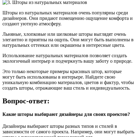
Шторы из натуральных материалов очень популярны среди
дизайнеров. Они придают помещению ощущение комфорта и
создают уютную атмосферу.
Льняные, хлопковые или шелковые шторы выглядят очень
элегантно и приятны на ощупь. Они могут быть выполнены в
натуральных оттенках или окрашены в интересные цвета.
Использование натуральных материалов позволяет создать
экологичный интерьер и подчеркнуть вашу заботу о природе.
Это только некоторые примеры красивых штор, которые
могут быть использованы в интерьере. Найдите свою
уникальную комбинацию материалов, цветов и фактур, чтобы
создать шторы, отражающие ваш стиль и индивидуальность.
Вопрос-ответ:
Какие шторы выбирают дизайнеры для своих проектов?
Дизайнеры выбирают шторы разных типов и стилей в
зависимости от самого проекта. Например, они могут выбрать