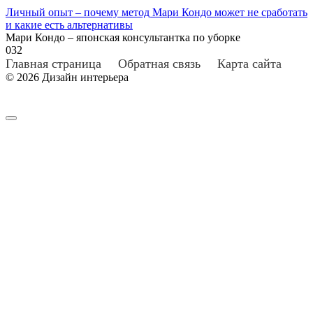
Личный опыт – почему метод Мари Кондо может не сработать
и какие есть альтернативы
Мари Кондо – японская консультантка по уборке
0
32
Главная страница
Обратная связь
Карта сайта
© 2026 Дизайн интерьера