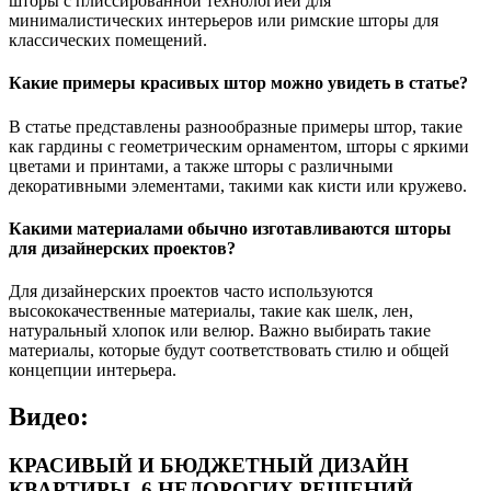
шторы с плиссированной технологией для
минималистических интерьеров или римские шторы для
классических помещений.
Какие примеры красивых штор можно увидеть в статье?
В статье представлены разнообразные примеры штор, такие
как гардины с геометрическим орнаментом, шторы с яркими
цветами и принтами, а также шторы с различными
декоративными элементами, такими как кисти или кружево.
Какими материалами обычно изготавливаются шторы
для дизайнерских проектов?
Для дизайнерских проектов часто используются
высококачественные материалы, такие как шелк, лен,
натуральный хлопок или велюр. Важно выбирать такие
материалы, которые будут соответствовать стилю и общей
концепции интерьера.
Видео:
КРАСИВЫЙ И БЮДЖЕТНЫЙ ДИЗАЙН
КВАРТИРЫ. 6 НЕДОРОГИХ РЕШЕНИЙ,