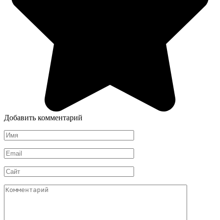
Добавить комментарий
Имя
*
Email
*
Сайт
Комментарий