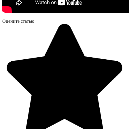
Оцените статью