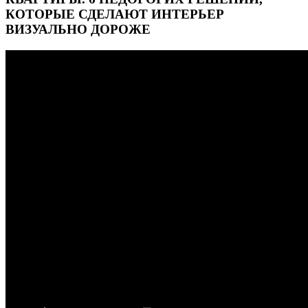
КОТОРЫЕ СДЕЛАЮТ ИНТЕРЬЕР
ВИЗУАЛЬНО ДОРОЖЕ