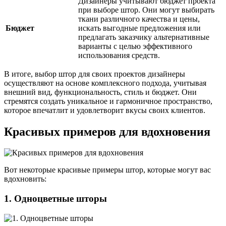
Дизайнеры учитывают бюджет проекта
при выборе штор. Они могут выбирать
ткани различного качества и цены,
Бюджет
искать выгодные предложения или
предлагать заказчику альтернативные
варианты с целью эффективного
использования средств.
В итоге, выбор штор для своих проектов дизайнеры
осуществляют на основе комплексного подхода, учитывая
внешний вид, функциональность, стиль и бюджет. Они
стремятся создать уникальное и гармоничное пространство,
которое впечатлит и удовлетворит вкусы своих клиентов.
Красивых примеров для вдохновения
Вот некоторые красивые примеры штор, которые могут вас
вдохновить:
1. Одноцветные шторы