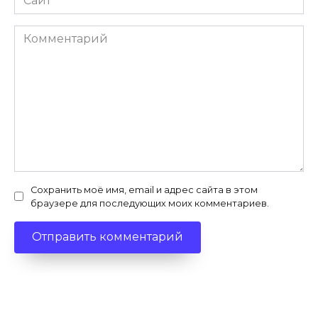
Комментарий
Сохранить моё имя, email и адрес сайта в этом
браузере для последующих моих комментариев.