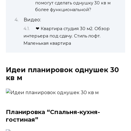
помогут сделать однушку 30 кв м
более функциональной?
Видео:
❤ Квартира студия 30 м2. Обзор
интерьера под сдачу. Стиль лофт.
Маленькая квартира
Идеи планировок однушек 30
кв м
Планировка “Спальня-кухня-
гостиная”