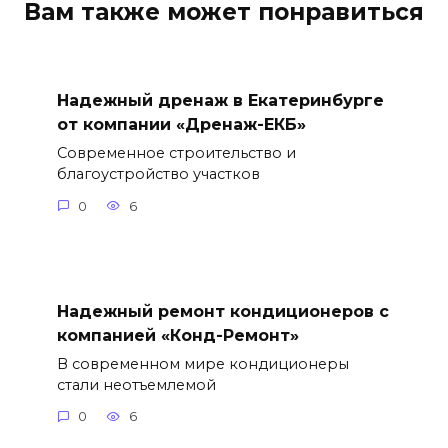
Вам также может понравиться
Надежный дренаж в Екатеринбурге
от компании «Дренаж-ЕКБ»
Современное строительство и
благоустройство участков
0
6
Надежный ремонт кондиционеров с
компанией «Конд-Ремонт»
В современном мире кондиционеры
стали неотъемлемой
0
6