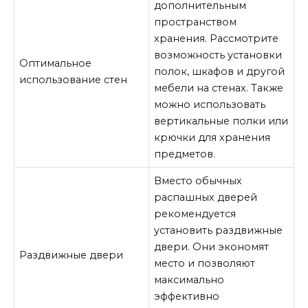
дополнительным
пространством
хранения. Рассмотрите
возможность установки
Оптимальное
полок, шкафов и другой
использование стен
мебели на стенах. Также
можно использовать
вертикальные полки или
крючки для хранения
предметов.
Вместо обычных
распашных дверей
рекомендуется
установить раздвижные
двери. Они экономят
Раздвижные двери
место и позволяют
максимально
эффективно