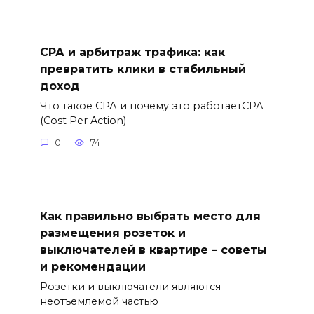
СРА и арбитраж трафика: как
превратить клики в стабильный
доход
Что такое СРА и почему это работаетСРА
(Cost Per Action)
0
74
Как правильно выбрать место для
размещения розеток и
выключателей в квартире – советы
и рекомендации
Розетки и выключатели являются
неотъемлемой частью