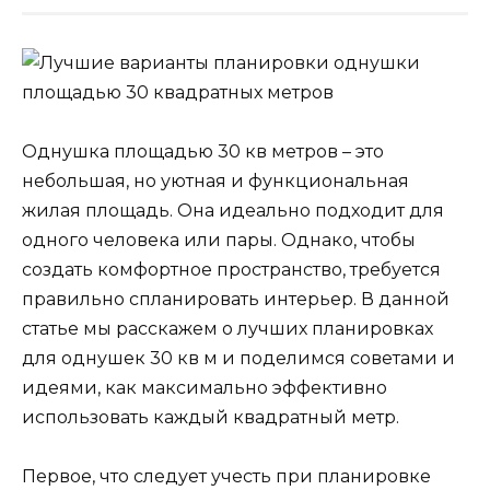
Однушка площадью 30 кв метров – это
небольшая, но уютная и функциональная
жилая площадь. Она идеально подходит для
одного человека или пары. Однако, чтобы
создать комфортное пространство, требуется
правильно спланировать интерьер. В данной
статье мы расскажем о лучших планировках
для однушек 30 кв м и поделимся советами и
идеями, как максимально эффективно
использовать каждый квадратный метр.
Первое, что следует учесть при планировке