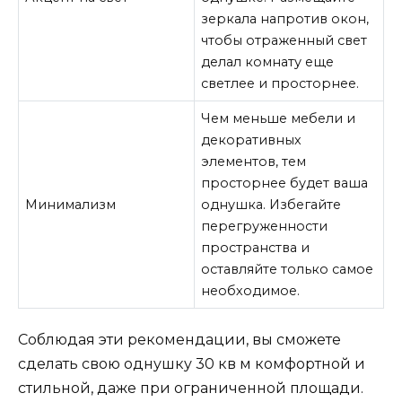
зеркала напротив окон,
чтобы отраженный свет
делал комнату еще
светлее и просторнее.
Чем меньше мебели и
декоративных
элементов, тем
просторнее будет ваша
Минимализм
однушка. Избегайте
перегруженности
пространства и
оставляйте только самое
необходимое.
Соблюдая эти рекомендации, вы сможете
сделать свою однушку 30 кв м комфортной и
стильной, даже при ограниченной площади.