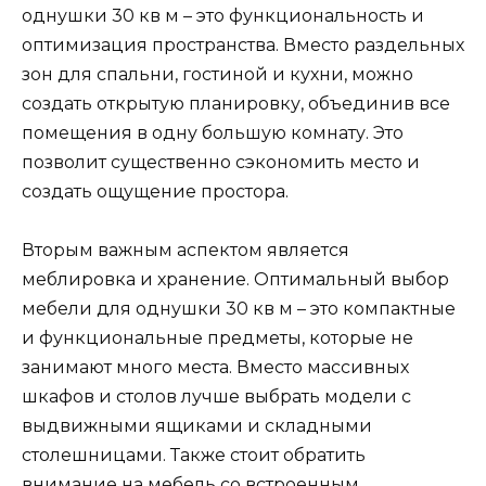
однушки 30 кв м – это функциональность и
оптимизация пространства. Вместо раздельных
зон для спальни, гостиной и кухни, можно
создать открытую планировку, объединив все
помещения в одну большую комнату. Это
позволит существенно сэкономить место и
создать ощущение простора.
Вторым важным аспектом является
меблировка и хранение. Оптимальный выбор
мебели для однушки 30 кв м – это компактные
и функциональные предметы, которые не
занимают много места. Вместо массивных
шкафов и столов лучше выбрать модели с
выдвижными ящиками и складными
столешницами. Также стоит обратить
внимание на мебель со встроенным