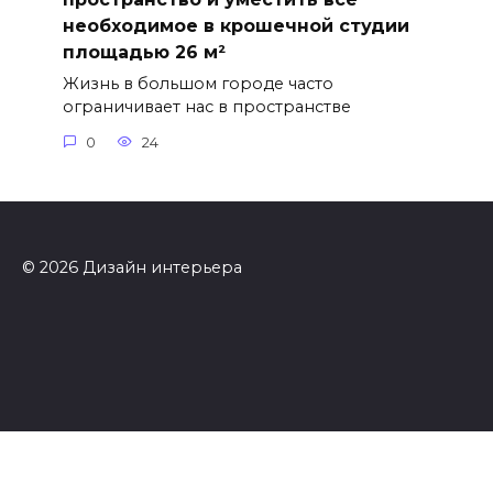
необходимое в крошечной студии
площадью 26 м²
Жизнь в большом городе часто
ограничивает нас в пространстве
0
24
© 2026 Дизайн интерьера