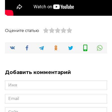
Оцените статью
Добавить комментарий
Имя
*
Email
*
Сайт