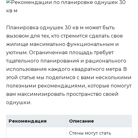
Планировка однушек 30 кв м может быть
вызовом для тех, кто стремится сделать свое
жилище максимально функциональным и
уютным. Ограниченная площадь требует
тщательного планирования и рационального
использования каждого квадратного метра. В
этой статье мы поделимся с вами несколькими
полезными рекомендациями, которые помогут
вам максимизировать пространство своей
однушки.
Рекомендация
Описание
Стены могут стать