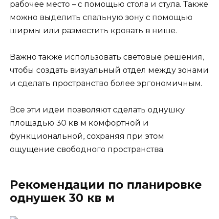
рабочее место – с помощью стола и стула. Также
можно выделить спальную зону с помощью
ширмы или разместить кровать в нише.
Важно также использовать световые решения,
чтобы создать визуальный отдел между зонами
и сделать пространство более эргономичным.
Все эти идеи позволяют сделать однушку
площадью 30 кв м комфортной и
функциональной, сохраняя при этом
ощущение свободного пространства.
Рекомендации по планировке
однушек 30 кв м