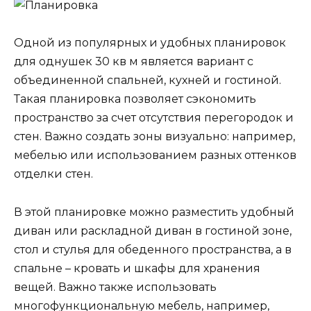
Одной из популярных и удобных планировок
для однушек 30 кв м является вариант с
объединенной спальней, кухней и гостиной.
Такая планировка позволяет сэкономить
пространство за счет отсутствия перегородок и
стен. Важно создать зоны визуально: например,
мебелью или использованием разных оттенков
отделки стен.
В этой планировке можно разместить удобный
диван или раскладной диван в гостиной зоне,
стол и стулья для обеденного пространства, а в
спальне – кровать и шкафы для хранения
вещей. Важно также использовать
многофункциональную мебель, например,