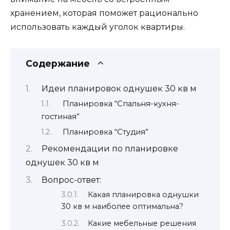
хранением, которая поможет рационально
использовать каждый уголок квартиры.
Содержание
Идеи планировок однушек 30 кв м
Планировка “Спальня-кухня-
гостиная”
Планировка “Студия”
Рекомендации по планировке
однушек 30 кв м
Вопрос-ответ:
Какая планировка однушки
30 кв м наиболее оптимальна?
Какие мебельные решения