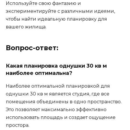
Используйте свою фантазию и
экспериментируйте с различными идеями,
чтобы найти идеальную планировку для
вашего жилища.
Вопрос-ответ:
Какая планировка однушки 30 кв м
наиболее оптимальна?
Наиболее оптимальной планировкой для
однушки 30 кв м является студия, где все
помещения объединены в одно пространство.
Это позволяет максимально эффективно
использовать площадь и создает ощущение
простора.