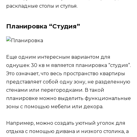
раскладные столы и стулья.
Планировка “Студия”
Еще одним интересным вариантом для
однушек 30 кв м является планировка “студия”.
Это означает, что весь пространство квартиры
представляет собой одну зону, не разделенную
стенами или перегородками. В такой
планировке можно выделить функциональные
зоны с помощью мебели или декора.
Например, можно создать уютный уголок для
отдыха с помощью дивана и низкого столика, а