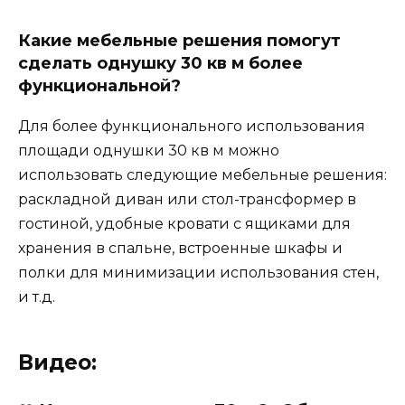
Какие мебельные решения помогут
сделать однушку 30 кв м более
функциональной?
Для более функционального использования
площади однушки 30 кв м можно
использовать следующие мебельные решения:
раскладной диван или стол-трансформер в
гостиной, удобные кровати с ящиками для
хранения в спальне, встроенные шкафы и
полки для минимизации использования стен,
и т.д.
Видео: