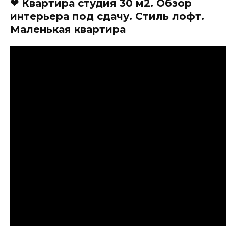
❤ Квартира студия 30 м2. Обзор
интерьера под сдачу. Стиль лофт.
Маленькая квартира