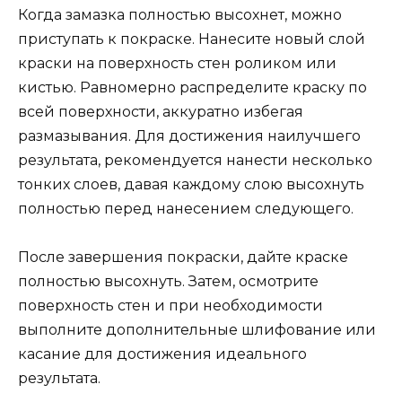
Когда замазка полностью высохнет, можно
приступать к покраске. Нанесите новый слой
краски на поверхность стен роликом или
кистью. Равномерно распределите краску по
всей поверхности, аккуратно избегая
размазывания. Для достижения наилучшего
результата, рекомендуется нанести несколько
тонких слоев, давая каждому слою высохнуть
полностью перед нанесением следующего.
После завершения покраски, дайте краске
полностью высохнуть. Затем, осмотрите
поверхность стен и при необходимости
выполните дополнительные шлифование или
касание для достижения идеального
результата.