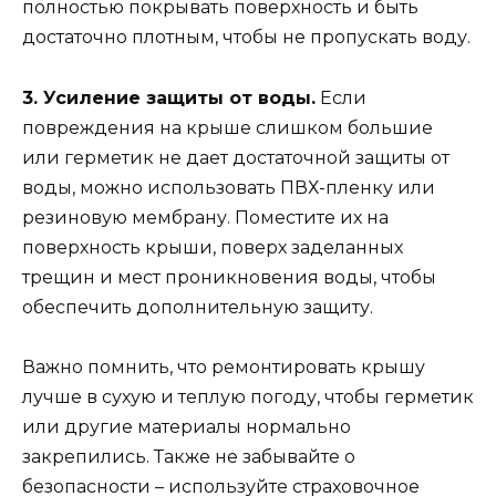
полностью покрывать поверхность и быть
достаточно плотным, чтобы не пропускать воду.
3. Усиление защиты от воды.
Если
повреждения на крыше слишком большие
или герметик не дает достаточной защиты от
воды, можно использовать ПВХ-пленку или
резиновую мембрану. Поместите их на
поверхность крыши, поверх заделанных
трещин и мест проникновения воды, чтобы
обеспечить дополнительную защиту.
Важно помнить, что ремонтировать крышу
лучше в сухую и теплую погоду, чтобы герметик
или другие материалы нормально
закрепились. Также не забывайте о
безопасности – используйте страховочное