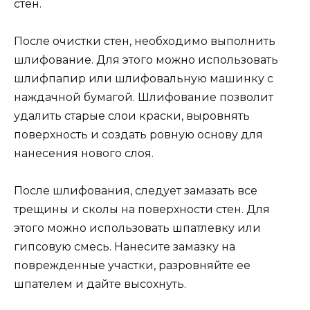
стен.
После очистки стен, необходимо выполнить
шлифование. Для этого можно использовать
шлифпапир или шлифовальную машинку с
наждачной бумагой. Шлифование позволит
удалить старые слои краски, выровнять
поверхность и создать ровную основу для
нанесения нового слоя.
После шлифования, следует замазать все
трещины и сколы на поверхности стен. Для
этого можно использовать шпатлевку или
гипсовую смесь. Нанесите замазку на
поврежденные участки, разровняйте ее
шпателем и дайте высохнуть.