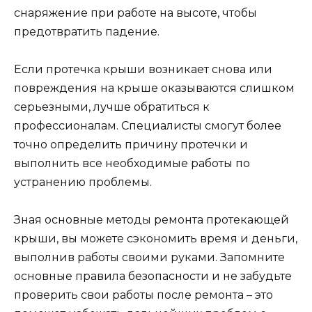
снаряжение при работе на высоте, чтобы
предотвратить падение.
Если протечка крыши возникает снова или
повреждения на крыше оказываются слишком
серьезными, лучше обратиться к
профессионалам. Специалисты смогут более
точно определить причину протечки и
выполнить все необходимые работы по
устранению проблемы.
Зная основные методы ремонта протекающей
крыши, вы можете сэкономить время и деньги,
выполнив работы своими руками. Запомните
основные правила безопасности и не забудьте
проверить свои работы после ремонта – это