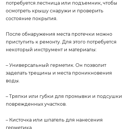
потребуется лестница или подъемник, чтобы
осмотреть крышу снаружи и проверить
состояние покрытия.
После обнаружения места протечки можно
приступить к ремонту. Для этого потребуется
некоторый инструмент и материалы:
– Универсальный герметик. Он позволит
заделать трещины и места проникновения
воды.
– Тряпки или губки для промывки и подсушки
поврежденных участков.
– Кисточка или шпатель для нанесения
герметика.