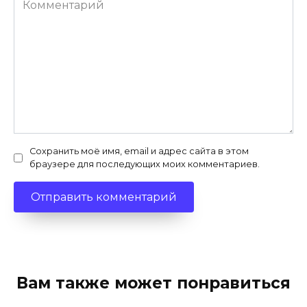
Сохранить моё имя, email и адрес сайта в этом
браузере для последующих моих комментариев.
Вам также может понравиться