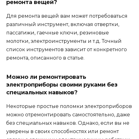
ремонта вещей?
Для ремонта вещей вам может потребоваться
различный инструмент, включая отвертки,
пассатижи, гаечные ключи, резиновые
молотки, электроинструменты и т.д. Точный
список инструментов зависит от конкретного
ремонта, описанного в статье.
Можно ли ремонтировать
электроприборы своими руками без
специальных навыков?
Некоторые простые поломки электроприборов
можно отремонтировать самостоятельно, даже
без специальных навыков. Однако, если вы не
уверены в своих способностях или ремонт