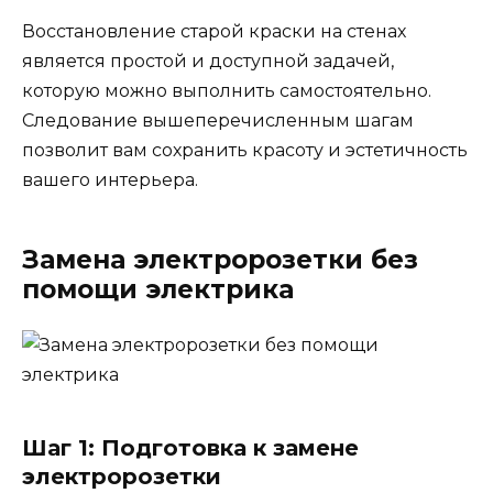
Восстановление старой краски на стенах
является простой и доступной задачей,
которую можно выполнить самостоятельно.
Следование вышеперечисленным шагам
позволит вам сохранить красоту и эстетичность
вашего интерьера.
Замена электророзетки без
помощи электрика
Шаг 1: Подготовка к замене
электророзетки