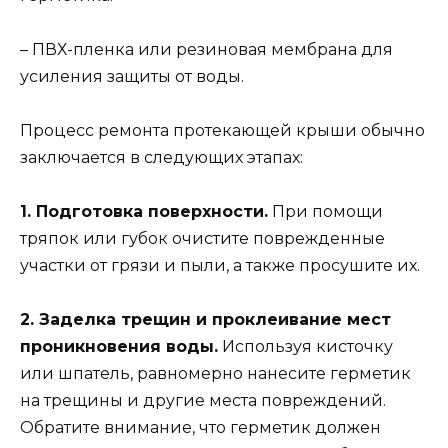
– ПВХ-пленка или резиновая мембрана для
усиления защиты от воды.
Процесс ремонта протекающей крыши обычно
заключается в следующих этапах:
1. Подготовка поверхности.
При помощи
тряпок или губок очистите поврежденные
участки от грязи и пыли, а также просушите их.
2. Заделка трещин и проклеивание мест
проникновения воды.
Используя кисточку
или шпатель, равномерно нанесите герметик
на трещины и другие места повреждений.
Обратите внимание, что герметик должен