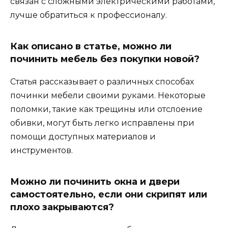
связан с сложными электрическими работами,
лучше обратиться к профессионалу.
Как описано в статье, можно ли
починить мебель без покупки новой?
Статья рассказывает о различных способах
починки мебели своими руками. Некоторые
поломки, такие как трещины или отслоение
обивки, могут быть легко исправлены при
помощи доступных материалов и
инструментов.
Можно ли починить окна и двери
самостоятельно, если они скрипят или
плохо закрываются?