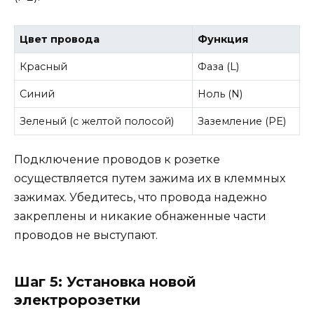
Цвет провода
Функция
Красный
Фаза (L)
Синий
Ноль (N)
Зеленый (с желтой полосой)
Заземление (PE)
Подключение проводов к розетке
осуществляется путем зажима их в клеммных
зажимах. Убедитесь, что провода надежно
закреплены и никакие обнаженные части
проводов не выступают.
Шаг 5: Установка новой
электророзетки