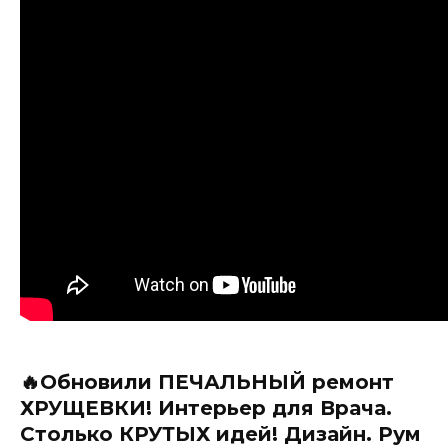
🔥Обновили ПЕЧАЛЬНЫЙ ремонт
ХРУЩЕВКИ! Интерьер для Врача.
Столько КРУТЫХ идей! Дизайн. Рум