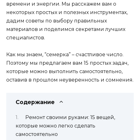
времени и энергии. Мы расскажем вам о
некоторых простых и полезных инструментах,
дадим советы по выбору правильных
материалов и поделимся секретами лучших
специалистов.
Как мы знаем, “семерка” – счастливое число.
Поэтому мы предлагаем вам 15 простых задач,
которые можно выполнить самостоятельно,
оставив в прошлом неуверенность и сомнения.
Содержание
Ремонт своими руками: 15 вещей,
которые можно легко сделать
самостоятельно