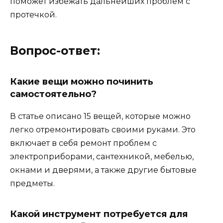
поможет избежать дальнейших проблем с
протечкой.
Вопрос-ответ:
Какие вещи можно починить
самостоятельно?
В статье описано 15 вещей, которые можно
легко отремонтировать своими руками. Это
включает в себя ремонт проблем с
электроприборами, сантехникой, мебелью,
окнами и дверями, а также другие бытовые
предметы.
Какой инструмент потребуется для