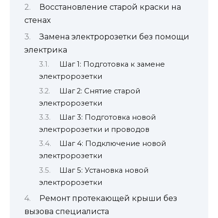
Восстановление старой краски на
стенах
Замена электророзетки без помощи
электрика
Шаг 1: Подготовка к замене
электророзетки
Шаг 2: Снятие старой
электророзетки
Шаг 3: Подготовка новой
электророзетки и проводов
Шаг 4: Подключение новой
электророзетки
Шаг 5: Установка новой
электророзетки
Ремонт протекающей крыши без
вызова специалиста