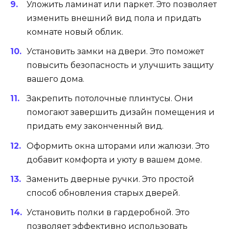
Уложить ламинат или паркет. Это позволяет
изменить внешний вид пола и придать
комнате новый облик.
Установить замки на двери. Это поможет
повысить безопасность и улучшить защиту
вашего дома.
Закрепить потолочные плинтусы. Они
помогают завершить дизайн помещения и
придать ему законченный вид.
Оформить окна шторами или жалюзи. Это
добавит комфорта и уюту в вашем доме.
Заменить дверные ручки. Это простой
способ обновления старых дверей.
Установить полки в гардеробной. Это
позволяет эффективно использовать