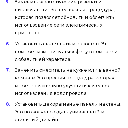
Заменить электрические розетки и
выключатели. Это несложная процедура,
которая позволяет обновить и облегчить
использование сети электрических
приборов.
Установить светильники и люстры. Это
поможет изменить атмосферу в комнате и
добавить ей характера.
Заменить смеситель на кухне или в ванной
комнате. Это простая процедура, которая
может значительно улучшить качество
использования водопровода.
Установить декоративные панели на стены.
Это позволяет создать уникальный и
стильный дизайн.