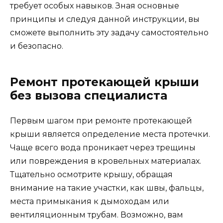
требует особых навыков. Зная основные
принципы и следуя данной инструкции, вы
сможете выполнить эту задачу самостоятельно
и безопасно.
Ремонт протекающей крыши
без вызова специалиста
Первым шагом при ремонте протекающей
крыши является определение места протечки.
Чаще всего вода проникает через трещины
или повреждения в кровельных материалах.
Тщательно осмотрите крышу, обращая
внимание на такие участки, как швы, фальцы,
места примыкания к дымоходам или
вентиляционным трубам. Возможно, вам