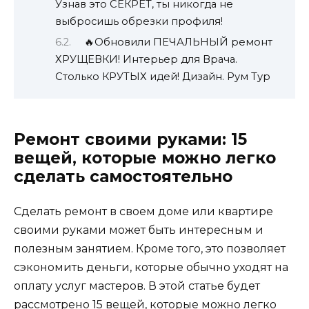
Узнав это СЕКРЕТ, ты никогда не
выбросишь обрезки профиля!
🔥Обновили ПЕЧАЛЬНЫЙ ремонт
ХРУЩЕВКИ! Интерьер для Врача.
Столько КРУТЫХ идей! Дизайн. Рум Тур
Ремонт своими руками: 15
вещей, которые можно легко
сделать самостоятельно
Сделать ремонт в своем доме или квартире
своими руками может быть интересным и
полезным занятием. Кроме того, это позволяет
сэкономить деньги, которые обычно уходят на
оплату услуг мастеров. В этой статье будет
рассмотрено 15 вещей, которые можно легко