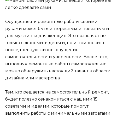
Осуществлять ремонтные работы своими
руками может быть интересным и полезным и
для мужчин, и для женщин. Это позволяет не
только сэкономить деньги, но и привносит в
повседневную жизнь ощущение
самостоятельности и уверенности. Более того,
выполняя ремонтные работы самостоятельно,
можно обнаружить настоящий талант в области
дизайна или мастерства.
Тем, кто решается на самостоятельный ремонт,
будет полезно ознакомиться с нашими 15
советами и идеями, которые помогут
выполнить работы с минимальными затратами