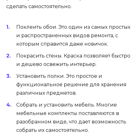
сделать самостоятельно.
Поклеить обои. Это один из самых простых
и распространенных видов ремонта, с
которым справится даже новичок.
Покрасить стены. Краска позволяет быстро
и дешево освежить интерьер.
Установить полки. Это простое и
функциональное решение для хранения
различных предметов.
Собрать и установить мебель. Многие
мебельные комплекты поставляются в
разобранном виде, что дает возможность
собрать их самостоятельно.