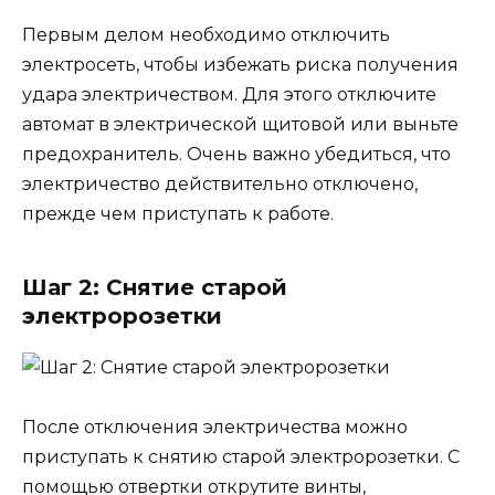
Первым делом необходимо отключить
электросеть, чтобы избежать риска получения
удара электричеством. Для этого отключите
автомат в электрической щитовой или выньте
предохранитель. Очень важно убедиться, что
электричество действительно отключено,
прежде чем приступать к работе.
Шаг 2: Снятие старой
электророзетки
После отключения электричества можно
приступать к снятию старой электророзетки. С
помощью отвертки открутите винты,