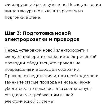
фиксирующие розетку к стене. После удаления
винтов аккуратно вытащите розетку из
подгонки в стене.
Шаг 3: Подготовка новой
электророзетки и проводов
Перед установкой новой электророзетки
следует проверить состояние электрической
проводки. Убедитесь, что провода не
повреждены и в хорошем состоянии.
Проверьте соединения и, при необходимости,
замените старые провода на новые. Также
убедитесь, что новая розетка соответствует
стандартам и требованиям вашей
электрической системы.