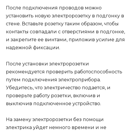
После подключения проводов можно
установить новую электророзетку в подгонку в
стене. Вставьте розетку таким образом, чтобы
контакты совпадали с отверстиями в подгонке,
и закрепите ее винтами, приложив усилие для
надежной фиксации.
После установки электророзетки
рекомендуется проверить работоспособность
путем подключения электроприбора.
Убедитесь, что электричество подается, и
проверьте работу розетки, включив и
выключив подключенное устройство.
На замену электророзетки без помощи
электрика уйдет немного времени и не