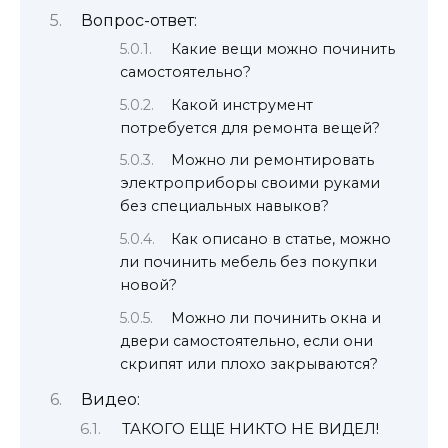
Вопрос-ответ:
Какие вещи можно починить
самостоятельно?
Какой инструмент
потребуется для ремонта вещей?
Можно ли ремонтировать
электроприборы своими руками
без специальных навыков?
Как описано в статье, можно
ли починить мебель без покупки
новой?
Можно ли починить окна и
двери самостоятельно, если они
скрипят или плохо закрываются?
Видео:
ТАКОГО ЕЩЕ НИКТО НЕ ВИДЕЛ!