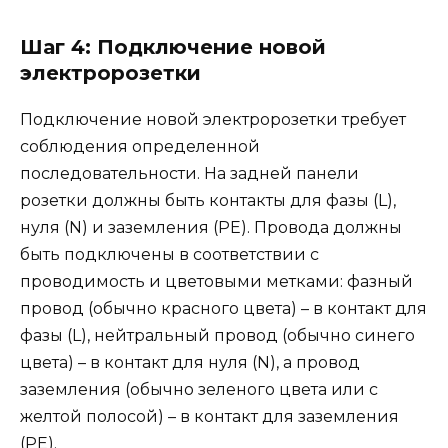
Шаг 4: Подключение новой
электророзетки
Подключение новой электророзетки требует
соблюдения определенной
последовательности. На задней панели
розетки должны быть контакты для фазы (L),
нуля (N) и заземления (PE). Провода должны
быть подключены в соответствии с
проводимость и цветовыми метками: фазный
провод (обычно красного цвета) – в контакт для
фазы (L), нейтральный провод (обычно синего
цвета) – в контакт для нуля (N), а провод
заземления (обычно зеленого цвета или с
желтой полосой) – в контакт для заземления
(PE).