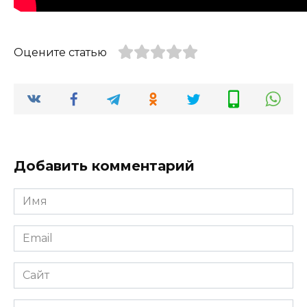
Оцените статью
Добавить комментарий
Имя
*
Email
*
Сайт
Комментарий