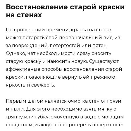
Восстановление старой краски
на стенах
По прошествии времени, краска на стенах
может потерять свой первоначальный вид из-
за повреждений, потертостей или пятен.
Однако, нет необходимости сразу сносить
старую краску и наносить новую. Существуют
эффективные способы восстановления старой
краски, позволяющие вернуть ей прежнюю
яркость и свежесть.
Первым шагом является очистка стен от грязи
и пыли. Для этого необходимо взять мягкую
тряпку или губку, смоченную в воде с моющим
средством, и аккуратно протереть поверхность