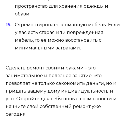
пространство для хранения одежды и
обуви.
Отремонтировать сломанную мебель. Если
у вас есть старая или поврежденная
мебель, то ее можно восстановить с
минимальными затратами.
Сделать ремонт своими руками – это
занимательное и полезное занятие. Это
позволяет не только сэкономить деньги, но и
придать вашему дому индивидуальность и
уют. Откройте для себя новые возможности и
начните свой собственный ремонт уже
сегодня!