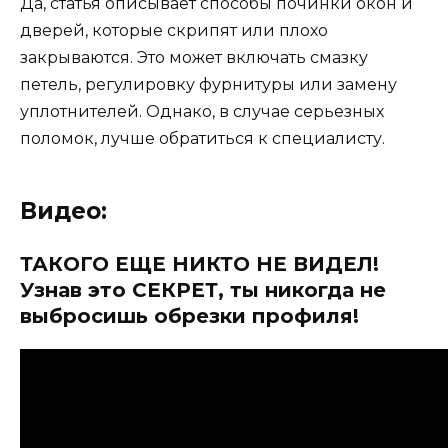
Да, статья описывает способы починки окон и
дверей, которые скрипят или плохо
закрываются. Это может включать смазку
петель, регулировку фурнитуры или замену
уплотнителей. Однако, в случае серьезных
поломок, лучше обратиться к специалисту.
Видео:
ТАКОГО ЕЩЕ НИКТО НЕ ВИДЕЛ!
Узнав это СЕКРЕТ, ты никогда не
выбросишь обрезки профиля!