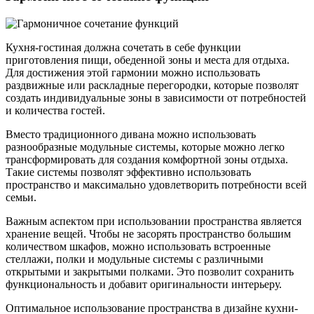
Кухня-гостиная должна сочетать в себе функции
приготовления пищи, обеденной зоны и места для отдыха.
Для достижения этой гармонии можно использовать
раздвижные или раскладные перегородки, которые позволят
создать индивидуальные зоны в зависимости от потребностей
и количества гостей.
Вместо традиционного дивана можно использовать
разнообразные модульные системы, которые можно легко
трансформировать для создания комфортной зоны отдыха.
Такие системы позволят эффективно использовать
пространство и максимально удовлетворить потребности всей
семьи.
Важным аспектом при использовании пространства является
хранение вещей. Чтобы не засорять пространство большим
количеством шкафов, можно использовать встроенные
стеллажи, полки и модульные системы с различными
открытыми и закрытыми полками. Это позволит сохранить
функциональность и добавит оригинальности интерьеру.
Оптимальное использование пространства в дизайне кухни-