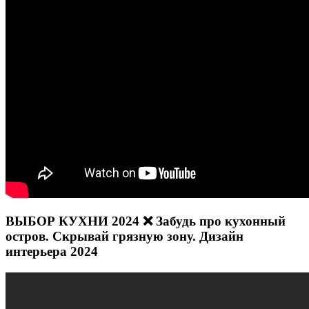
ВЫБОР КУХНИ 2024 ❌ Забудь про кухонный
остров. Скрывай грязную зону. Дизайн
интерьера 2024