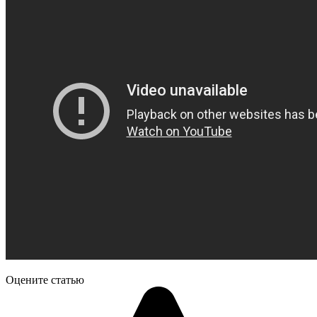
Оцените статью