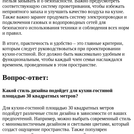
Нельзя забывать и о безопасности. Важно предусмотреть
соответствующую систему проветривания, чтобы избежать
неприятного запаха и улучшить качество воздуха на кухне.
Также важно заранее продумать систему электропроводки и
подключения газовых и водопроводных сетей для
безопасного использования техники и соблюдения всех норм
и правил.
В итоге, практичность и удобство – это главные критерии,
которым следует руководствоваться при проектировании
кухни-гостиной. Все должно быть максимально удобным и
функциональным, чтобы каждый член семьи наслаждался
временем, проведенным в этом пространстве.
Вопрос-ответ:
Какой стиль дизайна подойдет для кухни-гостиной
площадью 30 квадратных метров?
Для кухни-гостиной площадью 30 квадратных метров
подойдут различные стили дизайна в зависимости от ваших
предпочтений. Например, можно выбрать современный стиль
с минималистичным дизайном и светлыми цветами, который
создаст ощущение пространства. Также популярен