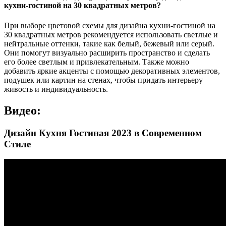
кухни-гостиной на 30 квадратных метров?
При выборе цветовой схемы для дизайна кухни-гостиной на
30 квадратных метров рекомендуется использовать светлые и
нейтральные оттенки, такие как белый, бежевый или серый.
Они помогут визуально расширить пространство и сделать
его более светлым и привлекательным. Также можно
добавить яркие акценты с помощью декоративных элементов,
подушек или картин на стенах, чтобы придать интерьеру
живость и индивидуальность.
Видео:
Дизайн Кухня Гостиная 2023 в Современном
Стиле