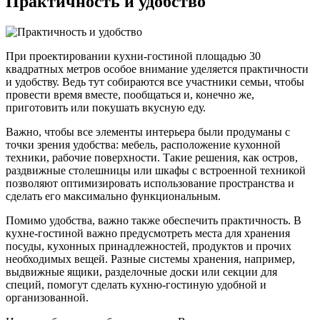
Практичность и удобство
При проектировании кухни-гостиной площадью 30
квадратных метров особое внимание уделяется практичности
и удобству. Ведь тут собираются все участники семьи, чтобы
провести время вместе, пообщаться и, конечно же,
приготовить или покушать вкусную еду.
Важно, чтобы все элементы интерьера были продуманы с
точки зрения удобства: мебель, расположение кухонной
техники, рабочие поверхности. Такие решения, как остров,
раздвижные столешницы или шкафы с встроенной техникой
позволяют оптимизировать использование пространства и
сделать его максимально функциональным.
Помимо удобства, важно также обеспечить практичность. В
кухне-гостиной важно предусмотреть места для хранения
посуды, кухонных принадлежностей, продуктов и прочих
необходимых вещей. Разные системы хранения, например,
выдвижные ящики, разделочные доски или секции для
специй, помогут сделать кухню-гостиную удобной и
организованной.