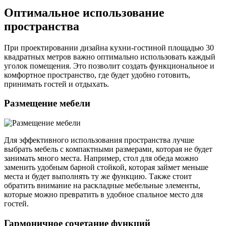
Оптимальное использование
пространства
При проектировании дизайна кухни-гостиной площадью 30
квадратных метров важно оптимально использовать каждый
уголок помещения. Это позволит создать функциональное и
комфортное пространство, где будет удобно готовить,
принимать гостей и отдыхать.
Размещение мебели
Для эффективного использования пространства лучше
выбрать мебель с компактными размерами, которая не будет
занимать много места. Например, стол для обеда можно
заменить удобным барной стойкой, которая займет меньше
места и будет выполнять ту же функцию. Также стоит
обратить внимание на раскладные мебельные элементы,
которые можно превратить в удобное спальное место для
гостей.
Гармоничное сочетание функций