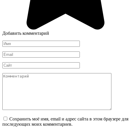
Добавить комментарий
Имя
*
Email
*
Сайт
Комментарий
Сохранить моё имя, email и адрес сайта в этом браузере для
последующих моих комментариев.