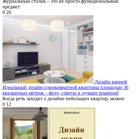
Журнальный столик – это не просто функциональный
предмет
0
20
Дизайн ванной
Идеальный дизайн однокомнатной квартиры площадью 36
квадратных метров – фото, советы и лучшие решения!
Когда речь заходит о дизайне небольших квартир, можно
0
12