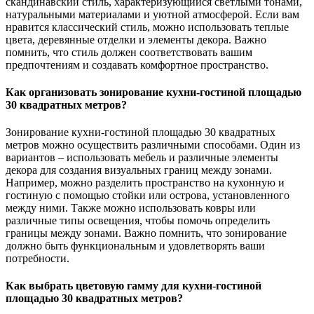
скандинавский стиль, характеризующийся светлыми тонами,
натуральными материалами и уютной атмосферой. Если вам
нравится классический стиль, можно использовать теплые
цвета, деревянные отделки и элементы декора. Важно
помнить, что стиль должен соответствовать вашим
предпочтениям и создавать комфортное пространство.
Как организовать зонирование кухни-гостиной площадью
30 квадратных метров?
Зонирование кухни-гостиной площадью 30 квадратных
метров можно осуществить различными способами. Один из
вариантов – использовать мебель и различные элементы
декора для создания визуальных границ между зонами.
Например, можно разделить пространство на кухонную и
гостиную с помощью стойки или острова, установленного
между ними. Также можно использовать ковры или
различные типы освещения, чтобы помочь определить
границы между зонами. Важно помнить, что зонирование
должно быть функциональным и удовлетворять ваши
потребности.
Как выбрать цветовую гамму для кухни-гостиной
площадью 30 квадратных метров?