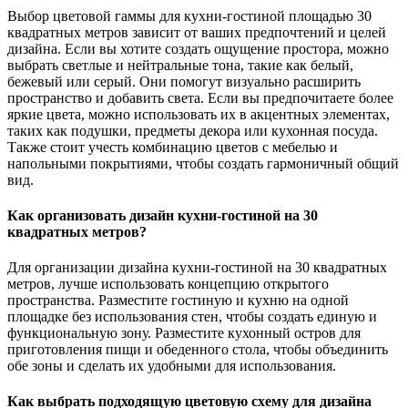
Выбор цветовой гаммы для кухни-гостиной площадью 30
квадратных метров зависит от ваших предпочтений и целей
дизайна. Если вы хотите создать ощущение простора, можно
выбрать светлые и нейтральные тона, такие как белый,
бежевый или серый. Они помогут визуально расширить
пространство и добавить света. Если вы предпочитаете более
яркие цвета, можно использовать их в акцентных элементах,
таких как подушки, предметы декора или кухонная посуда.
Также стоит учесть комбинацию цветов с мебелью и
напольными покрытиями, чтобы создать гармоничный общий
вид.
Как организовать дизайн кухни-гостиной на 30
квадратных метров?
Для организации дизайна кухни-гостиной на 30 квадратных
метров, лучше использовать концепцию открытого
пространства. Разместите гостиную и кухню на одной
площадке без использования стен, чтобы создать единую и
функциональную зону. Разместите кухонный остров для
приготовления пищи и обеденного стола, чтобы объединить
обе зоны и сделать их удобными для использования.
Как выбрать подходящую цветовую схему для дизайна