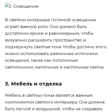
В светлом интерьере гостиной освещение
играет важную роль. Оно должно быть
достаточно ярким и равномерным, чтобы
визуально расширить пространство и
подчеркнуть светлые тона. Чтобы достичь этого,
можно использовать различные источники
освещения, такие как потолочные
светильники, напольные и настольные лампы.
3. Мебель и отделка
Мебель в светлых тонах является важным
компонентом светлого интерьера. Она должна
быть легкой и воздушной, чтобы не создавать