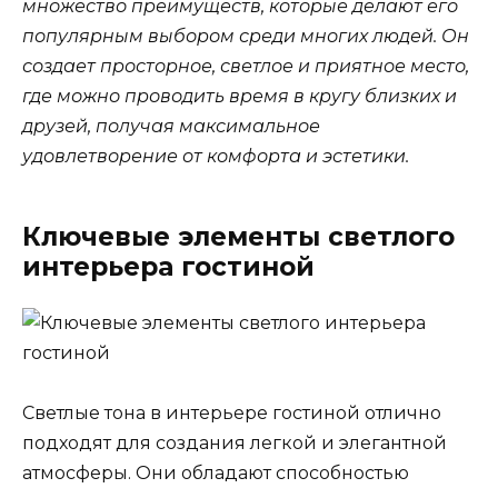
множество преимуществ, которые делают его
популярным выбором среди многих людей. Он
создает просторное, светлое и приятное место,
где можно проводить время в кругу близких и
друзей, получая максимальное
удовлетворение от комфорта и эстетики.
Ключевые элементы светлого
интерьера гостиной
Светлые тона в интерьере гостиной отлично
подходят для создания легкой и элегантной
атмосферы. Они обладают способностью