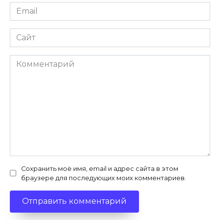
Email
*
Сайт
Комментарий
Сохранить моё имя, email и адрес сайта в этом
браузере для последующих моих комментариев.