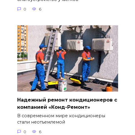
0
6
Надежный ремонт кондиционеров с
компанией «Конд-Ремонт»
В современном мире кондиционеры
стали неотъемлемой
0
6