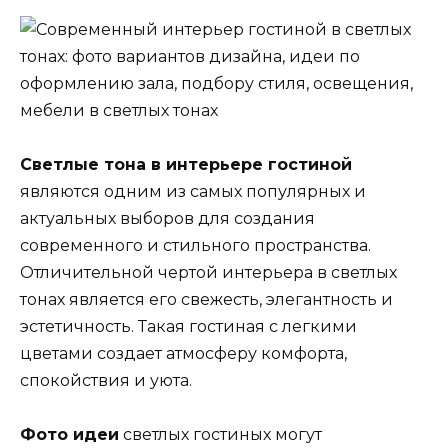
Светлые тона в интерьере гостиной
являются одним из самых популярных и
актуальных выборов для создания
современного и стильного пространства.
Отличительной чертой интерьера в светлых
тонах является его свежесть, элегантность и
эстетичность. Такая гостиная с легкими
цветами создает атмосферу комфорта,
спокойствия и уюта.
Фото идеи
светлых гостиных могут