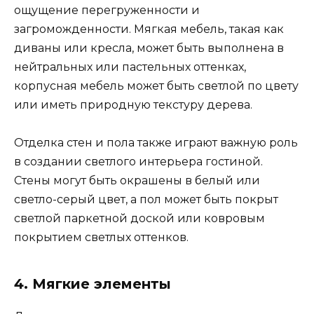
ощущение перегруженности и
загроможденности. Мягкая мебель, такая как
диваны или кресла, может быть выполнена в
нейтральных или пастельных оттенках,
корпусная мебель может быть светлой по цвету
или иметь природную текстуру дерева.
Отделка стен и пола также играют важную роль
в создании светлого интерьера гостиной.
Стены могут быть окрашены в белый или
светло-серый цвет, а пол может быть покрыт
светлой паркетной доской или ковровым
покрытием светлых оттенков.
4. Мягкие элементы