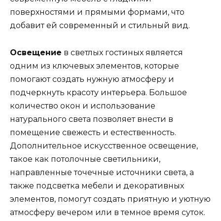
поверхностями и прямыми формами, что
добавит ей современный и стильный вид.
Освещение
в светлых гостиных является
одним из ключевых элементов, которые
помогают создать нужную атмосферу и
подчеркнуть красоту интерьера. Большое
количество окон и использование
натурального света позволяет внести в
помещение свежесть и естественность.
Дополнительное искусственное освещение,
такое как потолочные светильники,
направленные точечные источники света, а
также подсветка мебели и декоративных
элементов, помогут создать приятную и уютную
атмосферу вечером или в темное время суток.