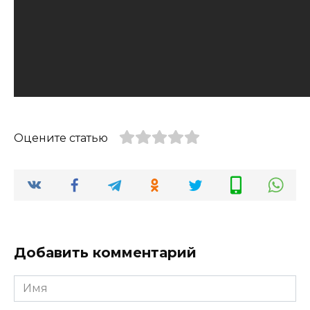
Оцените статью
Добавить комментарий
Имя
*