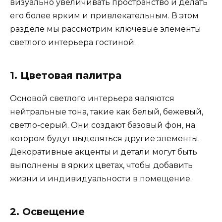
визуально увеличивать пространство и делать
его более ярким и привлекательным. В этом
разделе мы рассмотрим ключевые элементы
светлого интерьера гостиной.
1. Цветовая палитра
Основой светлого интерьера являются
нейтральные тона, такие как белый, бежевый,
светло-серый. Они создают базовый фон, на
котором будут выделяться другие элементы.
Декоративные акценты и детали могут быть
выполнены в ярких цветах, чтобы добавить
жизни и индивидуальности в помещение.
2. Освещение