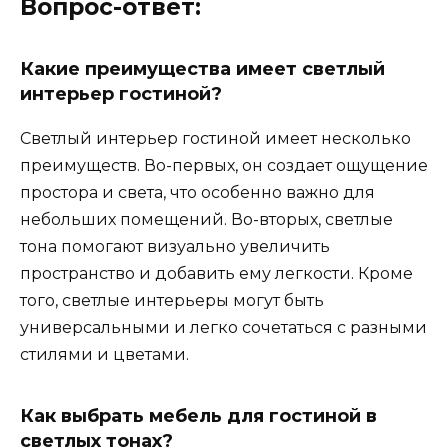
Вопрос-ответ:
Какие преимущества имеет светлый
интерьер гостиной?
Светлый интерьер гостиной имеет несколько
преимуществ. Во-первых, он создает ощущение
простора и света, что особенно важно для
небольших помещений. Во-вторых, светлые
тона помогают визуально увеличить
пространство и добавить ему легкости. Кроме
того, светлые интерьеры могут быть
универсальными и легко сочетаться с разными
стилями и цветами.
Как выбрать мебель для гостиной в
светлых тонах?