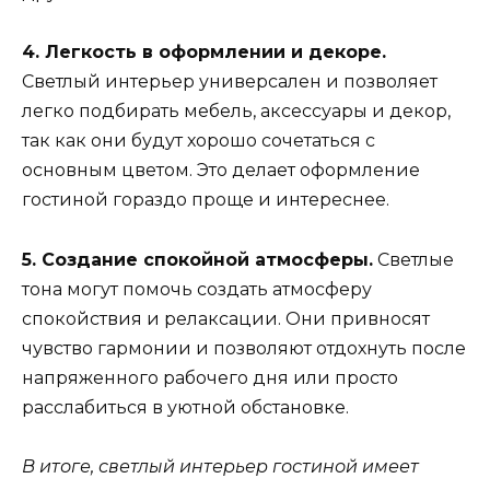
4. Легкость в оформлении и декоре.
Светлый интерьер универсален и позволяет
легко подбирать мебель, аксессуары и декор,
так как они будут хорошо сочетаться с
основным цветом. Это делает оформление
гостиной гораздо проще и интереснее.
5. Создание спокойной атмосферы.
Светлые
тона могут помочь создать атмосферу
спокойствия и релаксации. Они привносят
чувство гармонии и позволяют отдохнуть после
напряженного рабочего дня или просто
расслабиться в уютной обстановке.
В итоге, светлый интерьер гостиной имеет