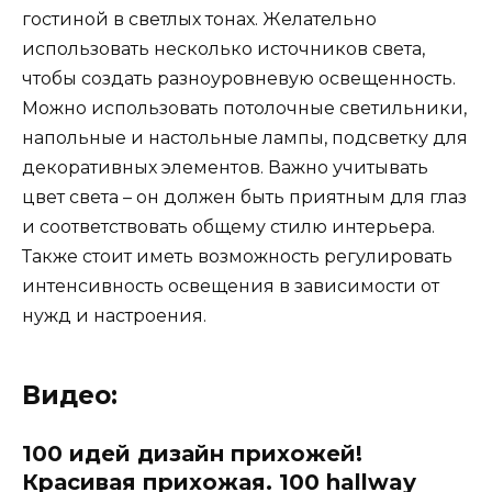
гостиной в светлых тонах. Желательно
использовать несколько источников света,
чтобы создать разноуровневую освещенность.
Можно использовать потолочные светильники,
напольные и настольные лампы, подсветку для
декоративных элементов. Важно учитывать
цвет света – он должен быть приятным для глаз
и соответствовать общему стилю интерьера.
Также стоит иметь возможность регулировать
интенсивность освещения в зависимости от
нужд и настроения.
Видео:
100 идей дизайн прихожей!
Красивая прихожая. 100 hallway