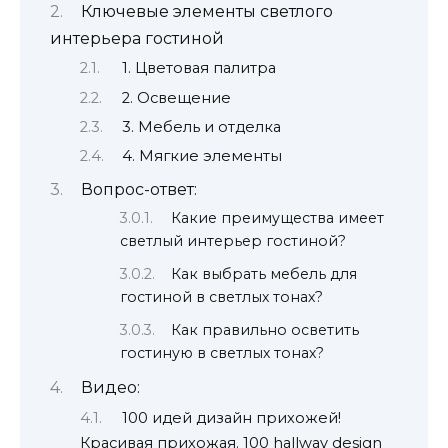
Ключевые элементы светлого
интерьера гостиной
1. Цветовая палитра
2. Освещение
3. Мебель и отделка
4. Мягкие элементы
Вопрос-ответ:
Какие преимущества имеет
светлый интерьер гостиной?
Как выбрать мебель для
гостиной в светлых тонах?
Как правильно осветить
гостиную в светлых тонах?
Видео:
100 идей дизайн прихожей!
Красивая прихожая. 100 hallway design