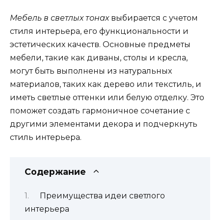
Мебель в светлых тонах
выбирается с учетом
стиля интерьера, его функциональности и
эстетических качеств. Основные предметы
мебели, такие как диваны, столы и кресла,
могут быть выполнены из натуральных
материалов, таких как дерево или текстиль, и
иметь светлые оттенки или белую отделку. Это
поможет создать гармоничное сочетание с
другими элементами декора и подчеркнуть
стиль интерьера.
Содержание
Преимущества идеи светлого
интерьера