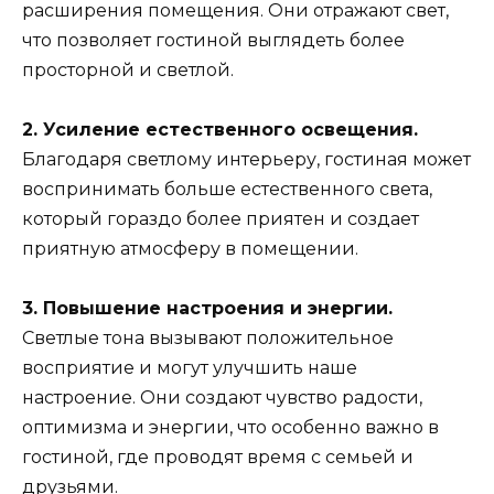
расширения помещения. Они отражают свет,
что позволяет гостиной выглядеть более
просторной и светлой.
2. Усиление естественного освещения.
Благодаря светлому интерьеру, гостиная может
воспринимать больше естественного света,
который гораздо более приятен и создает
приятную атмосферу в помещении.
3. Повышение настроения и энергии.
Светлые тона вызывают положительное
восприятие и могут улучшить наше
настроение. Они создают чувство радости,
оптимизма и энергии, что особенно важно в
гостиной, где проводят время с семьей и
друзьями.