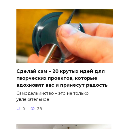
Сделай сам – 20 крутых идей для
творческих проектов, которые
вдохновят вас и принесут радость
Самоделкинство – это не только
увлекательное
0
38