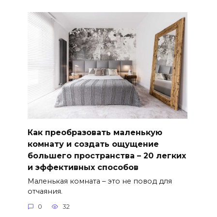
Как преобразовать маленькую
комнату и создать ощущение
большего пространства – 20 легких
и эффективных способов
Маленькая комната – это не повод для
отчаяния.
0
32