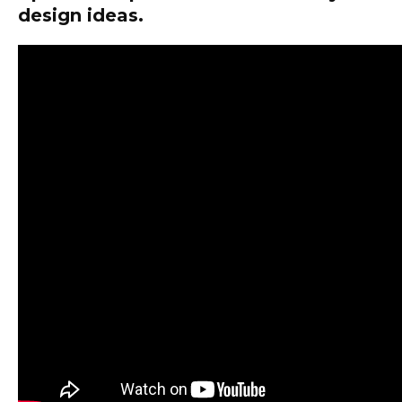
design ideas.