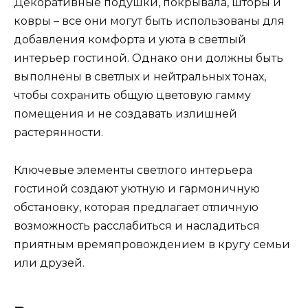
Декоративные подушки, покрывала, шторы и
ковры – все они могут быть использованы для
добавления комфорта и уюта в светлый
интерьер гостиной. Однако они должны быть
выполнены в светлых и нейтральных тонах,
чтобы сохранить общую цветовую гамму
помещения и не создавать излишней
растерянности.
Ключевые элементы светлого интерьера
гостиной создают уютную и гармоничную
обстановку, которая предлагает отличную
возможность расслабиться и насладиться
приятным времяпровождением в кругу семьи
или друзей.