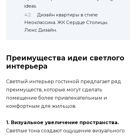
ideas.
Дизайн квартиры в стиле
Неоклассика. ЖК Сердце Столицы.
Люкс Дизайн.
Преимущества идеи светлого
интерьера
Светлый интерьер гостиной предлагает ряд
преимуществ, которые могут сделать
помещение более привлекательным и
комфортным для жильцов.
1. Визуальное увеличение пространства.
Светлые тона создают ощущение визуального