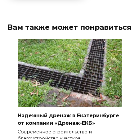
Вам также может понравиться
Надежный дренаж в Екатеринбурге
от компании «Дренаж-ЕКБ»
Современное строительство и
благоустройство участков