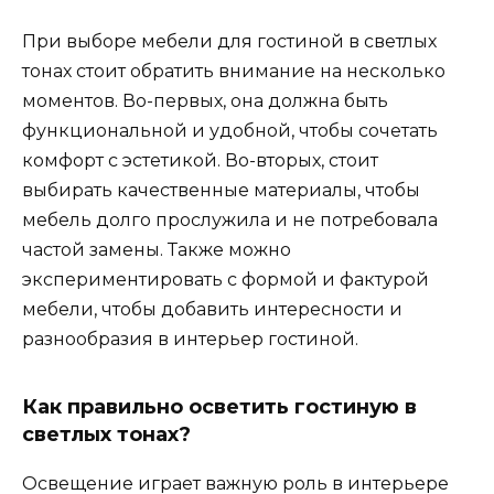
При выборе мебели для гостиной в светлых
тонах стоит обратить внимание на несколько
моментов. Во-первых, она должна быть
функциональной и удобной, чтобы сочетать
комфорт с эстетикой. Во-вторых, стоит
выбирать качественные материалы, чтобы
мебель долго прослужила и не потребовала
частой замены. Также можно
экспериментировать с формой и фактурой
мебели, чтобы добавить интересности и
разнообразия в интерьер гостиной.
Как правильно осветить гостиную в
светлых тонах?
Освещение играет важную роль в интерьере