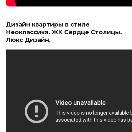
Дизайн квартиры в стиле
Неоклассика. ЖК Сердце Столицы.
Люкс Дизайн.