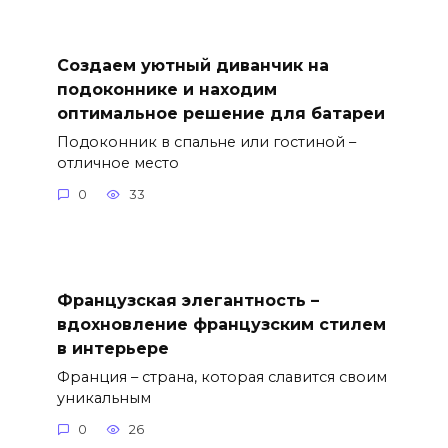
Создаем уютный диванчик на
подоконнике и находим
оптимальное решение для батареи
Подоконник в спальне или гостиной –
отличное место
0
33
Французская элегантность –
вдохновление французским стилем
в интерьере
Франция – страна, которая славится своим
уникальным
0
26