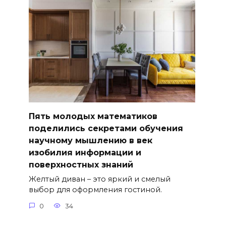
Пять молодых математиков
поделились секретами обучения
научному мышлению в век
изобилия информации и
поверхностных знаний
Желтый диван – это яркий и смелый
выбор для оформления гостиной.
0
34