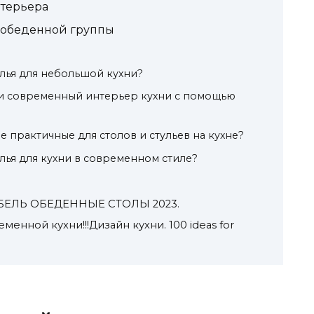
терьера
 обеденной группы
улья для небольшой кухни?
 и современный интерьер кухни с помощью
 практичные для столов и стульев на кухне?
улья для кухни в современном стиле?
ЕЛЬ ОБЕДЕННЫЕ СТОЛЫ 2023.
менной кухни!!!Дизайн кухни. 100 ideas for