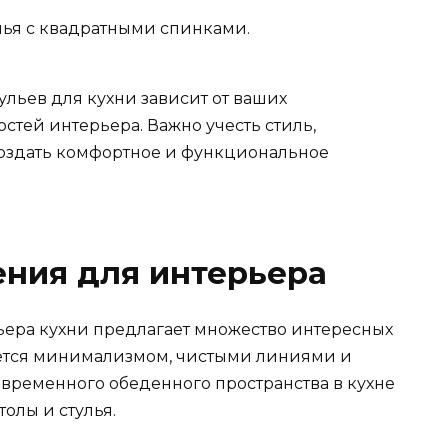
улья с квадратными спинками.
ульев для кухни зависит от ваших
тей интерьера. Важно учесть стиль,
создать комфортное и функциональное
ния для интерьера
ера кухни предлагает множество интересных
ется минимализмом, чистыми линиями и
временного обеденного пространства в кухне
олы и стулья.