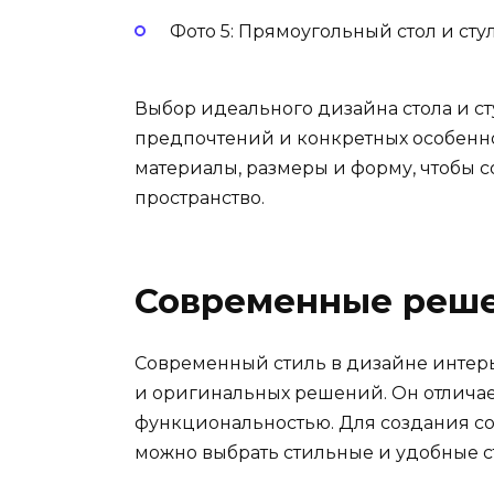
Фото 5: Прямоугольный стол и ст
Выбор идеального дизайна стола и ст
предпочтений и конкретных особеннос
материалы, размеры и форму, чтобы 
пространство.
Современные реше
Современный стиль в дизайне интерь
и оригинальных решений. Он отлича
функциональностью. Для создания со
можно выбрать стильные и удобные ст