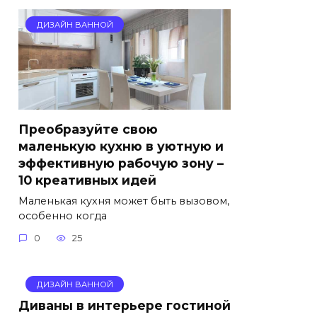
ДИЗАЙН ВАННОЙ
Преобразуйте свою
маленькую кухню в уютную и
эффективную рабочую зону –
10 креативных идей
Маленькая кухня может быть вызовом,
особенно когда
0
25
ДИЗАЙН ВАННОЙ
Диваны в интерьере гостиной