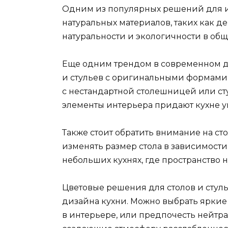
Одним из популярных решений для ин
натуральных материалов, таких как д
натуральности и экологичности в общ
Еще одним трендом в современном д
и стульев с оригинальными формами 
с нестандартной столешницей или ст
элементы интерьера придают кухне у
Также стоит обратить внимание на с
изменять размер стола в зависимости 
небольших кухнях, где пространство
Цветовые решения для столов и стул
дизайна кухни. Можно выбрать яркие
в интерьере, или предпочесть нейтр