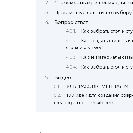
Современные решения для ин
Практичные советы по выбору
Вопрос-ответ:
Как выбрать стол и ст
Как создать стильный
стола и стульев?
Какие материалы самые
Как выбрать стол и ст
Видео:
УЛЬТРАСОВРЕМЕННАЯ МЕБ
100 идей для создания совре
creating a modern kitchen