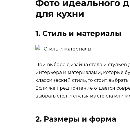
Фото идеального д
для кухни
1. Стиль и материалы
При выборе дизайна стола и стульев 
интерьера и материалами, которые бу
классический стиль, то стоит выбрать
Если же предпочтение отдается сов
выбрать стол и стулья из стекла или м
2. Размеры и форма