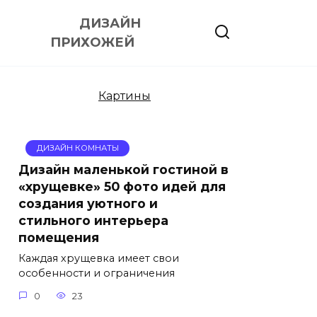
ДИЗАЙН
ПРИХОЖЕЙ
Картины
ДИЗАЙН КОМНАТЫ
Дизайн маленькой гостиной в
«хрущевке» 50 фото идей для
создания уютного и
стильного интерьера
помещения
Каждая хрущевка имеет свои
особенности и ограничения
0
23