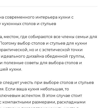
, местом, где собираются все члены семьи для
Поэтому выбор столов и стульев для кухни
рактической, но и с эстетической точки
то идеального дизайна обеденной группы,
 полезные советы для выбора столов и
ашей кухни.
 следует учесть при выборе столов и стульев
я. Если ваша кухня небольшая, то
лючевым аспектом. В этом случае стоит
я с компактными размерами, раскладными