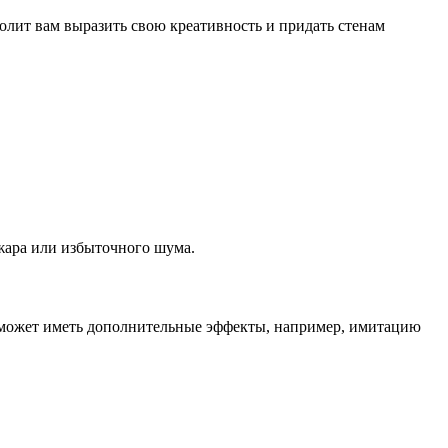
олит вам выразить свою креативность и придать стенам
ожара или избыточного шума.
на может иметь дополнительные эффекты, например, имитацию