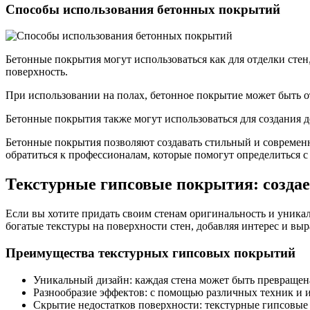
Способы использования бетонных покрытий
Бетонные покрытия могут использоваться как для отделки стен
поверхность.
При использовании на полах, бетонное покрытие может быть о
Бетонные покрытия также могут использоваться для создания 
Бетонные покрытия позволяют создавать стильный и современ
обратиться к профессионалам, которые помогут определиться с
Текстурные гипсовые покрытия: созда
Если вы хотите придать своим стенам оригинальность и уника
богатые текстуры на поверхности стен, добавляя интерес и выр
Преимущества текстурных гипсовых покрытий
Уникальный дизайн: каждая стена может быть превращен
Разнообразие эффектов: с помощью различных техник и 
Скрытие недостатков поверхности: текстурные гипсовые