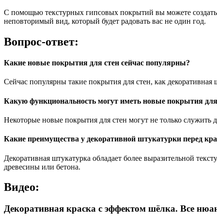
С помощью текстурных гипсовых покрытий вы можете создать у
неповторимый вид, который будет радовать вас не один год.
Вопрос-ответ:
Какие новые покрытия для стен сейчас популярны?
Сейчас популярны такие покрытия для стен, как декоративная 
Какую функциональность могут иметь новые покрытия для
Некоторые новые покрытия для стен могут не только служить 
Какие преимущества у декоративной штукатурки перед кра
Декоративная штукатурка обладает более выразительной текст
древесины или бетона.
Видео:
Декоративная краска с эффектом шёлка. Все нюан