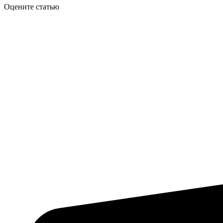
Оцените статью