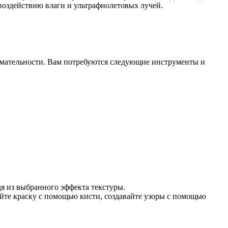
воздействию влаги и ультрафиолетовых лучей.
нимательности. Вам потребуются следующие инструменты и
я из выбранного эффекта текстуры.
йте краску с помощью кисти, создавайте узоры с помощью