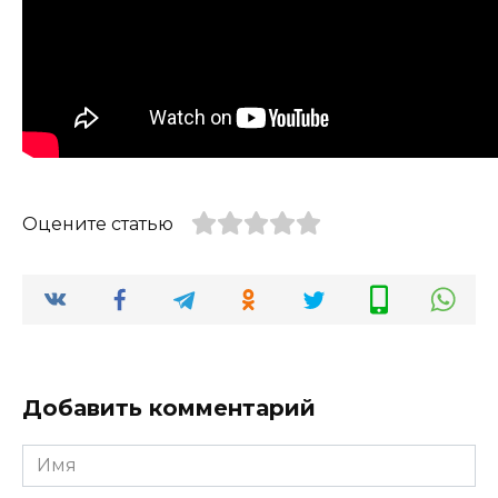
Оцените статью
Добавить комментарий
Имя
*