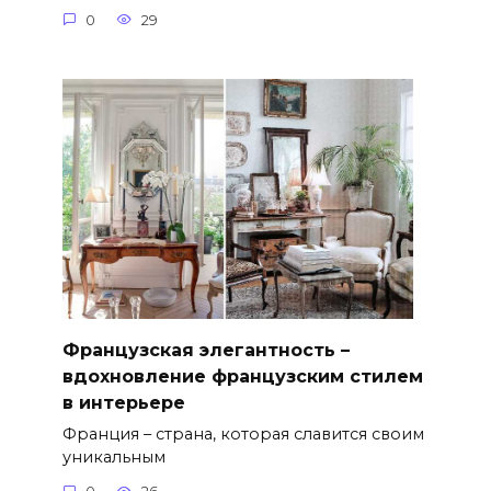
0
29
Французская элегантность –
вдохновление французским стилем
в интерьере
Франция – страна, которая славится своим
уникальным