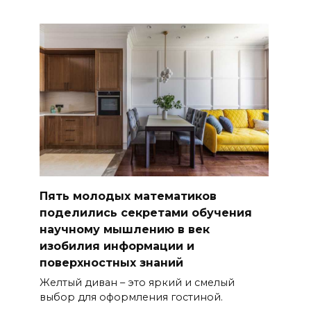
Пять молодых математиков
поделились секретами обучения
научному мышлению в век
изобилия информации и
поверхностных знаний
Желтый диван – это яркий и смелый
выбор для оформления гостиной.