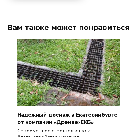
Вам также может понравиться
Надежный дренаж в Екатеринбурге
от компании «Дренаж-ЕКБ»
Современное строительство и