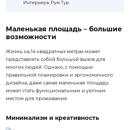
Интерьера. Рум Тур
Маленькая площадь – большие
возможности
Жизнь на 14 квадратных метрах может
представлять собой большой вызов для
многих людей. Однако, с помощью
правильной планировки и эргономичного
дизайна, даже самая маленькая площадь
может стать функциональным и уютным
местом для проживания.
Минимализм и креативность