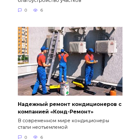
благоустройство участков
0
6
Надежный ремонт кондиционеров с
компанией «Конд-Ремонт»
В современном мире кондиционеры
стали неотъемлемой
0
6