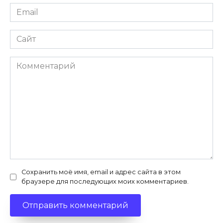
Email
*
Сайт
Комментарий
Сохранить моё имя, email и адрес сайта в этом
браузере для последующих моих комментариев.