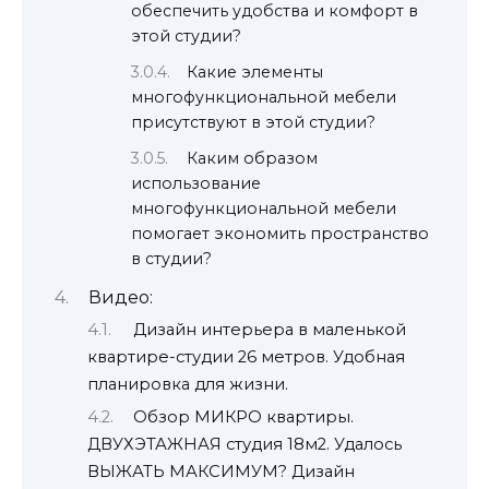
обеспечить удобства и комфорт в
этой студии?
Какие элементы
многофункциональной мебели
присутствуют в этой студии?
Каким образом
использование
многофункциональной мебели
помогает экономить пространство
в студии?
Видео:
Дизайн интерьера в маленькой
квартире-студии 26 метров. Удобная
планировка для жизни.
Обзор МИКРО квартиры.
ДВУХЭТАЖНАЯ студия 18м2. Удалось
ВЫЖАТЬ МАКСИМУМ? Дизайн