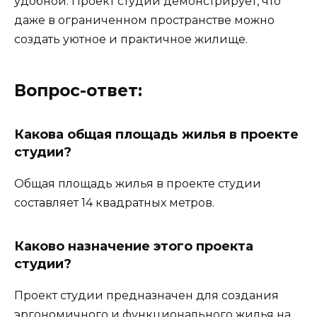
удобной. Проект студии демонстрирует, что
даже в ограниченном пространстве можно
создать уютное и практичное жилище.
Вопрос-ответ:
Какова общая площадь жилья в проекте
студии?
Общая площадь жилья в проекте студии
составляет 14 квадратных метров.
Каково назначение этого проекта
студии?
Проект студии предназначен для создания
эргономичного и функционального жилья на