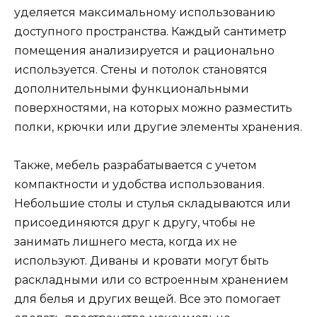
уделяется максимальному использованию
доступного пространства. Каждый сантиметр
помещения анализируется и рационально
используется. Стены и потолок становятся
дополнительными функциональными
поверхностями, на которых можно разместить
полки, крючки или другие элементы хранения.
Также, мебель разрабатывается с учетом
компактности и удобства использования.
Небольшие столы и стулья складываются или
присоединяются друг к другу, чтобы не
занимать лишнего места, когда их не
используют. Диваны и кровати могут быть
раскладными или со встроенным хранением
для белья и других вещей. Все это помогает