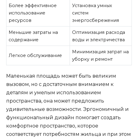
Более эффективное
Установка умных
использование
систем
ресурсов
энергосбережения
Меньшие затраты на
Оптимизация расхода
содержание
воды и электричества
Минимизация затрат на
Легкое обслуживание
уборку и ремонт
Маленькая площадь может быть великим
вызовом, но с достаточным вниманием к
деталям и умелым использованием
пространства, она может предложить
удивительные возможности. Эргономичный и
функциональный дизайн помогает создать
комфортное пространство, которое
соответствует потребностям жильца и при этом