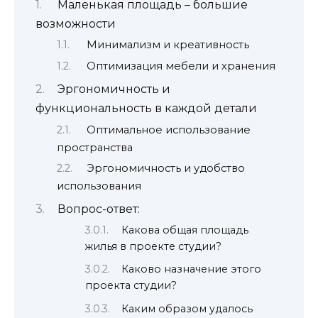
Маленькая площадь – большие
возможности
Минимализм и креативность
Оптимизация мебели и хранения
Эргономичность и
функциональность в каждой детали
Оптимальное использование
пространства
Эргономичность и удобство
использования
Вопрос-ответ:
Какова общая площадь
жилья в проекте студии?
Каково назначение этого
проекта студии?
Каким образом удалось