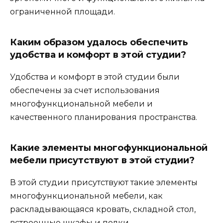
ограниченной площади.
Каким образом удалось обеспечить
удобства и комфорт в этой студии?
Удобства и комфорт в этой студии были
обеспечены за счет использования
многофункциональной мебели и
качественного планирования пространства.
Какие элементы многофункциональной
мебели присутствуют в этой студии?
В этой студии присутствуют такие элементы
многофункциональной мебели, как
раскладывающаяся кровать, складной стол,
встроенные шкафы и полки.