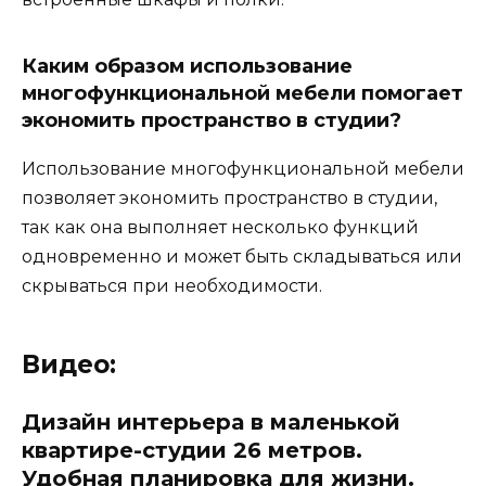
Каким образом использование
многофункциональной мебели помогает
экономить пространство в студии?
Использование многофункциональной мебели
позволяет экономить пространство в студии,
так как она выполняет несколько функций
одновременно и может быть складываться или
скрываться при необходимости.
Видео:
Дизайн интерьера в маленькой
квартире-студии 26 метров.
Удобная планировка для жизни.