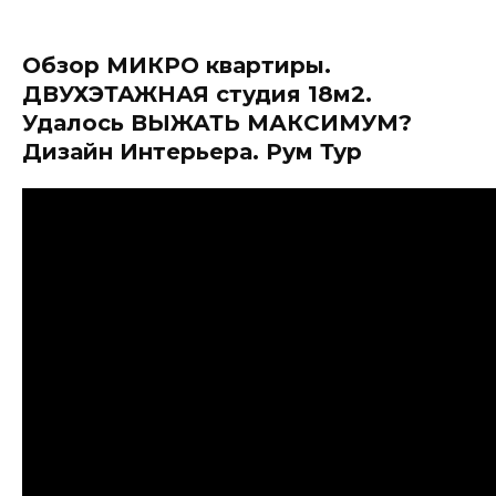
Обзор МИКРО квартиры.
ДВУХЭТАЖНАЯ студия 18м2.
Удалось ВЫЖАТЬ МАКСИМУМ?
Дизайн Интерьера. Рум Тур