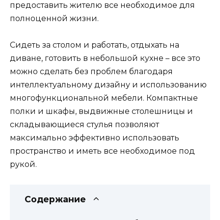
предоставить жителю все необходимое для
полноценной жизни.
Сидеть за столом и работать, отдыхать на
диване, готовить в небольшой кухне – все это
можно сделать без проблем благодаря
интеллектуальному дизайну и использованию
многофункциональной мебели. Компактные
полки и шкафы, выдвижные столешницы и
складывающиеся стулья позволяют
максимально эффективно использовать
пространство и иметь все необходимое под
рукой.
Содержание