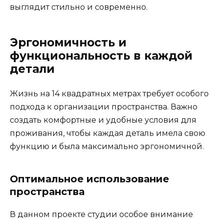
выглядит стильно и современно.
Эргономичность и
функциональность в каждой
детали
Жизнь на 14 квадратных метрах требует особого
подхода к организации пространства. Важно
создать комфортные и удобные условия для
проживания, чтобы каждая деталь имела свою
функцию и была максимально эргономичной.
Оптимальное использование
пространства
В данном проекте студии особое внимание