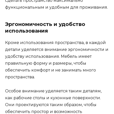
сделать пространство максимально
функциональным и удобным для проживания.
Эргономичность и удобство
использования
Кроме использования пространства, в каждой
детали уделяется внимание эргономичности и
удобству использования. Мебель имеет
правильную форму и размеры, чтобы
обеспечить комфорт и не занимать много
пространства.
Особое внимание уделяется таким деталям,
как рабочие столы и кухонные поверхности.
Они проектируются таким образом, чтобы
обеспечить простор и возможность