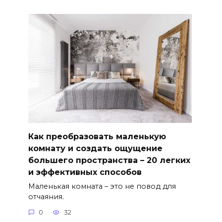
Как преобразовать маленькую
комнату и создать ощущение
большего пространства – 20 легких
и эффективных способов
Маленькая комната – это не повод для
отчаяния.
0
32