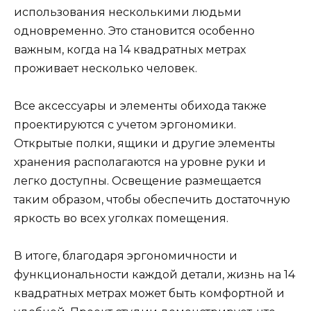
использования несколькими людьми
одновременно. Это становится особенно
важным, когда на 14 квадратных метрах
проживает несколько человек.
Все аксессуары и элементы обихода также
проектируются с учетом эргономики.
Открытые полки, ящики и другие элементы
хранения располагаются на уровне руки и
легко доступны. Освещение размещается
таким образом, чтобы обеспечить достаточную
яркость во всех уголках помещения.
В итоге, благодаря эргономичности и
функциональности каждой детали, жизнь на 14
квадратных метрах может быть комфортной и