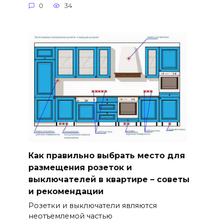
0
34
Как правильно выбрать место для
размещения розеток и
выключателей в квартире – советы
и рекомендации
Розетки и выключатели являются
неотъемлемой частью