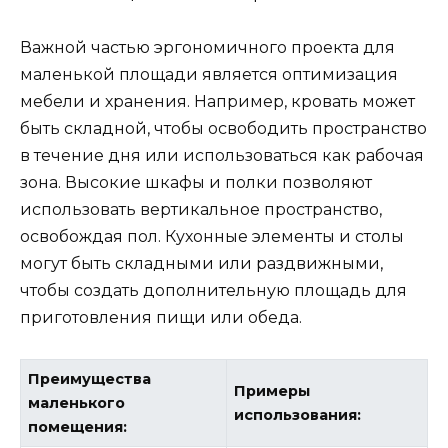
Важной частью эргономичного проекта для
маленькой площади является оптимизация
мебели и хранения. Например, кровать может
быть складной, чтобы освободить пространство
в течение дня или использоваться как рабочая
зона. Высокие шкафы и полки позволяют
использовать вертикальное пространство,
освобождая пол. Кухонные элементы и столы
могут быть складными или раздвижными,
чтобы создать дополнительную площадь для
приготовления пищи или обеда.
Преимущества
Примеры
маленького
использования:
помещения: