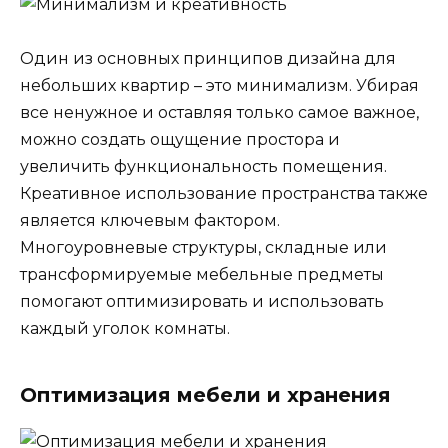
Один из основных принципов дизайна для
небольших квартир – это минимализм. Убирая
все ненужное и оставляя только самое важное,
можно создать ощущение простора и
увеличить функциональность помещения.
Креативное использование пространства также
является ключевым фактором.
Многоуровневые структуры, складные или
трансформируемые мебельные предметы
помогают оптимизировать и использовать
каждый уголок комнаты.
Оптимизация мебели и хранения