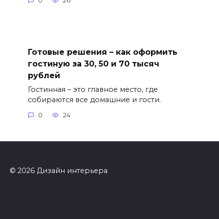
0
26
Готовые решения – как оформить
гостиную за 30, 50 и 70 тысяч
рублей
Гостинная – это главное место, где
собираются все домашние и гости.
0
24
© 2026 Дизайн интерьера