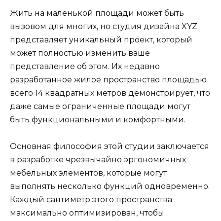
Жить на маленькой площади может быть
вызовом для многих, но студия дизайна XYZ
представляет уникальный проект, который
может полностью изменить ваше
представление об этом. Их недавно
разработанное жилое пространство площадью
всего 14 квадратных метров демонстрирует, что
даже самые ограниченные площади могут
быть функциональными и комфортными.
Основная философия этой студии заключается
в разработке чрезвычайно эргономичных
мебельных элементов, которые могут
выполнять несколько функций одновременно.
Каждый сантиметр этого пространства
максимально оптимизирован, чтобы