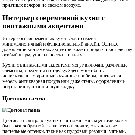
приятных вечеров на свежем воздухе.
Интерьер современной кухни с
винтажными акцентами
Интерьеры современных кухонь часто имеют
минималистичный и функциональный дизайн. Однако,
добавление винтажных акцентов может придать пространству
особый шарм, уникальность и теплоту.
Кухни с винтажными акцентами могут включать различные
элементы, предметы и отделку. Здесь могут быть
использованы старинные кухонные приборы, винтажная
мебель, антикварная посуда или даже стены, оформленные
под старинную кирпичную кладку.
Цветовая гамма
Цветовая палитра в кухнях с винтажными акцентами может
быть разнообразной. Чаще всего используются нежные
пастельные оттенки, такие как пудровый розовый, мятный,