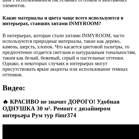
элементов.
Какие материалы и цвета чаще всего используются в
интерьерах, ставших хитами INMYROOM?
В интерьерах, которые стали хитами INMYROOM, часто
используются природные материалы, такие как дерево,
камень, шерсть, хлопок. Что касается цветовой палитры, то
предпочтение отдается светлым и натуральным тональностям,
таким как белый, бежевый, серый и пастельные оттенки.
Однако, в некоторых случаях в интерьерах могут
присутствовать яркие акценты или использование темных
оттенков.
Видео:
🔥 КРАСИВО не значит ДОРОГО! Удобная
ОДНУШКА 30 м². Ремонт с дизайнером
интерьера Рум тур #imr374