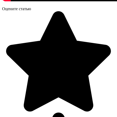
Оцените статью