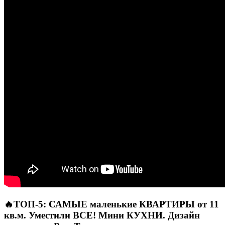
🔥ТОП-5: САМЫЕ маленькие КВАРТИРЫ от 11
кв.м. Уместили ВСЕ! Мини КУХНИ. Дизайн