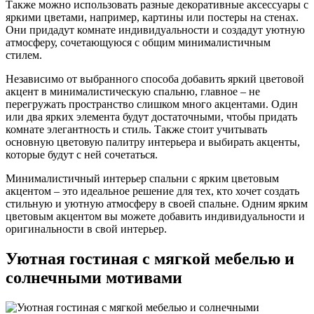
Также можно использовать разные декоративные аксессуары с
яркими цветами, например, картины или постеры на стенах.
Они придадут комнате индивидуальности и создадут уютную
атмосферу, сочетающуюся с общим минималистичным
стилем.
Независимо от выбранного способа добавить яркий цветовой
акцент в минималистическую спальню, главное – не
перегружать пространство слишком много акцентами. Один
или два ярких элемента будут достаточными, чтобы придать
комнате элегантность и стиль. Также стоит учитывать
основную цветовую палитру интерьера и выбирать акценты,
которые будут с ней сочетаться.
Минималистичный интерьер спальни с ярким цветовым
акцентом – это идеальное решение для тех, кто хочет создать
стильную и уютную атмосферу в своей спальне. Одним ярким
цветовым акцентом вы можете добавить индивидуальности и
оригинальности в свой интерьер.
Уютная гостиная с мягкой мебелью и
солнечными мотивами