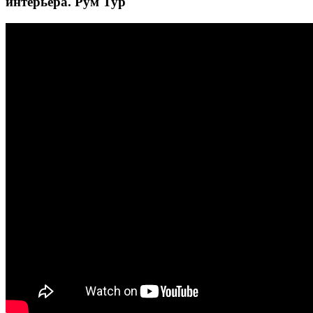
интерьера. Рум Тур