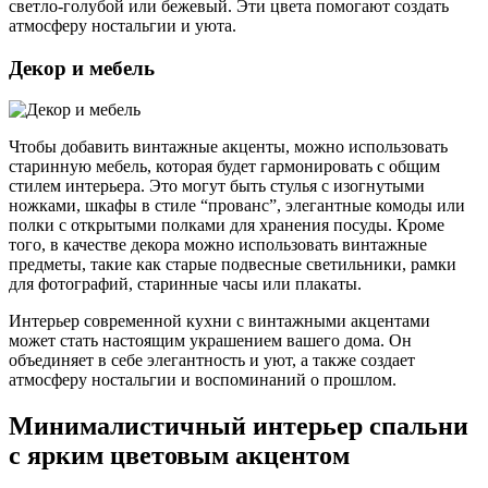
светло-голубой или бежевый. Эти цвета помогают создать
атмосферу ностальгии и уюта.
Декор и мебель
Чтобы добавить винтажные акценты, можно использовать
старинную мебель, которая будет гармонировать с общим
стилем интерьера. Это могут быть стулья с изогнутыми
ножками, шкафы в стиле “прованс”, элегантные комоды или
полки с открытыми полками для хранения посуды. Кроме
того, в качестве декора можно использовать винтажные
предметы, такие как старые подвесные светильники, рамки
для фотографий, старинные часы или плакаты.
Интерьер современной кухни с винтажными акцентами
может стать настоящим украшением вашего дома. Он
объединяет в себе элегантность и уют, а также создает
атмосферу ностальгии и воспоминаний о прошлом.
Минималистичный интерьер спальни
с ярким цветовым акцентом