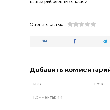
ваших рыболовных снастей.
Оцените статью
Добавить комментари
Имя
Email
*
*
Комментарий