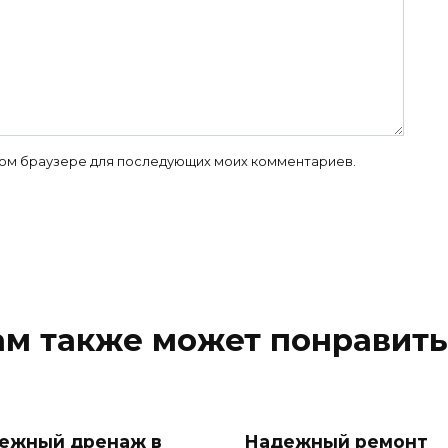
 этом браузере для последующих моих комментариев.
ам также может понравить
ежный дренаж в
Надежный ремонт