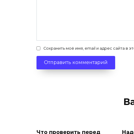
Сохранить моё имя, email и адрес сайта в
В
Что проверить перед
Над