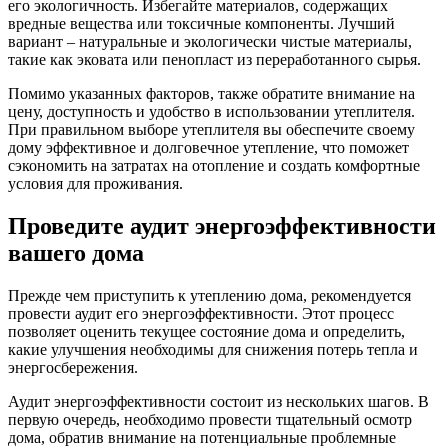
его экологичность. Избегайте материалов, содержащих
вредные вещества или токсичные компоненты. Лучший
вариант – натуральные и экологически чистые материалы,
такие как эковата или пенопласт из переработанного сырья.
Помимо указанных факторов, также обратите внимание на
цену, доступность и удобство в использовании утеплителя.
При правильном выборе утеплителя вы обеспечите своему
дому эффективное и долговечное утепление, что поможет
сэкономить на затратах на отопление и создать комфортные
условия для проживания.
Проведите аудит энергоэффективности
вашего дома
Прежде чем приступить к утеплению дома, рекомендуется
провести аудит его энергоэффективности. Этот процесс
позволяет оценить текущее состояние дома и определить,
какие улучшения необходимы для снижения потерь тепла и
энергосбережения.
Аудит энергоэффективности состоит из нескольких шагов. В
первую очередь, необходимо провести тщательный осмотр
дома, обратив внимание на потенциальные проблемные