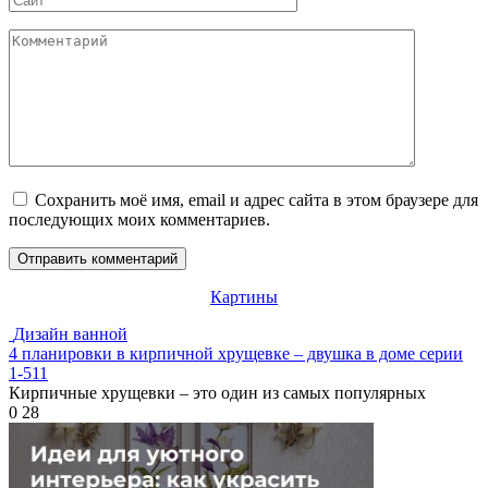
Комментарий
Сохранить моё имя, email и адрес сайта в этом браузере для
последующих моих комментариев.
Картины
Дизайн ванной
4 планировки в кирпичной хрущевке – двушка в доме серии
1-511
Кирпичные хрущевки – это один из самых популярных
0
28