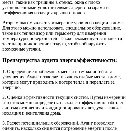
места, такие как трещины в стенах, окна с плохо
установленными уплотнителями, двери с зазорами и
неэффективная изоляция крыши и полов.
Вторым шагом является измерение уровня изоляции в доме.
Для этого можно использовать специальное оборудование,
такое как тепловизор или термометр для измерения
температуры поверхностей. Также рекомендуется провести
тест на проникновение воздуха, чтобы обнаружить
возможные утечки.
Преимущества аудита энергоэффективности:
1. Определение проблемных мест и возможностей для
улучшения. Аудит позволяет выявить слабые места в доме,
которые могут приводить к потере тепла и переплате за
энергию.
2. Оценка эффективности текущих систем. Путем измерений
и тестов можно определить, насколько эффективно работает
система отопления и кондиционирования воздуха, а также
изоляция и вентиляция дома.
3. Расчет потенциальных сбережений. Аудит позволяет
оценить, насколько снизится потребление энергии после