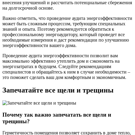
внесения улучшений и рассчитать потенциальные сбережения
на долгосрочной основе.
Важно отметить, что проведение аудита энергоэффективности
может быть сложным процессом, требующим специальных
знаний и опыта. Поэтому рекомендуется обратиться к
профессиональному энергоаудитору, который проведет все
необходимые измерения и даст рекомендации по улучшению
энергоэффективности вашего дома.
Проведение аудита энергоэффективности позволит вам
максимально эффективно утеплить дом и сэкономить на
энергозатратах в будущем. Следуйте рекомендациям
специалистов и обращайтесь к ним в случае необходимости –
это поможет сделать ваш дом комфортным и экономичным.
Запечатайте все щели и трещины
Почему так важно запечатать все щели и
трещины?
Герметичность помещения позволяет сохранить в доме тепло,