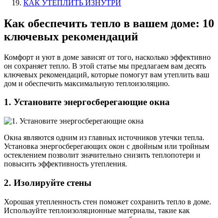
КАК УТЕПЛИТЬ ИЗНУТРИ
Как обеспечить тепло в вашем доме: 10
ключевых рекомендаций
Комфорт и уют в доме зависят от того, насколько эффективно
он сохраняет тепло. В этой статье мы предлагаем вам десять
ключевых рекомендаций, которые помогут вам утеплить ваш
дом и обеспечить максимальную теплоизоляцию.
1. Установите энергосберегающие окна
Окна являются одним из главных источников утечки тепла.
Установка энергосберегающих окон с двойным или тройным
остеклением позволит значительно снизить теплопотери и
повысить эффективность утепления.
2. Изолируйте стены
Хорошая утепленность стен поможет сохранить тепло в доме.
Используйте теплоизоляционные материалы, такие как