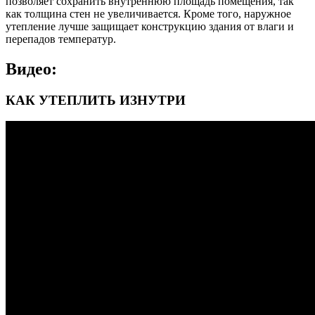
позволяет сохранить внутреннюю площадь помещения, так
как толщина стен не увеличивается. Кроме того, наружное
утепление лучше защищает конструкцию здания от влаги и
перепадов температур.
Видео:
КАК УТЕПЛИТЬ ИЗНУТРИ