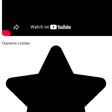
Оцените статью