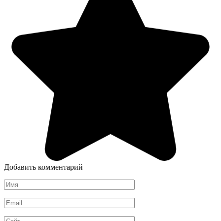
Добавить комментарий
Имя
*
Email
*
Сайт