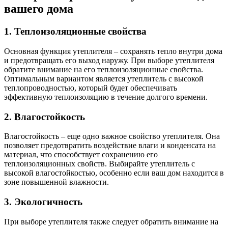
вашего дома
1. Теплоизоляционные свойства
Основная функция утеплителя – сохранять тепло внутри дома
и предотвращать его выход наружу. При выборе утеплителя
обратите внимание на его теплоизоляционные свойства.
Оптимальным вариантом является утеплитель с высокой
теплопроводностью, который будет обеспечивать
эффективную теплоизоляцию в течение долгого времени.
2. Влагостойкость
Влагостойкость – еще одно важное свойство утеплителя. Она
позволяет предотвратить воздействие влаги и конденсата на
материал, что способствует сохранению его
теплоизоляционных свойств. Выбирайте утеплитель с
высокой влагостойкостью, особенно если ваш дом находится в
зоне повышенной влажности.
3. Экологичность
При выборе утеплителя также следует обратить внимание на