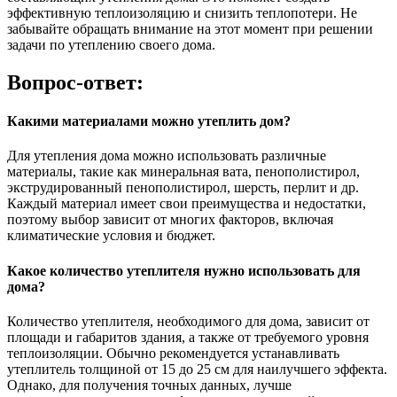
эффективную теплоизоляцию и снизить теплопотери. Не
забывайте обращать внимание на этот момент при решении
задачи по утеплению своего дома.
Вопрос-ответ:
Какими материалами можно утеплить дом?
Для утепления дома можно использовать различные
материалы, такие как минеральная вата, пенополистирол,
экструдированный пенополистирол, шерсть, перлит и др.
Каждый материал имеет свои преимущества и недостатки,
поэтому выбор зависит от многих факторов, включая
климатические условия и бюджет.
Какое количество утеплителя нужно использовать для
дома?
Количество утеплителя, необходимого для дома, зависит от
площади и габаритов здания, а также от требуемого уровня
теплоизоляции. Обычно рекомендуется устанавливать
утеплитель толщиной от 15 до 25 см для наилучшего эффекта.
Однако, для получения точных данных, лучше