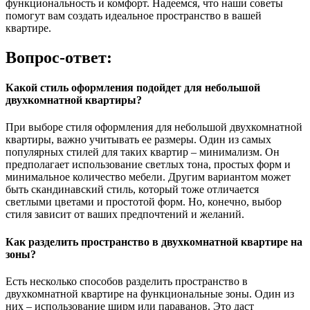
функциональность и комфорт. Надеемся, что наши советы
помогут вам создать идеальное пространство в вашей
квартире.
Вопрос-ответ:
Какой стиль оформления подойдет для небольшой
двухкомнатной квартиры?
При выборе стиля оформления для небольшой двухкомнатной
квартиры, важно учитывать ее размеры. Один из самых
популярных стилей для таких квартир – минимализм. Он
предполагает использование светлых тона, простых форм и
минимальное количество мебели. Другим вариантом может
быть скандинавский стиль, который тоже отличается
светлыми цветами и простотой форм. Но, конечно, выбор
стиля зависит от ваших предпочтений и желаний.
Как разделить пространство в двухкомнатной квартире на
зоны?
Есть несколько способов разделить пространство в
двухкомнатной квартире на функциональные зоны. Один из
них – использование ширм или параванов. Это даст