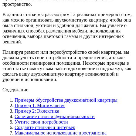
пространство.
В данной статье мы рассмотрим 12 реальных примеров о том,
как можно организовать двухкомнатную квартиру, чтобы она
была стильной, уютной и удобной для жизни. Вы узнаете о
различных способах размещения мебели, использования
освещения, выбора цветовой гаммы и других интересных
решений.
Планируя ремонт или переобустройство своей квартиры, вы
должны учесть свои потребности и предпочтения, а также
особенности планировки помещения. Некоторые примеры в
этой статье помогут вам найти вдохновение и подскажут, как
сделать вашу двухкомнатную квартиру великолепной и
удобной в использовании.
Содержание
Примеры обустройства двухкомнатной квартиры
Пример 1: Минимализм
Пример 2: Эклектика
Сочетание стиля и функциональности
Учтите свои потребности
Создайте стильный интерьер
Максимальное использование пространства