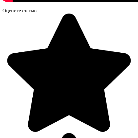
Оцените статью