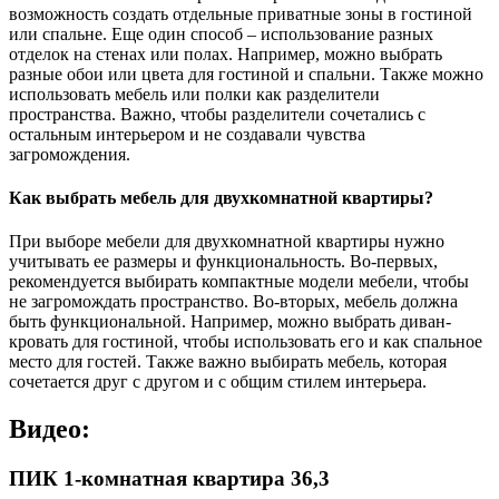
возможность создать отдельные приватные зоны в гостиной
или спальне. Еще один способ – использование разных
отделок на стенах или полах. Например, можно выбрать
разные обои или цвета для гостиной и спальни. Также можно
использовать мебель или полки как разделители
пространства. Важно, чтобы разделители сочетались с
остальным интерьером и не создавали чувства
загромождения.
Как выбрать мебель для двухкомнатной квартиры?
При выборе мебели для двухкомнатной квартиры нужно
учитывать ее размеры и функциональность. Во-первых,
рекомендуется выбирать компактные модели мебели, чтобы
не загромождать пространство. Во-вторых, мебель должна
быть функциональной. Например, можно выбрать диван-
кровать для гостиной, чтобы использовать его и как спальное
место для гостей. Также важно выбирать мебель, которая
сочетается друг с другом и с общим стилем интерьера.
Видео:
ПИК 1-комнатная квартира 36,3