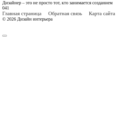
Дизайнер – это не просто тот, кто занимается созданием
0
41
Главная страница
Обратная связь
Карта сайта
© 2026 Дизайн интерьера