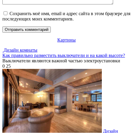
Сохранить моё имя, email и адрес сайта в этом браузере для
последующих моих комментариев.
Картины
Дизайн комнаты
Как правильно разместить выключатели и на какой высоте?
Выключатели являются важной частью электроустановки
0
25
Дизайн