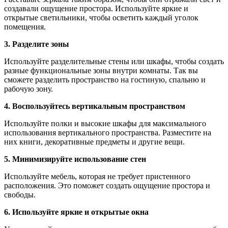
создавали ощущение простора. Используйте яркие и
открытые светильники, чтобы осветить каждый уголок
помещения.
3. Разделите зоны
Используйте разделительные стены или шкафы, чтобы создать
разные функциональные зоны внутри комнаты. Так вы
сможете разделить пространство на гостиную, спальню и
рабочую зону.
4. Воспользуйтесь вертикальным пространством
Используйте полки и высокие шкафы для максимального
использования вертикального пространства. Разместите на
них книги, декоративные предметы и другие вещи.
5. Минимизируйте использование стен
Используйте мебель, которая не требует пристенного
расположения. Это поможет создать ощущение простора и
свободы.
6. Используйте яркие и открытые окна