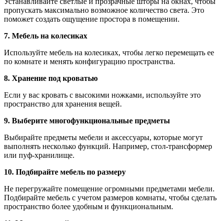
Устанавливайте светлые и прозрачные шторы на окнах, чтобы
пропускать максимально возможное количество света. Это
поможет создать ощущение простора в помещении.
7. Мебель на колесиках
Используйте мебель на колесиках, чтобы легко перемещать ее
по комнате и менять конфигурацию пространства.
8. Хранение под кроватью
Если у вас кровать с высокими ножками, используйте это
пространство для хранения вещей.
9. Выберите многофункциональные предметы
Выбирайте предметы мебели и аксессуары, которые могут
выполнять несколько функций. Например, стол-трансформер
или пуф-хранилище.
10. Подбирайте мебель по размеру
Не перегружайте помещение огромными предметами мебели.
Подбирайте мебель с учетом размеров комнаты, чтобы сделать
пространство более удобным и функциональным.