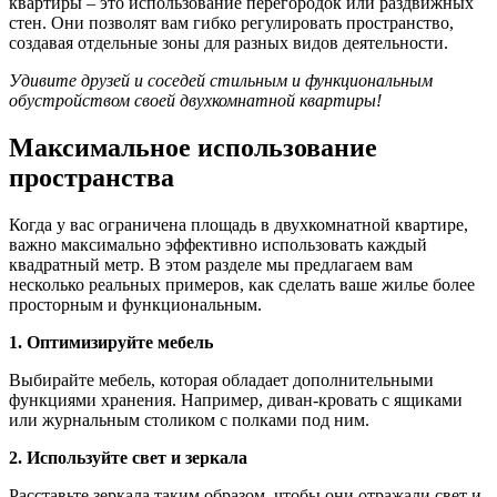
квартиры – это использование перегородок или раздвижных
стен. Они позволят вам гибко регулировать пространство,
создавая отдельные зоны для разных видов деятельности.
Удивите друзей и соседей стильным и функциональным
обустройством своей двухкомнатной квартиры!
Максимальное использование
пространства
Когда у вас ограничена площадь в двухкомнатной квартире,
важно максимально эффективно использовать каждый
квадратный метр. В этом разделе мы предлагаем вам
несколько реальных примеров, как сделать ваше жилье более
просторным и функциональным.
1. Оптимизируйте мебель
Выбирайте мебель, которая обладает дополнительными
функциями хранения. Например, диван-кровать с ящиками
или журнальным столиком с полками под ним.
2. Используйте свет и зеркала
Расставьте зеркала таким образом, чтобы они отражали свет и