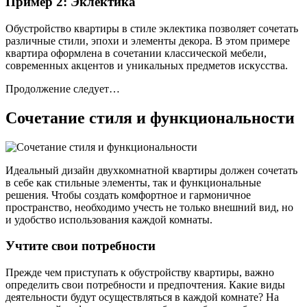
Пример 2: Эклектика
Обустройство квартиры в стиле эклектика позволяет сочетать
различные стили, эпохи и элементы декора. В этом примере
квартира оформлена в сочетании классической мебели,
современных акцентов и уникальных предметов искусства.
Продолжение следует…
Сочетание стиля и функциональности
Идеальный дизайн двухкомнатной квартиры должен сочетать
в себе как стильные элементы, так и функциональные
решения. Чтобы создать комфортное и гармоничное
пространство, необходимо учесть не только внешний вид, но
и удобство использования каждой комнаты.
Учтите свои потребности
Прежде чем приступать к обустройству квартиры, важно
определить свои потребности и предпочтения. Какие виды
деятельности будут осуществляться в каждой комнате? На