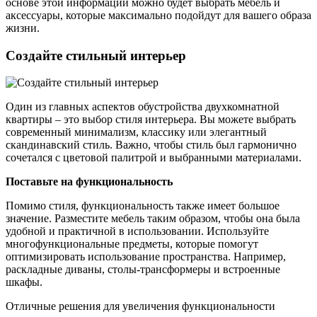
основе этой информации можно будет выбрать мебель и
аксессуары, которые максимально подойдут для вашего образа
жизни.
Создайте стильный интерьер
Один из главных аспектов обустройства двухкомнатной
квартиры – это выбор стиля интерьера. Вы можете выбрать
современный минимализм, классику или элегантный
скандинавский стиль. Важно, чтобы стиль был гармонично
сочетался с цветовой палитрой и выбранными материалами.
Поставьте на функциональность
Помимо стиля, функциональность также имеет большое
значение. Разместите мебель таким образом, чтобы она была
удобной и практичной в использовании. Используйте
многофункциональные предметы, которые помогут
оптимизировать использование пространства. Например,
раскладные диваны, столы-трансформеры и встроенные
шкафы.
Отличные решения для увеличения функциональности