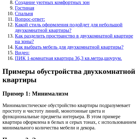
Создание уютных комфортных зон
Гостиная
Спальня
Вопрос-ответ:
Какой стиль оформления подойдет для небольшой
двухкомнатной квартиры?
Как разделить пространство в двухкомнатной квартире
на зоны?
Как выбрать мебель для двухкомнатной квартиры?
Видео:
ПИК 1-комнатная квартира 36,3 кв.метра,шоурум.
Примеры обустройства двухкомнатной
квартиры
Пример 1: Минимализм
Минималистическое обустройство квартиры подразумевает
простоту и чистоту линий, монотонные цвета и
функциональные предметы интерьера. В этом примере
квартира оформлена в белых и серых тонах, с использованием
минимального количества мебели и декора.