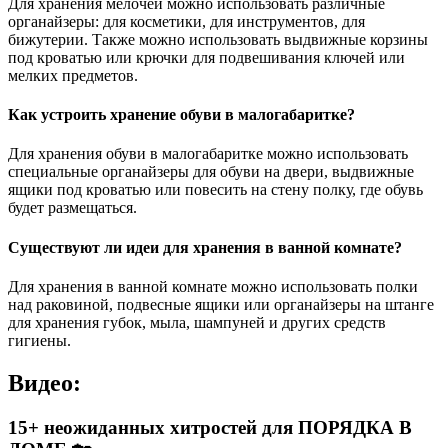
Для хранения мелочей можно использовать различные
органайзеры: для косметики, для инструментов, для
бижутерии. Также можно использовать выдвижные корзины
под кроватью или крючки для подвешивания ключей или
мелких предметов.
Как устроить хранение обуви в малогабаритке?
Для хранения обуви в малогабаритке можно использовать
специальные органайзеры для обуви на двери, выдвижные
ящики под кроватью или повесить на стену полку, где обувь
будет размещаться.
Существуют ли идеи для хранения в ванной комнате?
Для хранения в ванной комнате можно использовать полки
над раковиной, подвесные ящики или органайзеры на штанге
для хранения губок, мыла, шампуней и других средств
гигиены.
Видео:
15+ неожиданных хитростей для ПОРЯДКА В