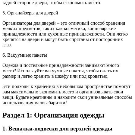
задней стороне двери, чтобы сэкономить место.
5. Органайзеры для дверей
Организаторы для дверей – это отличный способ хранения
мелких предметов, таких как косметика, канцелярские
принадлежности или кухонные принадлежности. Они легко
крепятся на двери и могут быть спрятаны от посторонних
глаз.
6. Вакуумные пакеты
Одежда и постельные принадлежности занимают много
места? Используйте вакуумные пакеты, чтобы сжать их
размер и легко хранить в шкафу или под кроватью.
Эти подходы к хранению в небольшом пространстве помогут
вам максимально экономить место и организовывать свои
вещи. Будьте креативны и находите свои уникальные способы
использования малогабаритки!
Раздел 1: Организация одежды
1. Вешалки-подвески для верхней одежды