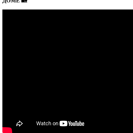
ДОМЕ 🏡