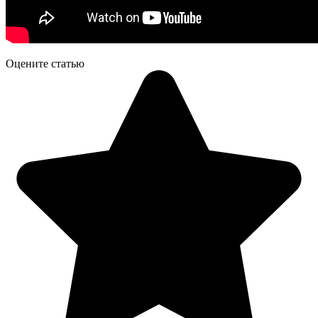
Оцените статью