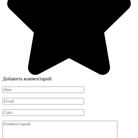
Добавить комментарий
Имя
*
Email
*
Сайт
Комментарий