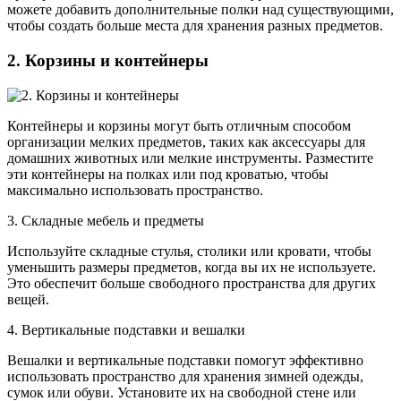
можете добавить дополнительные полки над существующими,
чтобы создать больше места для хранения разных предметов.
2. Корзины и контейнеры
Контейнеры и корзины могут быть отличным способом
организации мелких предметов, таких как аксессуары для
домашних животных или мелкие инструменты. Разместите
эти контейнеры на полках или под кроватью, чтобы
максимально использовать пространство.
3. Складные мебель и предметы
Используйте складные стулья, столики или кровати, чтобы
уменьшить размеры предметов, когда вы их не используете.
Это обеспечит больше свободного пространства для других
вещей.
4. Вертикальные подставки и вешалки
Вешалки и вертикальные подставки помогут эффективно
использовать пространство для хранения зимней одежды,
сумок или обуви. Установите их на свободной стене или