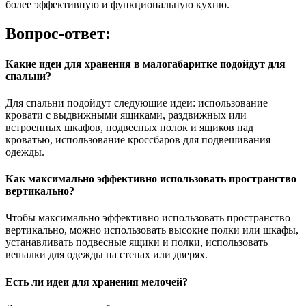
более эффективную и функциональную кухню.
Вопрос-ответ:
Какие идеи для хранения в малогабаритке подойдут для
спальни?
Для спальни подойдут следующие идеи: использование
кровати с выдвижными ящиками, раздвижных или
встроенных шкафов, подвесных полок и ящиков над
кроватью, использование кроссбаров для подвешивания
одежды.
Как максимально эффективно использовать пространство
вертикально?
Чтобы максимально эффективно использовать пространство
вертикально, можно использовать высокие полки или шкафы,
устанавливать подвесные ящики и полки, использовать
вешалки для одежды на стенах или дверях.
Есть ли идеи для хранения мелочей?