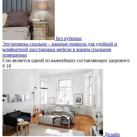
Без рубрики
Эргономика спальни – важные правила для удобной и
комфортной расстановки мебели в вашем спальном
помещении
Сон является одной из важнейших составляющих здорового
0
18
Дизайн