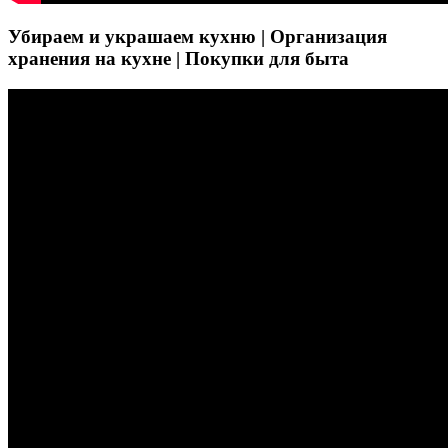
Убираем и украшаем кухню | Организация
хранения на кухне | Покупки для быта