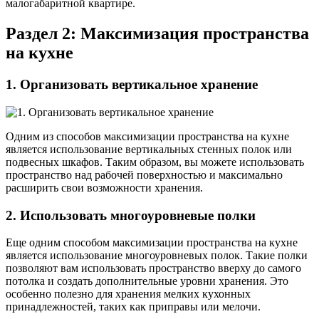
малогабаритной квартире.
Раздел 2: Максимизация пространства
на кухне
1. Организовать вертикальное хранение
Одним из способов максимизации пространства на кухне
является использование вертикальных стенных полок или
подвесных шкафов. Таким образом, вы можете использовать
пространство над рабочей поверхностью и максимально
расширить свои возможности хранения.
2. Использовать многоуровневые полки
Еще одним способом максимизации пространства на кухне
является использование многоуровневых полок. Такие полки
позволяют вам использовать пространство вверху до самого
потолка и создать дополнительные уровни хранения. Это
особенно полезно для хранения мелких кухонных
принадлежностей, таких как приправы или мелочи.