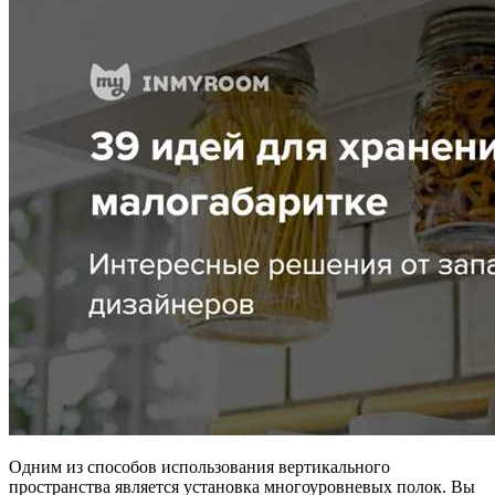
Одним из способов использования вертикального
пространства является установка многоуровневых полок. Вы