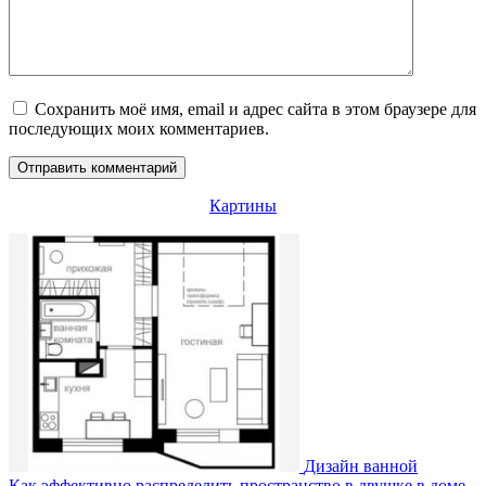
Сохранить моё имя, email и адрес сайта в этом браузере для
последующих моих комментариев.
Картины
Дизайн ванной
Как эффективно распределить пространство в двушке в доме