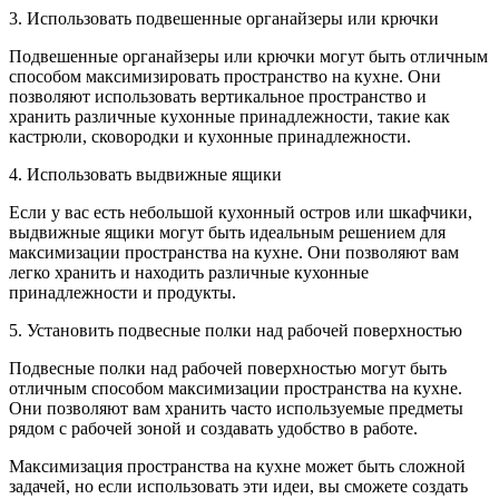
3. Использовать подвешенные органайзеры или крючки
Подвешенные органайзеры или крючки могут быть отличным
способом максимизировать пространство на кухне. Они
позволяют использовать вертикальное пространство и
хранить различные кухонные принадлежности, такие как
кастрюли, сковородки и кухонные принадлежности.
4. Использовать выдвижные ящики
Если у вас есть небольшой кухонный остров или шкафчики,
выдвижные ящики могут быть идеальным решением для
максимизации пространства на кухне. Они позволяют вам
легко хранить и находить различные кухонные
принадлежности и продукты.
5. Установить подвесные полки над рабочей поверхностью
Подвесные полки над рабочей поверхностью могут быть
отличным способом максимизации пространства на кухне.
Они позволяют вам хранить часто используемые предметы
рядом с рабочей зоной и создавать удобство в работе.
Максимизация пространства на кухне может быть сложной
задачей, но если использовать эти идеи, вы сможете создать