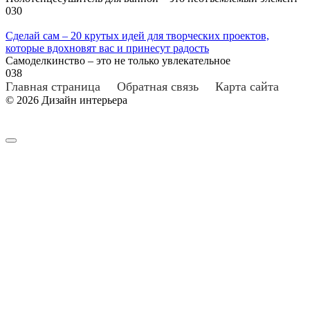
0
30
Сделай сам – 20 крутых идей для творческих проектов,
которые вдохновят вас и принесут радость
Самоделкинство – это не только увлекательное
0
38
Главная страница
Обратная связь
Карта сайта
© 2026 Дизайн интерьера