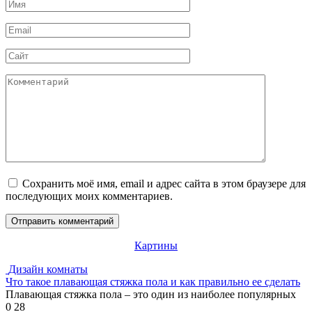
Имя
*
Email
*
Сайт
Комментарий
Сохранить моё имя, email и адрес сайта в этом браузере для
последующих моих комментариев.
Картины
Дизайн комнаты
Что такое плавающая стяжка пола и как правильно ее сделать
Плавающая стяжка пола – это один из наиболее популярных
0
28