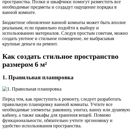
пространства. Полки и шкафчики помогут разместить все
необходимые предметы и создадут ощущение порядка в
ванной комнате.
Бюджетное обновление ванной комнаты может быть вполне
реальным, если правильно подойти к выбору и
использованию материалов. Следуя простым советам, можно
создать уютное и стильное помещение, не выбрасывая
крупные деньги на ремонт.
Как создать стильное пространство
размером 6 м²
1. Правильная планировка
Перед тем, как приступить к ремонту, следует разработать
правильную планировку ванной комнаты. Учтите все
необходимые элементы: раковину, унитаз, ванну или душевую
кабину, а также шкафы для хранения вещей. Помимо
функциональности, обязательно учтите эргономику и
удобство использования пространства.