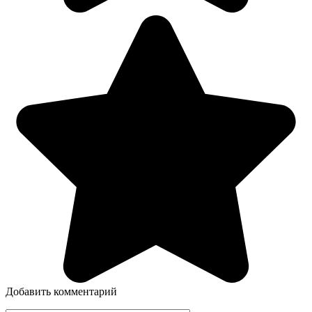
Добавить комментарий