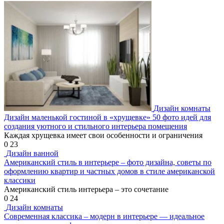
Дизайн комнаты
Дизайн маленькой гостиной в «хрущевке» 50 фото идей для
создания уютного и стильного интерьера помещения
Каждая хрущевка имеет свои особенности и ограничения
0
23
Дизайн ванной
Американский стиль в интерьере – фото дизайна, советы по
оформлению квартир и частных домов в стиле американской
классики
Американский стиль интерьера – это сочетание
0
24
Дизайн комнаты
Современная классика – модерн в интерьере — идеальное