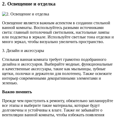
2. Освещение и отделка
Освещение является важным аспектом в создании стильной
ванной комнаты. Воспользуйтесь разными источниками
света: главный потолочный светильник, настольные лампы
или подсветка в зеркале. Используйте светлые тона отделки и
много зеркал, чтобы визуально увеличить пространство.
3. Дизайн и аксессуары
Стильная ванная комната требует грамотно подобранного
дизайна и аксессуаров. Выбирайте модные, функциональные
и качественные аксессуары, такие как мыльницы, зубные
щетки, полочки и держатели для полотенец. Также освежите
интерьер современными декоративными элементами и
зеленью.
Важно помнить
Прежде чем приступить к ремонту, обязательно запланируйте
все этапы и выберите такие материалы, которые будут
долговечны и устойчивы к влаге. Также не забывайте о
вентиляции ванной комнаты, чтобы избежать появления