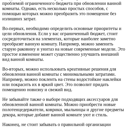
проблемой ограниченного бюджета при обновлении ванной
комнаты. Однако, есть несколько простых способов, с
помощью которых можно преобразить это помещение без
излишних затрат.
Во-первых, необходимо определить основные приоритеты и
цели обновления. Если у вас ограниченный бюджет, стоит
сосредоточиться на элементах, которые наиболее заметно
преобразят ванную комнату. Например, можно заменить
старую раковину и унитаз на новые современные модели. Это
простое изменение может существенно улучшить внешний
вид ванной комнаты.
Во-вторых, можно использовать креативные решения для
обновления ванной комнаты с минимальными затратами.
Например, можно поклеить на стены водостойкие наклейки
или покрасить их в яркий цвет. Это позволит придать
помещению новизну и свежий вид.
Не забывайте также о выборе подходящих аксессуаров для
обновленной ванной комнаты. Можно приобрести новые
полотенцедержатели, коврики, мыльницы и другие предметы
декора, которые добавят ванной комнате уют и стиль.
Наконец, не стоит забывать о правильной организации