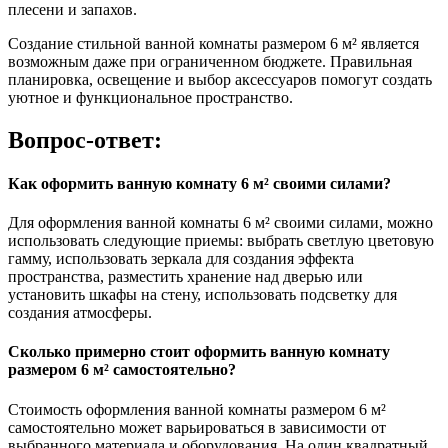
плесени и запахов.
Создание стильной ванной комнаты размером 6 м² является
возможным даже при ограниченном бюджете. Правильная
планировка, освещение и выбор аксессуаров помогут создать
уютное и функциональное пространство.
Вопрос-ответ:
Как оформить ванную комнату 6 м² своими силами?
Для оформления ванной комнаты 6 м² своими силами, можно
использовать следующие приемы: выбрать светлую цветовую
гамму, использовать зеркала для создания эффекта
пространства, разместить хранение над дверью или
установить шкафы на стену, использовать подсветку для
создания атмосферы.
Сколько примерно стоит оформить ванную комнату
размером 6 м² самостоятельно?
Стоимость оформления ванной комнаты размером 6 м²
самостоятельно может варьироваться в зависимости от
выбранного материала и оборудования. На один квадратный