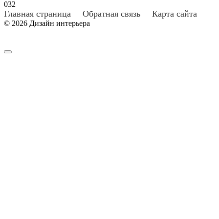
0
32
Главная страница
Обратная связь
Карта сайта
© 2026 Дизайн интерьера