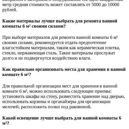
метр средняя стоимость может составлять от 5000 до 10000
рублей.
Какие материалы лучше выбрать для ремонта ванной
комнаты 6 м² своими силами?
При выборе материалов для ремонта ванной комнаты 6 м²
своими силами, рекомендуется отдать предпочтение
влагостойким материалам, таким как керамическая плитка,
стекло, нержавеющая сталь. Такие материалы прослужат
долго и не подвергнутся воздействию влаги.
Как правильно организовать места для хранения в ванной
комнате 6 м²?
Для правильной организации мест для хранения в ванной
комнате 6 м², можно использовать следующие приемы:
установить шкафы на стену, разместить хранение над дверью,
использовать корзины и органайзеры для организации
мелочей, расположить полки под раковиной.
Какой освещение лучше выбрать для ванной комнаты 6
м²?