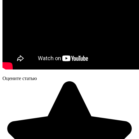
Оцените статью