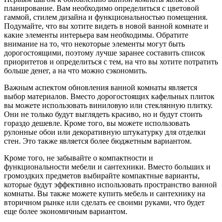
планирование. Вам необходимо определиться с цветовой
гаммой, стилем дизайна и функциональностью помещения.
Подумайте, что вы хотите видеть в новой ванной комнате и
какие элементы интерьера вам необходимы. Обратите
внимание на то, что некоторые элементы могут быть
дорогостоящими, поэтому лучше заранее составить список
приоритетов и определиться с тем, на что вы хотите потратить
больше денег, а на что можно сэкономить.
Важным аспектом обновления ванной комнаты является
выбор материалов. Вместо дорогостоящих кафельных плиток
вы можете использовать виниловую или стеклянную плитку.
Они не только будут выглядеть красиво, но и будут стоить
гораздо дешевле. Кроме того, вы можете использовать
рулонные обои или декоративную штукатурку для отделки
стен. Это также является более бюджетным вариантом.
Кроме того, не забывайте о компактности и
функциональности мебели и сантехники. Вместо больших и
громоздких предметов выбирайте компактные варианты,
которые будут эффективно использовать пространство ванной
комнаты. Вы также можете купить мебель и сантехнику на
вторичном рынке или сделать ее своими руками, что будет
еще более экономичным вариантом.