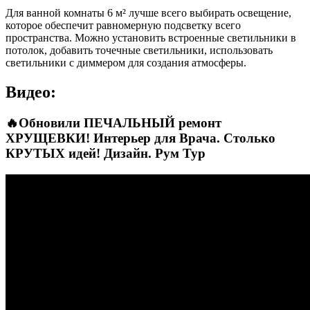
Для ванной комнаты 6 м² лучше всего выбирать освещение,
которое обеспечит равномерную подсветку всего
пространства. Можно установить встроенные светильники в
потолок, добавить точечные светильники, использовать
светильники с диммером для создания атмосферы.
Видео:
🔥Обновили ПЕЧАЛЬНЫЙ ремонт
ХРУЩЕВКИ! Интерьер для Врача. Столько
КРУТЫХ идей! Дизайн. Рум Тур