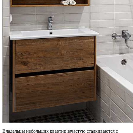
Владельцы небольших квартир зачастую сталкиваются с