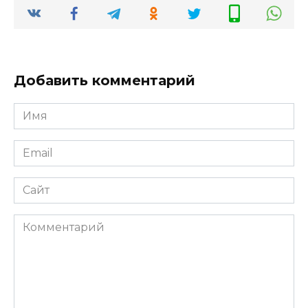
Добавить комментарий
Имя
*
Email
*
Сайт
Комментарий