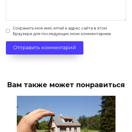
Сохранить моё имя, email и адрес сайта в этом
браузере для последующих моих комментариев.
Вам также может понравиться