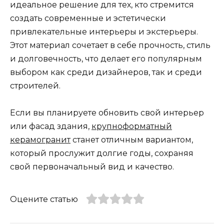
идеальное решение для тех, кто стремится
создать современные и эстетически
привлекательные интерьеры и экстерьеры.
Этот материал сочетает в себе прочность, стиль
и долговечность, что делает его популярным
выбором как среди дизайнеров, так и среди
строителей.
Если вы планируете обновить свой интерьер
или фасад здания,
крупноформатный
керамогранит
станет отличным вариантом,
который прослужит долгие годы, сохраняя
свой первоначальный вид и качество.
Оцените статью