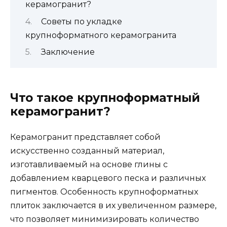
керамогранит?
Советы по укладке
крупноформатного керамогранита
Заключение
Что такое крупноформатный
керамогранит?
Керамогранит представляет собой
искусственно созданный материал,
изготавливаемый на основе глины с
добавлением кварцевого песка и различных
пигментов. Особенность крупноформатных
плиток заключается в их увеличенном размере,
что позволяет минимизировать количество