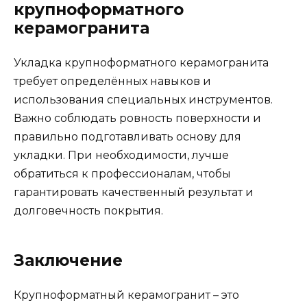
крупноформатного
керамогранита
Укладка крупноформатного керамогранита
требует определённых навыков и
использования специальных инструментов.
Важно соблюдать ровность поверхности и
правильно подготавливать основу для
укладки. При необходимости, лучше
обратиться к профессионалам, чтобы
гарантировать качественный результат и
долговечность покрытия.
Заключение
Крупноформатный керамогранит – это