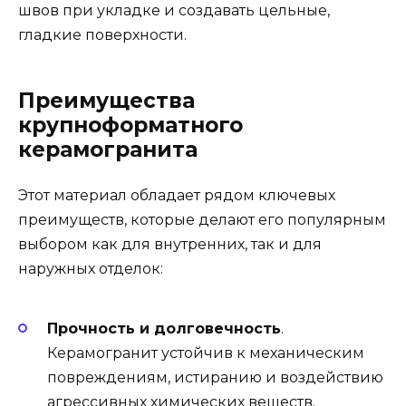
швов при укладке и создавать цельные,
гладкие поверхности.
Преимущества
крупноформатного
керамогранита
Этот материал обладает рядом ключевых
преимуществ, которые делают его популярным
выбором как для внутренних, так и для
наружных отделок:
Прочность и долговечность
.
Керамогранит устойчив к механическим
повреждениям, истиранию и воздействию
агрессивных химических веществ.