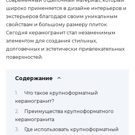
современный отделочный материал, который
широко применяется в дизайне интерьеров и
экстерьеров благодаря своим уникальным
свойствам и большому размеру плиток.
Сегодня керамогранит стал незаменимым
элементом для создания стильных,
долговечных и эстетически привлекательных
поверхностей.
Содержание
Что такое крупноформатный
керамогранит?
Преимущества крупноформатного
керамогранита
Где использовать крупноформатный