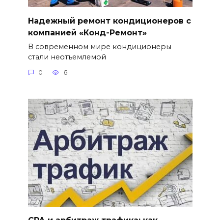
Надежный ремонт кондиционеров с
компанией «Конд-Ремонт»
В современном мире кондиционеры
стали неотъемлемой
0
6