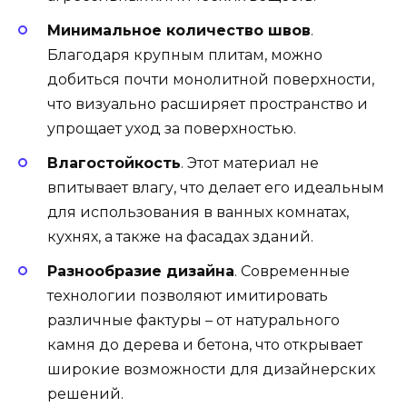
Минимальное количество швов
.
Благодаря крупным плитам, можно
добиться почти монолитной поверхности,
что визуально расширяет пространство и
упрощает уход за поверхностью.
Влагостойкость
. Этот материал не
впитывает влагу, что делает его идеальным
для использования в ванных комнатах,
кухнях, а также на фасадах зданий.
Разнообразие дизайна
. Современные
технологии позволяют имитировать
различные фактуры – от натурального
камня до дерева и бетона, что открывает
широкие возможности для дизайнерских
решений.