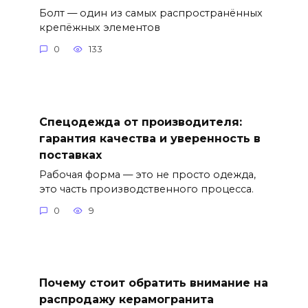
Болт — один из самых распространённых
крепёжных элементов
0
133
Спецодежда от производителя:
гарантия качества и уверенность в
поставках
Рабочая форма — это не просто одежда,
это часть производственного процесса.
0
9
Почему стоит обратить внимание на
распродажу керамогранита