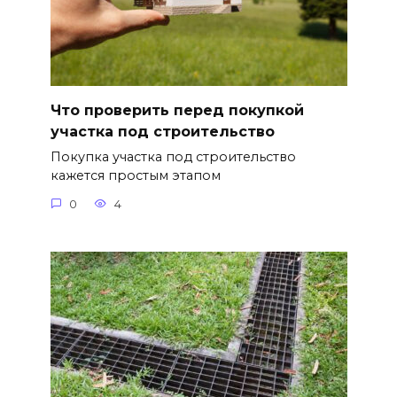
Что проверить перед покупкой
участка под строительство
Покупка участка под строительство
кажется простым этапом
0
4