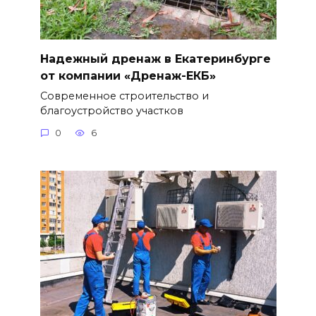
Надежный дренаж в Екатеринбурге
от компании «Дренаж-ЕКБ»
Современное строительство и
благоустройство участков
0
6