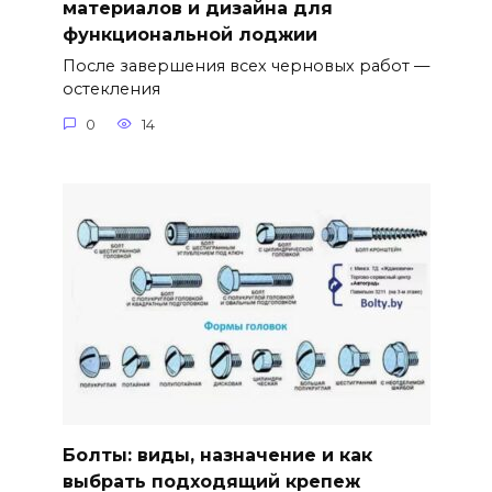
материалов и дизайна для
функциональной лоджии
После завершения всех черновых работ —
остекления
0
14
Болты: виды, назначение и как
выбрать подходящий крепеж