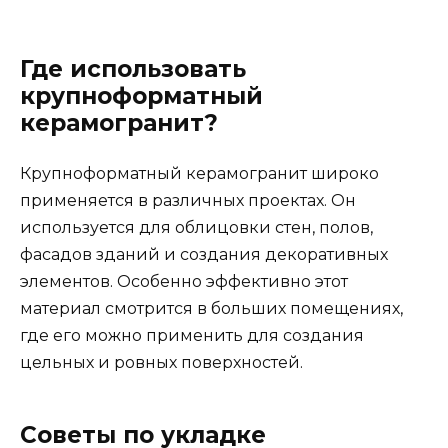
Где использовать
крупноформатный
керамогранит?
Крупноформатный керамогранит широко
применяется в различных проектах. Он
используется для облицовки стен, полов,
фасадов зданий и создания декоративных
элементов. Особенно эффективно этот
материал смотрится в больших помещениях,
где его можно применить для создания
цельных и ровных поверхностей.
Советы по укладке