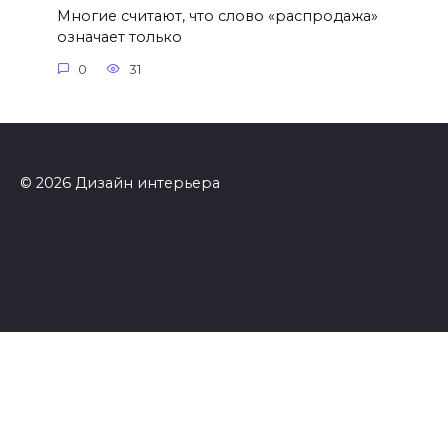
Многие считают, что слово «распродажа»
означает только
0
31
© 2026 Дизайн интерьера