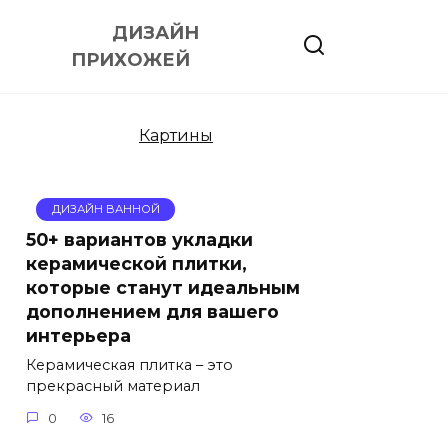
ДИЗАЙН
ПРИХОЖЕЙ
Картины
ДИЗАЙН ВАННОЙ
50+ вариантов укладки
керамической плитки,
которые станут идеальным
дополнением для вашего
интерьера
Керамическая плитка – это
прекрасный материал
0
16