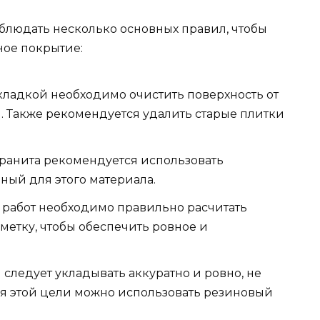
блюдать несколько основных правил, чтобы
ное покрытие:
кладкой необходимо очистить поверхность от
й. Также рекомендуется удалить старые плитки
гранита рекомендуется использовать
ый для этого материала.
м работ необходимо правильно расчитать
метку, чтобы обеспечить ровное и
следует укладывать аккуратно и ровно, не
ля этой цели можно использовать резиновый