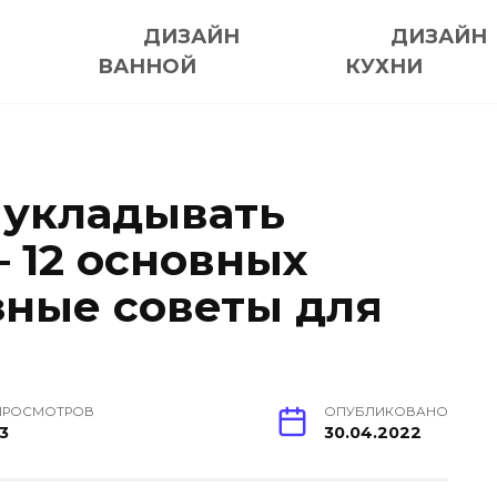
ДИЗАЙН
ДИЗАЙН
ВАННОЙ
КУХНИ
 укладывать
 12 основных
зные советы для
ПРОСМОТРОВ
ОПУБЛИКОВАНО
13
30.04.2022