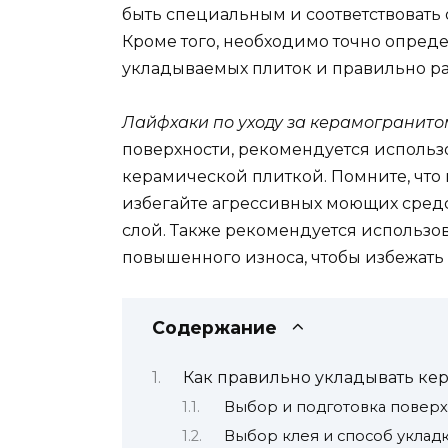
быть специальным и соответствовать
Кроме того, необходимо точно опред
укладываемых плиток и правильно ра
Лайфхаки по уходу за керамогранито
поверхности, рекомендуется использо
керамической плиткой. Помните, что
избегайте агрессивных моющих средс
слой. Также рекомендуется использо
повышенного износа, чтобы избежать
Содержание
Как правильно укладывать ке
Выбор и подготовка поверх
Выбор клея и способ уклад