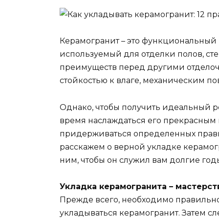
Керамогранит – это функциональный
используемый для отделки полов, сте
преимуществ перед другими отделоч
стойкостью к влаге, механическим 
Однако, чтобы получить идеальный р
время наслаждаться его прекрасным
придерживаться определенных прави
расскажем о верной укладке керамог
ним, чтобы он служил вам долгие го
Укладка керамогранита – мастерст
Прежде всего, необходимо правильно 
укладываться керамогранит. Затем с