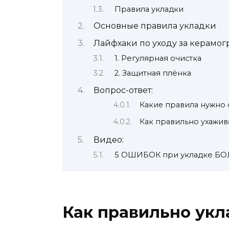
Правила укладки
Основные правила укладки
Лайфхаки по уходу за керамо
1. Регулярная очистка
2. Защитная плёнка
Вопрос-ответ:
Какие правила нужно 
Как правильно ухажив
Видео:
5 ОШИБОК при укладке БОЛ
Как правильно укл