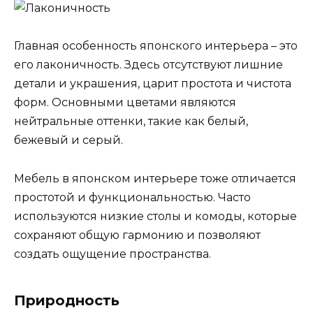
Главная особенность японского интерьера – это
его лаконичность. Здесь отсутствуют лишние
детали и украшения, царит простота и чистота
форм. Основными цветами являются
нейтральные оттенки, такие как белый,
бежевый и серый.
Мебель в японском интерьере тоже отличается
простотой и функциональностью. Часто
используются низкие столы и комоды, которые
сохраняют общую гармонию и позволяют
создать ощущение пространства.
Природность