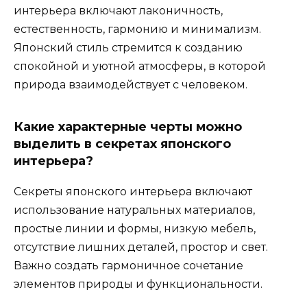
интерьера включают лаконичность,
естественность, гармонию и минимализм.
Японский стиль стремится к созданию
спокойной и уютной атмосферы, в которой
природа взаимодействует с человеком.
Какие характерные черты можно
выделить в секретах японского
интерьера?
Секреты японского интерьера включают
использование натуральных материалов,
простые линии и формы, низкую мебель,
отсутствие лишних деталей, простор и свет.
Важно создать гармоничное сочетание
элементов природы и функциональности.