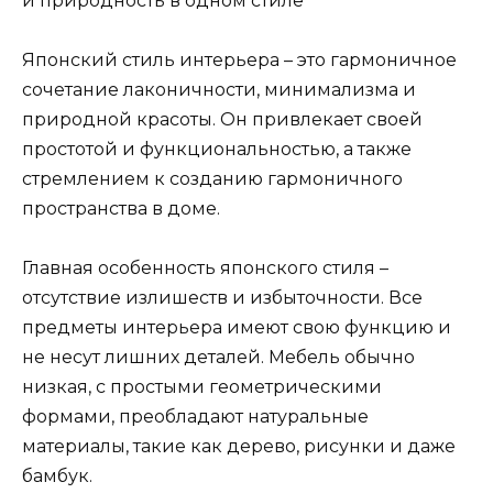
Японский стиль интерьера – это гармоничное
сочетание лаконичности, минимализма и
природной красоты. Он привлекает своей
простотой и функциональностью, а также
стремлением к созданию гармоничного
пространства в доме.
Главная особенность японского стиля –
отсутствие излишеств и избыточности. Все
предметы интерьера имеют свою функцию и
не несут лишних деталей. Мебель обычно
низкая, с простыми геометрическими
формами, преобладают натуральные
материалы, такие как дерево, рисунки и даже
бамбук.