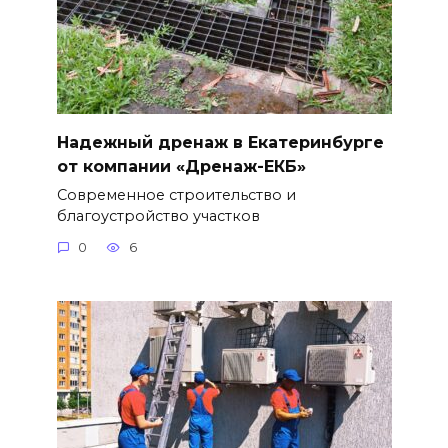
Надежный дренаж в Екатеринбурге
от компании «Дренаж-ЕКБ»
Современное строительство и
благоустройство участков
0
6