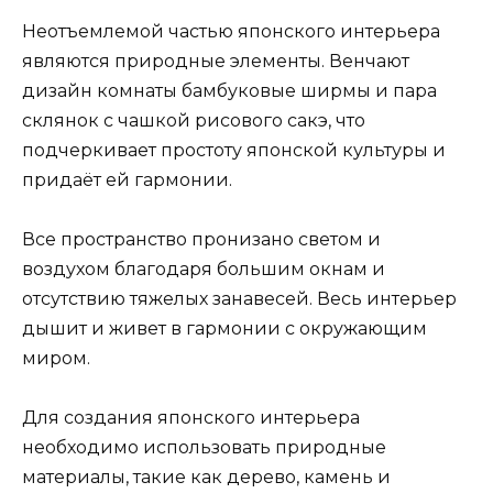
Неотъемлемой частью японского интерьера
являются природные элементы. Венчают
дизайн комнаты бамбуковые ширмы и пара
склянок с чашкой рисового сакэ, что
подчеркивает простоту японской культуры и
придаёт ей гармонии.
Все пространство пронизано светом и
воздухом благодаря большим окнам и
отсутствию тяжелых занавесей. Весь интерьер
дышит и живет в гармонии с окружающим
миром.
Для создания японского интерьера
необходимо использовать природные
материалы, такие как дерево, камень и