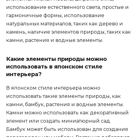
использование естественного света, простые и
гармоничные формы, использование
натуральных материалов, таких как дерево и
камень, наличие элементов природы, таких как
камни, растения и водные элементы.
Какие элементы природы можно
использовать в японском стиле
интерьера?
В японском стиле интерьера можно
использовать такие элементы природы, как
камни, бамбук, растения и водные элементы.
Камни можно использовать как декоративный
элемент или создать миниатюрный сад.
Бамбук может быть использован для создания