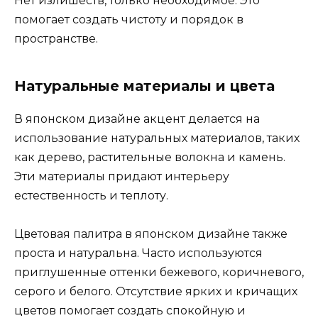
Нет излишеств, только необходимое. Это
помогает создать чистоту и порядок в
пространстве.
Натуральные материалы и цвета
В японском дизайне акцент делается на
использование натуральных материалов, таких
как дерево, растительные волокна и камень.
Эти материалы придают интерьеру
естественность и теплоту.
Цветовая палитра в японском дизайне также
проста и натуральна. Часто используются
приглушенные оттенки бежевого, коричневого,
серого и белого. Отсутствие ярких и кричащих
цветов помогает создать спокойную и