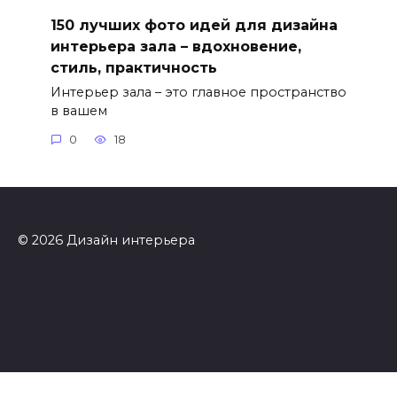
150 лучших фото идей для дизайна
интерьера зала – вдохновение,
стиль, практичность
Интерьер зала – это главное пространство
в вашем
0
18
© 2026 Дизайн интерьера