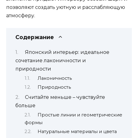
позволяют создать уютную и расслабляющую
атмосферу.
Содержание
Японский интерьер: идеальное
сочетание лаконичности и
природности
Лаконичность
Природность
Считайте меньше – чувствуйте
больше
Простые линии и геометрические
формы
Натуральные материалы и цвета