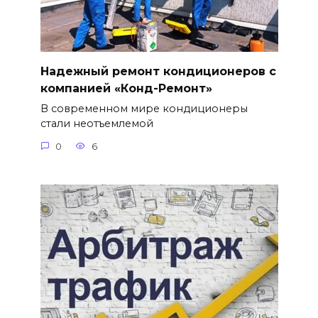
Надежный ремонт кондиционеров с
компанией «Конд-Ремонт»
В современном мире кондиционеры
стали неотъемлемой
0
6