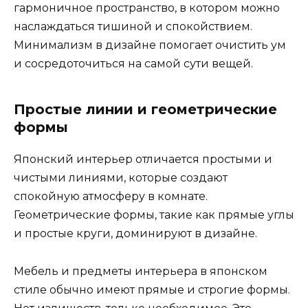
гармоничное пространство, в котором можно
наслаждаться тишиной и спокойствием.
Минимализм в дизайне помогает очистить ум
и сосредоточиться на самой сути вещей.
Простые линии и геометрические
формы
Японский интерьер отличается простыми и
чистыми линиями, которые создают
спокойную атмосферу в комнате.
Геометрические формы, такие как прямые углы
и простые круги, доминируют в дизайне.
Мебель и предметы интерьера в японском
стиле обычно имеют прямые и строгие формы.