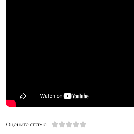
Оцените статью