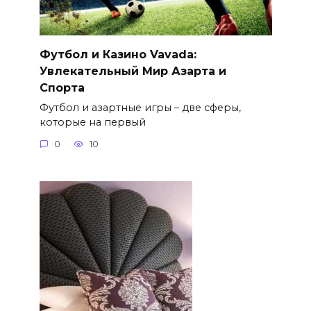
Футбол и Казино Vavada:
Увлекательный Мир Азарта и
Спорта
Футбол и азартные игры – две сферы,
которые на первый
0
10