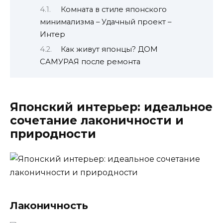
Комната в стиле японского
минимализма – Удачный проект –
Интер
Как живут японцы? ДОМ
САМУРАЯ после ремонта
Японский интерьер: идеальное
сочетание лаконичности и
природности
Лаконичность