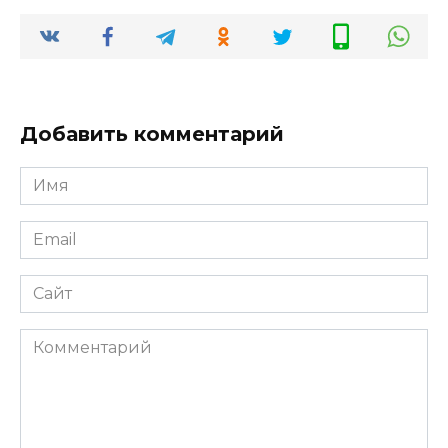
Добавить комментарий
Имя
*
Email
*
Сайт
Комментарий