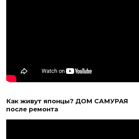
Как живут японцы? ДОМ САМУРАЯ
после ремонта