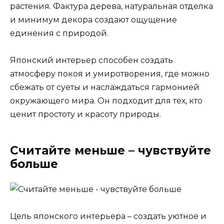
растения. Фактура дерева, натуральная отделка
и минимум декора создают ощущение
единения с природой.
Японский интерьер способен создать
атмосферу покоя и умиротворения, где можно
сбежать от суеты и наслаждаться гармонией
окружающего мира. Он подходит для тех, кто
ценит простоту и красоту природы.
Считайте меньше – чувствуйте
больше
Цель японского интерьера – создать уютное и