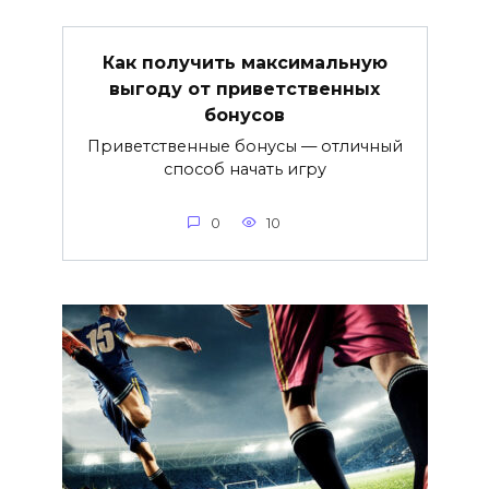
Как получить максимальную
выгоду от приветственных
бонусов
Приветственные бонусы — отличный
способ начать игру
0
10