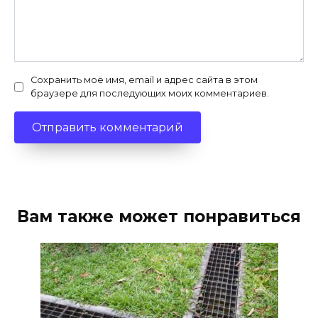
Сохранить моё имя, email и адрес сайта в этом
браузере для последующих моих комментариев.
Вам также может понравиться