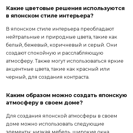
Какие цветовые решения используются
в японском стиле интерьера?
В японском стиле интерьера преобладают
нейтральные и природные цвета, такие как
белый, бежевый, коричневый и серый. Они
создают спокойную и расслабляющую
атмосферу. Также могут использоваться яркие
акцентные цвета, такие как красный или
черный, для создания контраста.
Каким образом можно создать японскую
атмосферу в своем доме?
Для создания японской атмосферы в своем
доме можно использовать следующие
элементы: низкая мебель, широкие окна,