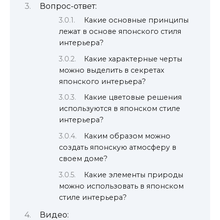
Вопрос-ответ:
Какие основные принципы
лежат в основе японского стиля
интерьера?
Какие характерные черты
можно выделить в секретах
японского интерьера?
Какие цветовые решения
используются в японском стиле
интерьера?
Каким образом можно
создать японскую атмосферу в
своем доме?
Какие элементы природы
можно использовать в японском
стиле интерьера?
Видео: