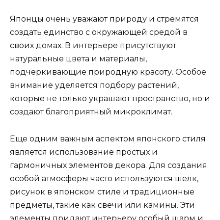
Японцы очень уважают природу и стремятся
создать единство с окружающей средой в
своих домах. В интерьере присутствуют
натуральные цвета и материалы,
подчеркивающие природную красоту. Особое
внимание уделяется подбору растений,
которые не только украшают пространство, но и
создают благоприятный микроклимат.
Еще одним важным аспектом японского стиля
является использование простых и
гармоничных элементов декора. Для создания
особой атмосферы часто используются шелк,
рисунок в японском стиле и традиционные
предметы, такие как свечи или камины. Эти
элементы придают интерьеру особый шарм и