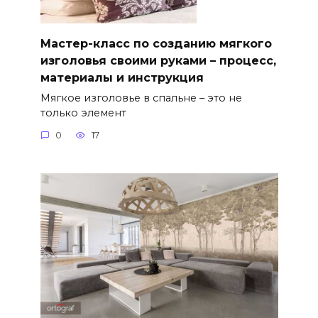
Мастер-класс по созданию мягкого
изголовья своими руками – процесс,
материалы и инструкция
Мягкое изголовье в спальне – это не
только элемент
0
17