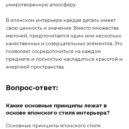
умиротворенную атмосферу.
В японском интерьере каждая деталь имеет
свою ценность и значение. Вместо множества
мелочей, предпочитается один или несколько
качественных и созерцательных элементов. Это
позволяет сосредоточиться на каждом
предмете и полностью насладиться красотой и
энергией пространства.
Вопрос-ответ:
Какие основные принципы лежат в
основе японского стиля интерьера?
Основные принципы японского стиля