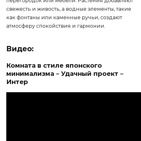
перегородок или мебели. Растения добавляют
свежесть и живость, а водные элементы, такие
как фонтаны или каменные ручьи, создают
атмосферу спокойствия и гармонии.
Видео:
Комната в стиле японского
минимализма – Удачный проект –
Интер