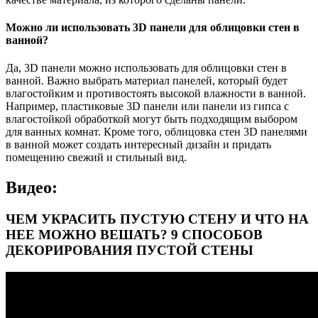
Можно ли использовать 3D панели для облицовки стен в
ванной?
Да, 3D панели можно использовать для облицовки стен в
ванной. Важно выбрать материал панелей, который будет
влагостойким и противостоять высокой влажности в ванной.
Например, пластиковые 3D панели или панели из гипса с
влагостойкой обработкой могут быть подходящим выбором
для ванных комнат. Кроме того, облицовка стен 3D панелями
в ванной может создать интересный дизайн и придать
помещению свежий и стильный вид.
Видео:
ЧЕМ УКРАСИТЬ ПУСТУЮ СТЕНУ И ЧТО НА
НЕЕ МОЖНО ВЕШАТЬ? 9 СПОСОБОВ
ДЕКОРИРОВАНИЯ ПУСТОЙ СТЕНЫ