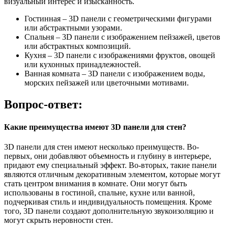
визуальный интерес и изысканность.
Гостинная – 3D панели с геометрическими фигурами
или абстрактными узорами.
Спальня – 3D панели с изображением пейзажей, цветов
или абстрактных композиций.
Кухня – 3D панели с изображениями фруктов, овощей
или кухонных принадлежностей.
Ванная комната – 3D панели с изображением воды,
морских пейзажей или цветочными мотивами.
Вопрос-ответ:
Какие преимущества имеют 3D панели для стен?
3D панели для стен имеют несколько преимуществ. Во-
первых, они добавляют объемность и глубину в интерьере,
придают ему специальный эффект. Во-вторых, такие панели
являются отличным декоративным элементом, которые могут
стать центром внимания в комнате. Они могут быть
использованы в гостиной, спальне, кухне или ванной,
подчеркивая стиль и индивидуальность помещения. Кроме
того, 3D панели создают дополнительную звукоизоляцию и
могут скрыть неровности стен.