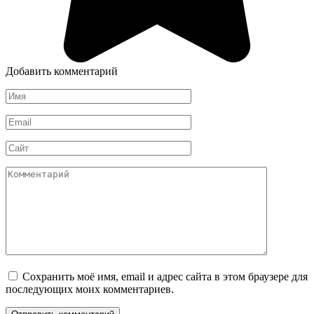
Добавить комментарий
Имя
*
Email
*
Сайт
Комментарий
Сохранить моё имя, email и адрес сайта в этом браузере для
последующих моих комментариев.