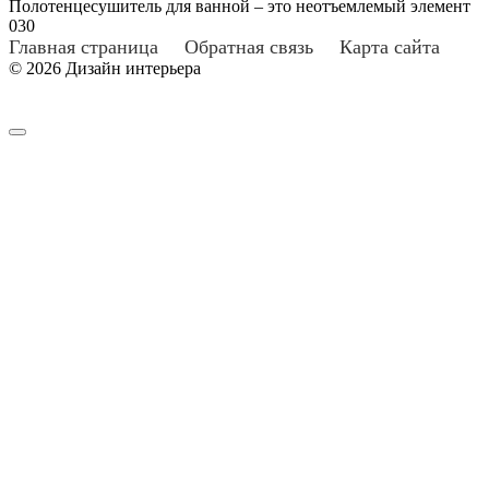
Полотенцесушитель для ванной – это неотъемлемый элемент
0
30
Главная страница
Обратная связь
Карта сайта
© 2026 Дизайн интерьера