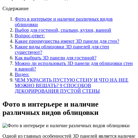
Содержание
Фото в интерьере и наличие различных видов
облицовки
Выбор для гостиной, спальни, кухни, ванной
Вопрос-ответ:
Какие преимущества имеют 3D панели для стен?
Какие виды облицовки 3D панелей для стен
существуют?
Как выбрать 3D панели для гостиной?
Можно ли использовать 3D панели для облицовки стен
в ванной?
Видео:
ЧЕМ УКРАСИТЬ ПУСТУЮ СТЕНУ И ЧТО НА НЕЕ
МОЖНО ВЕШАТЬ? 9 СПОСОБОВ
ДЕКОРИРОВАНИЯ ПУСТОЙ СТЕНЫ
Фото в интерьере и наличие
различных видов облицовки
Одной из главных особенностей 3D панелей является наличие