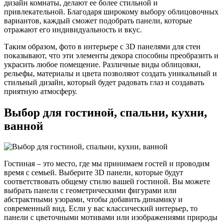
дизайн комнаты, делают ее более стильной и
привлекательной. Благодаря широкому выбору облицовочных
вариантов, каждый сможет подобрать панели, которые
отражают его индивидуальность и вкус.
Таким образом, фото в интерьере с 3D панелями для стен
показывают, что эти элементы декора способны преобразить и
украсить любое помещение. Различные виды облицовки,
рельефы, материалы и цвета позволяют создать уникальный и
стильный дизайн, который будет радовать глаз и создавать
приятную атмосферу.
Выбор для гостиной, спальни, кухни,
ванной
Гостиная – это место, где мы принимаем гостей и проводим
время с семьей. Выберите 3D панели, которые будут
соответствовать общему стилю вашей гостиной. Вы можете
выбрать панели с геометрическими фигурами или
абстрактными узорами, чтобы добавить динамику и
современный вид. Если у вас классический интерьер, то
панели с цветочными мотивами или изображениями природы