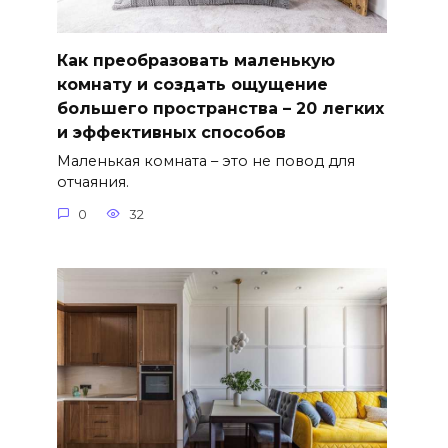
Как преобразовать маленькую
комнату и создать ощущение
большего пространства – 20 легких
и эффективных способов
Маленькая комната – это не повод для
отчаяния.
0
32