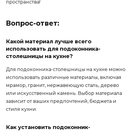
пространства!
Вопрос-ответ:
Какой материал лучше всего
использовать для подоконника-
столешницы на кухне?
Для подоконника-столешницы на кухне можно
использовать различные материалы, включая
мрамор, гранит, нержавеющую сталь, дерево
или искусственный камень. Выбор материала
зависит от ваших предпочтений, бюджета и
стиля кухни.
Как установить подоконник-