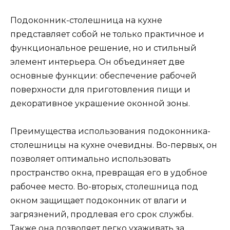
Подоконник-столешница на кухне
представляет собой не только практичное и
функциональное решение, но и стильный
элемент интерьера. Он объединяет две
основные функции: обеспечение рабочей
поверхности для приготовления пищи и
декоративное украшение оконной зоны.
Преимущества использования подоконника-
столешницы на кухне очевидны. Во-первых, он
позволяет оптимально использовать
пространство окна, превращая его в удобное
рабочее место. Во-вторых, столешница под
окном защищает подоконник от влаги и
загрязнений, продлевая его срок службы.
Также она позволяет легко ухаживать за