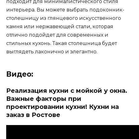
подходит для минималистического стиля
интерьера. Вы можете выбрать подоконник-
столешницу из глянцевого искусственного
камня или нержавеющей стали, которая
отлично подойдет для современных и
стильных кухонь. Такая столешница будет
выглядеть лаконично и элегантно.
Видео:
Реализация кухни с мойкой у окна.
Важные факторы при
проектировании кухни! Кухни на
заказ в Ростове