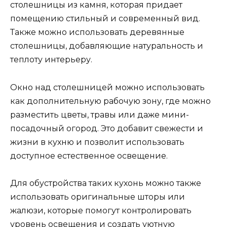
столешницы из камня, которая придает
помещению стильный и современный вид.
Также можно использовать деревянные
столешницы, добавляющие натуральность и
теплоту интерьеру.
Окно над столешницей можно использовать
как дополнительную рабочую зону, где можно
разместить цветы, травы или даже мини-
посадочный огород. Это добавит свежести и
жизни в кухню и позволит использовать
доступное естественное освещение.
Для обустройства таких кухонь можно также
использовать оригинальные шторы или
жалюзи, которые помогут контролировать
уровень освещения и создать уютную