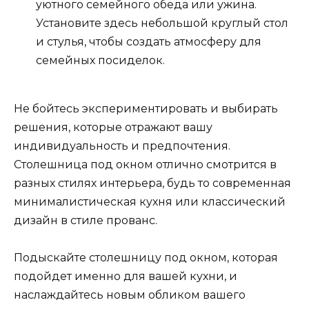
уютного семейного обеда или ужина.
Установите здесь небольшой круглый стол
и стулья, чтобы создать атмосферу для
семейных посиделок.
Не бойтесь экспериментировать и выбирать
решения, которые отражают вашу
индивидуальность и предпочтения.
Столешница под окном отлично смотрится в
разных стилях интерьера, будь то современная
минималистическая кухня или классический
дизайн в стиле прованс.
Подыскайте столешницу под окном, которая
подойдет именно для вашей кухни, и
наслаждайтесь новым обликом вашего