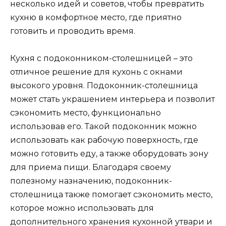
несколько идей и советов, чтобы превратить
кухню в комфортное место, где приятно
готовить и проводить время.
Кухня с подоконником-столешницей – это
отличное решение для кухонь с окнами
высокого уровня. Подоконник-столешница
может стать украшением интерьера и позволит
сэкономить место, функционально
использовав его. Такой подоконник можно
использовать как рабочую поверхность, где
можно готовить еду, а также оборудовать зону
для приема пищи. Благодаря своему
полезному назначению, подоконник-
столешница также помогает сэкономить место,
которое можно использовать для
дополнительного хранения кухонной утвари и