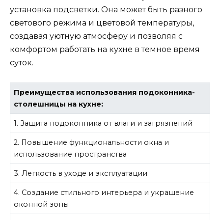
установка подсветки. Она может быть разного
светового режима и цветовой температуры,
создавая уютную атмосферу и позволяя с
комфортом работать на кухне в темное время
суток.
Преимущества использования подоконника-
столешницы на кухне:
1. Защита подоконника от влаги и загрязнений
2. Повышение функциональности окна и
использование пространства
3. Легкость в уходе и эксплуатации
4. Создание стильного интерьера и украшение
оконной зоны