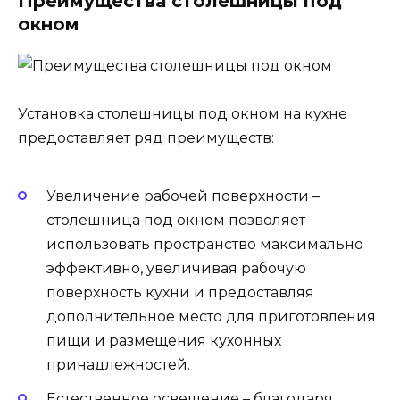
Преимущества столешницы под
окном
Установка столешницы под окном на кухне
предоставляет ряд преимуществ:
Увеличение рабочей поверхности –
столешница под окном позволяет
использовать пространство максимально
эффективно, увеличивая рабочую
поверхность кухни и предоставляя
дополнительное место для приготовления
пищи и размещения кухонных
принадлежностей.
Естественное освещение – благодаря