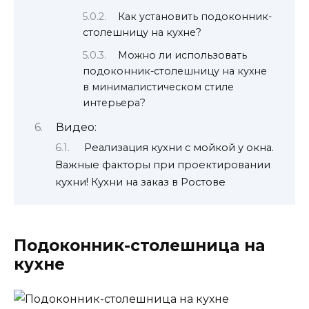
Как установить подоконник-
столешницу на кухне?
Можно ли использовать
подоконник-столешницу на кухне
в минималистическом стиле
интерьера?
Видео:
Реализация кухни с мойкой у окна.
Важные факторы при проектировании
кухни! Кухни на заказ в Ростове
Подоконник-столешница на
кухне