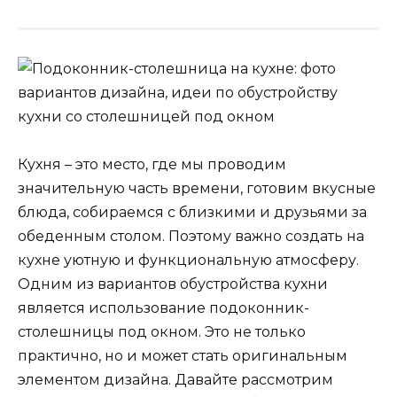
Кухня – это место, где мы проводим
значительную часть времени, готовим вкусные
блюда, собираемся с близкими и друзьями за
обеденным столом. Поэтому важно создать на
кухне уютную и функциональную атмосферу.
Одним из вариантов обустройства кухни
является использование подоконник-
столешницы под окном. Это не только
практично, но и может стать оригинальным
элементом дизайна. Давайте рассмотрим