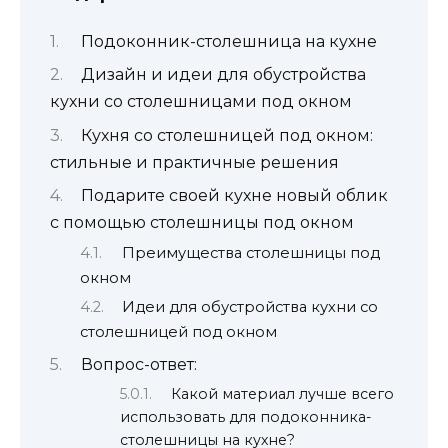
Подоконник-столешница на кухне
Дизайн и идеи для обустройства
кухни со столешницами под окном
Кухня со столешницей под окном:
стильные и практичные решения
Подарите своей кухне новый облик
с помощью столешницы под окном
Преимущества столешницы под
окном
Идеи для обустройства кухни со
столешницей под окном
Вопрос-ответ:
Какой материал лучше всего
использовать для подоконника-
столешницы на кухне?