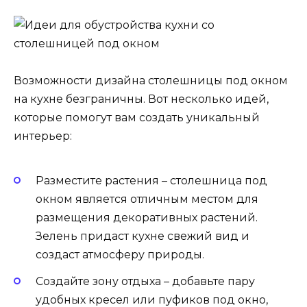
Возможности дизайна столешницы под окном
на кухне безграничны. Вот несколько идей,
которые помогут вам создать уникальный
интерьер:
Разместите растения – столешница под
окном является отличным местом для
размещения декоративных растений.
Зелень придаст кухне свежий вид и
создаст атмосферу природы.
Создайте зону отдыха – добавьте пару
удобных кресел или пуфиков под окно,