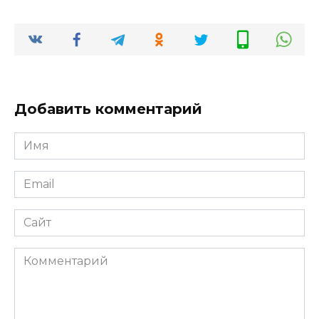
Добавить комментарий
Имя
*
Email
*
Сайт
Комментарий