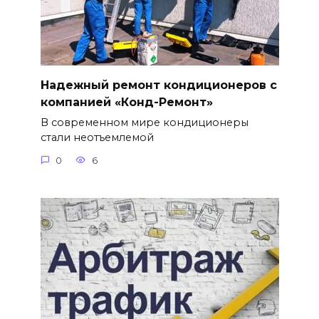
Надежный ремонт кондиционеров с
компанией «Конд-Ремонт»
В современном мире кондиционеры
стали неотъемлемой
0
6