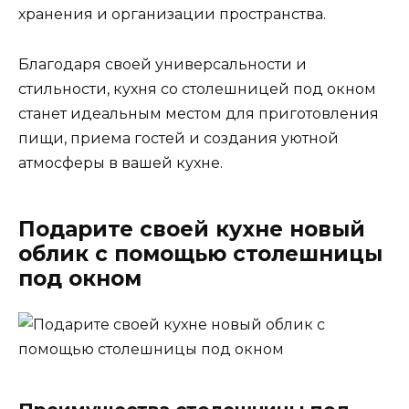
хранения и организации пространства.
Благодаря своей универсальности и
стильности, кухня со столешницей под окном
станет идеальным местом для приготовления
пищи, приема гостей и создания уютной
атмосферы в вашей кухне.
Подарите своей кухне новый
облик с помощью столешницы
под окном