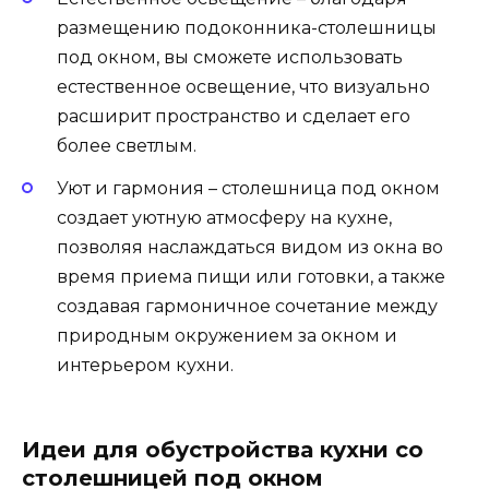
размещению подоконника-столешницы
под окном, вы сможете использовать
естественное освещение, что визуально
расширит пространство и сделает его
более светлым.
Уют и гармония – столешница под окном
создает уютную атмосферу на кухне,
позволяя наслаждаться видом из окна во
время приема пищи или готовки, а также
создавая гармоничное сочетание между
природным окружением за окном и
интерьером кухни.
Идеи для обустройства кухни со
столешницей под окном