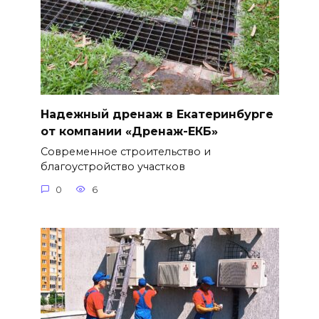
Надежный дренаж в Екатеринбурге
от компании «Дренаж-ЕКБ»
Современное строительство и
благоустройство участков
0
6