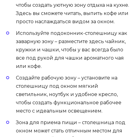
чтобы создать уютную зону отдыха на кухне.
Здесь вы сможете читать, выпить кофе или
просто наслаждаться видом за окном.
Используйте подоконник-столешницу как
заварную зону – разместите здесь чайник,
кружки и чашки, чтобы у вас всегда было
все под рукой для чашки ароматного чая
или кофе.
Создайте рабочую зону – установите на
столешницу под окном мягкий
светильник, ноутбук и удобное кресло,
чтобы создать функциональное рабочее
место с идеальным освещением.
Зона для приема пищи – столешница под
окном может стать отличным местом для