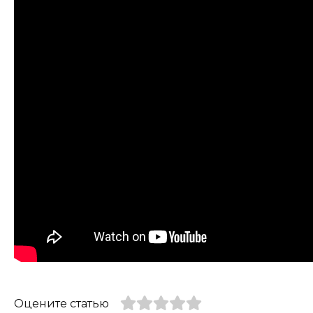
Оцените статью