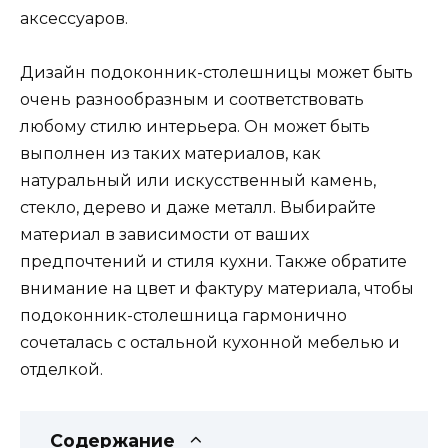
аксессуаров.
Дизайн подоконник-столешницы может быть
очень разнообразным и соответствовать
любому стилю интерьера. Он может быть
выполнен из таких материалов, как
натуральный или искусственный камень,
стекло, дерево и даже металл. Выбирайте
материал в зависимости от ваших
предпочтений и стиля кухни. Также обратите
внимание на цвет и фактуру материала, чтобы
подоконник-столешница гармонично
сочеталась с остальной кухонной мебелью и
отделкой.
Содержание