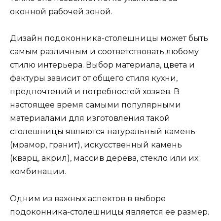
оконной рабочей зоной.
Дизайн подоконника-столешницы может быть
самым различным и соответствовать любому
стилю интерьера. Выбор материала, цвета и
фактуры зависит от общего стиля кухни,
предпочтений и потребностей хозяев. В
настоящее время самыми популярными
материалами для изготовления такой
столешницы являются натуральный камень
(мрамор, гранит), искусственный камень
(кварц, акрил), массив дерева, стекло или их
комбинации.
Одним из важных аспектов в выборе
подоконника-столешницы является ее размер.