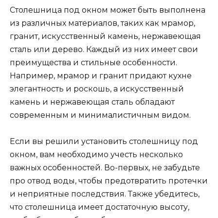
Столешница под окном может быть выполнена
из различных материалов, таких как мрамор,
гранит, искусственный камень, нержавеющая
сталь или дерево. Каждый из них имеет свои
преимущества и стильные особенности.
Например, мрамор и гранит придают кухне
элегантность и роскошь, а искусственный
камень и нержавеющая сталь обладают
современным и минималистичным видом.
Если вы решили установить столешницу под
окном, вам необходимо учесть несколько
важных особенностей. Во-первых, не забудьте
про отвод воды, чтобы предотвратить протечки
и неприятные последствия. Также убедитесь,
что столешница имеет достаточную высоту,