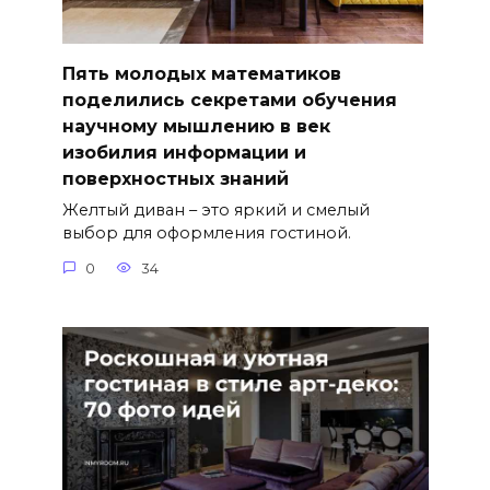
Пять молодых математиков
поделились секретами обучения
научному мышлению в век
изобилия информации и
поверхностных знаний
Желтый диван – это яркий и смелый
выбор для оформления гостиной.
0
34