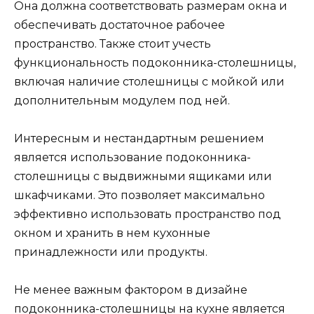
Она должна соответствовать размерам окна и
обеспечивать достаточное рабочее
пространство. Также стоит учесть
функциональность подоконника-столешницы,
включая наличие столешницы с мойкой или
дополнительным модулем под ней.
Интересным и нестандартным решением
является использование подоконника-
столешницы с выдвижными ящиками или
шкафчиками. Это позволяет максимально
эффективно использовать пространство под
окном и хранить в нем кухонные
принадлежности или продукты.
Не менее важным фактором в дизайне
подоконника-столешницы на кухне является