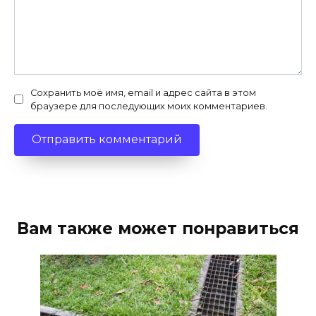
Сохранить моё имя, email и адрес сайта в этом
браузере для последующих моих комментариев.
Вам также может понравиться