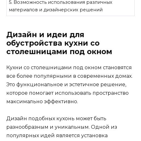
5. Возможность использования различных
материалов и дизайнерских решений
Дизайн и идеи для
обустройства кухни со
столешницами под окном
Кухни со столешницами под окном становятся
все более популярными в современных домах.
Это функциональное и эстетичное решение,
которое помогает использовать пространство
максимально эффективно.
Дизайн подобных кухонь может быть
разнообразным и уникальным. Одной из
популярных идей является установка