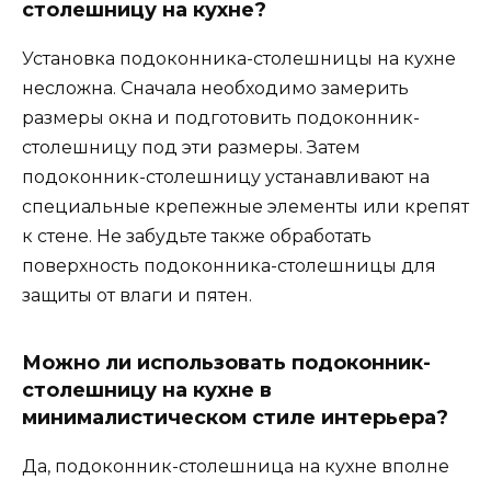
столешницу на кухне?
Установка подоконника-столешницы на кухне
несложна. Сначала необходимо замерить
размеры окна и подготовить подоконник-
столешницу под эти размеры. Затем
подоконник-столешницу устанавливают на
специальные крепежные элементы или крепят
к стене. Не забудьте также обработать
поверхность подоконника-столешницы для
защиты от влаги и пятен.
Можно ли использовать подоконник-
столешницу на кухне в
минималистическом стиле интерьера?
Да, подоконник-столешница на кухне вполне