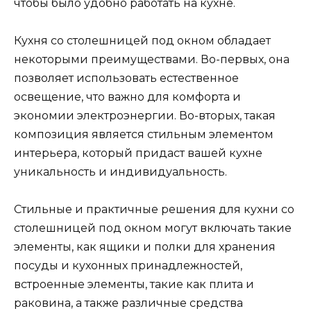
чтобы было удобно работать на кухне.
Кухня со столешницей под окном обладает
некоторыми преимуществами. Во-первых, она
позволяет использовать естественное
освещение, что важно для комфорта и
экономии электроэнергии. Во-вторых, такая
композиция является стильным элементом
интерьера, который придаст вашей кухне
уникальность и индивидуальность.
Стильные и практичные решения для кухни со
столешницей под окном могут включать такие
элементы, как ящики и полки для хранения
посуды и кухонных принадлежностей,
встроенные элементы, такие как плита и
раковина, а также различные средства