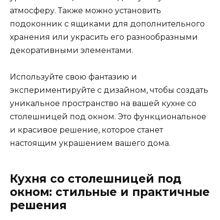
атмосферу. Также можно установить
подоконник с ящиками для дополнительного
хранения или украсить его разнообразными
декоративными элементами.
Используйте свою фантазию и
экспериментируйте с дизайном, чтобы создать
уникальное пространство на вашей кухне со
столешницей под окном. Это функциональное
и красивое решение, которое станет
настоящим украшением вашего дома.
Кухня со столешницей под
окном: стильные и практичные
решения