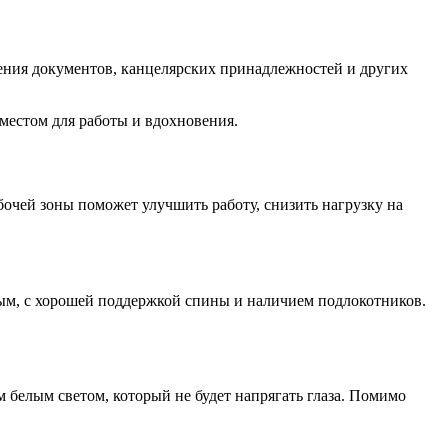
нения документов, канцелярских принадлежностей и других
 местом для работы и вдохновения.
бочей зоны поможет улучшить работу, снизить нагрузку на
ным, с хорошей поддержкой спины и наличием подлокотников.
белым светом, который не будет напрягать глаза. Помимо