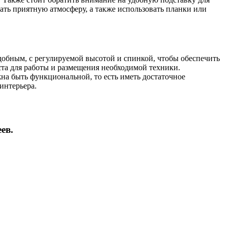
ать приятную атмосферу, а также использовать планки или
удобным, с регулируемой высотой и спинкой, чтобы обеспечить
ста для работы и размещения необходимой техники.
на быть функциональной, то есть иметь достаточное
интерьера.
ев.