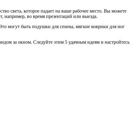
во света, которое падает на ваше рабочее место. Вы можете
т, например, во время презентаций или выезда.
 Это могут быть подушки для спины, мягкие коврики для ног
видом за окном. Следуйте этим 5 удачным идеям и настройтесь