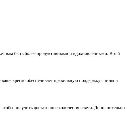
ожет вам быть более продуктивными и вдохновленными. Вот 5
то ваше кресло обеспечивает правильную поддержку спины и
 чтобы получить достаточное количество света. Дополнительно