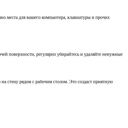
очно места для вашего компьютера, клавиатуры и прочих
очей поверхности, регулярно убирайтесь и удаляйте ненужные
ю на стену рядом с рабочим столом. Это создаст приятную