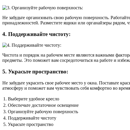
Не забудьте организовать свою рабочую поверхность. Работайт
принадлежностей. Разместите ящики или органайзеры рядом, ч
4. Поддерживайте чистоту:
Чистота и порядок на рабочем месте являются важными фактор
предметы. Это поможет вам сосредоточиться на работе и избеж
5. Украсьте пространство:
Не забудьте украсить свое рабочее место у окна. Поставьте кр
атмосферу и поможет вам чувствовать себя комфортно во время
1.
Выберите удобное кресло
2.
Обеспечьте достаточное освещение
3.
Организуйте рабочую поверхность
4.
Поддерживайте чистоту
5.
Украсьте пространство