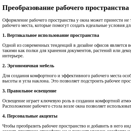
Преобразование рабочего пространства
Оформление рабочего пространства у окна может принести не т
рабочего места, которые помогут создать идеальные условия дл
1. Вертикальное использование пространства
Одной из современных тенденций в дизайне офисов является 
такими как полки для хранения документов, растений или деко
интерьере.
2. Эргономичная мебель
Для создания комфортного и эффективного рабочего места осо
высоты и угла наклона. Это позволяет подстроить рабочее пр
3. Правильное освещение
Освещение играет ключевую роль в создании комфортной атмос
Расположение рабочего стола возле окна позволяет использова
4. Персональные акценты
Чтобы преобразить рабочее пространство и добавить в него и