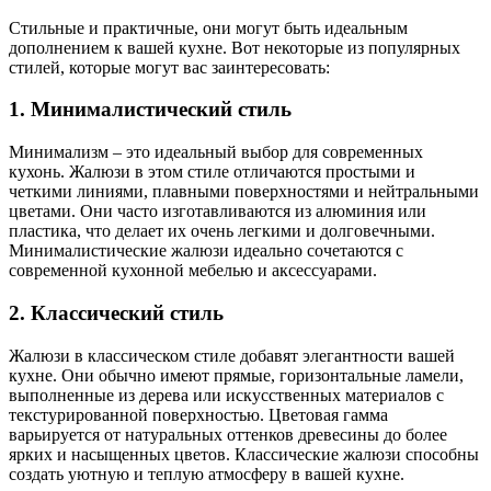
Стильные и практичные, они могут быть идеальным
дополнением к вашей кухне. Вот некоторые из популярных
стилей, которые могут вас заинтересовать:
1. Минималистический стиль
Минимализм – это идеальный выбор для современных
кухонь. Жалюзи в этом стиле отличаются простыми и
четкими линиями, плавными поверхностями и нейтральными
цветами. Они часто изготавливаются из алюминия или
пластика, что делает их очень легкими и долговечными.
Минималистические жалюзи идеально сочетаются с
современной кухонной мебелью и аксессуарами.
2. Классический стиль
Жалюзи в классическом стиле добавят элегантности вашей
кухне. Они обычно имеют прямые, горизонтальные ламели,
выполненные из дерева или искусственных материалов с
текстурированной поверхностью. Цветовая гамма
варьируется от натуральных оттенков древесины до более
ярких и насыщенных цветов. Классические жалюзи способны
создать уютную и теплую атмосферу в вашей кухне.