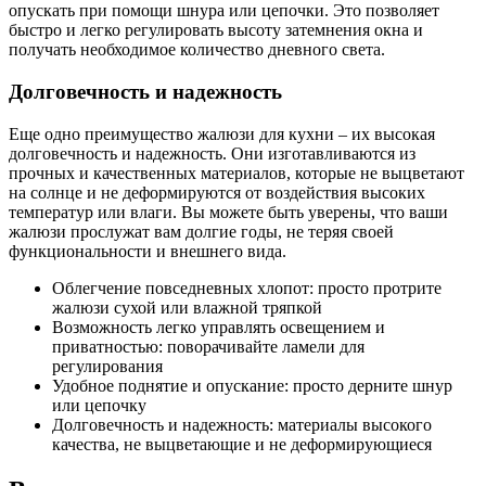
опускать при помощи шнура или цепочки. Это позволяет
быстро и легко регулировать высоту затемнения окна и
получать необходимое количество дневного света.
Долговечность и надежность
Еще одно преимущество жалюзи для кухни – их высокая
долговечность и надежность. Они изготавливаются из
прочных и качественных материалов, которые не выцветают
на солнце и не деформируются от воздействия высоких
температур или влаги. Вы можете быть уверены, что ваши
жалюзи прослужат вам долгие годы, не теряя своей
функциональности и внешнего вида.
Облегчение повседневных хлопот: просто протрите
жалюзи сухой или влажной тряпкой
Возможность легко управлять освещением и
приватностью: поворачивайте ламели для
регулирования
Удобное поднятие и опускание: просто дерните шнур
или цепочку
Долговечность и надежность: материалы высокого
качества, не выцветающие и не деформирующиеся