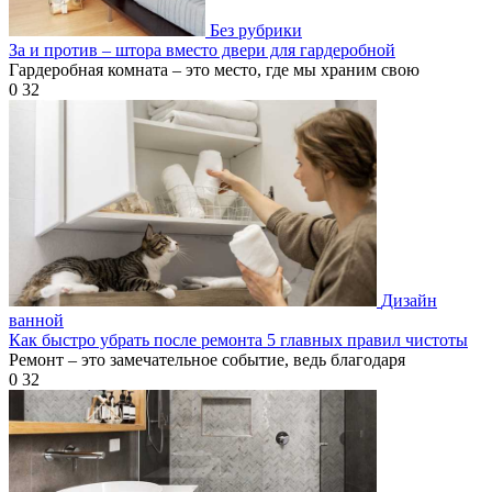
Без рубрики
За и против – штора вместо двери для гардеробной
Гардеробная комната – это место, где мы храним свою
0
32
Дизайн
ванной
Как быстро убрать после ремонта 5 главных правил чистоты
Ремонт – это замечательное событие, ведь благодаря
0
32