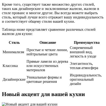
Кроме того, существует также множество других стилей,
таких как дизайнерские и эксклюзивные жалюзи, жалюзи в
стиле прованс и многое другое. Вы всегда можете выбрать
стиль, который лучше всего отражает вашу индивидуальность
и соответствует общему стилю вашей кухни.
Таблица ниже представляет сравнение различных стилей
жалюзи для кухни:
Стиль
Описание
Преимущества
Современный
Простые и четкие линии,
Минимализм
внешний вид,
нейтральные цвета
легкость в уходе
Прямые ламели из дерева
Элегантность,
Классика
или искусственных
теплая атмосфера
материалов
Индивидуальность,
Уникальные формы и
Дизайнерские
оригинальный
цветовые решения
дизайн
Новый акцент для вашей кухни