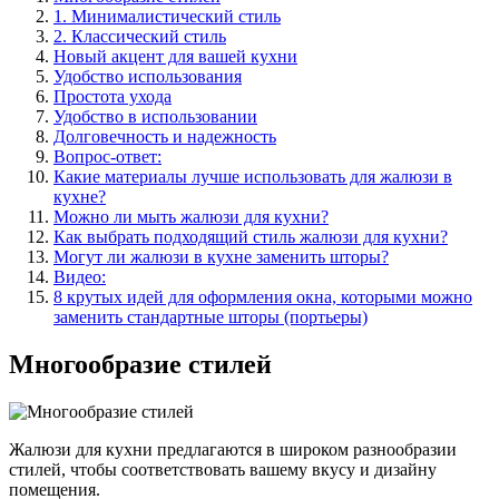
1. Минималистический стиль
2. Классический стиль
Новый акцент для вашей кухни
Удобство использования
Простота ухода
Удобство в использовании
Долговечность и надежность
Вопрос-ответ:
Какие материалы лучше использовать для жалюзи в
кухне?
Можно ли мыть жалюзи для кухни?
Как выбрать подходящий стиль жалюзи для кухни?
Могут ли жалюзи в кухне заменить шторы?
Видео:
8 крутых идей для оформления окна, которыми можно
заменить стандартные шторы (портьеры)
Многообразие стилей
Жалюзи для кухни предлагаются в широком разнообразии
стилей, чтобы соответствовать вашему вкусу и дизайну
помещения.