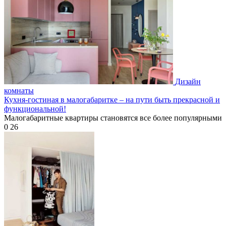
Дизайн
комнаты
Кухня-гостиная в малогабаритке – на пути быть прекрасной и
функциональной!
Малогабаритные квартиры становятся все более популярными
0
26