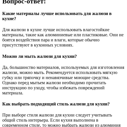
Вопрос-ответ:
Какие материалы лучше использовать для жалюзи в
кухне?
Для жалюзи в кухне лучше использовать влагостойкие
материалы, такие как алюминиевые или пластиковые. Они не
боятся воздействия пара и влаги, которые обычно
присутствуют в кухонных условиях.
Можно ли мыть жалюзи для кухни?
Да, большинство материалов, используемых для изготовления
жалюзи, можно мыть. Рекомендуется использовать мягкую
губку или тряпочку и ненавязчивые моющие средства.
Однако перед мытьем жалюзи необходимо прочитать
инструкцию по уходу, чтобы избежать повреждений
материала.
Как выбрать подходящий стиль жалюзи для кухни?
При выборе стиля жалюзи для кухни следует учитывать
общий стиль интерьера. Если кухня выполнена в
современном стиле, то можно выбрать жалюзи из алюминия