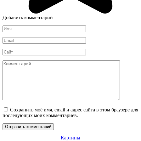
Добавить комментарий
Имя
*
Email
*
Сайт
Комментарий
Сохранить моё имя, email и адрес сайта в этом браузере для
последующих моих комментариев.
Картины