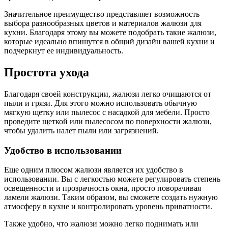
Значительное преимущество представляет возможность
выбора разнообразных цветов и материалов жалюзи для
кухни. Благодаря этому вы можете подобрать такие жалюзи,
которые идеально впишутся в общий дизайн вашей кухни и
подчеркнут ее индивидуальность.
Простота ухода
Благодаря своей конструкции, жалюзи легко очищаются от
пыли и грязи. Для этого можно использовать обычную
мягкую щетку или пылесос с насадкой для мебели. Просто
проведите щеткой или пылесосом по поверхности жалюзи,
чтобы удалить налет пыли или загрязнений.
Удобство в использовании
Еще одним плюсом жалюзи является их удобство в
использовании. Вы с легкостью можете регулировать степень
освещенности и прозрачность окна, просто поворачивая
ламели жалюзи. Таким образом, вы сможете создать нужную
атмосферу в кухне и контролировать уровень приватности.
Также удобно, что жалюзи можно легко поднимать или