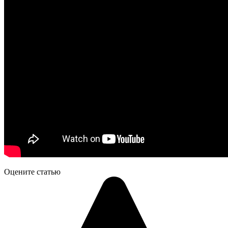
Оцените статью