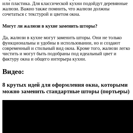
или пластика. Для классической кухни подойдут деревянные
жалюзи. Важно также помнить, что жалюзи должны
сочетаться с текстурой и цветом окна.
Могут ли жалюзи в кухне заменить шторы?
Да, жалюзи в кухне могут заменить шторы. Они не только
функциональны и удобны в использовании, но и создают
современный и стильный вид окна. Кроме того, жалюзи легко
чистить и могут быть подобраны под идеальный цвет и
фактуру окна и общего интерьера кухни.
Видео:
8 крутых идей для оформления окна, которыми
можно заменить стандартные шторы (портьеры)