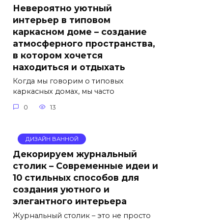
Невероятно уютный
интерьер в типовом
каркасном доме – создание
атмосферного пространства,
в котором хочется
находиться и отдыхать
Когда мы говорим о типовых
каркасных домах, мы часто
0
13
ДИЗАЙН ВАННОЙ
Декорируем журнальный
столик – Современные идеи и
10 стильных способов для
создания уютного и
элегантного интерьера
Журнальный столик – это не просто