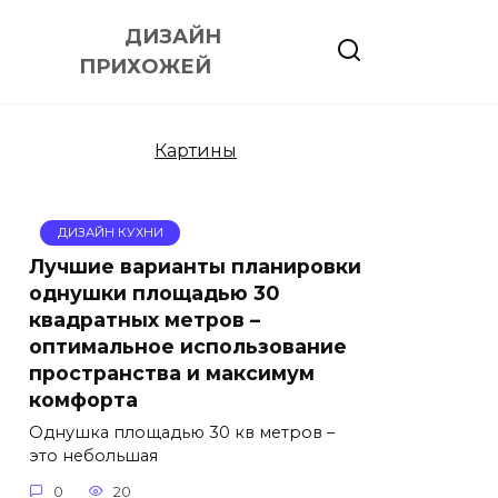
ДИЗАЙН
ПРИХОЖЕЙ
Картины
ДИЗАЙН КУХНИ
Лучшие варианты планировки
однушки площадью 30
квадратных метров –
оптимальное использование
пространства и максимум
комфорта
Однушка площадью 30 кв метров –
это небольшая
0
20