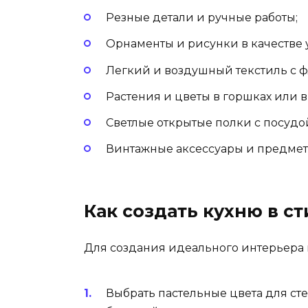
Резные детали и ручные работы;
Орнаменты и рисунки в качестве
Легкий и воздушный текстиль с 
Растения и цветы в горшках или в 
Светлые открытые полки с посудо
Винтажные аксессуары и предмет
Как создать кухню в с
Для создания идеального интерьера к
Выбрать пастельные цвета для сте