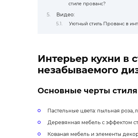
стиле прованс?
Видео:
Уютный стиль Прованс в интер
Интерьер кухни в с
незабываемого ди
Основные черты стиля
Пастельные цвета: пыльная роза, 
Деревянная мебель с эффектом ст
Кованая мебель и элементы декор