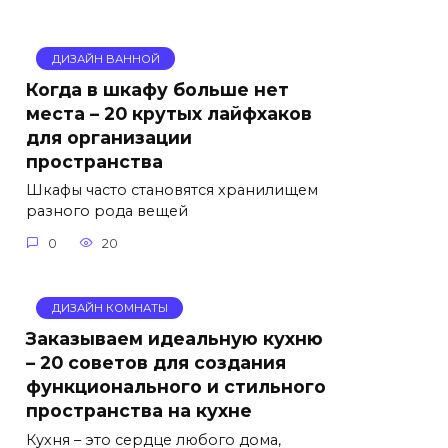
ДИЗАЙН ВАННОЙ
Когда в шкафу больше нет
места – 20 крутых лайфхаков
для организации
пространства
Шкафы часто становятся хранилищем
разного рода вещей
0
20
ДИЗАЙН КОМНАТЫ
Заказываем идеальную кухню
– 20 советов для создания
функционального и стильного
пространства на кухне
Кухня – это сердце любого дома,