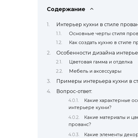
Содержание
Интерьер кухни в стиле прова
Основные черты стиля про
Как создать кухню в стиле п
Особенности дизайна интерьер
Цветовая гамма и отделка
Мебель и аксессуары
Примеры интерьера кухни в ст
Вопрос-ответ:
Какие характерные ос
интерьере кухни?
Какие материалы и цв
прованс?
Какие элементы декор