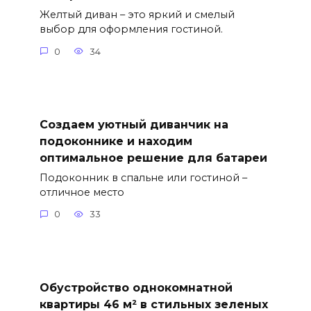
Желтый диван – это яркий и смелый
выбор для оформления гостиной.
0
34
Создаем уютный диванчик на
подоконнике и находим
оптимальное решение для батареи
Подоконник в спальне или гостиной –
отличное место
0
33
Обустройство однокомнатной
квартиры 46 м² в стильных зеленых