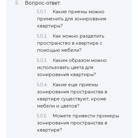
Вопрос-ответ:
Какие приемы можно
применить для зонирования
квартиры?
Как можно разделить
пространство в квартире с
помощью мебели?
Каким образом можно
использовать цвета для
зонирования квартиры?
Какие еще приемы
зонирования пространства в
квартире существуют, кроме
мебели и цветов?
Можете привести примеры
зонирования пространства в
квартире?