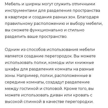
Мебель и ширмы могут служить отличными
инструментами для разделения пространства
в квартире и создания разных зон. Благодаря
правильному расположению и выбору мебели,
вы сможете функционально и стильно
разделить ваше пространство.
Одним из способов использования мебели
является создание перегородок. Вы можете
использовать полки, комоды или книжные
шкафы для разделения комнаты на разные
зоны. Например, полки, расположенные в
середине комнаты, создадут разделение
между гостиной и столовой. Кроме того, вы
можете использовать диван или кровать с
высокой спинкой в качестве перегородки.