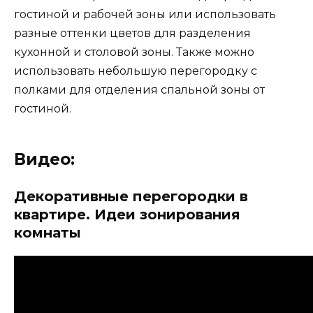
гостиной и рабочей зоны или использовать
разные оттенки цветов для разделения
кухонной и столовой зоны. Также можно
использовать небольшую перегородку с
полками для отделения спальной зоны от
гостиной.
Видео:
Декоративные перегородки в
квартире. Идеи зонирования
комнаты