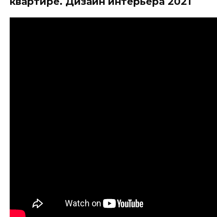
квартире. Дизайн интерьера 2021