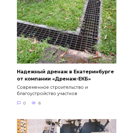
Надежный дренаж в Екатеринбурге
от компании «Дренаж-ЕКБ»
Современное строительство и
благоустройство участков
0
6