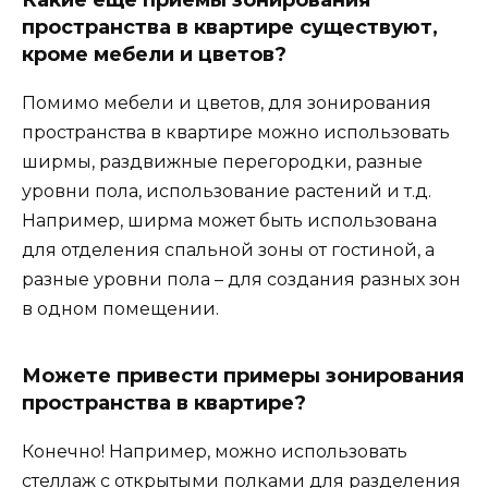
Какие еще приемы зонирования
пространства в квартире существуют,
кроме мебели и цветов?
Помимо мебели и цветов, для зонирования
пространства в квартире можно использовать
ширмы, раздвижные перегородки, разные
уровни пола, использование растений и т.д.
Например, ширма может быть использована
для отделения спальной зоны от гостиной, а
разные уровни пола – для создания разных зон
в одном помещении.
Можете привести примеры зонирования
пространства в квартире?
Конечно! Например, можно использовать
стеллаж с открытыми полками для разделения