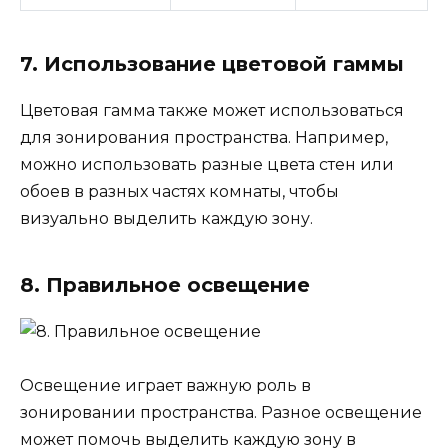
7. Использование цветовой гаммы
Цветовая гамма также может использоваться
для зонирования пространства. Например,
можно использовать разные цвета стен или
обоев в разных частях комнаты, чтобы
визуально выделить каждую зону.
8. Правильное освещение
Освещение играет важную роль в
зонировании пространства. Разное освещение
может помочь выделить каждую зону в