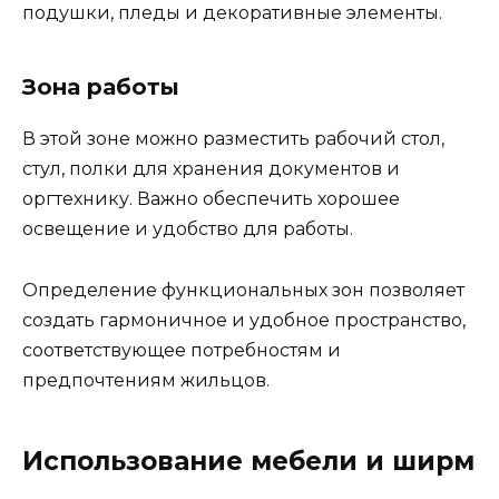
подушки, пледы и декоративные элементы.
Зона работы
В этой зоне можно разместить рабочий стол,
стул, полки для хранения документов и
оргтехнику. Важно обеспечить хорошее
освещение и удобство для работы.
Определение функциональных зон позволяет
создать гармоничное и удобное пространство,
соответствующее потребностям и
предпочтениям жильцов.
Использование мебели и ширм