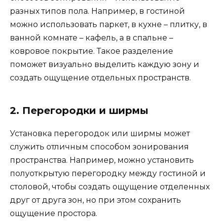
разных типов пола. Например, в гостиной
можно использовать паркет, в кухне – плитку, в
ванной комнате – кафель, а в спальне –
ковровое покрытие. Такое разделение
поможет визуально выделить каждую зону и
создать ощущение отдельных пространств.
2. Перегородки и ширмы
Установка перегородок или ширмы может
служить отличным способом зонирования
пространства. Например, можно установить
полуоткрытую перегородку между гостиной и
столовой, чтобы создать ощущение отделенных
друг от друга зон, но при этом сохранить
ощущение простора.