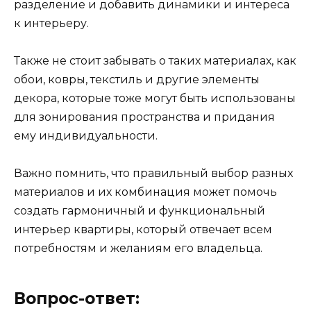
разделение и добавить динамики и интереса
к интерьеру.
Также не стоит забывать о таких материалах, как
обои, ковры, текстиль и другие элементы
декора, которые тоже могут быть использованы
для зонирования пространства и придания
ему индивидуальности.
Важно помнить, что правильный выбор разных
материалов и их комбинация может помочь
создать гармоничный и функциональный
интерьер квартиры, который отвечает всем
потребностям и желаниям его владельца.
Вопрос-ответ: