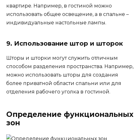
квартире. Например, в гостиной можно
использовать общее освещение, а в спальне –
индивидуальные настольные лампы.
9. Использование штор и шторок
Шторы и шторки могут служить отличным
способом разделения пространства. Например,
можно использовать шторы для создания
более приватной области спальни или для
отделения рабочего уголка в гостиной.
Определение функциональных
зон