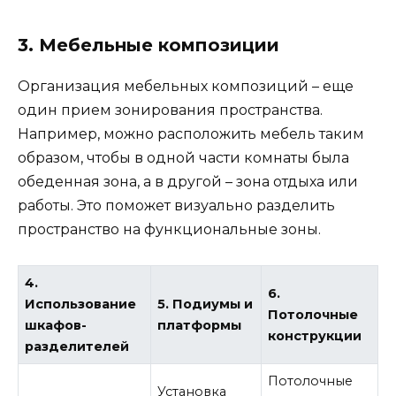
3. Мебельные композиции
Организация мебельных композиций – еще
один прием зонирования пространства.
Например, можно расположить мебель таким
образом, чтобы в одной части комнаты была
обеденная зона, а в другой – зона отдыха или
работы. Это поможет визуально разделить
пространство на функциональные зоны.
4.
6.
Использование
5. Подиумы и
Потолочные
шкафов-
платформы
конструкции
разделителей
Потолочные
Установка