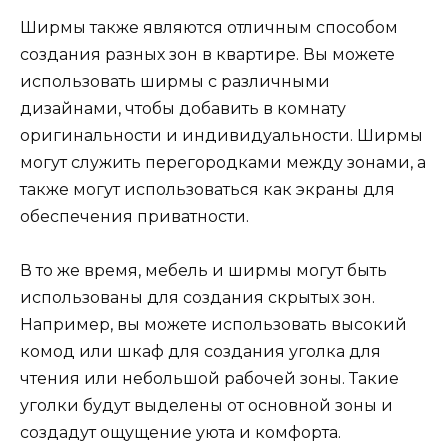
Ширмы также являются отличным способом
создания разных зон в квартире. Вы можете
использовать ширмы с различными
дизайнами, чтобы добавить в комнату
оригинальности и индивидуальности. Ширмы
могут служить перегородками между зонами, а
также могут использоваться как экраны для
обеспечения приватности.
В то же время, мебель и ширмы могут быть
использованы для создания скрытых зон.
Например, вы можете использовать высокий
комод или шкаф для создания уголка для
чтения или небольшой рабочей зоны. Такие
уголки будут выделены от основной зоны и
создадут ощущение уюта и комфорта.