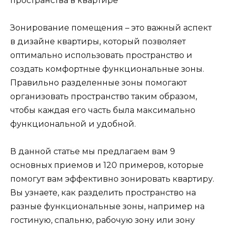
Зонирование помещения – это важный аспект
в дизайне квартиры, который позволяет
оптимально использовать пространство и
создать комфортные функциональные зоны.
Правильно разделенные зоны помогают
организовать пространство таким образом,
чтобы каждая его часть была максимально
функциональной и удобной.
В данной статье мы предлагаем вам 9
основных приемов и 120 примеров, которые
помогут вам эффективно зонировать квартиру.
Вы узнаете, как разделить пространство на
разные функциональные зоны, например на
гостиную, спальню, рабочую зону или зону