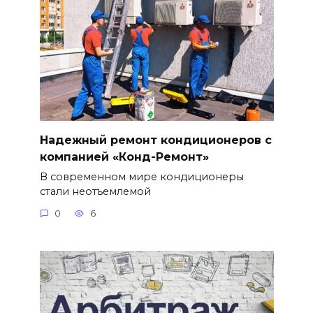
Надежный ремонт кондиционеров с
компанией «Конд-Ремонт»
В современном мире кондиционеры
стали неотъемлемой
0
6