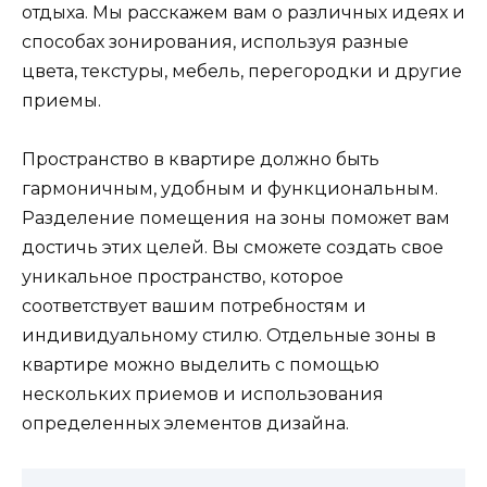
отдыха. Мы расскажем вам о различных идеях и
способах зонирования, используя разные
цвета, текстуры, мебель, перегородки и другие
приемы.
Пространство в квартире должно быть
гармоничным, удобным и функциональным.
Разделение помещения на зоны поможет вам
достичь этих целей. Вы сможете создать свое
уникальное пространство, которое
соответствует вашим потребностям и
индивидуальному стилю. Отдельные зоны в
квартире можно выделить с помощью
нескольких приемов и использования
определенных элементов дизайна.