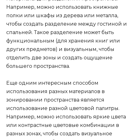
Например, можно использовать книжные
полки или шкафы из дерева или металла,
чтобы создать разделение между гостиной и
спальней. Такое разделение может быть
функциональным (для хранения книг или
других предметов) и визуальным, чтобы
отделить две зоны и создать ощущение
большего пространства.
Еще одним интересным способом
использования разных материалов в
зонировании пространства является
использование разной цветовой палитры.
Например, можно использовать яркие цвета
или контрастные цветовые комбинации в
разных зонах, чтобы создать визуальное