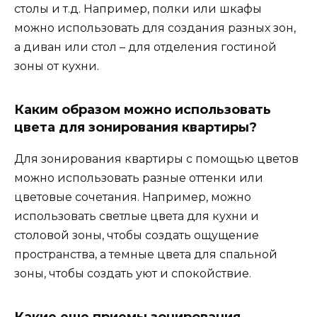
столы и т.д. Например, полки или шкафы
можно использовать для создания разных зон,
а диван или стол – для отделения гостиной
зоны от кухни.
Каким образом можно использовать
цвета для зонирования квартиры?
Для зонирования квартиры с помощью цветов
можно использовать разные оттенки или
цветовые сочетания. Например, можно
использовать светлые цвета для кухни и
столовой зоны, чтобы создать ощущение
пространства, а темные цвета для спальной
зоны, чтобы создать уют и спокойствие.