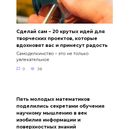
Сделай сам – 20 крутых идей для
творческих проектов, которые
вдохновят вас и принесут радость
Самоделкинство – это не только
увлекательное
0
38
Пять молодых математиков
поделились секретами обучения
научному мышлению в век
изобилия информации и
поверхностных знаний