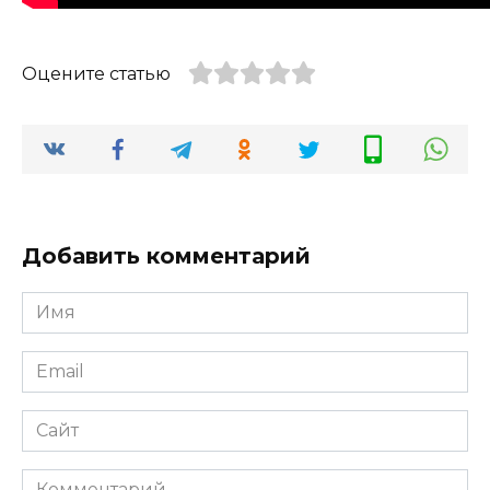
Оцените статью
Добавить комментарий
Имя
*
Email
*
Сайт
Комментарий