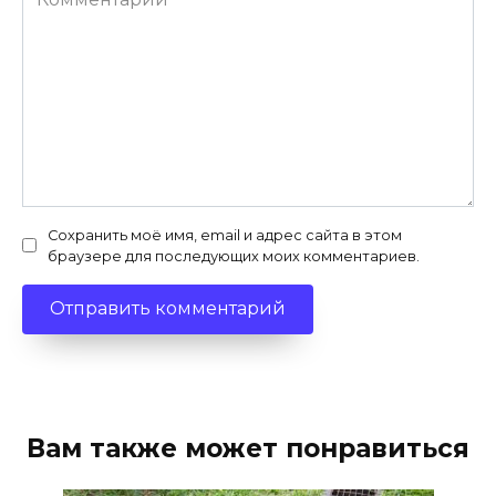
Сохранить моё имя, email и адрес сайта в этом
браузере для последующих моих комментариев.
Вам также может понравиться