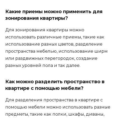
Какие приемы можно применить для
зонирования квартиры?
Для зонирования квартиры можно
использовать различные приемы, такие как
использование разных цветов, разделение
пространства мебелью, использование ширм
или раздвижных перегородок, создание
разных уровней пола и так далее.
Как можно разделить пространство в
квартире с помощью мебели?
Для разделения пространства в квартире с
помощью мебели можно использовать разные
предметы, такие как полки, шкафы, диваны,