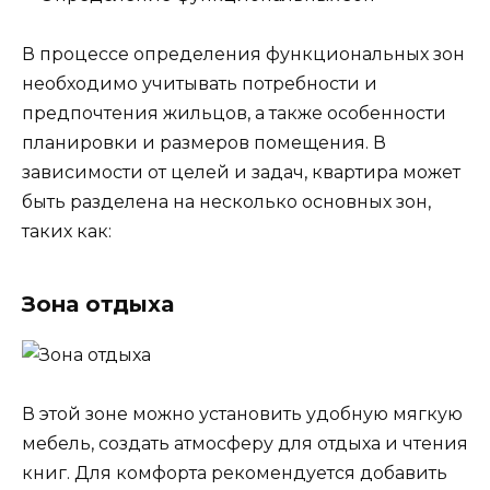
В процессе определения функциональных зон
необходимо учитывать потребности и
предпочтения жильцов, а также особенности
планировки и размеров помещения. В
зависимости от целей и задач, квартира может
быть разделена на несколько основных зон,
таких как:
Зона отдыха
В этой зоне можно установить удобную мягкую
мебель, создать атмосферу для отдыха и чтения
книг. Для комфорта рекомендуется добавить