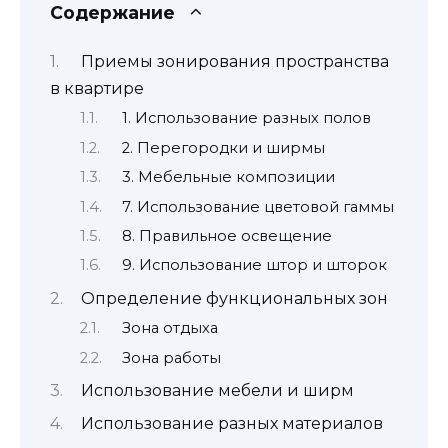
Содержание
Приемы зонирования пространства
в квартире
1. Использование разных полов
2. Перегородки и ширмы
3. Мебельные композиции
7. Использование цветовой гаммы
8. Правильное освещение
9. Использование штор и шторок
Определение функциональных зон
Зона отдыха
Зона работы
Использование мебели и ширм
Использование разных материалов