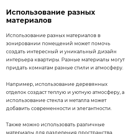
Использование разных
материалов
Использование разных материалов в
зонировании помещений может помочь
создать интересный и уникальный дизайн
интерьера квартиры. Разные материалы могут
придать комнатам разные стили и атмосферу.
Например, использование деревянных
отделок создаст теплую и уютную атмосферу, а
использование стекла и металла может
добавить современности и элегантности.
Также можно использовать различные
материалы для разделения пространства.