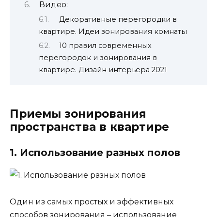
Видео:
Декоративные перегородки в
квартире. Идеи зонирования комнаты
10 правил современных
перегородок и зонирования в
квартире. Дизайн интерьера 2021
Приемы зонирования
пространства в квартире
1. Использование разных полов
Один из самых простых и эффективных
способов зонирования – использование