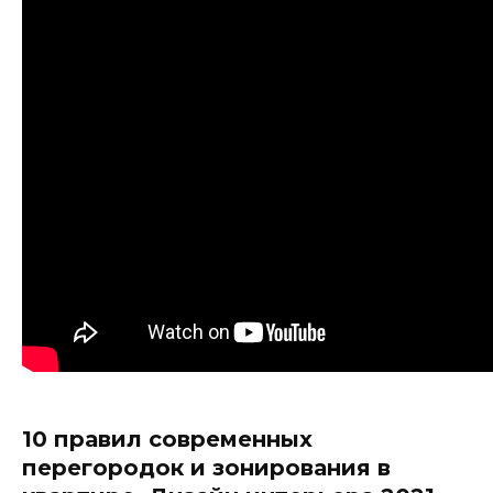
10 правил современных
перегородок и зонирования в