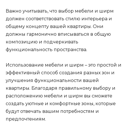
Важно учитывать, что выбор мебели и ширм
должен соответствовать стилю интерьера и
общему концепту вашей квартиры. Они
должны гармонично вписываться в общую
композицию и подчеркивать
функциональность пространства.
Использование мебели и ширм – это простой и
эффективный способ создания разных зон и
улучшения функциональности вашей
квартиры. Благодаря правильному выбору и
расположению мебели и ширм вы сможете
создать уютные и комфортные зоны, которые
будут отвечать вашим потребностям и
предпочтениям.