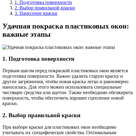
1. Подготовка поверхности
2. Выбор правильной краски
3. Нанесение краски
Удачная покраска пластиковых окон:
важные этапы
1. Подготовка поверхности
Первым шагом перед покраской пластиковых окон является
подготовка поверхности. Важно удалить старую краску и
другие загрязнения, чтобы новая краска легко и равномерно
наносилась. Для этого можно использовать специальные
чистящие средства или ацетон. Также необходимо обезжирить
поверхность, чтобы обеспечить хорошее сцепление новой
краски.
2. Выбор правильной краски
При выборе краски для пластиковых окон необходимо
учитывать их специфические свойства. Оптимальным