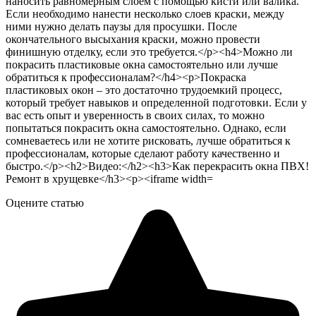
Оцените статью