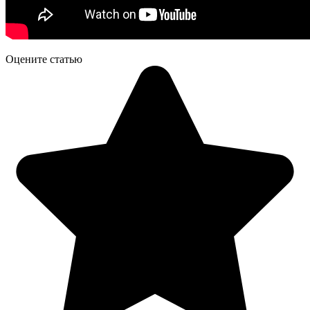
Оцените статью