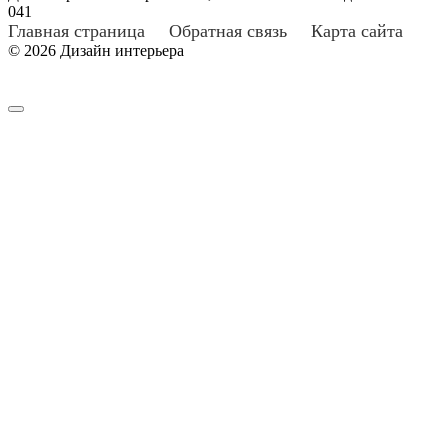
0
41
Главная страница
Обратная связь
Карта сайта
© 2026 Дизайн интерьера