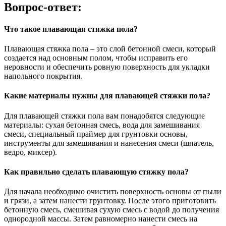
Вопрос-ответ:
Что такое плавающая стяжка пола?
Плавающая стяжка пола – это слой бетонной смеси, который
создается над основным полом, чтобы исправить его
неровности и обеспечить ровную поверхность для укладки
напольного покрытия.
Какие материалы нужны для плавающей стяжки пола?
Для плавающей стяжки пола вам понадобятся следующие
материалы: сухая бетонная смесь, вода для замешивания
смеси, специальный праймер для грунтовки основы,
инструменты для замешивания и нанесения смеси (шпатель,
ведро, миксер).
Как правильно сделать плавающую стяжку пола?
Для начала необходимо очистить поверхность основы от пыли
и грязи, а затем нанести грунтовку. После этого приготовить
бетонную смесь, смешивая сухую смесь с водой до получения
однородной массы. Затем равномерно нанести смесь на