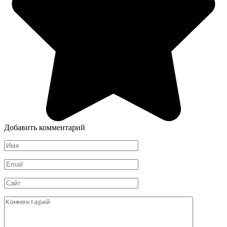
Добавить комментарий
Имя
*
Email
*
Сайт
Комментарий