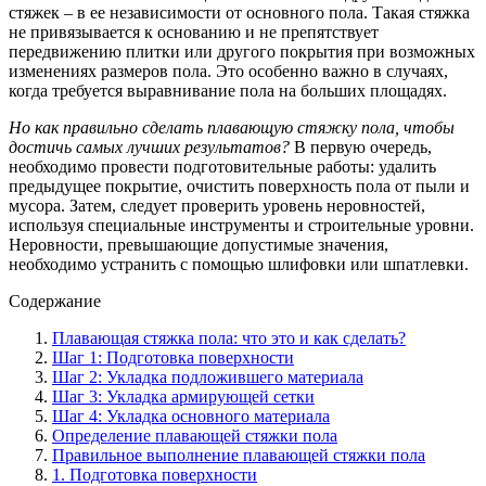
стяжек – в ее независимости от основного пола. Такая стяжка
не привязывается к основанию и не препятствует
передвижению плитки или другого покрытия при возможных
изменениях размеров пола. Это особенно важно в случаях,
когда требуется выравнивание пола на больших площадях.
Но как правильно сделать плавающую стяжку пола, чтобы
достичь самых лучших результатов?
В первую очередь,
необходимо провести подготовительные работы: удалить
предыдущее покрытие, очистить поверхность пола от пыли и
мусора. Затем, следует проверить уровень неровностей,
используя специальные инструменты и строительные уровни.
Неровности, превышающие допустимые значения,
необходимо устранить с помощью шлифовки или шпатлевки.
Содержание
Плавающая стяжка пола: что это и как сделать?
Шаг 1: Подготовка поверхности
Шаг 2: Укладка подложившего материала
Шаг 3: Укладка армирующей сетки
Шаг 4: Укладка основного материала
Определение плавающей стяжки пола
Правильное выполнение плавающей стяжки пола
1. Подготовка поверхности