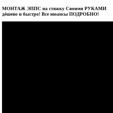
МОНТАЖ ЭППС на стяжку Своими РУКАМИ
дёшево и быстро! Все нюансы ПОДРОБНО!