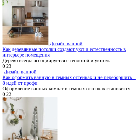
Дизайн ванной
Как деревянные потолки создают уют и естественность в
интерьере помещения
Дерево всегда ассоциируется с теплотой и уютом.
0
23
Дизайн ванной
Как оформить ванную в темных оттенках и не переборщить –
8 идей от профи
Оформление ванных комнат в темных оттенках становится
0
22