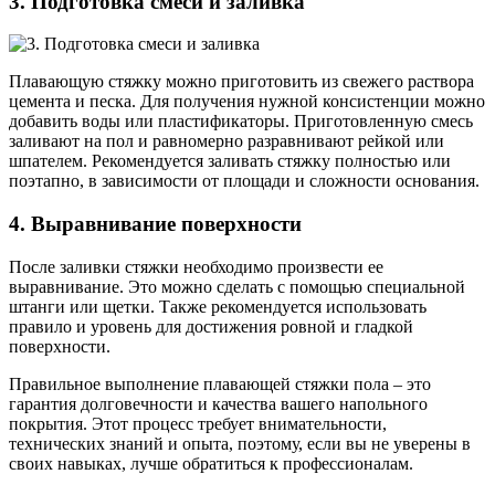
3. Подготовка смеси и заливка
Плавающую стяжку можно приготовить из свежего раствора
цемента и песка. Для получения нужной консистенции можно
добавить воды или пластификаторы. Приготовленную смесь
заливают на пол и равномерно разравнивают рейкой или
шпателем. Рекомендуется заливать стяжку полностью или
поэтапно, в зависимости от площади и сложности основания.
4. Выравнивание поверхности
После заливки стяжки необходимо произвести ее
выравнивание. Это можно сделать с помощью специальной
штанги или щетки. Также рекомендуется использовать
правило и уровень для достижения ровной и гладкой
поверхности.
Правильное выполнение плавающей стяжки пола – это
гарантия долговечности и качества вашего напольного
покрытия. Этот процесс требует внимательности,
технических знаний и опыта, поэтому, если вы не уверены в
своих навыках, лучше обратиться к профессионалам.