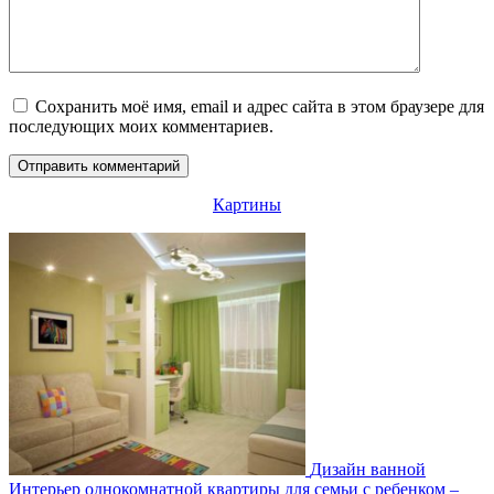
Сохранить моё имя, email и адрес сайта в этом браузере для
последующих моих комментариев.
Картины
Дизайн ванной
Интерьер однокомнатной квартиры для семьи с ребенком –