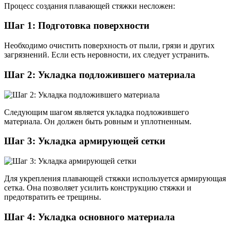
Процесс создания плавающей стяжки несложен:
Шаг 1: Подготовка поверхности
Необходимо очистить поверхность от пыли, грязи и других
загрязнений. Если есть неровности, их следует устранить.
Шаг 2: Укладка подложившего материала
Следующим шагом является укладка подложившего
материала. Он должен быть ровным и уплотненным.
Шаг 3: Укладка армирующей сетки
Для укрепления плавающей стяжки используется армирующая
сетка. Она позволяет усилить конструкцию стяжки и
предотвратить ее трещины.
Шаг 4: Укладка основного материала