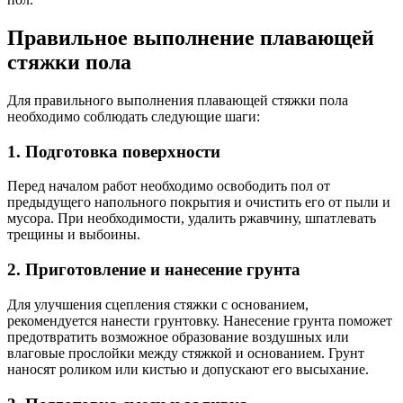
Правильное выполнение плавающей
стяжки пола
Для правильного выполнения плавающей стяжки пола
необходимо соблюдать следующие шаги:
1. Подготовка поверхности
Перед началом работ необходимо освободить пол от
предыдущего напольного покрытия и очистить его от пыли и
мусора. При необходимости, удалить ржавчину, шпатлевать
трещины и выбоины.
2. Приготовление и нанесение грунта
Для улучшения сцепления стяжки с основанием,
рекомендуется нанести грунтовку. Нанесение грунта поможет
предотвратить возможное образование воздушных или
влаговые прослойки между стяжкой и основанием. Грунт
наносят роликом или кистью и допускают его высыхание.