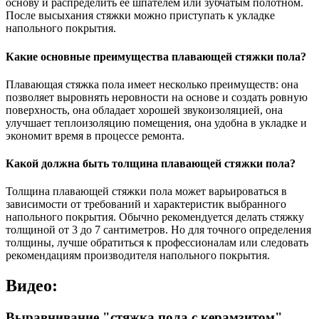
основу и распределить ее шпателем или зубчатым полотном.
После высыхания стяжки можно приступать к укладке
напольного покрытия.
Какие основные преимущества плавающей стяжки пола?
Плавающая стяжка пола имеет несколько преимуществ: она
позволяет выровнять неровности на основе и создать ровную
поверхность, она обладает хорошей звукоизоляцией, она
улучшает теплоизоляцию помещения, она удобна в укладке и
экономит время в процессе ремонта.
Какой должна быть толщина плавающей стяжки пола?
Толщина плавающей стяжки пола может варьироваться в
зависимости от требований и характеристик выбранного
напольного покрытия. Обычно рекомендуется делать стяжку
толщиной от 3 до 7 сантиметров. Но для точного определения
толщины, лучше обратиться к профессионалам или следовать
рекомендациям производителя напольного покрытия.
Видео:
Выравнивание "стяжка пола с керамзитом"