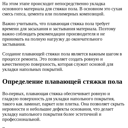
На этом этапе происходит непосредственно укладка
основного материала для стяжки пола. В основном это сухая
смесь гипса, цемента или полимерных композиций.
Важно учитывать, что плавающая стяжка пола требует
времени для засыхания и застывания материала. Поэтому
важно соблюдать рекомендации производителя и не
принимать на полную нагрузку до окончательного
застывания.
Создание плавающей стяжки пола является важным шагом в
процессе ремонта. Это позволяет создать ровную и
качественную поверхность, которая служит основой для
укладки напольных покрытий.
Определение плавающей стяжки пола
Во-первых, плавающая стяжка обеспечивает ровную и
гладкую поверхность для укладки напольного покрытия,
такого как ламинат, паркет или плитка. Она позволяет скрыть
неровности и небольшие дефекты основания, что делает
укладку напольного покрытия более эстетичной и
профессиональной.