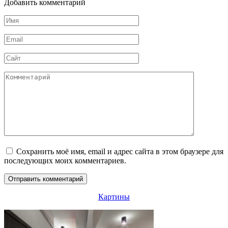
Добавить комментарий
Имя
*
Email
*
Сайт
Комментарий
Сохранить моё имя, email и адрес сайта в этом браузере для
последующих моих комментариев.
Картины