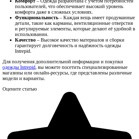
Комфорт
– Одежда разработана с учётом потребностей
пользователей, что обеспечивает высокий уровень
комфорта даже в сложных условиях.
Функциональность
– Каждая вещь имеет продуманные
детали, такие как карманы, вентиляционные отверстия
и регулируемые элементы, которые делают её удобной в
использовании.
Качество
– Высокое качество материалов и сборки
гарантирует долговечность и надёжность одежды
Intrepid.
Для получения дополнительной информации и покупки
одежды Intrepid
, вы можете посетить специализированные
магазины или онлайн-ресурсы, где представлены различные
модели и варианты.
Оцените статью