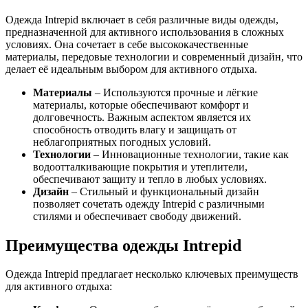
Одежда Intrepid включает в себя различные виды одежды,
предназначенной для активного использования в сложных
условиях. Она сочетает в себе высококачественные
материалы, передовые технологии и современный дизайн, что
делает её идеальным выбором для активного отдыха.
Материалы
– Используются прочные и лёгкие
материалы, которые обеспечивают комфорт и
долговечность. Важным аспектом является их
способность отводить влагу и защищать от
неблагоприятных погодных условий.
Технологии
– Инновационные технологии, такие как
водоотталкивающие покрытия и утеплители,
обеспечивают защиту и тепло в любых условиях.
Дизайн
– Стильный и функциональный дизайн
позволяет сочетать одежду Intrepid с различными
стилями и обеспечивает свободу движений.
Преимущества одежды Intrepid
Одежда Intrepid предлагает несколько ключевых преимуществ
для активного отдыха: