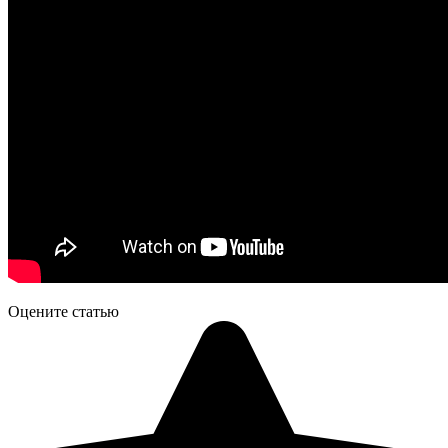
Оцените статью