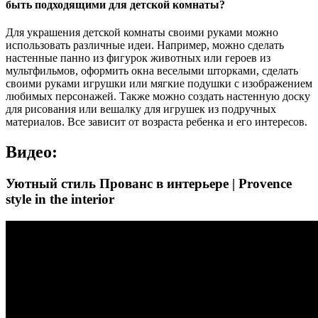
быть подходящими для детской комнаты?
Для украшения детской комнаты своими руками можно
использовать различные идеи. Например, можно сделать
настенные панно из фигурок животных или героев из
мультфильмов, оформить окна веселыми шторками, сделать
своими руками игрушки или мягкие подушки с изображением
любимых персонажей. Также можно создать настенную доску
для рисования или вешалку для игрушек из подручных
материалов. Все зависит от возраста ребенка и его интересов.
Видео:
Уютный стиль Прованс в интерьере | Provence
style in the interior