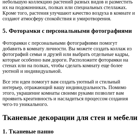
небольшую коллекцию растений разных видов и разместить
их на подоконниках, полках или специальных стеллажах.
Кроме того, растения улучшают качество воздуха в комнате и
создают атмосферу спокойствия и умиротворения.
5. Фоторамки с персональными фотографиями
Фоторамки с персональными фотографиями помогут
добавить в комнату личности. Вы можете создать коллаж из
фотографий семьи и друзей или выбрать отдельные кадры,
которые особенно вам дороги. Расположите фоторамки на
стенах или на полках, чтобы сделать комнату еще более
уютной и индивидуальной.
Все эти идеи помогут вам создать уютный и стильный
интерьер, отражающий вашу индивидуальность. Помимо
этого, украшение комнаты своими руками позволит вам
проявить креативность и насладиться процессом создания
чего-то уникального.
Тканевые декорации для стен и мебели
1. Тканевые панно