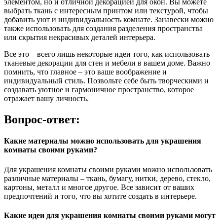
элементом, но и отличной декорацией для окон. Вы можете
выбрать ткань с интересным принтом или текстурой, чтобы
добавить уют и индивидуальность комнате. Занавески можно
также использовать для создания разделения пространства
или скрытия некрасивых деталей интерьера.
Все это – всего лишь некоторые идеи того, как использовать
тканевые декорации для стен и мебели в вашем доме. Важно
помнить, что главное – это ваше воображение и
индивидуальный стиль. Позвольте себе быть творческими и
создавать уютное и гармоничное пространство, которое
отражает вашу личность.
Вопрос-ответ:
Какие материалы можно использовать для украшения
комнаты своими руками?
Для украшения комнаты своими руками можно использовать
различные материалы – ткань, бумагу, нитки, дерево, стекло,
картоны, металл и многое другое. Все зависит от ваших
предпочтений и того, что вы хотите создать в интерьере.
Какие идеи для украшения комнаты своими руками могут