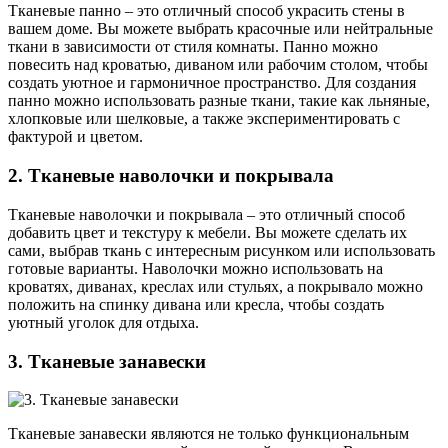
Тканевые панно – это отличный способ украсить стены в
вашем доме. Вы можете выбрать красочные или нейтральные
ткани в зависимости от стиля комнаты. Панно можно
повесить над кроватью, диваном или рабочим столом, чтобы
создать уютное и гармоничное пространство. Для создания
панно можно использовать разные ткани, такие как льняные,
хлопковые или шелковые, а также экспериментировать с
фактурой и цветом.
2. Тканевые наволочки и покрывала
Тканевые наволочки и покрывала – это отличный способ
добавить цвет и текстуру к мебели. Вы можете сделать их
сами, выбрав ткань с интересным рисунком или использовать
готовые варианты. Наволочки можно использовать на
кроватях, диванах, креслах или стульях, а покрывало можно
положить на спинку дивана или кресла, чтобы создать
уютный уголок для отдыха.
3. Тканевые занавески
Тканевые занавески являются не только функциональным