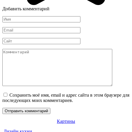
Добавить комментарий
Имя
*
Email
*
Сайт
Комментарий
Сохранить моё имя, email и адрес сайта в этом браузере для
последующих моих комментариев.
Картины
Дизайн кухни