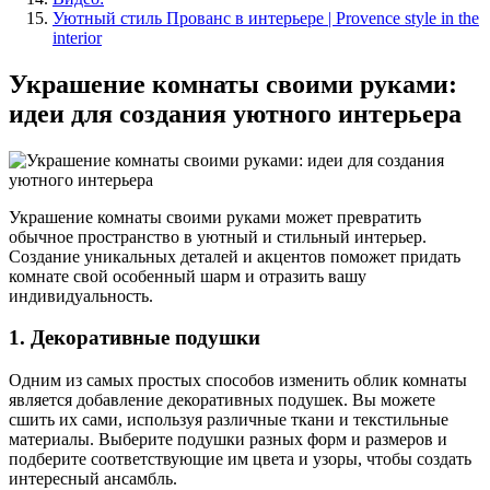
Уютный стиль Прованс в интерьере | Provence style in the
interior
Украшение комнаты своими руками:
идеи для создания уютного интерьера
Украшение комнаты своими руками может превратить
обычное пространство в уютный и стильный интерьер.
Создание уникальных деталей и акцентов поможет придать
комнате свой особенный шарм и отразить вашу
индивидуальность.
1. Декоративные подушки
Одним из самых простых способов изменить облик комнаты
является добавление декоративных подушек. Вы можете
сшить их сами, используя различные ткани и текстильные
материалы. Выберите подушки разных форм и размеров и
подберите соответствующие им цвета и узоры, чтобы создать
интересный ансамбль.