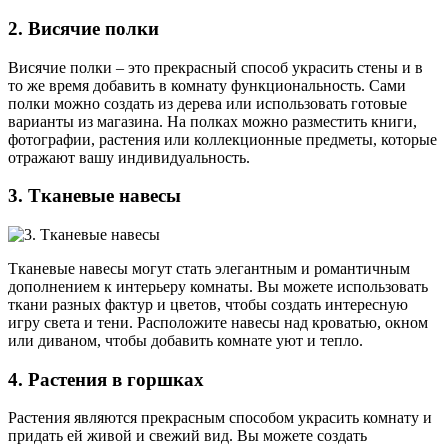
2. Висячие полки
Висячие полки – это прекрасный способ украсить стены и в
то же время добавить в комнату функциональность. Сами
полки можно создать из дерева или использовать готовые
варианты из магазина. На полках можно разместить книги,
фотографии, растения или коллекционные предметы, которые
отражают вашу индивидуальность.
3. Тканевые навесы
Тканевые навесы могут стать элегантным и романтичным
дополнением к интерьеру комнаты. Вы можете использовать
ткани разных фактур и цветов, чтобы создать интересную
игру света и тени. Расположите навесы над кроватью, окном
или диваном, чтобы добавить комнате уют и тепло.
4. Растения в горшках
Растения являются прекрасным способом украсить комнату и
придать ей живой и свежий вид. Вы можете создать